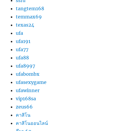
ssru
tangtem168
temmax69
texas24
ufa
ufa191
ufa77
ufa88
ufa8997
ufabombx
ufasexygame
ufawinner
vip168sa
zeus66
คาสิโน
คาสิโนออนไลน์