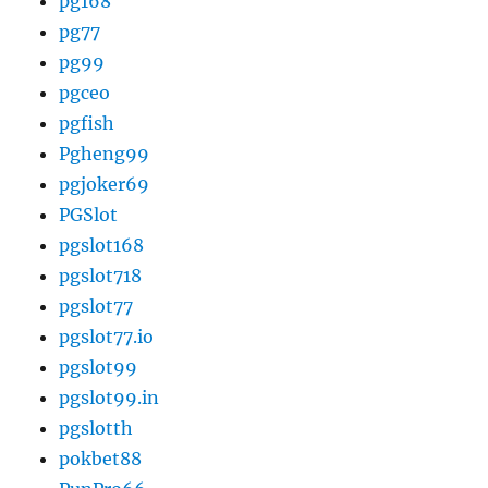
pg168
pg77
pg99
pgceo
pgfish
Pgheng99
pgjoker69
PGSlot
pgslot168
pgslot718
pgslot77
pgslot77.io
pgslot99
pgslot99.in
pgslotth
pokbet88