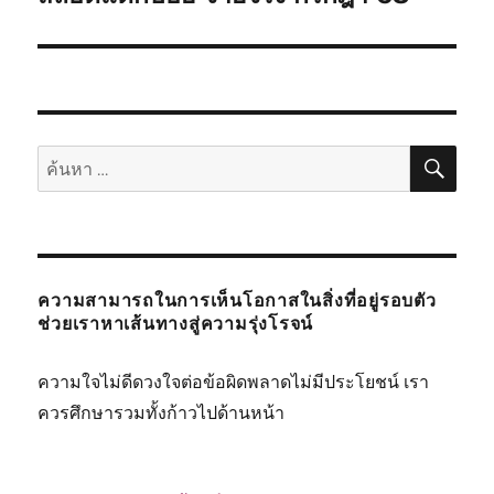
ค้นห
ค้นหา:
ความสามารถในการเห็นโอกาสในสิ่งที่อยู่รอบตัว
ช่วยเราหาเส้นทางสู่ความรุ่งโรจน์
ความใจไม่ดีดวงใจต่อข้อผิดพลาดไม่มีประโยชน์ เรา
ควรศึกษารวมทั้งก้าวไปด้านหน้า