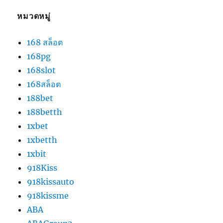
หมวดหมู่
168 สล็อต
168pg
168slot
168สล็อต
188bet
188betth
1xbet
1xbetth
1xbit
918Kiss
918kissauto
918kissme
ABA