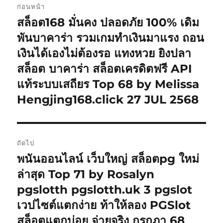
ก่อนหน้า
เรื่อง
สล็อต168 มั่นคง ปลอดภัย 100% เดิม
เรื่อง
ก่อน
พันบาคาร่า รวมเกมทำเงินมาแรง ถอน
หน้า:
เงินได้เองไม่ต้องรอ แทงหวย ยิงปลา
สล็อต บาคาร่า สล็อตเครดิตฟรี API
แท้ระบบเสถียร Top 68 by Melissa
Hengjing168.click 27 JUL 2568
ถัดไป
พนันออนไลน์ เว็บใหญ่ สล็อตpg ใหม่
เรื่อง
ต่อ
ล่าสุด Top 71 by Rosalyn
ไป:
pgslotth pgslotth.uk 3 pgslot
เวปไซต์แตกง่าย ท้าให้ลอง PGSlot
สล็อตแตกบ่อย จ่ายจริง กรกฎา 68