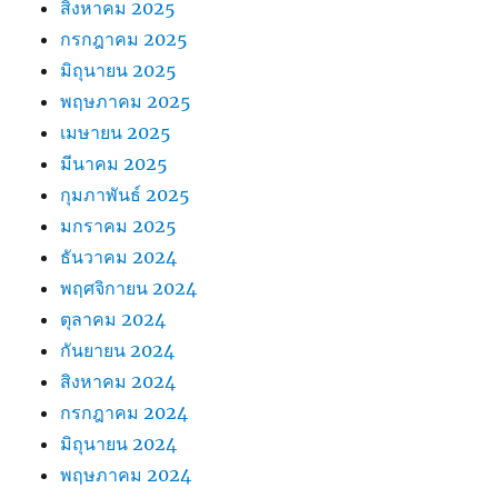
สิงหาคม 2025
กรกฎาคม 2025
มิถุนายน 2025
พฤษภาคม 2025
เมษายน 2025
มีนาคม 2025
กุมภาพันธ์ 2025
มกราคม 2025
ธันวาคม 2024
พฤศจิกายน 2024
ตุลาคม 2024
กันยายน 2024
สิงหาคม 2024
กรกฎาคม 2024
มิถุนายน 2024
พฤษภาคม 2024