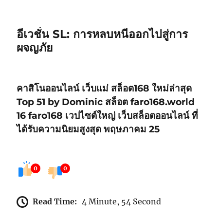
อีเวชั่น SL: การหลบหนีออกไปสู่การ
ผจญภัย
คาสิโนออนไลน์ เว็บแม่ สล็อต168 ใหม่ล่าสุด
Top 51 by Dominic สล็อต faro168.world
16 faro168 เวปไซต์ใหญ่ เว็บสล็อตออนไลน์ ที่
ได้รับความนิยมสูงสุด พฤษภาคม 25
0
0
Read Time:
4 Minute, 54 Second