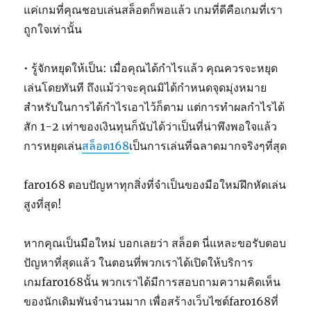
แค่เกมที่คุณชอบเล่นสล็อตก็พอแล้ว เกมที่ดีคือเกมที่เรา
ถูกใจเท่านั้น
• รู้จักหยุดให้เป็น: เมื่อคุณได้กำไรแล้ว คุณควรจะหยุด
เล่นโดยทันที ถึงแม้ว่าจะคุณมิได้กำหนดจุดมุ่งหมาย
สำหรับในการได้กำไรเอาไว้ก็ตาม แต่การทำผลกำไรได้
สัก 1-2 เท่าของเงินทุนก็นับได้ว่าเป็นที่น่าพึงพอใจแล้ว
การหยุดเล่น
สล็อต168
เป็นการเล่นที่ฉลาดมากจริงๆที่สุด
faro168 ตอบปัญหาทุกสิ่งที่จำเป็นของมือใหม่ฝึกหัดเล่น
สูงที่สุด!
หากคุณเป็นมือใหม่ บอกเลยว่า สล็อต นี่แหละขอรับตอบ
ปัญหาที่สุดแล้ว ในตอนที่พวกเราได้เปิดให้บริการ
เกมfaro168นั้น พวกเราได้มีการสอบถามความคิดเห็น
ของนักเดิมพันจำนวนมาก เพื่อสร้างเว็บไซต์faro168ที่