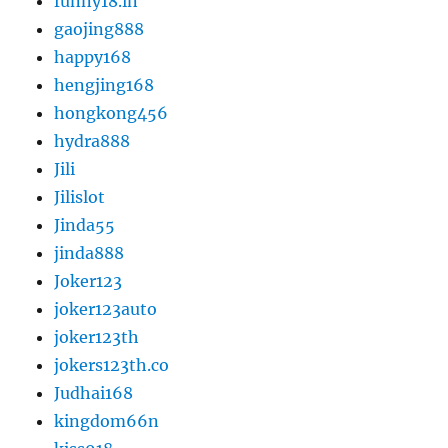
funny18.in
gaojing888
happy168
hengjing168
hongkong456
hydra888
Jili
Jilislot
Jinda55
jinda888
Joker123
joker123auto
joker123th
jokers123th.co
Judhai168
kingdom66n