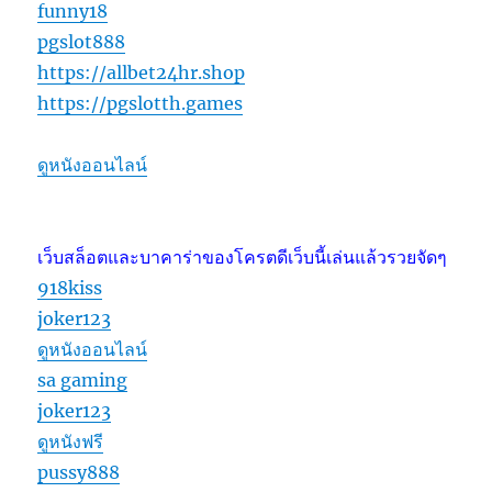
funny18
pgslot888
https://allbet24hr.shop
https://pgslotth.games
ดูหนังออนไลน์
เว็บสล็อตและบาคาร่าของโครตดีเว็บนี้เล่นแล้วรวยจัดๆ
918kiss
joker123
ดูหนังออนไลน์
sa gaming
joker123
ดูหนังฟรี
pussy888