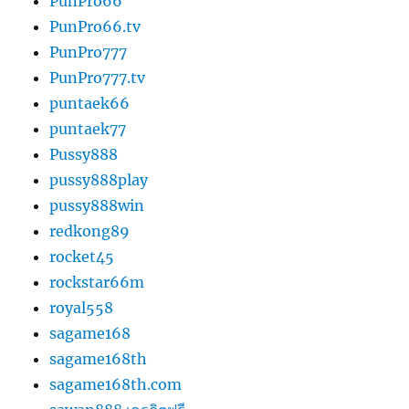
PunPro66
PunPro66.tv
PunPro777
PunPro777.tv
puntaek66
puntaek77
Pussy888
pussy888play
pussy888win
redkong89
rocket45
rockstar66m
royal558
sagame168
sagame168th
sagame168th.com