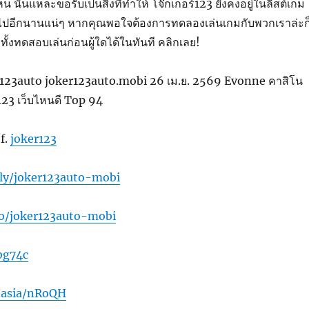
 นั่นแหละขอรับเป็นสิ่งที่ทำให้ โจ๊กเกอร์123 ยังคงอยู่ในลิสต์เกม
มไปอีกนานแน่ๆ หากคุณพอใจต้องการทดลองเล่นเกมกับพวกเราล่ะก
ั้งทดสอบเล่นก่อนผู้ใดได้ในทันที คลิกเลย!
er123auto joker123auto.mobi 26 เม.ย. 2569 Evonne คาสิโน
123 เว็บไหนดี Top 94
f.
joker123
.ly/joker123auto-mobi
nfo/joker123auto-mobi
jbg74c
l.asia/nRoQH