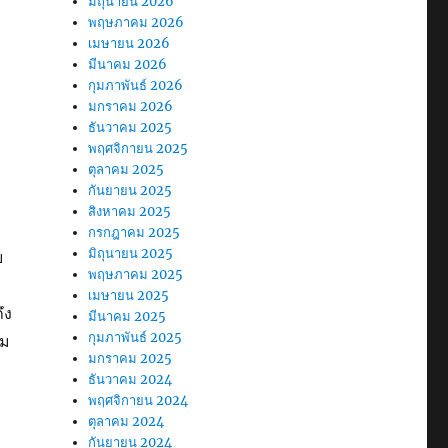
มิถุนายน 2026
พฤษภาคม 2026
เมษายน 2026
มีนาคม 2026
กุมภาพันธ์ 2026
มกราคม 2026
ธันวาคม 2025
พฤศจิกายน 2025
ตุลาคม 2025
กันยายน 2025
สิงหาคม 2025
กรกฎาคม 2025
มิถุนายน 2025
ย
พฤษภาคม 2025
เมษายน 2025
ึง
มีนาคม 2025
กุมภาพันธ์ 2025
าม
มกราคม 2025
ธันวาคม 2024
พฤศจิกายน 2024
ตุลาคม 2024
กันยายน 2024