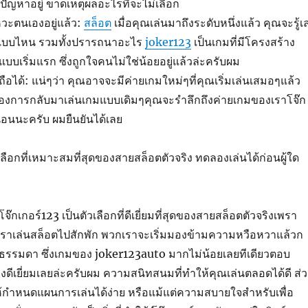
ปัญหาอยู่ ขาดเหตุผลอะไรที่จะไม่เลือก
ังหวะตนเองอยู่แล้ว:
สล็อต
เมื่อคุณเล่นมาถึงระดับหนึ่งแล้ว คุณจะรู้เ
มแบบไหน รวมทั้งปรารถนาอะไร
joker123
เป็นเกมที่มีโครงสร้าง
บเริ่มแรก ซึ่งถูกใจคนไม่ใช่น้อยอยู่แล้วล่ะครับผม
ื่อถือได้: แน่ๆว่า คุณอาจจะมีค่ายเกมใหม่ๆที่คุณเริ่มเล่นเสมอๆแล้ว
ุณต้องการกลับมาเล่นเกมแบบเดิมๆคุณจะรำลึกถึงค่ายเกมของเราโจ๊ก
นอนนะครับ ผมยืนยันได้เลย
ลือกที่เหมาะสมที่สุดของสายสล็อตตัวจริง ทดลองเล่นได้ก่อนผู้ใด
จ๊กเกอร์123 เป็นตัวเลือกที่ดีเยี่ยมที่สุดของสายสล็อตตัวจริงเพรา
่อเราเล่นสล็อตไปสักพัก พวกเราจะเริ่มมองข้ามความหวือหวาแล้วก
รมดา ซึ่งเกมของ joker123auto มากไม่น้อยเลยทีเดียวตอบ
างดีเยี่ยมเลยล่ะครับผม ความสนิทสนมที่ทำให้คุณเล่นตลอดได้ดี ส่
้กำหนดแผนการเล่นได้ง่าย หรือแม้แต่ความสบายใจสำหรับเพื่อ