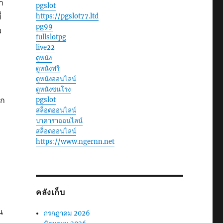
า
pgslot
่
https://pgslot77.ltd
pg99
ม
fullslotpg
live22
ดูหนัง
ดูหนังฟรี
ดูหนังออนไลน์
ดูหนังชนโรง
ึก
pgslot
สล็อตออนไลน์
บาคาร่าออนไลน์
สล็อตออนไลน์
https://www.ngernn.net
คลังเก็บ
น
กรกฎาคม 2026