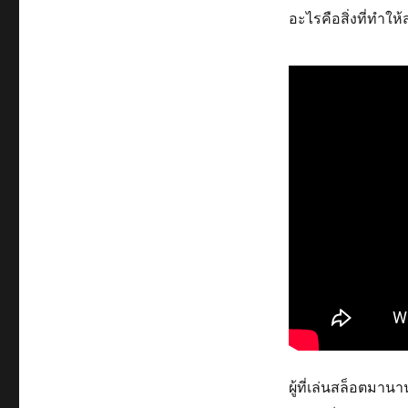
อะไรคือสิ่งที่ทำให
ผู้ที่เล่นสล็อตมา