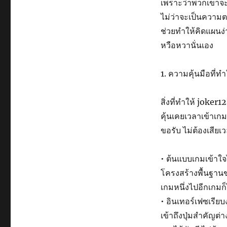
เพราะว่าพวกเขาจะม
ไม่ว่าจะเป็นความ
ช่วยทำให้คิดแผนง่
หวือหวานั่นเอง
1. ความคุ้นมือที่ทำใ
สิ่งที่ทำให้ joke
คุ้นเคยเวลาเข้าเก
ขอรับ ไม่ต้องเสียเ
• ต้นแบบเกมเข้าใจ
โครงสร้างพื้นฐานข
เกมหนึ่งไปอีกเกมก็ไ
• อินเทอร์เฟซเรีย
เข้าถึงปุ่มสำคัญต่