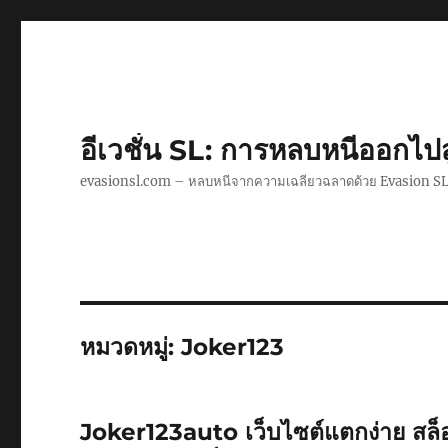
อีเวชั่น SL: การหลบหนีออกไป
evasionsl.com – หลบหนีจากความเฉลียวฉลาดด้วย Evasion SL ค
หมวดหมู่:
Joker123
Joker123auto เว็บไซต์แตกง่าย สล็