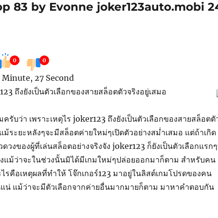
ุด Top 83 by Evonne joker123auto.mobi 2
0
0
 Minute, 27 Second
23 ถึงยังเป็นตัวเลือกของสายสล็อตตัวจริงอยู่เสมอ
ครับว่า เพราะเหตุไร joker123 ถึงยังเป็นตัวเลือกของสายสล็อตตั
ึงแม้ระยะหลังๆจะมีสล็อตค่ายใหม่ๆเปิดตัวอย่างสม่ำเสมอ แต่ถ้าเกิด
ของผู้ที่เล่นสล็อตอย่างจริงจัง joker123 ก็ยังเป็นตัวเลือกแรกๆท
 ถึงแม้ว่าจะในช่วงนั้นมิได้มีเกมใหม่ๆปล่อยออกมาก็ตาม สำหรับคน
อะไรคือเหตุผลที่ทำให้ โจ๊กเกอร์123 มาอยู่ในลิสต์เกมโปรดของคน
นแน่ แม้ว่าจะมีตัวเลือกจากค่ายอื่นมากมายก็ตาม มาหาคำตอบกัน