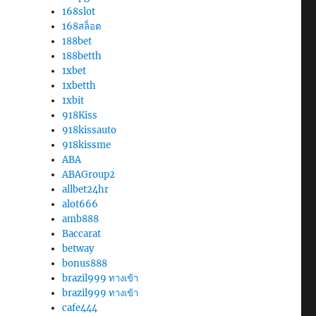
168slot
168สล็อต
188bet
188betth
1xbet
1xbetth
1xbit
918Kiss
918kissauto
918kissme
ABA
ABAGroup2
allbet24hr
alot666
amb888
Baccarat
betway
bonus888
brazil999 ทางเข้า
brazil999 ทางเข้า
cafe444