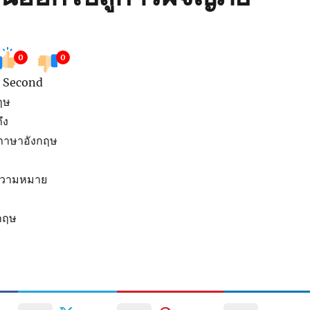
0
0
 Second
ฤษ
ึง
 ภาษาอังกฤษ
ความหมาย
กฤษ