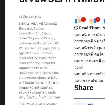
เขียน
10 มีนาคม 2024
0
0
เมื่อ
หมวด
918Kiss
,
ABA
,
ABAGroup2
,
Read Time:
8
หมู่
Baccarat
,
Casino
,
funny18.in
,
Jili
,
Jilislot
,
หลบหนี ภาษาอังก
Joker123
,
jokers123th.co
,
การหลบหนี หมายถ
no1huay
,
no1huay.com
,
PG
,
หลบหนีการจับกุม
PG Slot
,
PGSlot
,
pgslot77.io
,
pgslot99.in
,
PunPro66
,
การหลบหนี คอร์ด
PunPro66.tv
,
PunPro777
,
เพลงการหลบหนี 
PunPro777.tv
,
Pussy888
,
วิ่งหนี
sagame168th.com
,
sexybaccarat168.com
,
Slot
,
หลบหลีก ภาษาอัง
Slot Online
,
Slotxo
,
คาสิโน
,
หลบ ภาษาอังกฤษ
คาสิโนออนไลน์
,
บาคาร่า
,
บาคา
Share
ร่าออนไลน์
,
พนันออนไลน์
,
สล็อต
,
สล็อตออนไลน์
,
เกมยิง
ปลา
,
เว็บพนัน
,
เว็บพนันออนไลน์
ป้าย
918Kiss
,
ABA
,
ABAGroup2
,