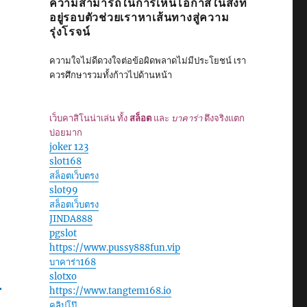
ความสามารถในการเห็นโอกาสในสิ่งที่
อยู่รอบตัวช่วยเราหาเส้นทางสู่ความ
รุ่งโรจน์
ความใจไม่ดีดวงใจต่อข้อผิดพลาดไม่มีประโยชน์ เรา
ควรศึกษารวมทั้งก้าวไปด้านหน้า
เว็บคาสิโนน่าเล่น ทั้ง
สล็อต
และ
บาคาร่า
ตึงจริงแตก
บ่อยมาก
joker 123
slot168
สล็อตเว็บตรง
slot99
สล็อตเว็บตรง
JINDA888
pgslot
https://www.pussy888fun.vip
บาคาร่า168
slotxo
https://www.tangtem168.io
คลิปโป๊