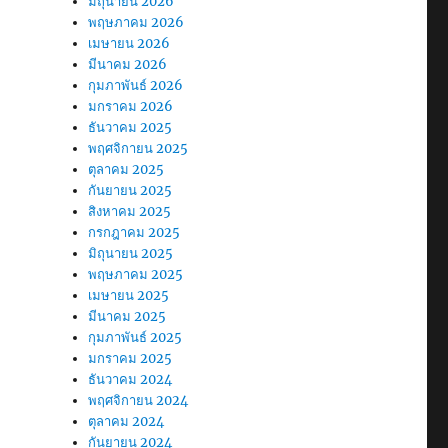
มิถุนายน 2026
พฤษภาคม 2026
เมษายน 2026
มีนาคม 2026
กุมภาพันธ์ 2026
มกราคม 2026
ธันวาคม 2025
พฤศจิกายน 2025
ตุลาคม 2025
กันยายน 2025
สิงหาคม 2025
กรกฎาคม 2025
มิถุนายน 2025
พฤษภาคม 2025
เมษายน 2025
มีนาคม 2025
กุมภาพันธ์ 2025
มกราคม 2025
ธันวาคม 2024
พฤศจิกายน 2024
ตุลาคม 2024
กันยายน 2024