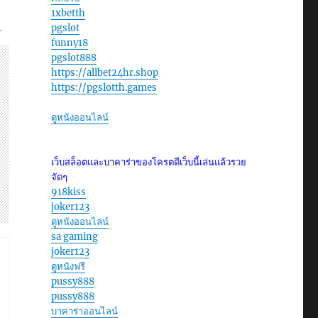
1xbetth
pgslot
funny18
pgslot888
https://allbet24hr.shop
https://pgslotth.games
ดูหนังออนไลน์
เว็บสล็อตและบาคาร่าของโครตดีเว็บนี้เล่นแล้วรวย
จัดๆ
918kiss
joker123
ดูหนังออนไลน์
sa gaming
joker123
ดูหนังฟรี
pussy888
pussy888
บาคาร่าออนไลน์