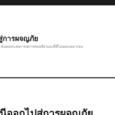
สู่การผจญภัย
้นพบประสบการณ์การท่องเที่ยวและที่ที่ไม่เคยเจอมาก่อน
หนีออกไปสู่การผจญภัย