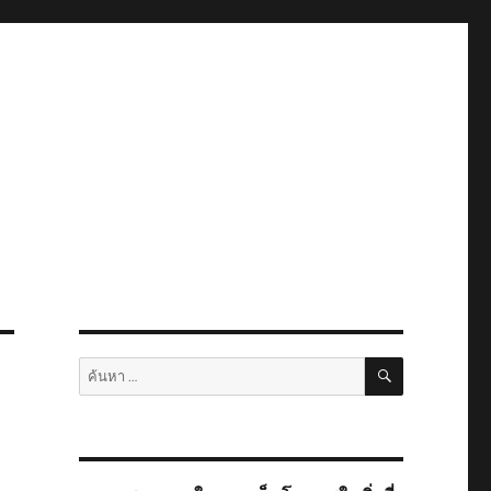
ค้นหา
ค้นหา: