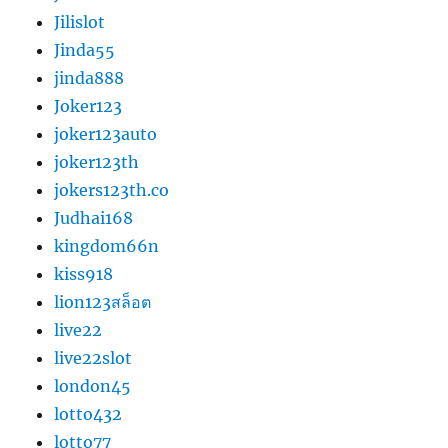
Jilislot
Jinda55
jinda888
Joker123
joker123auto
joker123th
jokers123th.co
Judhai168
kingdom66n
kiss918
lion123สล็อต
live22
live22slot
london45
lotto432
lotto77