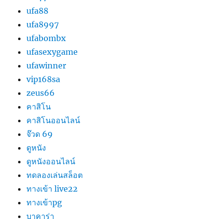
ufa88
ufa8997
ufabombx
ufasexygame
ufawinner
vip168sa
zeus66
คาสิโน
คาสิโนออนไลน์
จ๊วด 69
ดูหนัง
ดูหนังออนไลน์
ทดลองเล่นสล็อต
ทางเข้า live22
ทางเข้าpg
บาคาร่า