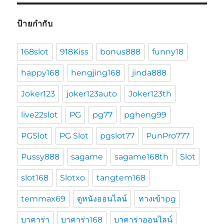
ป้ายกำกับ
168slot
918Kiss
bonus888
funny18
happy168
hengjing168
jinda888
Joker123
joker123auto
Joker123th
live22slot
PG
pg77
pgheng99
PGSlot
PG Slot
pgslot77
PunPro777
Pussy888
sagame
sagame168th
Slot
slot168
Slotxo
tangtem168
temmax69
ดูหนังออนไลน์
ทางเข้าpg
บาคาร่า
บาคาร่า168
บาคาร่าออนไลน์