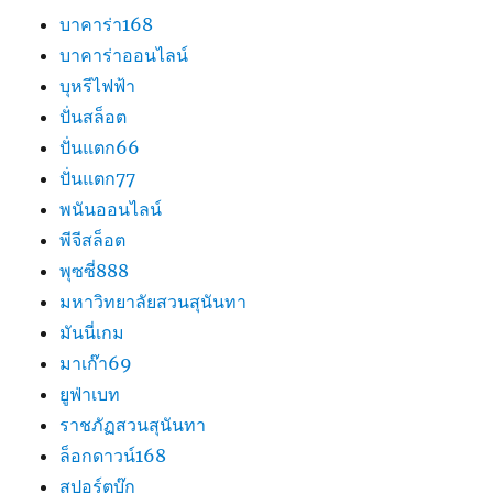
บาคาร่า168
บาคาร่าออนไลน์
บุหรีไฟฟ้า
ปั่นสล็อต
ปั่นแตก66
ปั่นแตก77
พนันออนไลน์
พีจีสล็อต
พุซซี่888
มหาวิทยาลัยสวนสุนันทา
มันนี่เกม
มาเก๊า69
ยูฟ่าเบท
ราชภัฏสวนสุนันทา
ล็อกดาวน์168
สปอร์ตบุ๊ก