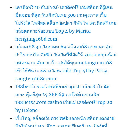
เครดิตฟรี 10 กันยา 26 เครดิตฟรี เกมสล็อต ที่ผู้เล่น
ชื่นชอบ ที่สุด วันเกิดรับเลย 300 เกมคุรภาพ เว็บ
โปร่งใส ไลฟ์สด สล็อต ยิงปลา กีฬา ไพ่ เครดิตฟรี เกม
สล็อตหลายร้อยแบบ Top 4 by Marita
hengjing168d.com
สล็อต168 30 สิงหาคม 69 สล็อต168 สายแตก ลุ้น
กำไรแบบไม่เสียฟีล วันเกิดนี้พี่จัดให้ 300 สายทุนน้อย
สมัครด่วน คัดมาแล้ว เล่นได้ทุกเกม tangtem168
เข้าให้ทัน ก่อนรางวัลหลุดมือ Top 41 by Patsy
tangtem168e.com
188betth รวมโปรสล็อตล่าสุด ฝากน้อยรับโบนัส
เยอะ คุ้มที่สุด 25 SEP 69 เวปไซต์ แจกหนัก
188Bets4.com casino เว็บแม่ เครดิตฟรี Top 20
by Helene
เว็บใหญ่ สล็อตเว็บตรง webแจกหนัก สล็อตแตกง่าย
มีจริงไหม? เจาะลึกระบบเกม ฟีเจอร์ และปัจจัยที่