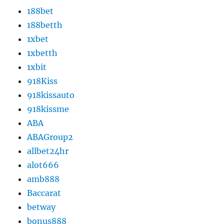
188bet
188betth
1xbet
1xbetth
1xbit
918Kiss
918kissauto
918kissme
ABA
ABAGroup2
allbet24hr
alot666
amb888
Baccarat
betway
bonus888