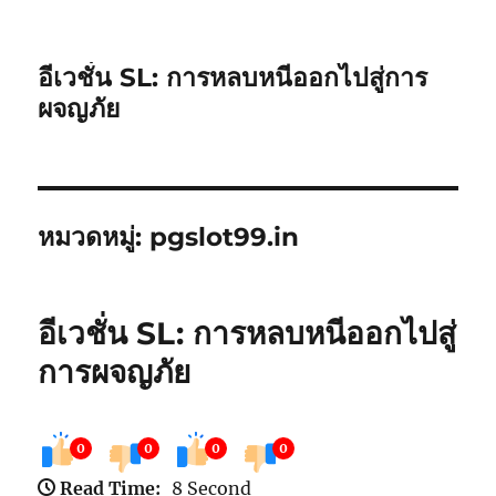
อีเวชั่น SL: การหลบหนีออกไปสู่การ
ผจญภัย
หมวดหมู่:
pgslot99.in
อีเวชั่น SL: การหลบหนีออกไปสู่
การผจญภัย
0
0
0
0
Read Time:
8 Second