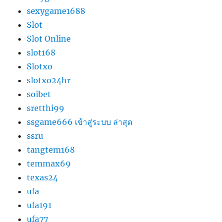
sexygame1688
Slot
Slot Online
slot168
Slotxo
slotxo24hr
soibet
sretthi99
ssgame666 เข้าสู่ระบบ ล่าสุด
ssru
tangtem168
temmax69
texas24
ufa
ufa191
ufa77