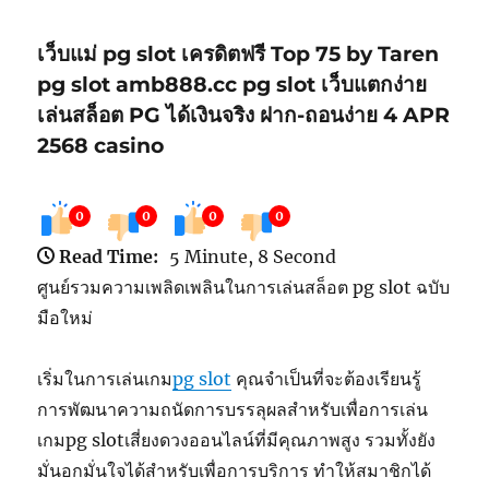
เว็บแม่ pg slot เครดิตฟรี Top 75 by Taren
pg slot amb888.cc pg slot เว็บแตกง่าย
เล่นสล็อต PG ได้เงินจริง ฝาก-ถอนง่าย 4 APR
2568 casino
0
0
0
0
Read Time:
5 Minute, 8 Second
ศูนย์รวมความเพลิดเพลินในการเล่นสล็อต pg slot ฉบับ
มือใหม่
เริ่มในการเล่นเกม
pg slot
คุณจำเป็นที่จะต้องเรียนรู้
การพัฒนาความถนัดการบรรลุผลสำหรับเพื่อการเล่น
เกมpg slotเสี่ยงดวงออนไลน์ที่มีคุณภาพสูง รวมทั้งยัง
มั่นอกมั่นใจได้สำหรับเพื่อการบริการ ทำให้สมาชิกได้