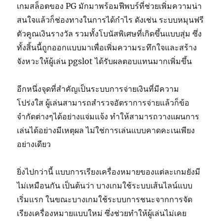
เกมสล็อตของ PG มักมาพร้อมฟีพบร์ที่ช่วยเพิ่มความน่า
สนใจแล้วก็ช่องทางในการได้กำไร ดังเช่น ระบบหมุนฟรี
ตัวคูณเงินรางวัล รวมทั้งโบนัสพิเศษที่เกิดขึ้นแบบสุ่ม ซึ่ง
ทั้งสิ้นนี้ถูกออกแบบมาเพื่อเพิ่มความระทึกใจและสร้าง
จังหวะให้ผู้เล่น pgslot ได้รับผลตอบแทนมากเพิ่มขึ้น
อีกหนึ่งจุดที่สำคัญเป็นระบบการจ่ายเงินที่มีความ
โปร่งใส ผู้เล่นสามารถสำรวจอัตราการจ่ายแล้วก็ข้อ
จำกัดต่างๆได้อย่างแจ่มแจ้ง ทำให้สามารถวางแผนการ
เล่นได้อย่างมีเหตุผล ไม่ใช่การเล่นแบบคาดคะเนเพียง
อย่างเดียว
ยิ่งไปกว่านี้ แบบการเรียงเครื่องหมายของแต่ละเกมยังมี
ไม่เหมือนกัน เป็นต้นว่า บางเกมใช้ระบบเส้นไลน์แบบ
เริ่มแรก ในขณะบางเกมใช้ระบบการชนะจากการจัด
เรียงเครื่องหมายแบบใหม่ ซึ่งช่วยทำให้ผู้เล่นไม่เคย