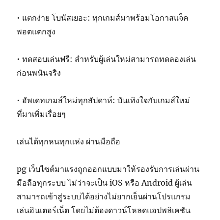
• แตกง่าย โบนัสเยอะ: ทุกเกมส์มาพร้อมโอกาสแจ็ค
พอตแตกสูง
• ทดสอบเล่นฟรี: สำหรับผู้เล่นใหม่สามารถทดลองเล่น
ก่อนพนันจริง
• อัพเดทเกมส์ใหม่ทุกสัปดาห์: บันเทิงใจกับเกมส์ใหม่
ที่มาเพิ่มเรื่อยๆ
เล่นได้ทุกหนทุกแห่ง ผ่านมือถือ
pg เว็บไซต์มาแรงถูกออกแบบมาให้รองรับการเล่นผ่าน
มือถือทุกระบบ ไม่ว่าจะเป็น iOS หรือ Android ผู้เล่น
สามารถเข้าสู่ระบบได้อย่างไม่ยากเย็นผ่านโปรแกรม
เล่นอินเตอร์เน็ต โดยไม่ต้องดาวน์โหลดแอปพลิเคชัน