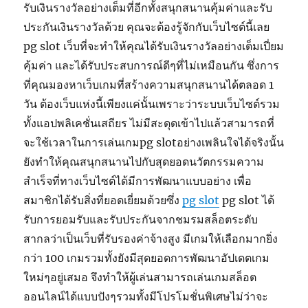
รับเงินรางวัลอย่างเต็มที่อีกทั้งสนุกสนานคุ้มค่าและรับ
ประกันเงินรางวัลด้วย คุณจะต้องรู้จักกับเว็บไซต์นี้เลย
pg slot เว็บที่จะทำให้คุณได้รับเงินรางวัลอย่างเต็มเปี่ยม
คุ้มค่า และได้รับประสบการณ์ดีๆที่ไม่เหมือนกัน ซึ่งการ
ที่คุณมองหาเว็บเกมที่สร้างความสนุกสนานได้ตลอด 1
วัน ต้องเว็บแห่งนี้เพียงแค่นั้นเพราะว่าระบบเว็บไซต์รวม
ทั้งแอปพลิเคชั่นเสถียร ไม่มีสะดุดเข้าไปแล้วสามารถที่
จะใช้เวลาในการเล่นเกมpg slotอย่างเพลินใจได้จริงนั้น
ยังทำให้คุณสนุกสนานไปกับสุดยอดนวัตกรรมความ
สำเร็จที่ทางเว็บไซต์ได้มีการพัฒนาแบบอย่าง เพื่อ
สมาชิกได้รับสิ่งที่ยอดเยี่ยมด้วยซึ่ง
pg slot
pg slot ได้
รับการยอมรับและรับประกันจากชมรมสล็อตระดับ
สากลว่าเป็นเว็บที่รับรองค่าจ้างสูง มีเกมให้เลือกมากยิ่ง
กว่า 100 เกมรวมทั้งยังมีสุดยอดการพัฒนาอัปเดตเกม
ใหม่ๆอยู่เสมอ จึงทำให้ผู้เล่นสามารถเล่นเกมสล็อต
ออนไลน์ได้แบบปังๆรวมทั้งมีโปรโมชั่นพิเศษไม่ว่าจะ