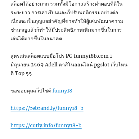
สล็อตได้อย่างมาก รวมทั้งมีโอกาสสร้างคำตอบที่ดีใน
ระยะยาว การเล่าเรียนและก็ปรับพฤติกรรมอย่างต่อ
เนื่องจะเป็นกุญแจสำคัญที่ช่วยทำให้ผู้เล่นพัฒนาความ
ชำนาญแล้วก็ทำให้มีประสิทธิภาพเพิ่มมากขึ้นในการ
เล่นได้มากขึ้นในอนาคต
สูตรเล่นสล็อตแบบมือโปร PG funny18b.com 1
มิถุนายน 2569 Adell คาสิโนออนไลน์ pgslot เว็บไหน
ดี Top 55
ขอขอบคุณเว็ปไซต์
funny18
https://rebrand.ly/funny18-b
https://cutly.info/funny18-b