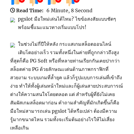
Read Time:
6 Minute, 8 Second
pgslot มือใหม่เล่นได้ไหม? ไขข้อสงสัยแบบชัดๆ
พร้อมชี้แนะแนวทางเริ่มแบบโปร!
ในช่วงไม่กี่ปีให้หลัง กระแสเกมสล็อตออนไลน์
เติบโตอย่างเร็ว รวมทั้งหนึ่งในค่ายที่ถูกกล่าวถึงสูง
ที่สุดก็คือ PG Soft หรือที่หลายท่านเรียกกันเคยปากว่า
สล็อตค่าย PG ด้วยลักษณะเด่นด้านภาพกราฟิกที่
สวยงาม ระบบเกมที่ล้ำยุค แล้วก็รูปแบบการเล่นที่เข้าถึง
ง่าย ทำให้ทั้งผู้เล่นหน้าใหม่และก็ผู้เล่นสายประสบการณ์
ต่างให้ความสนใจโดยตลอด แต่ สำหรับผู้ที่ยังไม่เคย
สัมผัสเกมสล็อตมาก่อน คำถามสำคัญที่มักเกิดขึ้นก็คือ
มือใหม่สามารถเล่น pgslot ได้หรือเปล่า ต้องมีความ
รู้มากขนาดไหน รวมทั้งจะเริ่มต้นอย่างไรให้ไม่เสี่ยง
เหลือเกิน