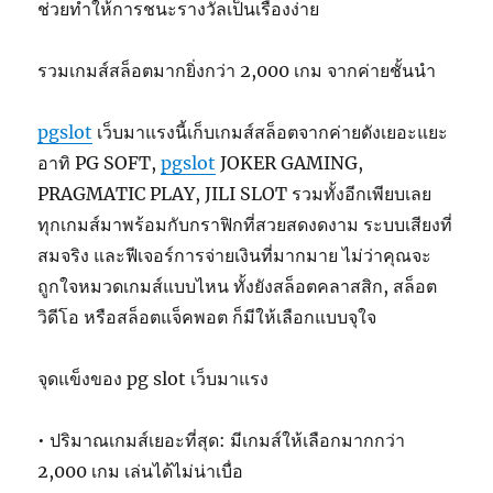
ช่วยทำให้การชนะรางวัลเป็นเรื่องง่าย
รวมเกมส์สล็อตมากยิ่งกว่า 2,000 เกม จากค่ายชั้นนำ
pgslot
เว็บมาแรงนี้เก็บเกมส์สล็อตจากค่ายดังเยอะแยะ
อาทิ PG SOFT,
pgslot
JOKER GAMING,
PRAGMATIC PLAY, JILI SLOT รวมทั้งอีกเพียบเลย
ทุกเกมส์มาพร้อมกับกราฟิกที่สวยสดงดงาม ระบบเสียงที่
สมจริง และฟีเจอร์การจ่ายเงินที่มากมาย ไม่ว่าคุณจะ
ถูกใจหมวดเกมส์แบบไหน ทั้งยังสล็อตคลาสสิก, สล็อต
วิดีโอ หรือสล็อตแจ็คพอต ก็มีให้เลือกแบบจุใจ
จุดแข็งของ pg slot เว็บมาแรง
• ปริมาณเกมส์เยอะที่สุด: มีเกมส์ให้เลือกมากกว่า
2,000 เกม เล่นได้ไม่น่าเบื่อ