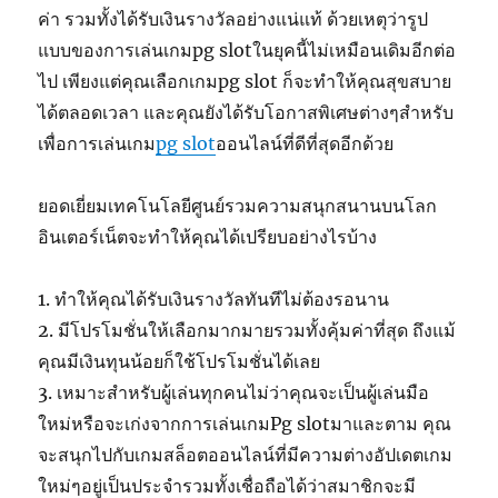
ค่า รวมทั้งได้รับเงินรางวัลอย่างแน่แท้ ด้วยเหตุว่ารูป
แบบของการเล่นเกมpg slotในยุคนี้ไม่เหมือนเดิมอีกต่อ
ไป เพียงแต่คุณเลือกเกมpg slot ก็จะทำให้คุณสุขสบาย
ได้ตลอดเวลา และคุณยังได้รับโอกาสพิเศษต่างๆสำหรับ
เพื่อการเล่นเกม
pg slot
ออนไลน์ที่ดีที่สุดอีกด้วย
ยอดเยี่ยมเทคโนโลยีศูนย์รวมความสนุกสนานบนโลก
อินเตอร์เน็ตจะทำให้คุณได้เปรียบอย่างไรบ้าง
1. ทำให้คุณได้รับเงินรางวัลทันทีไม่ต้องรอนาน
2. มีโปรโมชั่นให้เลือกมากมายรวมทั้งคุ้มค่าที่สุด ถึงแม้
คุณมีเงินทุนน้อยก็ใช้โปรโมชั่นได้เลย
3. เหมาะสำหรับผู้เล่นทุกคนไม่ว่าคุณจะเป็นผู้เล่นมือ
ใหม่หรือจะเก่งจากการเล่นเกมPg slotมาและตาม คุณ
จะสนุกไปกับเกมสล็อตออนไลน์ที่มีความต่างอัปเดตเกม
ใหม่ๆอยู่เป็นประจำรวมทั้งเชื่อถือได้ว่าสมาชิกจะมี