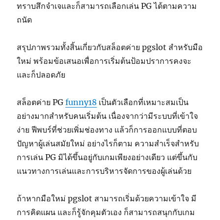
ทราบสึกจำเจและก็สามารถเลือกเล่น PG ได้ตามความ
ถนัด
สรุปภาพรวมทั้งสิ้นเกี่ยวกับสล็อตค่าย pgslot สำหรับมือ
ใหม่ พร้อมข้อเสนอเพื่อการเริ่มต้นป้อมปราการคงจะ
และก็ปลอดภัย
สล็อตค่าย PG
funny18
เป็นตัวเลือกที่เหมาะสมเป็น
อย่างมากสำหรับคนเริ่มต้น เนื่องจากว่ามีระบบที่เข้าใจ
ง่าย ฟีพบร์ที่ช่วยเพิ่มช่องทาง แล้วก็การออกแบบที่ตอบ
ปัญหาผู้เล่นสมัยใหม่ อย่างไรก็ตาม ความสำเร็จสำหรับ
การเล่น PG มิได้ขึ้นอยู่กับเกมเพียงอย่างเดียว แต่ขึ้นกับ
แนวทางการเล่นและการบริหารจัดการของผู้เล่นด้วย
ถ้าหากมือใหม่ pgslot สามารถเริ่มด้วยความเข้าใจ มี
การคิดแผน และก็รู้จักคุมตัวเอง ก็สามารถสนุกกับเกม