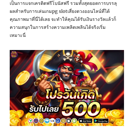
เป็นการแจกเครดิตฟรีโบนัสฟรี รวมทั้งสุดยอดการบรรลุ
ผลสำหรับการเล่นเกมpg slotเสี่ยงดวงออนไลน์ที่ได้
คุณภาพมาที่นี่ได้เลย จะทำให้คุณได้รับเงินรางวัลแล้วก็
ความสนุกในการสร้างความเพลิดเพลินได้จริงเริ่ม
เหมาะนี่