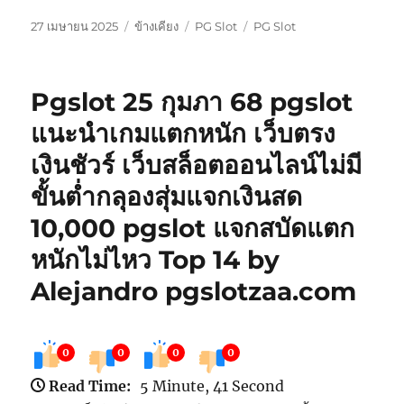
เขียน
รูป
หมวด
ป้าย
27 เมษายน 2025
ข้างเคียง
PG Slot
PG Slot
เมื่อ
แบบ
หมู่
กำกับ
เรื่อง
Pgslot 25 กุมภา 68 pgslot
แนะนำเกมแตกหนัก เว็บตรง
เงินชัวร์ เว็บสล็อตออนไลน์ไม่มี
ขั้นต่ำกลุองสุ่มแจกเงินสด
10,000 pgslot แจกสบัดแตก
หนักไม่ไหว Top 14 by
Alejandro pgslotzaa.com
0
0
0
0
Read Time:
5 Minute, 41 Second