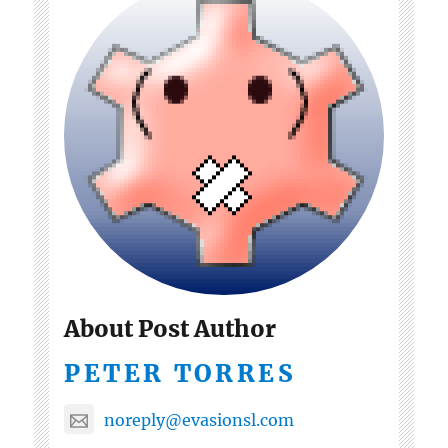
About Post Author
PETER TORRES
noreply@evasionsl.com