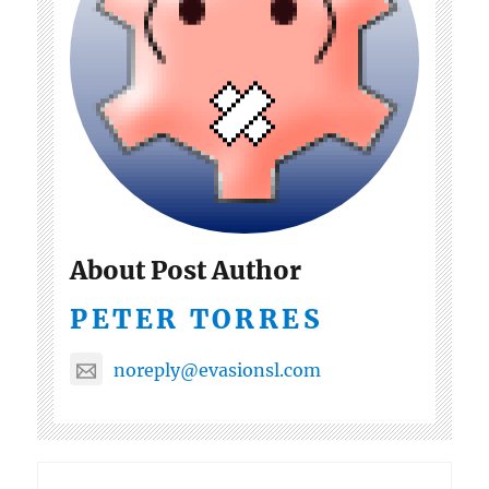
About Post Author
PETER TORRES
noreply@evasionsl.com