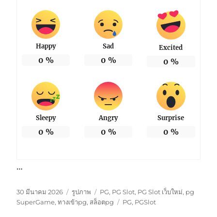
Happy
Sad
Excited
0
%
0
%
0
%
Sleepy
Angry
Surprise
0
%
0
%
0
%
…
เขียน
รูป
หมวด
30 มีนาคม 2026
รูปภาพ
PG
,
PG Slot
,
PG Slot เว็บใหม่
,
pg
เมื่อ
แบบ
หมู่
ป้าย
SuperGame
,
ทางเข้าpg
,
สล็อตpg
PG
,
PGSlot
เรื่อง
กำกับ