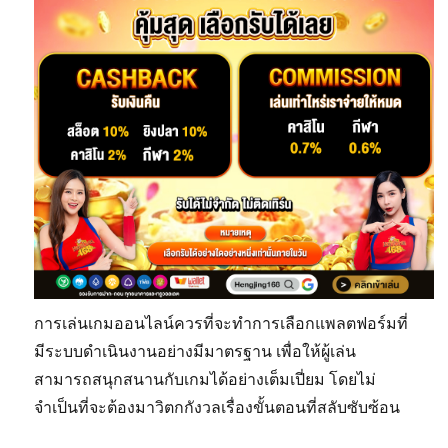
การเล่นเกมออนไลน์ควรที่จะทำการเลือกแพลตฟอร์มที่
มีระบบดำเนินงานอย่างมีมาตรฐาน เพื่อให้ผู้เล่น
สามารถสนุกสนานกับเกมได้อย่างเต็มเปี่ยม โดยไม่
จำเป็นที่จะต้องมาวิตกกังวลเรื่องขั้นตอนที่สลับซับซ้อน