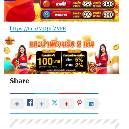
https://t.co/MIQ1tf4VFR
Share