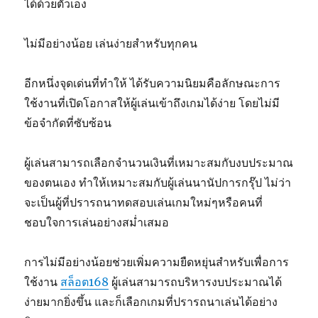
ได้ด้วยตัวเอง
ไม่มีอย่างน้อย เล่นง่ายสำหรับทุกคน
อีกหนึ่งจุดเด่นที่ทำให้ ได้รับความนิยมคือลักษณะการ
ใช้งานที่เปิดโอกาสให้ผู้เล่นเข้าถึงเกมได้ง่าย โดยไม่มี
ข้อจำกัดที่ซับซ้อน
ผู้เล่นสามารถเลือกจำนวนเงินที่เหมาะสมกับงบประมาณ
ของตนเอง ทำให้เหมาะสมกับผู้เล่นนานัปการกรุ๊ป ไม่ว่า
จะเป็นผู้ที่ปรารถนาทดสอบเล่นเกมใหม่ๆหรือคนที่
ชอบใจการเล่นอย่างสม่ำเสมอ
การไม่มีอย่างน้อยช่วยเพิ่มความยืดหยุ่นสำหรับเพื่อการ
ใช้งาน
สล็อต168
ผู้เล่นสามารถบริหารงบประมาณได้
ง่ายมากยิ่งขึ้น และก็เลือกเกมที่ปรารถนาเล่นได้อย่าง