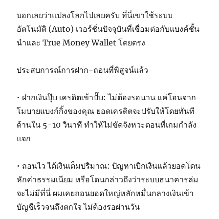
บอกเลยว่าแปลงโลกไปเลยครับ ที่นี่เขาใช้ระบบ
อัตโนมัติ (Auto) เวอร์ชั่นปัจจุบันที่เชื่อมต่อกับแบงค์ชั้น
นำและ True Money Wallet โดยตรง
ประสบการณ์การฝาก-ถอนที่พิสูจน์แล้ว
• ฝากเงินปุ๊บ เครดิตเข้าปั๊บ: ไม่ต้องรอนาน แค่โอนจาก
โมบายแบงก์กิ้งของคุณ ยอดเครดิตจะปรับให้โดยทันที
ด้านใน 5-10 วินาที ทำให้ไม่ขัดจังหวะตอนที่เกมกำลัง
แจก
• ถอนไว ได้เงินเต็มปริมาณ: ปัญหาเบิกเงินแล้วยอดโดน
หักค่าธรรมเนียม หรือโดนกล่าวถึงว่าระบบธนาคารล่ม
จะไม่มีที่นี่ ผมเคยถอนยอดใหญ่หลักหมื่นกลางเงินเข้า
บัญชีเร็วจนถึงตกใจ ไม่ต้องรอผ่านวัน