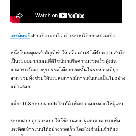
เครดิตฟรี
ฝากเร็ว ถอนไว เข้าระบบได้อย่างรวดเร็ว
หนึ่งในเหตุผลสำคัญที่ทำให้ สล็อต168 ได้รับความสนใจ
เป็นระบบฝากถอนที่ดีไซน์มาเพื่อความรวดเร็ว ผู้เล่น
สามารถจัดแจงธุรกรรมได้ง่าย ลดขั้นในระหว่างที่ยุ่ง
ยาก รวมทั้งช่วยให้ประสบการณ์การเล่นเกมเป็นไปอย่าง
สม่ำเสมอ
สล็อต168 ระบบฝากอัตโนมัติ เพิ่มความสะดวกให้ผู้เล่น
ระบบฝาก ถูกวางแบบให้ใช้งานง่าย ผู้เล่นสามารถเพิ่ม
เครดิตเข้าระบบได้อย่างรวดเร็ว โดยไม่จำเป็นจำต้อง