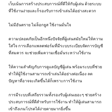
เว็บเน้นการสร้างประสบการณ์ที่ดีให้กับผู้เล่น ด้วยระบบ
ที่ใช้งานง่ายและก็รองรับการเข้าเล่นได้อย่างสะดวก
ไม่มีอันตราย ไม่ล็อกยูส ใช้งานมั่นใจ
ความปลอดภัยเป็นอีกหนึ่งปัจจัยที่ผู้เล่นสมัยใหม่ให้ความ
ใส่ใจ การเลือกแพลตฟอร์มที่มีระบบระเบียบจัดการบัญชี
ที่สมควร จะช่วยเพิ่มความเชื่อมั่นระหว่างใช้งาน
ให้ความสำคัญกับการดูแลบัญชีผู้เล่น พร้อมระบบที่ช่วย
ทำให้ผู้ใช้งานสามารถเข้าเล่นได้อย่างต่อเนื่อง ลด
ปัญหาที่อาจจะเกิดขึ้นได้ก็เพราะการใช้งาน
การมีระบบที่เสถียรรวมทั้งรองรับผู้เล่นเยอะๆ ช่วยสร้าง
ประสบการณ์ที่ดีสำหรับการใช้งาน ทำให้ผู้เล่นสามารถ
เข้าถึงเกมโปรดได้ง่ายดายมากยิ่งขึ้น