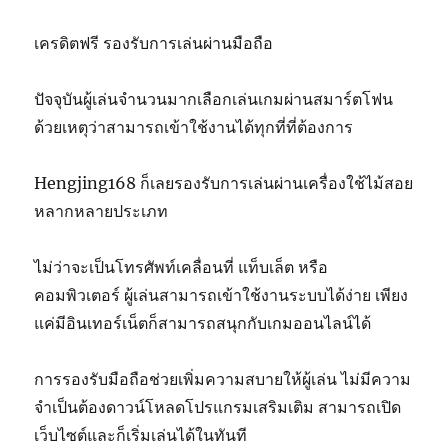
เครดิตฟรี รองรับการเล่นผ่านมือถือ
ปัจจุบันผู้เล่นจำนวนมากเลือกเล่นเกมผ่านสมาร์ตโฟน
ด้วยเหตุว่าสามารถเข้าใช้งานได้ทุกที่ที่ต้องการ
Hengjing168 ก็เลยรองรับการเล่นผ่านเครื่องใช้ไม้สอย
หลากหลายประเภท
ไม่ว่าจะเป็นโทรศัพท์เคลื่อนที่ แท็บเล็ต หรือ
คอมพิวเตอร์ ผู้เล่นสามารถเข้าใช้งานระบบได้ง่าย เพียง
แค่มีอินเทอร์เน็ตก็สามารถสนุกกับเกมออนไลน์ได้
การรองรับมือถือช่วยเพิ่มความสบายให้ผู้เล่น ไม่มีความ
จำเป็นต้องดาวน์โหลดโปรแกรมเสริมเติม สามารถเปิด
เว็บไซต์และก็เริ่มเล่นได้ในทันที