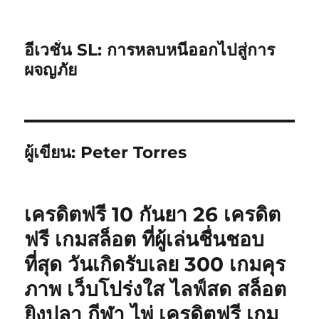
อีเวชั่น SL: การหลบหนีออกไปสู่การ
ผจญภัย
ผู้เขียน:
Peter Torres
เครดิตฟรี 10 กันยา 26 เครดิต
ฟรี เกมสล็อต ที่ผู้เล่นชื่นชอบ
ที่สุด วันเกิดรับเลย 300 เกมคุร
ภาพ เว็บโปร่งใส ไลฟ์สด สล็อต
ยิงปลา กีฬา ไพ่ เครดิตฟรี เกม