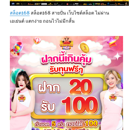
สล็อต168
สล็อต168 สายปั่น เว็บไซต์สล็อต ไม่ผ่าน
เอเย่นต์ แตกง่าย ถอนไวไม่มีกลั้น