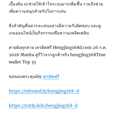
เบื้องต้น จะช่วยให้เข้าใจระบบมากเพิ่มขึ้น รวมถึงช่วย
เพิ่มความสนุกสำหรับในการเล่น
สิ่งสำคัญคือควรจะเล่นอย่างมีความรับผิดชอบ และดู
เกมออนไลน์เป็นกิจกรรมเพื่อความเพลิดเพลิน
ค่ายดังทุกค่าย เครดิตฟรี Hengjing168d.com 26 ก.ค.
2026 Marita ดูรีวิวจากลูกค้าจริง hengjing168True
wallet Top 35
ขอขอบพระคุณby
เครดิตฟรี
https://rebrand.ly/hengjing168-d
https://cutly.info/hengjing168-d