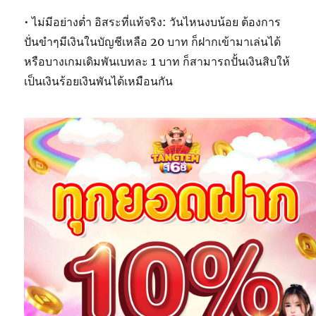
• ไม่มีอย่างต่ำ อิสระที่แท้จริง: วันไหนงบน้อย ต้องการ
ปั่นขำๆมีเงินในบัญชีเหลือ 20 บาท ก็ฝากเข้ามาเล่นได้
หรือบางเกมเดิมพันเบทละ 1 บาท ก็สามารถปั้นเงินสิบให้
เป็นเงินร้อยเงินพันได้เหมือนกัน