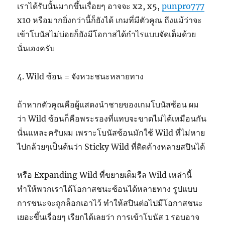
เราได้รับนั้นมากขึ้นเรื่อยๆ อาจจะ x2, x5,
punpro777
x10 หรือมากยิ่งกว่านี้ก็ยังได้ เกมที่มีตัวคูณ ถึงแม้ว่าจะ
เข้าโบนัสไม่บ่อยก็ยังมีโอกาสได้กำไรแบบจัดเต็มด้วย
นั่นเองครับ
4. Wild ซ้อน = จังหวะชนะหลายทาง
ถ้าหากตัวคูณคือผู้แสดงนำชายของเกมโบนัสซ้อน ผม
ว่า Wild ซ้อนก็คือพระรองที่แทบจะขาดไม่ได้เหมือนกัน
นั่นแหละครับผม เพราะโบนัสซ้อนมักใช้ Wild ที่ไม่หาย
ไปกล้วยๆเป็นต้นว่า Sticky Wild ที่ติดค้างหลายสปินได้
หรือ Expanding Wild ที่ขยายเต็มรีล Wild เหล่านี้
ทำให้พวกเราได้โอกาสชนะซ้อนได้หลายทาง รูปแบบ
การชนะจะถูกล็อกเอาไว้ ทำให้สปินต่อไปมีโอกาสชนะ
เยอะขึ้นเรื่อยๆ เรียกได้เลยว่า การเข้าโบนัส 1 รอบอาจ