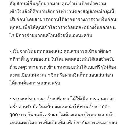
สัญลักษณ์อื่นๆอีกมากมาย คุณจำเป็นต้องทำความ
เข้าใจแล้วก็ศึกษาหลักการทำงานของสัญลักษณ์กลุ่มนี้
เสียก่อน โดยสามารถอ่านได้จากตารางการจ่ายเงินก่อน
ทุกหน เพื่อให้คุณเข้าใจว่ารางวัลแต่ละอย่างงั้นออกเช่น
ไร มีการจ่ายมากแค่ไหนด้วยนั่นเองนะครับ
• เริ่มจากโหมดทดลองเล่น: คุณสามารถเข้ามาศึกษา
กติกาพื้นฐานของเกมในโหมดทดลองเล่นได้เลยจ๊าครับ
ด้วยเหตุว่าสามารถเข้ามาทดสอบเล่นได้แบบฟรีๆไม่ต้อง
ลงทะเบียนสมัครสมาชิกหรือฝากเงินก็ทดสอบเล่นก่อน
ได้ตามต้องการเลยนะครับ
• ระบุงบประมาณ: ตั้งงบที่อยากได้ใช้เพื่อการเล่นแต่ละ
ครั้ง สำหรับมือใหมนั้น ผมแนะนำให้ท่านตั้งงบ 100-
300 บาทก็พอแล้วครับผม ไม่ต้องเล่นอะไรเยอะแยะ ถ้า
เล่นหมดก็ไม่ควรเพิ่มเติมเพิ่ม เพื่อป้องกันการเล่นมากจน