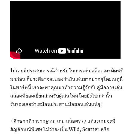
ไม่เคยมีประสบการณ์สำหรับในการเล่น สล็อตเครดิตฟรี
มาก่อน ก็บางทีอาจจะมองว่ามันเล่นยากมากๆโดยเหตุนี้
ในพาร์ทนี้ เราจะพาคุณมาทำความรู้จักกับคู่มือการเล่น
สล็อตที่ยอดเยี่ยมสำหรับผู้เล่นใหม่โดยยิ่งไปกว่านั้น
รับรองเลยว่าเสมือนประสานมือสอนเล่นแน่ๆ!
• ศึกษากติการากฐาน: เกม สล็อต777 แต่ละเกมจะมี
สัญลักษณ์พิเศษ ไม่ว่าจะเป็น Wild, Scatter หรือ