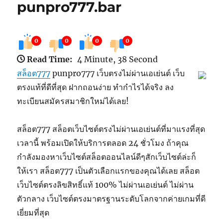
punpro777.bar
0
0
0
0
Read Time:
4 Minute, 38 Second
สล็อต777
punpro777 เว็บตรงไม่ผ่านเอเย่นต์ เว็บ
ตรงแท้ที่ดีที่สุด ฝากถอนง่าย ทำกำไรได้จริง ลง
ทะเบียนสมัครสมาชิกใหม่ได้เลย!
สล็อต777 สล็อตเว็บไซต์ตรงไม่ผ่านเอเย่นต์ที่มาแรงที่สุด
เวลานี้ พร้อมเปิดให้บริการตลอด 24 ชั่วโมง ถ้าคุณ
กำลังมองหาเว็บไซต์สล็อตออนไลน์ดีๆสักเว็บไซต์ล่ะก็
ให้เรา สล็อต777 เป็นตัวเลือกแรกของคุณได้เลย สล็อต
เว็บไซต์ตรงลิขสิทธิ์แท้ 100% ไม่ผ่านเอเย่นต์ ไม่ผ่าน
ตัวกลาง เว็บไซต์ตรงมาตรฐานระดับโลกจากค่ายเกมที่ดี
เยี่ยมที่สุด