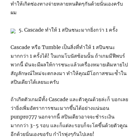
ทำให้เกิดช่องทางจ่ายหลายหนติดๆกันด้วยนั่นเองครับ
ผม
5. Cascade ทำให้ 1 สปินชนะมากยิ่งกว่า 1 ครั้ง
Cascade หรือ Tumble เป็นสิ่งที่ทำให้ 1 สปินชนะ
มากกว่า 1 ครั้งได้! ในเกมโบนัสซ้อนนั้น ถ้าเกมมีฟีพบร์
พวกนี้ มันจะมีผลให้การชนะแล้วเครื่องหมายเดิมหายไป
สัญลักษณ์ใหม่จะตกลงมา ทำให้คุณมีโอกาสชนะซ้ำใน
สปินเดียวได้เลยนะครับ
ถ้าเกิดตัวเกมมีทั้ง Cascade และตัวคูณด้วยล่ะก็ บอกเลย
ว่ายิ่งเพิ่มอัตราการชนะมากขึ้นได้อย่างแน่นอน
punpro777 นอกจากนี้ สปินเดียวอาจจะชำระเงิน
มากกว่า 3-5 รอบ และก็แต่ละรอบก็จะโตขึ้นด้วยตัวคูณ
อีกด้วยนั่นเองขอรับ กำไรพุ่งๆกันไปเลย!