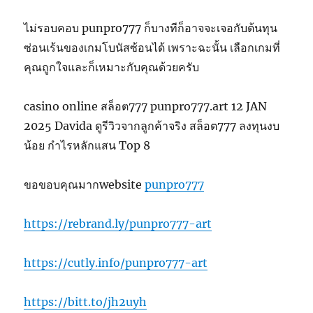
ไม่รอบคอบ punpro777 ก็บางทีก็อาจจะเจอกับต้นทุน
ซ่อนเร้นของเกมโบนัสซ้อนได้ เพราะฉะนั้น เลือกเกมที่
คุณถูกใจและก็เหมาะกับคุณด้วยครับ
casino online สล็อต777 punpro777.art 12 JAN
2025 Davida ดูรีวิวจากลูกค้าจริง สล็อต777 ลงทุนงบ
น้อย กำไรหลักแสน Top 8
ขอขอบคุณมากwebsite
punpro777
https://rebrand.ly/punpro777-art
https://cutly.info/punpro777-art
https://bitt.to/jh2uyh