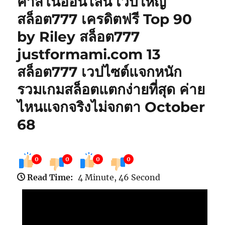
คาสิโนออนไลน์ เว็บใหญ่
สล็อต777 เครดิตฟรี Top 90
by Riley สล็อต777
justformami.com 13
สล็อต777 เวปไซต์แจกหนัก
รวมเกมสล็อตแตกง่ายที่สุด ค่าย
ไหนแจกจริงไม่จกตา October
68
0
0
0
0
Read Time:
4 Minute, 46 Second