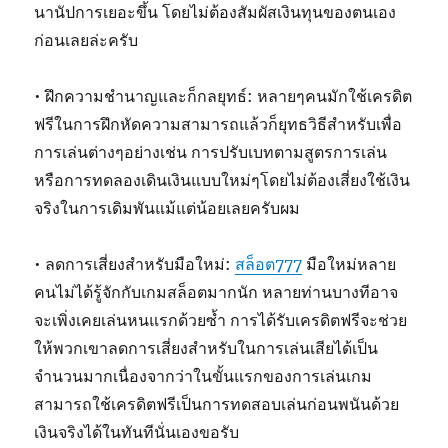
นานัปการเยอะขึ้น โดยไม่ต้องสัมผัสเงินทุนของตนเอง
ก่อนเลยล่ะครับ
• ฝึกความชำนาญและก็กลยุทธ์: หลายๆคนมักใช้เครดิต
ฟรีในการฝึกหัดความสามารถแล้วก็ยุทธวิธีสำหรับเพื่อ
การเล่นต่างๆอย่างเช่น การปรับเบทตามสูตรการเล่น
หรือการทดลองเดินเงินแบบใหม่ๆโดยไม่ต้องเสี่ยงใช้เงิน
จริงในการเดิมพันแม้แต่น้อยเลยครับผม
• ลดการเสี่ยงสำหรับมือใหม่:
สล็อต777
มือใหม่หลาย
คนไม่ได้รู้จักกับเกมสล็อตมากนัก หลายท่านบางทีอาจ
จะเพิ่งเคยเล่นหนแรกด้วยซ้ำ การได้รับเครดิตฟรีจะช่วย
ให้พวกเขาลดการเสี่ยงสำหรับในการเล่นเสียได้เป็น
จำนวนมากเนื่องจากว่าในขั้นแรกของการเล่นเกม
สามารถใช้เครดิตฟรีเป็นการทดสอบเล่นก่อนพนันด้วย
เงินจริงได้ในทันทีนั่นเองขอรับ