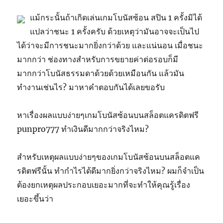
แม้กระนั้นถ้าเกิดเล่นเกมโบนัสซ้อน สปิน 1 ครั้งมิได้
แปลว่าชนะ 1 ครั้งครับ ด้วยเหตุว่ามันอาจจะเป็นไป
ได้ว่าจะมีการชนะมากยิ่งกว่าด้วย และแน่นอน เมื่อชนะ
มากกว่า ช่องทางสำหรับการขยายค่าต่อรอบก็มี
มากกว่าโบนัสธรรมดาด้วยด้วยเหมือนกัน แล้วมัน
ทำงานเช่นไร? มาหาคำตอบกันได้เลยขอรับ
หาเรื่องผลแบบง่ายๆเกมโบนัสซ้อนบนสล็อตแครดิตฟรี
punpro777 ทำเงินดีมากกว่าจริงไหม?
สำหรับเหตุผลแบบง่ายๆของเกมโบนัสซ้อนบนสล็อตแค
รดิตฟรีนั้น ทำกำไรได้ดีมากยิ่งกว่าจริงไหม? ผมก็จำเป็น
ต้องยกเหตุผลประกอบเยอะมากที่จะทำให้คุณรู้เรื่อง
เยอะขึ้นว่า