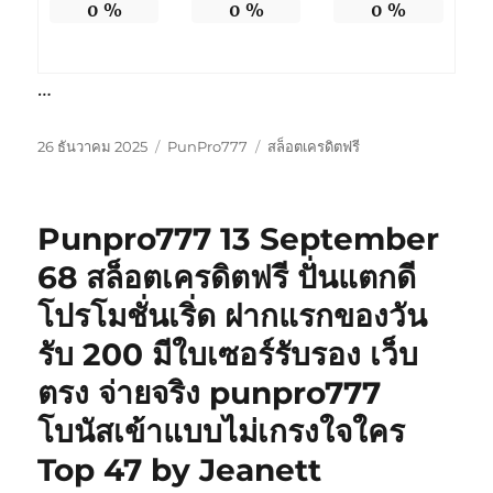
0
%
0
%
0
%
…
เขียน
หมวด
ป้าย
26 ธันวาคม 2025
PunPro777
สล็อตเครดิตฟรี
เมื่อ
หมู่
กำกับ
Punpro777 13 September
68 สล็อตเครดิตฟรี ปั่นแตกดี
โปรโมชั่นเริ่ด ฝากแรกของวัน
รับ 200 มีใบเซอร์รับรอง เว็บ
ตรง จ่ายจริง punpro777
โบนัสเข้าแบบไม่เกรงใจใคร
Top 47 by Jeanett