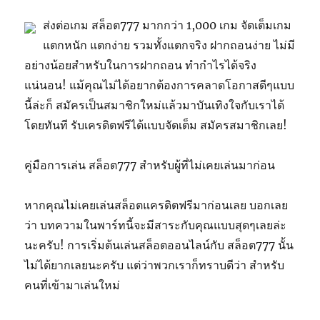
ส่งต่อเกม สล็อต777 มากกว่า 1,000 เกม จัดเต็มเกม
แตกหนัก แตกง่าย รวมทั้งแตกจริง ฝากถอนง่าย ไม่มี
อย่างน้อยสำหรับในการฝากถอน ทำกำไรได้จริง
แน่นอน! แม้คุณไม่ได้อยากต้องการคลาดโอกาสดีๆแบบ
นี้ล่ะก็ สมัครเป็นสมาชิกใหม่แล้วมาบันเทิงใจกับเราได้
โดยทันที รับเครดิตฟรีได้แบบจัดเต็ม สมัครสมาชิกเลย!
คู่มือการเล่น สล็อต777 สำหรับผู้ที่ไม่เคยเล่นมาก่อน
หากคุณไม่เคยเล่นสล็อตแครดิตฟรีมาก่อนเลย บอกเลย
ว่า บทความในพาร์ทนี้จะมีสาระกับคุณแบบสุดๆเลยล่ะ
นะครับ! การเริ่มต้นเล่นสล็อตออนไลน์กับ สล็อต777 นั้น
ไม่ได้ยากเลยนะครับ แต่ว่าพวกเราก็ทราบดีว่า สำหรับ
คนที่เข้ามาเล่นใหม่