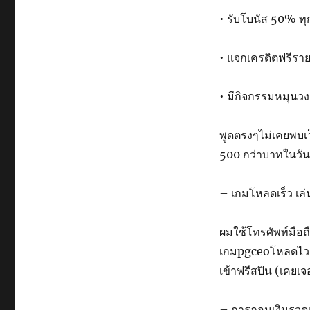
• รับโบนัส 50% ทุ
• แจกเครดิตฟรีรายว
• มีกิจกรรมหมุนวง
พูดตรงๆไม่เคยพบเ
500 กว่าบาทในวัน
– เกมโหลดเร็ว เล่น
ผมใช้โทรศัพท์มือถ
เกมpgceoโหลดไว ไม
เข้าฟรีสปิน (เคยเจ
– การถอนเงินรวดเ