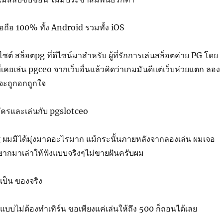
ือถือ 100% ทั้ง Android รวมทั้ง iOS
ซต์ สล็อตpg ที่ดีไซน์มาสำหรับ ผู้ที่รักการเล่นสล็อตค่าย PG โดย
เคยเล่น pgceo จากเว็บอื่นแล้วคิดว่าเกมมันดีแต่เว็บห่วยแตก ลอง
าจจะถูกอกถูกใจ
มัครและเล่นกับ pgslotceo
ผมมิได้มุ่งมาดอะไรมาก แม้กระนั้นภายหลังจากลองเล่น ผมเจอ
อยากมาเล่าให้ฟังแบบจริงๆไม่ขายฝันครับผม
เป็น ของจริง
แบบไม่ต้องทำเทิร์น ขอเพียงแค่เล่นให้ถึง 500 ก็ถอนได้เลย