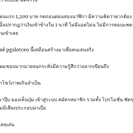
แรก 1,200 บาท กดถอนตอนสองนาฬิกา มีความคิดว่าควรต้อง
ั้นปรากฏว่าเงินเข้าข้างใน 1 นาที ไม่มีแอดไม่น ไม่มีการตอบแชต
นเข้าเลย
็บไซต์ pgslotceo นี้เสมือนสร้างมาเพื่อคนเล่นจริง
ี่ผมชอบมากมายจนกระทั่งมีความรู้สึกว่าอยากเขียนถึง
ย้ำโชว์ภาพเกินจำเป็น
าปุ๊บ มองเห็นปุ่ม เข้าสู่ระบบ สมัครสมาชิก รวมทั้ง โปรโมชั่น ชัดๆ
ม่มีเสียงประกอบน่าเบื่อ
เคยเล่น