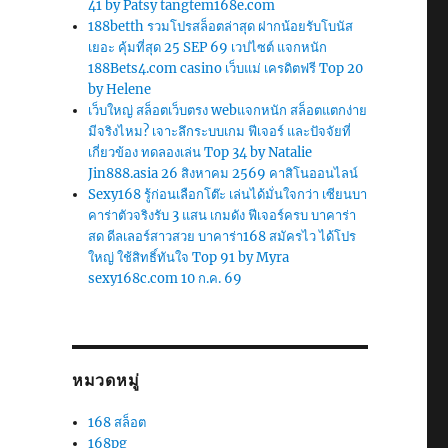
41 by Patsy tangtem168e.com
188betth รวมโปรสล็อตล่าสุด ฝากน้อยรับโบนัส
เยอะ คุ้มที่สุด 25 SEP 69 เวปไซต์ แจกหนัก
188Bets4.com casino เว็บแม่ เครดิตฟรี Top 20
by Helene
เว็บใหญ่ สล็อตเว็บตรง webแจกหนัก สล็อตแตกง่าย
มีจริงไหม? เจาะลึกระบบเกม ฟีเจอร์ และปัจจัยที่
เกี่ยวข้อง ทดลองเล่น Top 34 by Natalie
Jin888.asia 26 สิงหาคม 2569 คาสิโนออนไลน์
Sexy168 รู้ก่อนเลือกโต๊ะ เล่นได้มั่นใจกว่า เซียนบา
คาร่าตัวจริงรับ 3 แสน เกมดัง ฟีเจอร์ครบ บาคาร่า
สด ดีลเลอร์สาวสวย บาคาร่า168 สมัครไว ได้โปร
ใหญ่ ใช้สิทธิ์ทันใจ Top 91 by Myra
sexy168c.com 10 ก.ค. 69
หมวดหมู่
168 สล็อต
168pg