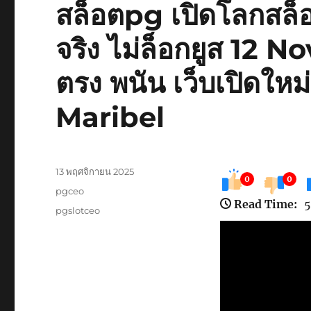
สล็อตpg เปิดโลกสล็อต
จริง ไม่ล็อกยูส 12
ตรง พนัน เว็บเปิดให
Maribel
เขียน
13 พฤศจิกายน 2025
0
0
เมื่อ
หมวด
pgceo
Read Time:
5
หมู่
ป้าย
pgslotceo
กำกับ