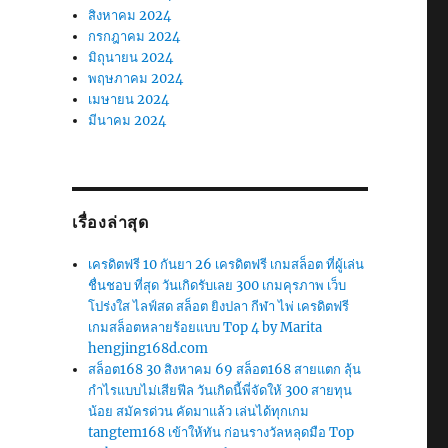
สิงหาคม 2024
กรกฎาคม 2024
มิถุนายน 2024
พฤษภาคม 2024
เมษายน 2024
มีนาคม 2024
เรื่องล่าสุด
เครดิตฟรี 10 กันยา 26 เครดิตฟรี เกมสล็อต ที่ผู้เล่น
ชื่นชอบ ที่สุด วันเกิดรับเลย 300 เกมคุรภาพ เว็บ
โปร่งใส ไลฟ์สด สล็อต ยิงปลา กีฬา ไพ่ เครดิตฟรี
เกมสล็อตหลายร้อยแบบ Top 4 by Marita
hengjing168d.com
สล็อต168 30 สิงหาคม 69 สล็อต168 สายแตก ลุ้น
กำไรแบบไม่เสียฟีล วันเกิดนี้พี่จัดให้ 300 สายทุน
น้อย สมัครด่วน คัดมาแล้ว เล่นได้ทุกเกม
tangtem168 เข้าให้ทัน ก่อนรางวัลหลุดมือ Top