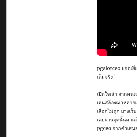
pgslotceo ยอดเยี่ย
เต็มจริง !
เปิดใจเล่า จากคนเ
เล่นสล็อตมาหลายเว็
เลือกไม่ถูก บางเว
เคยผ่านจุดนั้นมาแ
pgceo จากคำเสนอ