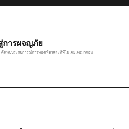
สู่การผจญภัย
้นพบประสบการณ์การท่องเที่ยวและที่ที่ไม่เคยเจอมาก่อน