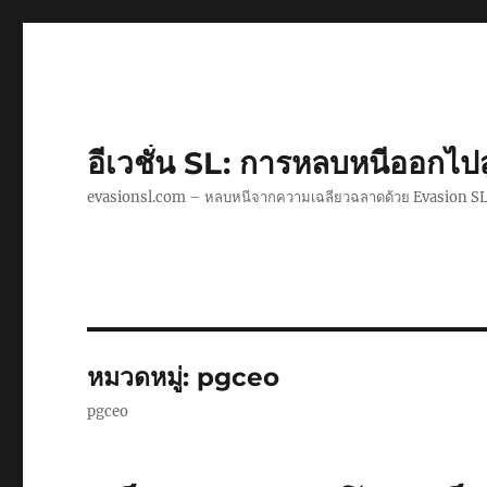
อีเวชั่น SL: การหลบหนีออกไป
evasionsl.com – หลบหนีจากความเฉลียวฉลาดด้วย Evasion SL ค
หมวดหมู่:
pgceo
pgceo