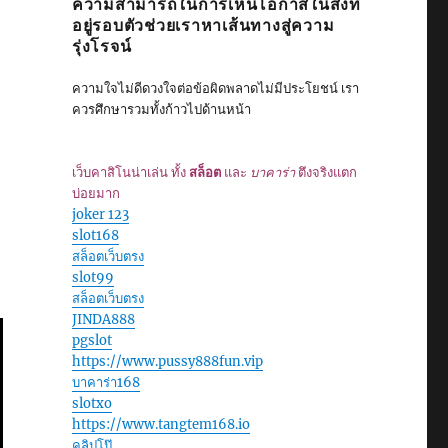
ความสามารถในการเห็นโอกาสในสิ่งที่
อยู่รอบตัวช่วยเราหาเส้นทางสู่ความ
รุ่งโรจน์
ความใจไม่ดีดวงใจต่อข้อผิดพลาดไม่มีประโยชน์ เรา
ควรศึกษารวมทั้งก้าวไปด้านหน้า
เว็บคาสิโนน่าเล่น ทั้ง
สล็อต
และ
บาคาร่า
ตึงจริงแตก
บ่อยมาก
joker 123
slot168
สล็อตเว็บตรง
slot99
สล็อตเว็บตรง
JINDA888
pgslot
https://www.pussy888fun.vip
บาคาร่า168
slotxo
https://www.tangtem168.io
คลิปโป๊