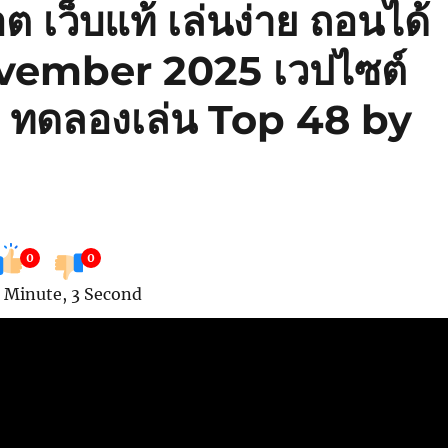
 เว็บแท้ เล่นง่าย ถอนได้
 November 2025 เวปไซต์
ม่ ทดลองเล่น Top 48 by
0
0
 Minute, 3 Second