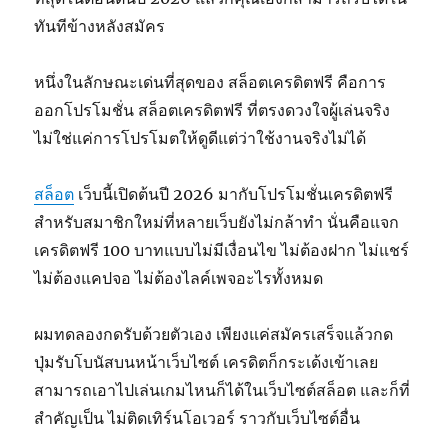
ทันทีข้างหลังสมัคร
หนึ่งในลักษณะเด่นที่สุดของ สล็อตเครดิตฟรี คือการ
ออกโปรโมชั่น สล็อตเครดิตฟรี ที่ตรงดวงใจผู้เล่นจริง
ไม่ใช่แค่การโปรโมตให้ดูดีแต่ว่าใช้งานจริงไม่ได้
สล็อต
เว็บนี้เปิดต้นปี 2026 มากับโปรโมชั่นเครดิตฟรี
สำหรับสมาชิกใหม่ที่หลายเว็บยังไม่กล้าทำ นั่นคือแจก
เครดิตฟรี 100 บาทแบบไม่มีเงื่อนไข ไม่ต้องฝาก ไม่แชร์
ไม่ต้องแคปจอ ไม่ต้องไลค์เพจอะไรทั้งหมด
ผมทดลองกดรับด้วยตัวเอง เพียงแค่สมัครเสร็จแล้วกด
ปุ่มรับโบนัสบนหน้าเว็บไซต์ เครดิตก็กระเด้งเข้าเลย
สามารถเอาไปเล่นเกมไหนก็ได้ในเว็บไซต์สล็อต และก็ที่
สำคัญเป็น ไม่ติดเทิร์นโอเวอร์ ราวกับเว็บไซต์อื่น