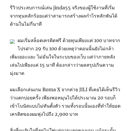
รีวิวประสบการณ์เล่น jinda55 จริงของผู้ใช้งานที่เริ่ม
จากทุนหลักร้อยแต่ว่าสามารถสร้างผลกำไรหลักพันได้
ด้านในไม่กี่นาที
ผมเริ่มสล็อตเครดิตฟรี ด้วยทุนเพียงแค่ 100 บาทจาก
โปรฝาก 29 รับ 100 ด้วยเหตุว่าตอนนั้นยังไม่กล้า
เพิ่มเยอะแยะ ไม่มั่นใจในระบบของเว็บ แต่ว่าภายหลัง
เล่นไปเพียงแค่ 15 นาที ต้องกล่าวว่าผลสรุปเกินความ
มุ่งมาด
ผมเลือกเล่นเกม Roma X จากค่าย JILI ที่เคยได้เห็นรีวิว
ว่าแตกบ่อยครั้ง เพียงพอหมุนไปได้ประมาณ 20 รอบก็
เข้าโบนัสแบบไม่ทันตั้งตัว รวมทั้งรอบนั้นเองที่ทำให้ยอด
เครดิตของผมพุ่งไปถึง 2,900 บาท
สิ่งที่ผมจับใจที่สุดไม่ใช่แค่การแตกของเกม แม้กระนั้น