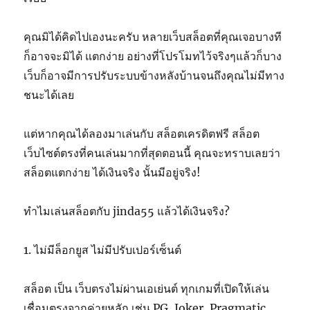
คุณมิได้คิดไปเองนะครับ หลายเว็บสล็อตที่คุณเจอบางที
ก็อาจจะมิได้ แตกง่าย อย่างที่โปรโมทไว้จริงๆแล้วก็บาง
เว็บก็อาจมีการปรับระบบข้างหลังบ้านจนถึงคุณไม่มีทาง
ชนะได้เลย
แต่หากคุณได้ลองมาเล่นกับ สล็อตเครดิตฟรี สล็อต
เว็บไซต์ตรงที่คนเล่นมากที่สุดตอนนี้ คุณจะทราบเลยว่า
สล็อตแตกง่าย ได้เงินจริง นั้นมีอยู่จริง!
ทำไมเล่นสล็อตกับ jinda55 แล้วได้เงินจริง?
1. ไม่มีล็อกยูส ไม่มีปรับเปอร์เซ็นต์
สล็อต เป็น เว็บตรงไม่ผ่านเอเย่นต์ ทุกเกมที่เปิดให้เล่น
เชื่อมตรงจากค่ายหลัก เช่น PG, Joker, Pragmatic