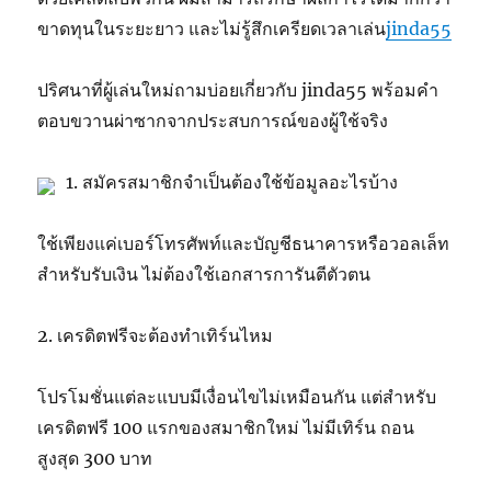
ขาดทุนในระยะยาว และไม่รู้สึกเครียดเวลาเล่น
jinda55
ปริศนาที่ผู้เล่นใหม่ถามบ่อยเกี่ยวกับ jinda55 พร้อมคำ
ตอบขวานผ่าซากจากประสบการณ์ของผู้ใช้จริง
1. สมัครสมาชิกจำเป็นต้องใช้ข้อมูลอะไรบ้าง
ใช้เพียงแค่เบอร์โทรศัพท์และบัญชีธนาคารหรือวอลเล็ท
สำหรับรับเงิน ไม่ต้องใช้เอกสารการันตีตัวตน
2. เครดิตฟรีจะต้องทำเทิร์นไหม
โปรโมชั่นแต่ละแบบมีเงื่อนไขไม่เหมือนกัน แต่สำหรับ
เครดิตฟรี 100 แรกของสมาชิกใหม่ ไม่มีเทิร์น ถอน
สูงสุด 300 บาท