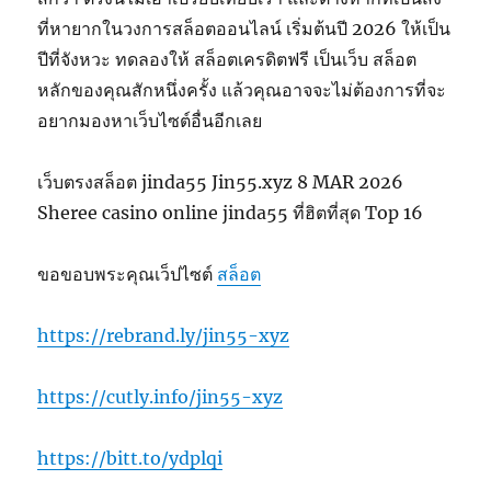
ที่หายากในวงการสล็อตออนไลน์ เริ่มต้นปี 2026 ให้เป็น
ปีที่จังหวะ ทดลองให้ สล็อตเครดิตฟรี เป็นเว็บ สล็อต
หลักของคุณสักหนึ่งครั้ง แล้วคุณอาจจะไม่ต้องการที่จะ
อยากมองหาเว็บไซต์อื่นอีกเลย
เว็บตรงสล็อต jinda55 Jin55.xyz 8 MAR 2026
Sheree casino online jinda55 ที่ฮิตที่สุด Top 16
ขอขอบพระคุณเว็ปไซต์
สล็อต
https://rebrand.ly/jin55-xyz
https://cutly.info/jin55-xyz
https://bitt.to/ydplqi