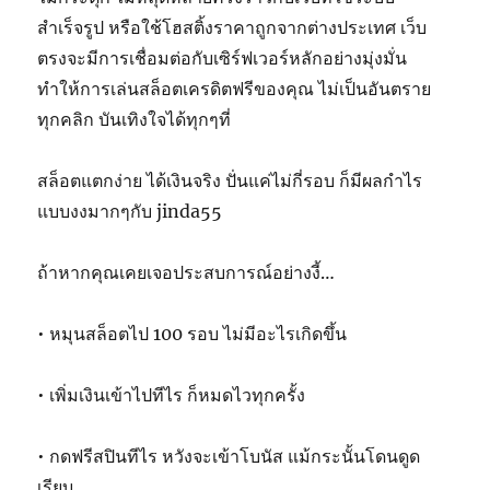
สำเร็จรูป หรือใช้โฮสติ้งราคาถูกจากต่างประเทศ เว็บ
ตรงจะมีการเชื่อมต่อกับเซิร์ฟเวอร์หลักอย่างมุ่งมั่น
ทำให้การเล่นสล็อตเครดิตฟรีของคุณ ไม่เป็นอันตราย
ทุกคลิก บันเทิงใจได้ทุกๆที่
สล็อตแตกง่าย ได้เงินจริง ปั่นแค่ไม่กี่รอบ ก็มีผลกำไร
แบบงงมากๆกับ jinda55
ถ้าหากคุณเคยเจอประสบการณ์อย่างงี้…
• หมุนสล็อตไป 100 รอบ ไม่มีอะไรเกิดขึ้น
• เพิ่มเงินเข้าไปทีไร ก็หมดไวทุกครั้ง
• กดฟรีสปินทีไร หวังจะเข้าโบนัส แม้กระนั้นโดนดูด
เรียบ