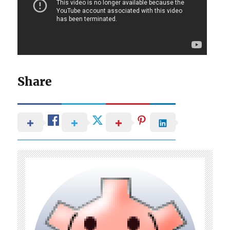
Share