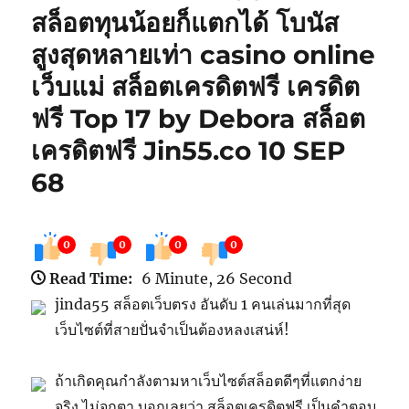
สล็อตทุนน้อยก็แตกได้ โบนัส
สูงสุดหลายเท่า casino online
เว็บแม่ สล็อตเครดิตฟรี เครดิต
ฟรี Top 17 by Debora สล็อต
เครดิตฟรี Jin55.co 10 SEP
68
0
0
0
0
Read Time:
6 Minute, 26 Second
jinda55 สล็อตเว็บตรง อันดับ 1 คนเล่นมากที่สุด
เว็บไซต์ที่สายปั่นจำเป็นต้องหลงเสน่ห์!
ถ้าเกิดคุณกำลังตามหาเว็บไซต์สล็อตดีๆที่แตกง่าย
จริง ไม่จกตา บอกเลยว่า สล็อตเครดิตฟรี เป็นคำตอบ