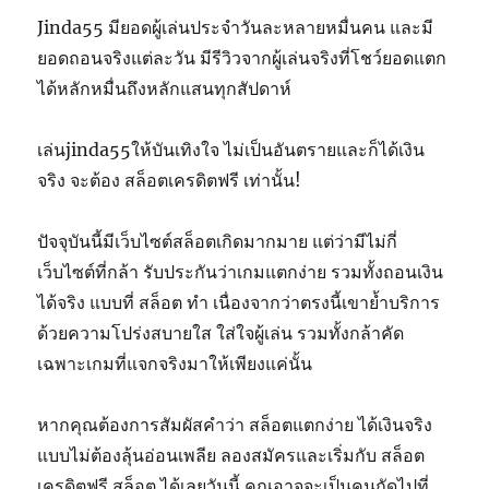
Jinda55 มียอดผู้เล่นประจำวันละหลายหมื่นคน และมี
ยอดถอนจริงแต่ละวัน มีรีวิวจากผู้เล่นจริงที่โชว์ยอดแตก
ได้หลักหมื่นถึงหลักแสนทุกสัปดาห์
เล่นjinda55ให้บันเทิงใจ ไม่เป็นอันตรายและก็ได้เงิน
จริง จะต้อง สล็อตเครดิตฟรี เท่านั้น!
ปัจจุบันนี้มีเว็บไซต์สล็อตเกิดมากมาย แต่ว่ามีไม่กี่
เว็บไซต์ที่กล้า รับประกันว่าเกมแตกง่าย รวมทั้งถอนเงิน
ได้จริง แบบที่ สล็อต ทำ เนื่องจากว่าตรงนี้เขาย้ำบริการ
ด้วยความโปร่งสบายใส ใส่ใจผู้เล่น รวมทั้งกล้าคัด
เฉพาะเกมที่แจกจริงมาให้เพียงแค่นั้น
หากคุณต้องการสัมผัสคำว่า สล็อตแตกง่าย ได้เงินจริง
แบบไม่ต้องลุ้นอ่อนเพลีย ลองสมัครและเริ่มกับ สล็อต
เครดิตฟรี สล็อต ได้เลยวันนี้ คุณอาจจะเป็นคนถัดไปที่