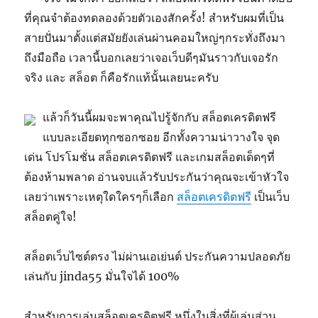
ที่คุณจำต้องทดลองด้วยตัวเองสักครั้ง! สำหรับผมที่เป็น
สายปั่นมาตั้งแต่สมัยยังเล่นผ่านคอมใหญ่ๆกระทั่งถึงมา
ถึงมือถือ เวลานี้บอกเลยว่าเจอเว็บดีๆมันราวกับเจอรัก
จริง และ สล็อต ก็คือรักแท้นั้นเลยนะครับ
แล้วก็วันนี้ผมจะพาคุณไปรู้จักกับ สล็อตเครดิตฟรี
แบบละเอียดทุกซอกซอย อีกทั้งความน่าวางใจ จุด
เด่น โปรโมชั่น สล็อตเครดิตฟรี และเกมสล็อตเด็ดๆที่
ต้องห้ามพลาด อ่านจบแล้วรับประกันว่าคุณจะเข้าหัวใจ
เลยว่าเพราะเหตุใดใครๆก็เลือก
สล็อตเครดิตฟรี
เป็นเว็บ
สล็อตคู่ใจ!
สล็อตเว็บไซต์ตรง ไม่ผ่านเอเย่นต์ ประกันความปลอดภัย
เล่นกับ jinda55 มั่นใจได้ 100%
สำหรับการเล่นสล็อตเครดิตฟรี หนึ่งในสิ่งที่ผู้เล่นส่วน