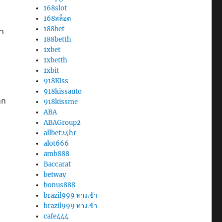
168slot
168สล็อต
188bet
่า
188betth
1xbet
1xbetth
1xbit
918Kiss
918kissauto
าก
918kissme
ABA
ABAGroup2
allbet24hr
alot666
amb888
Baccarat
betway
bonus888
brazil999 ทางเข้า
brazil999 ทางเข้า
cafe444