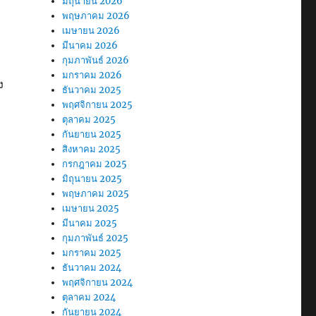
มิถุนายน 2026
พฤษภาคม 2026
เมษายน 2026
มีนาคม 2026
กุมภาพันธ์ 2026
มกราคม 2026
ง
ธันวาคม 2025
พฤศจิกายน 2025
ตุลาคม 2025
กันยายน 2025
สิงหาคม 2025
กรกฎาคม 2025
มิถุนายน 2025
พฤษภาคม 2025
เมษายน 2025
มีนาคม 2025
กุมภาพันธ์ 2025
มกราคม 2025
ธันวาคม 2024
พฤศจิกายน 2024
ตุลาคม 2024
กันยายน 2024