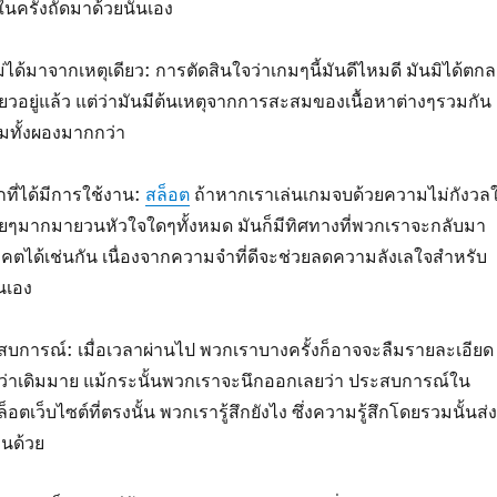
นครั้งถัดมาด้วยนั่นเอง
ได้มาจากเหตุเดียว: การตัดสินใจว่าเกมๆนี้มันดีไหมดี มันมิได้ตกล
ยวอยู่แล้ว แต่ว่ามันมีต้นเหตุจากการสะสมของเนื้อหาต่างๆรวมกัน
วมทั้งผองมากกว่า
กที่ได้มีการใช้งาน:
สล็อต
ถ้าหากเราเล่นเกมจบด้วยความไม่กังวล
อยๆมากมายวนหัวใจใดๆทั้งหมด มันก็มีทิศทางที่พวกเราจะกลับมา
าคตได้เช่นกัน เนื่องจากความจำที่ดีจะช่วยลดความลังเลใจสำหรับ
่นเอง
การณ์: เมื่อเวลาผ่านไป พวกเราบางครั้งก็อาจจะลืมรายละเอียด
่งกว่าเดิมมาย แม้กระนั้นพวกเราจะนึกออกเลยว่า ประสบการณ์ใน
็อตเว็บไซต์ที่ตรงนั้น พวกเรารู้สึกยังไง ซึ่งความรู้สึกโดยรวมนั้นส่ง
่นด้วย