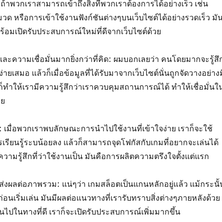
ย: ถ้าพวกเราสามารถเข้าถึงสิ่งที่พวกเราต้องการได้อย่างเร็ว เช่น
ด หรือการเข้าใช้งานฟังก์ชันต่างๆบนเว็บไซต์ได้อย่างรวดเร็ว มัน
้อมเปิดรับประสบการณ์ใหม่ที่ดีจากเว็บไซต์ด้วย
และความเชื่อมั่นมากยิ่งกว่าที่คิด: ผมบอกเลยว่า คนโดยมากจะรู้สึ
ใจง่ายเสมอ แล้วก็เมื่อข้อมูลที่ได้รับมาจากเว็บไซต์นั่นถูกจัดวางอย่างม
ก็ทำให้เรามีความรู้สึกว่าเราควบคุมสถานการณ์ได้ ทำให้เชื่อมั่นใ
วย
น: เมื่อพวกเราพบลักษณะการนำไปใช้งานที่เข้าใจง่าย เราก็จะใช้
รเรียนรู้ระบน้อยลง แล้วก็สามารถจุดโฟกัสกับเกมที่อยากจะเล่นได้
วามรู้สึกที่ว่าใช้งานเป็น มันคือการผลิตความตรึงใจตั้งแต่แรก
่งผลต่อภาพรวม: แน่ๆว่า เกมสล็อตเป็นแกนหลักอยู่แล้ว แม้กระนั้
้นก่อนเริ่มเล่น มันมีผลต่อแนวทางที่เรารับทราบสิ่งต่างๆภายหลังด้วย
ป็นไปในทางที่ดี เราก็จะเปิดรับประสบการณ์เพิ่มมากขึ้น