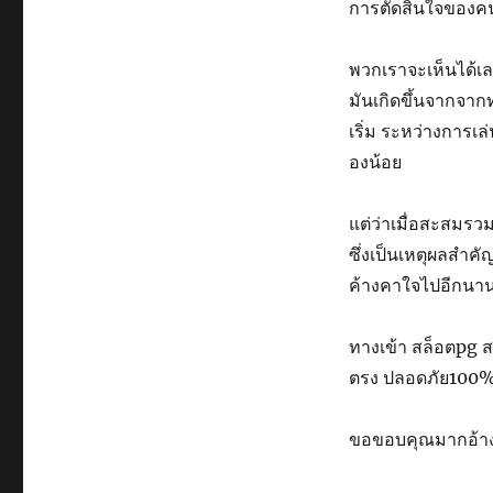
การตัดสินใจของคน
พวกเราจะเห็นได้เลย
มันเกิดขึ้นจากจากท
เริ่ม ระหว่างการเล
องน้อย
แต่ว่าเมื่อสะสมร
ซึ่งเป็นเหตุผลสำคั
ค้างคาใจไปอีกนาน
ทางเข้า สล็อตpg ส
ตรง ปลอดภัย100
ขอขอบคุณมากอ้าง