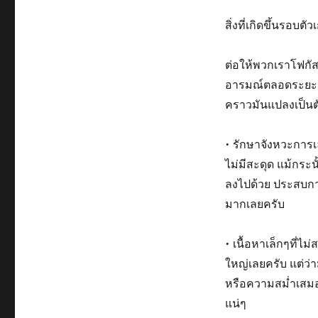
สิ่งที่เกิดขึ้นรอบ
ต่อให้พวกเราโฟกัสกั
อารมณ์ตลอดระยะเวล
คราวมันแปลงเป็นตั
• รักษาจังหวะการเล
ไม่มีสะดุด แม้กระ
ลงไปด้วย ประสบการ
มากเลยครับ
• เนื้อหาเล็กๆที่ไม่
ใหญ่เลยครับ แต่ว่า
หรือความสม่ำเสมอ
แน่ๆ