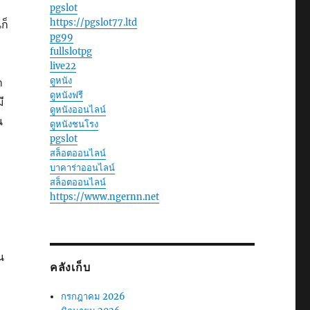
pgslot
https://pgslot77.ltd
ก็
pg99
fullslotpg
live22
ดูหนัง
ก
ดูหนังฟรี
ี
ดูหนังออนไลน์
น
ดูหนังชนโรง
pgslot
สล็อตออนไลน์
บาคาร่าออนไลน์
สล็อตออนไลน์
https://www.ngernn.net
น
คลังเก็บ
กรกฎาคม 2026