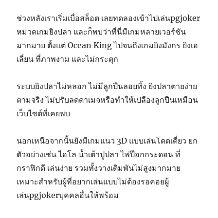
ช่วงหลังเราเริ่มเบื่อสล็อต เลยทดลองเข้าไปเล่นpgjoker
หมวดเกมยิงปลา และก็พบว่าที่นี่มีเกมหลายเวอร์ชัน
มากมาย ตั้งแต่ Ocean King ไปจนถึงเกมยิงมังกร ยิงเอ
เลี่ยน ที่ภาพงาม และไม่กระตุก
ระบบยิงปลาไม่หลอก ไม่มีลูกปืนลอยทิ้ง ยิงปลาตายง่าย
ตามจริง ไม่ปรับลดดาเมจหรือทำให้เปลืองลูกปืนเหมือน
เว็บไซต์ที่เคยพบ
นอกเหนือจากนั้นยังมีเกมแนว 3D แบบเล่นโดดเดี่ยว ยก
ตัวอย่างเช่น ไฮโล น้ำเต้าปูปลา ไพ่ป๊อกกระดอน ที่
กราฟิกดี เล่นง่าย รวมทั้งวางเดิมพันไม่สูงมากมาย
เหมาะสำหรับผู้ที่อยากเล่นแบบไม่ต้องรอคอยผู้
เล่นpgjokerบุคคลอื่นให้พร้อม