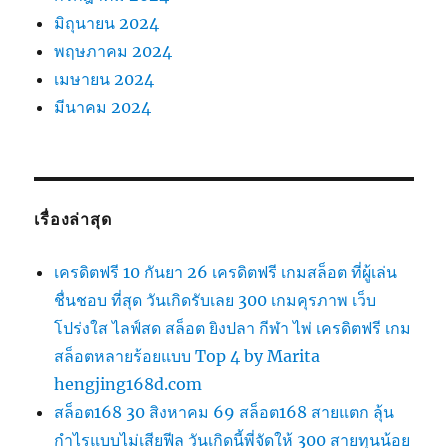
มิถุนายน 2024
พฤษภาคม 2024
เมษายน 2024
มีนาคม 2024
เรื่องล่าสุด
เครดิตฟรี 10 กันยา 26 เครดิตฟรี เกมสล็อต ที่ผู้เล่น
ชื่นชอบ ที่สุด วันเกิดรับเลย 300 เกมคุรภาพ เว็บ
โปร่งใส ไลฟ์สด สล็อต ยิงปลา กีฬา ไพ่ เครดิตฟรี เกม
สล็อตหลายร้อยแบบ Top 4 by Marita
hengjing168d.com
สล็อต168 30 สิงหาคม 69 สล็อต168 สายแตก ลุ้น
กำไรแบบไม่เสียฟีล วันเกิดนี้พี่จัดให้ 300 สายทุนน้อย