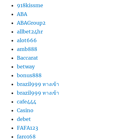
918kissme
ABA
ABAGroup2
allbet24hr
alot666
amb888
Baccarat
betway
bonus888
brazil999 ทางเข้า
brazil999 ทางเข้า
cafe444
Casino
debet
FAFA123
faro168