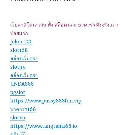
เว็บคาสิโนน่าเล่น ทั้ง
สล็อต
และ
บาคาร่า
ตึงจริงแตก
บ่อยมาก
joker 123
slot168
สล็อตเว็บตรง
slot99
สล็อตเว็บตรง
JINDA888
pgslot
https://www.pussy888fun.vip
บาคาร่า168
slotxo
https://www.tangtem168.io
คลิปโป๊