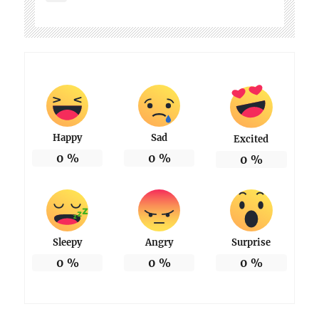
Happy
Sad
Excited
0
%
0
%
0
%
Sleepy
Angry
Surprise
0
%
0
%
0
%