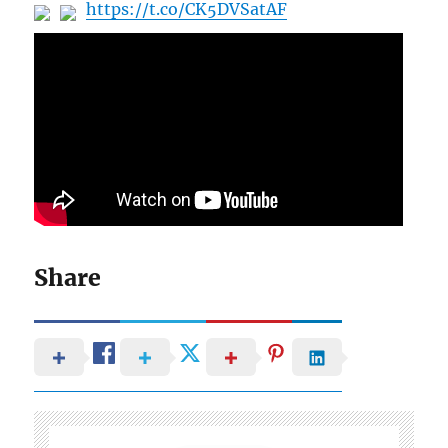
https://t.co/CK5DVSatAF
Share