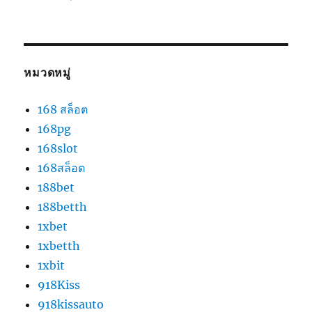
หมวดหมู่
168 สล็อต
168pg
168slot
168สล็อต
188bet
188betth
1xbet
1xbetth
1xbit
918Kiss
918kissauto