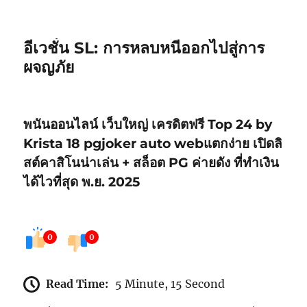
อีเวชั่น SL: การหลบหนีออกไปสู่การ
ผจญภัย
พนันออนไลน์ เว็บใหญ่ เครดิตฟรี Top 24 by
Krista 18 pgjoker auto webแตกง่าย เปิดลิ
สต์คาสิโนน่าเล่น + สล็อต PG ค่ายดัง ที่ทำเงิน
ได้ไวที่สุด พ.ย. 2025
0
0
Read Time:
5 Minute, 15 Second