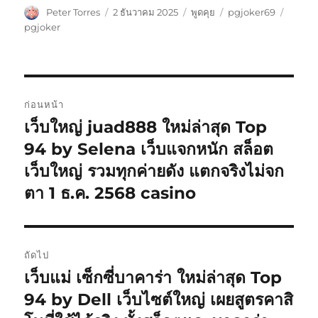
ผู้
เขียน
รูป
หมวด
ป้าย
Peter Torres
2 ธันวาคม 2025
พูดคุย
pgjoker69
เขียน
เมื่อ
แบบ
หมู่
กำกับ
pgjoker
เรื่อง
แนะแนว
ก่อนหน้า
เรื่อง
เว็บใหญ่ juad888 ใหม่ล่าสุด Top
เรื่อง
ก่อน
94 by Selena เว็บแจกหนัก สล็อต
หน้า:
เว็บใหญ่ รวมทุกค่ายดัง แตกจริงไม่จก
ตา 1 ธ.ค. 2568 casino
ถัดไป
เว็บแม่ เซ็กซี่บาคาร่า ใหม่ล่าสุด Top
เรื่อง
ต่อ
94 by Dell เว็บไซต์ใหญ่ เผยสูตรคาสิ
ไป: