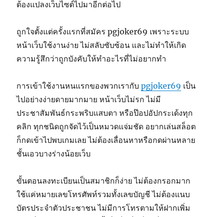
ต้องแปลงเว็บไซต์ไปมาอีกต่อไป
ถูกใจตั้งแต่ครั้งแรกที่สมัคร pgjoker69 เพราะระบบ
หน้าเว็บใช้งานง่าย ไม่สลับซับซ้อน และไม่ทำให้เกิด
ความรู้สึกว่าถูกบังคับให้ทำอะไรที่ไม่อยากทำ
การเข้าใช้งานหนแรกของพวกเรากับ
pgjoker69
เป็น
ไปอย่างง่ายดายมากมาย หน้าเว็บไม่รก ไม่มี
ประชาสัมพันธ์กระพริบแสบตา หรือป๊อปอัปกระเด้งทุก
คลิก ทุกชนิดถูกจัดไว้เป็นหมวดแจ่มชัด อยากเล่นสล็อต
ก็กดเข้าไปพบเกมเลย ไม่ต้องเลื่อนหาหรือกดผ่านหลาย
ชั้นเอวบางร่างน้อยเว็บ
ขั้นตอนลงทะเบียนเป็นสมาชิกก็ง่าย ไม่ต้องกรอกมาก
ใช้แค่หมายเลขโทรศัพท์รวมทั้งเลขบัญชี ไม่ต้องแนบ
บัตรประจำตัวประชาชน ไม่มีการโทรตามให้ฝากเพิ่ม