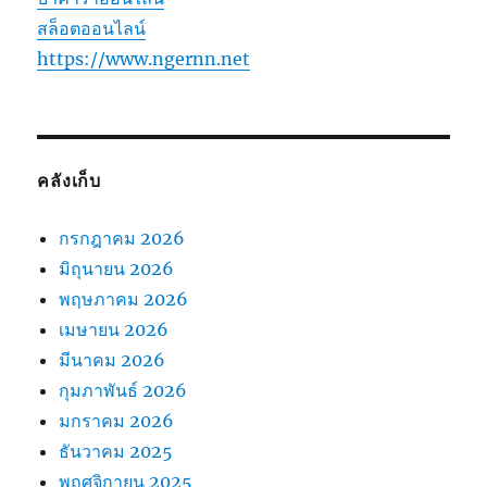
สล็อตออนไลน์
https://www.ngernn.net
คลังเก็บ
กรกฎาคม 2026
มิถุนายน 2026
พฤษภาคม 2026
เมษายน 2026
มีนาคม 2026
กุมภาพันธ์ 2026
มกราคม 2026
ธันวาคม 2025
พฤศจิกายน 2025