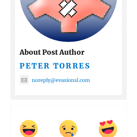
About Post Author
PETER TORRES
noreply@evasionsl.com