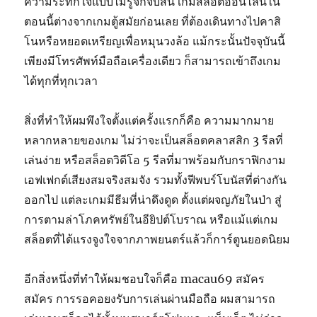
ความระทึกใจแบบไม่รู้จักจบสิ้น เกมสล็อตออนไลน์ใน
ตอนนี้ต่างจากเกมตู้สมัยก่อนเลย ที่ต้องเดินทางไปคาสิ
โนหรือหยอดเหรียญเพื่อหมุนวงล้อ แม้กระนั้นปัจจุบันนี้
เพียงมีโทรศัพท์มือถือเครื่องเดียว ก็สามารถเข้าถึงเกม
ได้ทุกที่ทุกเวลา
สิ่งที่ทำให้ผมพึงใจตั้งแต่ครั้งแรกก็คือ ความมากมาย
หลากหลายของเกม ไม่ว่าจะเป็นสล็อตคลาสสิก 3 รีลที่
เล่นง่าย หรือสล็อตวิดีโอ 5 รีลที่มาพร้อมกับกราฟิกงาม
เอฟเฟกต์เสียงสมจริงสมจัง รวมทั้งฟีพบร์โบนัสที่ต่างกัน
ออกไป แต่ละเกมมีธีมที่น่าดึงดูด ตั้งแต่ผจญภัยในป่า สู่
การตามล่าโภคทรัพย์ในอียิปต์โบราณ หรือแม้แต่เกม
สล็อตที่ได้แรงจูงใจจากภาพยนตร์แล้วก็การ์ตูนยอดนิยม
อีกสิ่งหนึ่งที่ทำให้ผมชอบใจก็คือ macau69 สมัคร
สมัคร การรอคอยงรับการเล่นผ่านมือถือ ผมสามารถ