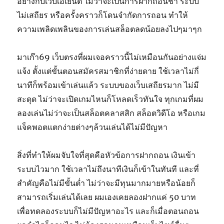
อย่างกับเว็บเอเย่นต์ ไม่ว่าจะเป็นการฝากถอนช้า ระบบ
ไม่เสถียร หรือครั้งคราวก็โดนจำกัดการถอน ทำให้
ความเพลิดเพลินของการเล่นสล็อตลดน้อยลงไปๆมาๆก
มาเก๊า69 เว็บตรงที่ผมเจอคราวนี้ไม่เหมือนกันอย่างแจ่ม
แจ้ง ตั้งแต่ขั้นตอนสมัครสมาชิกที่ง่ายดาย ใช้เวลาไม่กี่
นาทีก็พร้อมเข้าเล่นแล้ว ระบบของเว็บเสถียรมาก ไม่มี
สะดุด ไม่ว่าจะเปิดเกมไหนก็โหลดเร็วทันใจ ทุกเกมที่ผม
ลองเล่นไม่ว่าจะเป็นสล็อตคลาสสิก สล็อตวิดีโอ หรือเกม
แจ็คพอตแตกง่ายต่างๆล้วนเล่นได้ไม่มีปัญหา
สิ่งที่ทำให้ผมจับใจที่สุดคือหัวข้อการฝากถอน เงินเข้า
ระบบไวมาก ใช้เวลาไม่ถึงนาทีเงินก็เข้าในทันที และที่
สำคัญคือไม่มีขั้นต่ำ ไม่ว่าจะมีทุนมากมายหรือน้อยก็
สามารถเริ่มเล่นได้เลย ผมเองเคยลองฝากแค่ 50 บาท
เพื่อทดลองระบบก็ไม่มีปัญหาอะไร และก็เมื่อตอนถอน