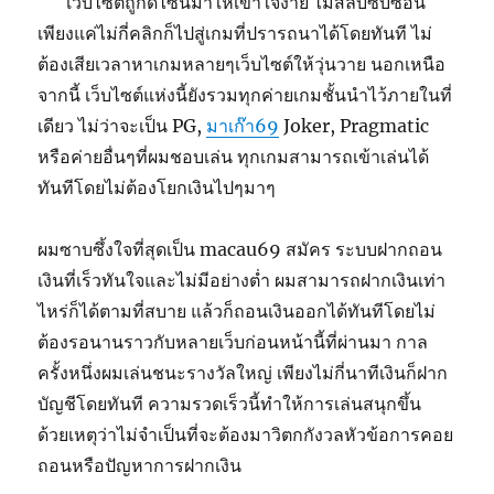
เว็บไซต์ถูกดีไซน์มาให้เข้าใจง่าย ไม่สลับซับซ้อน
เพียงแค่ไม่กี่คลิกก็ไปสู่เกมที่ปรารถนาได้โดยทันที ไม่
ต้องเสียเวลาหาเกมหลายๆเว็บไซต์ให้วุ่นวาย นอกเหนือ
จากนี้ เว็บไซต์แห่งนี้ยังรวมทุกค่ายเกมชั้นนำไว้ภายในที่
เดียว ไม่ว่าจะเป็น PG,
มาเก๊า69
Joker, Pragmatic
หรือค่ายอื่นๆที่ผมชอบเล่น ทุกเกมสามารถเข้าเล่นได้
ทันทีโดยไม่ต้องโยกเงินไปๆมาๆ
ผมซาบซึ้งใจที่สุดเป็น macau69 สมัคร ระบบฝากถอน
เงินที่เร็วทันใจและไม่มีอย่างต่ำ ผมสามารถฝากเงินเท่า
ไหร่ก็ได้ตามที่สบาย แล้วก็ถอนเงินออกได้ทันทีโดยไม่
ต้องรอนานราวกับหลายเว็บก่อนหน้านี้ที่ผ่านมา กาล
ครั้งหนึ่งผมเล่นชนะรางวัลใหญ่ เพียงไม่กี่นาทีเงินก็ฝาก
บัญชีโดยทันที ความรวดเร็วนี้ทำให้การเล่นสนุกขึ้น
ด้วยเหตุว่าไม่จำเป็นที่จะต้องมาวิตกกังวลหัวข้อการคอย
ถอนหรือปัญหาการฝากเงิน