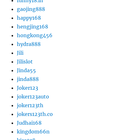
funny18.in
gaojing888
happy168
hengjing168
hongkong456
hydra888
Jili
Jilislot
Jinda55
jinda888
Joker123
joker123auto
joker123th
jokers123th.co
Judhai168
kingdom66n