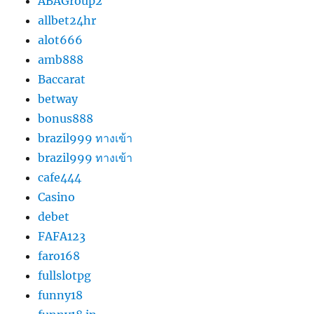
ABAGroup2
allbet24hr
alot666
amb888
Baccarat
betway
bonus888
brazil999 ทางเข้า
brazil999 ทางเข้า
cafe444
Casino
debet
FAFA123
faro168
fullslotpg
funny18