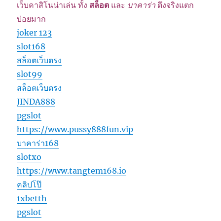
เว็บคาสิโนน่าเล่น ทั้ง
สล็อต
และ
บาคาร่า
ตึงจริงแตก
บ่อยมาก
joker 123
slot168
สล็อตเว็บตรง
slot99
สล็อตเว็บตรง
JINDA888
pgslot
https://www.pussy888fun.vip
บาคาร่า168
slotxo
https://www.tangtem168.io
คลิปโป๊
1xbetth
pgslot