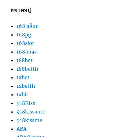
หมวดหมู่
168 สล็อต
168pg
168slot
168สล็อต
188bet
188betth
1xbet
1xbetth
1xbit
918Kiss
918kissauto
918kissme
ABA