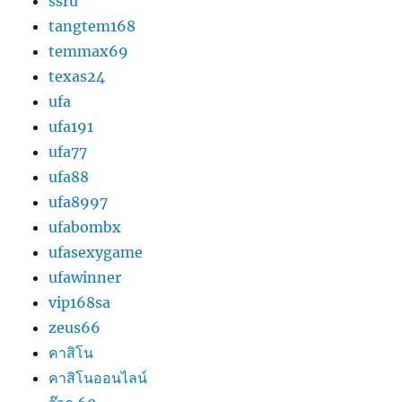
ssru
tangtem168
temmax69
texas24
ufa
ufa191
ufa77
ufa88
ufa8997
ufabombx
ufasexygame
ufawinner
vip168sa
zeus66
คาสิโน
คาสิโนออนไลน์