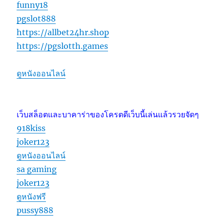
funny18
pgslot888
https://allbet24hr.shop
https://pgslotth.games
ดูหนังออนไลน์
เว็บสล็อตและบาคาร่าของโครตดีเว็บนี้เล่นแล้วรวยจัดๆ
918kiss
joker123
ดูหนังออนไลน์
sa gaming
joker123
ดูหนังฟรี
pussy888