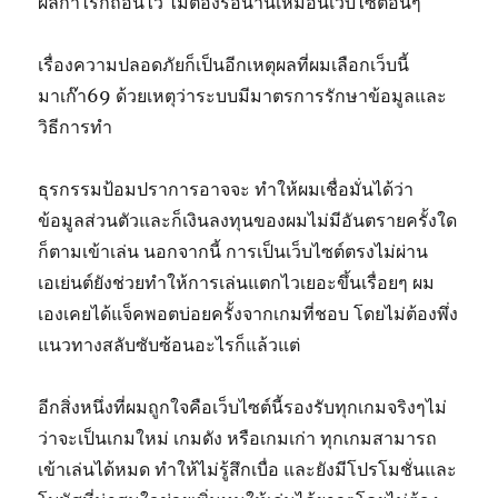
ผลกำไรก็ถอนไว ไม่ต้องรอนานเหมือนเว็บไซต์อื่นๆ
เรื่องความปลอดภัยก็เป็นอีกเหตุผลที่ผมเลือกเว็บนี้
มาเก๊า69 ด้วยเหตุว่าระบบมีมาตรการรักษาข้อมูลและ
วิธีการทำ
ธุรกรรมป้อมปราการอาจจะ ทำให้ผมเชื่อมั่นได้ว่า
ข้อมูลส่วนตัวและก็เงินลงทุนของผมไม่มีอันตรายครั้งใด
ก็ตามเข้าเล่น นอกจากนี้ การเป็นเว็บไซต์ตรงไม่ผ่าน
เอเย่นต์ยังช่วยทำให้การเล่นแตกไวเยอะขึ้นเรื่อยๆ ผม
เองเคยได้แจ็คพอตบ่อยครั้งจากเกมที่ชอบ โดยไม่ต้องพึ่ง
แนวทางสลับซับซ้อนอะไรก็แล้วแต่
อีกสิ่งหนึ่งที่ผมถูกใจคือเว็บไซต์นี้รองรับทุกเกมจริงๆไม่
ว่าจะเป็นเกมใหม่ เกมดัง หรือเกมเก่า ทุกเกมสามารถ
เข้าเล่นได้หมด ทำให้ไม่รู้สึกเบื่อ และยังมีโปรโมชั่นและ