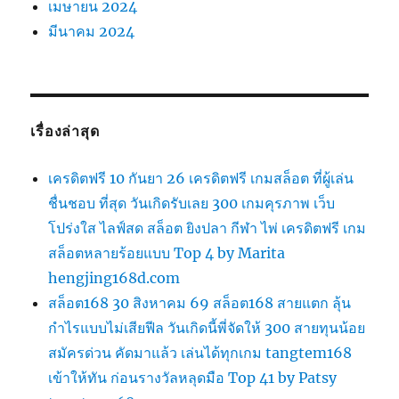
เมษายน 2024
มีนาคม 2024
เรื่องล่าสุด
เครดิตฟรี 10 กันยา 26 เครดิตฟรี เกมสล็อต ที่ผู้เล่น
ชื่นชอบ ที่สุด วันเกิดรับเลย 300 เกมคุรภาพ เว็บ
โปร่งใส ไลฟ์สด สล็อต ยิงปลา กีฬา ไพ่ เครดิตฟรี เกม
สล็อตหลายร้อยแบบ Top 4 by Marita
hengjing168d.com
สล็อต168 30 สิงหาคม 69 สล็อต168 สายแตก ลุ้น
กำไรแบบไม่เสียฟีล วันเกิดนี้พี่จัดให้ 300 สายทุนน้อย
สมัครด่วน คัดมาแล้ว เล่นได้ทุกเกม tangtem168
เข้าให้ทัน ก่อนรางวัลหลุดมือ Top 41 by Patsy