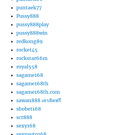
puntaek77
Pussy888
pussy888play
pussy888win
redkong89
rocket45
rockstar66m
royal558
sagame168
sagame168th
sagame168th.com
sawan888 เครดิตฟรี
sbobet168
scr888
sexy168
sexyauto168