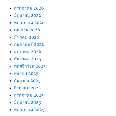
กรกฎาคม 2026
มิถุนายน 2026
พฤษภาคม 2026
เมษายน 2026
มีนาคม 2026
กุมภาพันธ์ 2026
มกราคม 2026
ธันวาคม 2025
พฤศจิกายน 2025
ตุลาคม 2025
กันยายน 2025
สิงหาคม 2025
กรกฎาคม 2025
มิถุนายน 2025
พฤษภาคม 2025