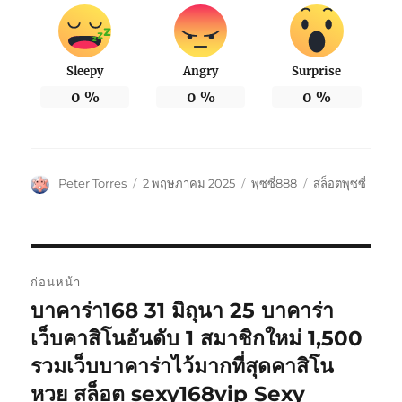
Sleepy
Angry
Surprise
0
%
0
%
0
%
ผู้
เขียน
หมวด
ป้าย
Peter Torres
2 พฤษภาคม 2025
พุซซี่888
สล็อตพุซซี่
เขียน
เมื่อ
หมู่
กำกับ
แนะแนว
ก่อนหน้า
เรื่อง
บาคาร่า168 31 มิถุนา 25 บาคาร่า
เรื่อง
ก่อน
เว็บคาสิโนอันดับ 1 สมาชิกใหม่ 1,500
หน้า:
รวมเว็บบาคาร่าไว้มากที่สุดคาสิโน
หวย สล็อต sexy168vip Sexy