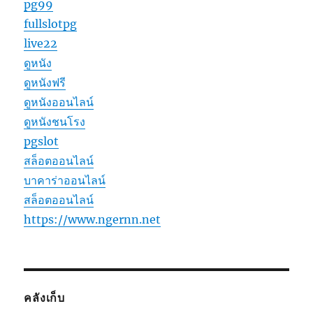
pg99
fullslotpg
live22
ดูหนัง
ดูหนังฟรี
ดูหนังออนไลน์
ดูหนังชนโรง
pgslot
สล็อตออนไลน์
บาคาร่าออนไลน์
สล็อตออนไลน์
https://www.ngernn.net
คลังเก็บ