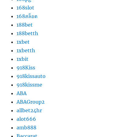
168slot
168สล็อต
188bet
188betth
1xbet
1xbetth
1xbit
918Kiss
918kissauto
918kissme
ABA
ABAGroup2
allbet24hr
alot666
amb888
Baccarat