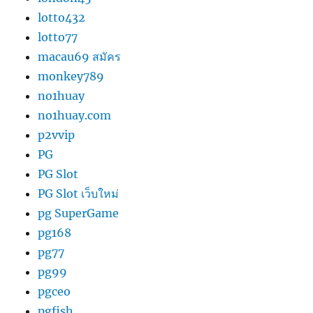
lotto432
lotto77
macau69 สมัคร
monkey789
no1huay
no1huay.com
p2vvip
PG
PG Slot
PG Slot เว็บใหม่
pg SuperGame
pg168
pg77
pg99
pgceo
pgfish