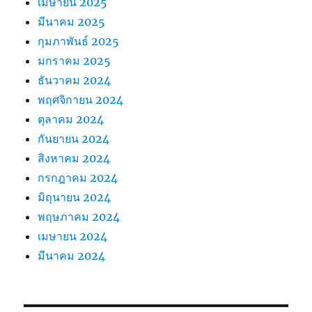
เมษายน 2025
มีนาคม 2025
กุมภาพันธ์ 2025
มกราคม 2025
ธันวาคม 2024
พฤศจิกายน 2024
ตุลาคม 2024
กันยายน 2024
สิงหาคม 2024
กรกฎาคม 2024
มิถุนายน 2024
พฤษภาคม 2024
เมษายน 2024
มีนาคม 2024