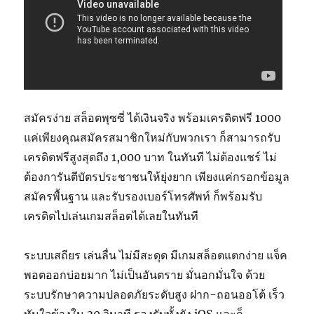
สมัครง่าย สล็อตพุซซี่ ได้เงินจริง พร้อมเครดิตฟรี 1000
แค่เพียงคุณสมัครสมาชิกใหม่กับพวกเรา ก็สามารถรับ
เครดิตฟรีสูงสุดถึง 1,000 บาท ในทันที ไม่ต้องแชร์ ไม่
ต้องการันตีบัตรประชาชนให้ยุ่งยาก เพียงแค่กรอกข้อมูล
สมัครพื้นฐาน และรับรองเบอร์โทรศัพท์ ก็พร้อมรับ
เครดิตไปเล่นเกมสล็อตได้เลยในทันที
ระบบเสถียร เล่นลื่น ไม่มีสะดุด มีเกมสล็อตแตกง่าย แจ็ค
พอตออกบ่อยมาก ไม่เป็นอันตราย มั่นอกมั่นใจ ด้วย
ระบบรักษาความปลอดภัยระดับสูง ฝาก-ถอนออโต้ เร็ว
ทันใจข้างใน 30 วินาที รองรับทั้งยัง iOS และก็