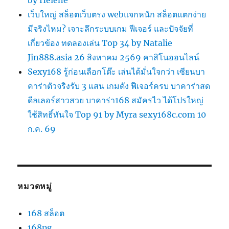
เว็บใหญ่ สล็อตเว็บตรง webแจกหนัก สล็อตแตกง่าย
มีจริงไหม? เจาะลึกระบบเกม ฟีเจอร์ และปัจจัยที่
เกี่ยวข้อง ทดลองเล่น Top 34 by Natalie
Jin888.asia 26 สิงหาคม 2569 คาสิโนออนไลน์
Sexy168 รู้ก่อนเลือกโต๊ะ เล่นได้มั่นใจกว่า เซียนบา
คาร่าตัวจริงรับ 3 แสน เกมดัง ฟีเจอร์ครบ บาคาร่าสด
ดีลเลอร์สาวสวย บาคาร่า168 สมัครไว ได้โปรใหญ่
ใช้สิทธิ์ทันใจ Top 91 by Myra sexy168c.com 10
ก.ค. 69
หมวดหมู่
168 สล็อต
168pg