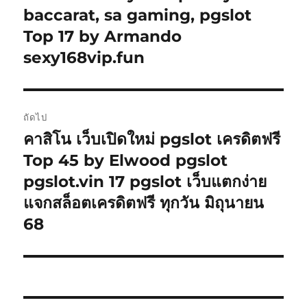
baccarat, sa gaming, pgslot
Top 17 by Armando
sexy168vip.fun
ถัดไป
คาสิโน เว็บเปิดใหม่ pgslot เครดิตฟรี
เรื่อง
ต่อ
Top 45 by Elwood pgslot
ไป:
pgslot.vin 17 pgslot เว็บแตกง่าย
แจกสล็อตเครดิตฟรี ทุกวัน มิถุนายน
68