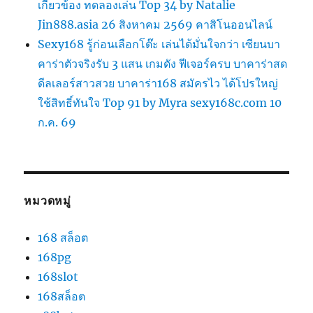
เกี่ยวข้อง ทดลองเล่น Top 34 by Natalie
Jin888.asia 26 สิงหาคม 2569 คาสิโนออนไลน์
Sexy168 รู้ก่อนเลือกโต๊ะ เล่นได้มั่นใจกว่า เซียนบา
คาร่าตัวจริงรับ 3 แสน เกมดัง ฟีเจอร์ครบ บาคาร่าสด
ดีลเลอร์สาวสวย บาคาร่า168 สมัครไว ได้โปรใหญ่
ใช้สิทธิ์ทันใจ Top 91 by Myra sexy168c.com 10
ก.ค. 69
หมวดหมู่
168 สล็อต
168pg
168slot
168สล็อต