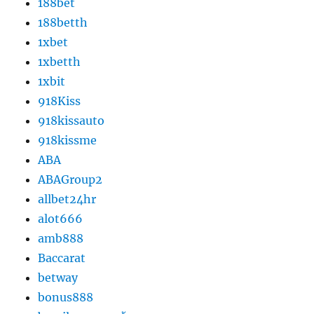
188bet
188betth
1xbet
1xbetth
1xbit
918Kiss
918kissauto
918kissme
ABA
ABAGroup2
allbet24hr
alot666
amb888
Baccarat
betway
bonus888