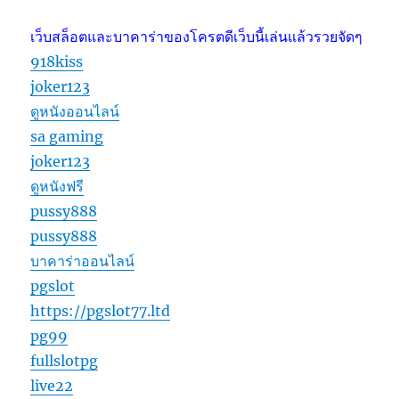
เว็บสล็อตและบาคาร่าของโครตดีเว็บนี้เล่นแล้วรวยจัดๆ
918kiss
joker123
ดูหนังออนไลน์
sa gaming
joker123
ดูหนังฟรี
pussy888
pussy888
บาคาร่าออนไลน์
pgslot
https://pgslot77.ltd
pg99
fullslotpg
live22