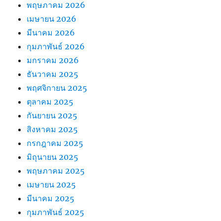
พฤษภาคม 2026
เมษายน 2026
มีนาคม 2026
กุมภาพันธ์ 2026
มกราคม 2026
ธันวาคม 2025
พฤศจิกายน 2025
ตุลาคม 2025
กันยายน 2025
สิงหาคม 2025
กรกฎาคม 2025
มิถุนายน 2025
พฤษภาคม 2025
เมษายน 2025
มีนาคม 2025
กุมภาพันธ์ 2025