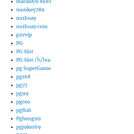
macau69 สมัคร
monkey789
no1huay
no1huay.com
p2vvip
PG
PG Slot
PG Slot เว็บใหม่
pg SuperGame
pg168
pg77
pg99
pgceo
pgfish
Pgheng99
pgjoker69