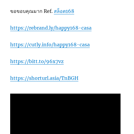
ขอขอบคุณมาก Ref.
สล็อต168
https://rebrand.ly/happy168-casa
https://cutly.info/happy168-casa
https://bitt.to/96x7vz
https://shorturl.asia/TnBGH