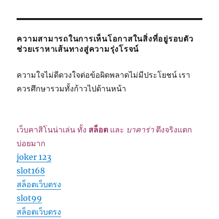
ความสามารถในการเห็นโอกาสในสิ่งที่อยู่รอบตัว
ช่วยเราหาเส้นทางสู่ความรุ่งโรจน์
ความใจไม่ดีดวงใจต่อข้อผิดพลาดไม่มีประโยชน์ เรา
ควรศึกษารวมทั้งก้าวไปด้านหน้า
เว็บคาสิโนน่าเล่น ทั้ง
สล็อต
และ
บาคาร่า
ตึงจริงแตก
บ่อยมาก
joker 123
slot168
สล็อตเว็บตรง
slot99
สล็อตเว็บตรง