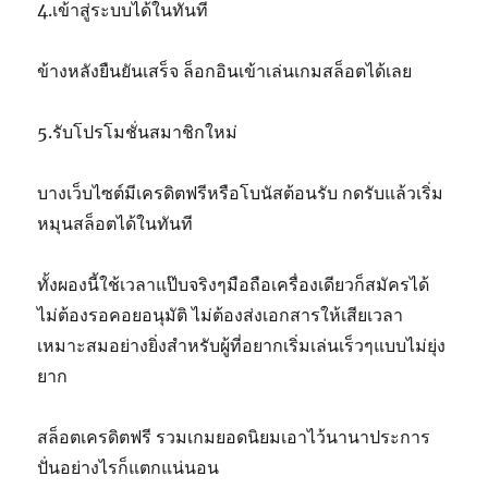
4.เข้าสู่ระบบได้ในทันที
ข้างหลังยืนยันเสร็จ ล็อกอินเข้าเล่นเกมสล็อตได้เลย
5.รับโปรโมชั่นสมาชิกใหม่
บางเว็บไซต์มีเครดิตฟรีหรือโบนัสต้อนรับ กดรับแล้วเริ่ม
หมุนสล็อตได้ในทันที
ทั้งผองนี้ใช้เวลาแป๊บจริงๆมือถือเครื่องเดียวก็สมัครได้
ไม่ต้องรอคอยอนุมัติ ไม่ต้องส่งเอกสารให้เสียเวลา
เหมาะสมอย่างยิ่งสำหรับผู้ที่อยากเริ่มเล่นเร็วๆแบบไม่ยุ่ง
ยาก
สล็อตเครดิตฟรี รวมเกมยอดนิยมเอาไว้นานาประการ
ปั่นอย่างไรก็แตกแน่นอน