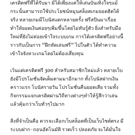
เครดิตฟรีที่ได้รับมา มิได้เพียงแค่ให้เล่นบันเทิงใจๆแม้
กระนั้นสามารถใช้ประโยชน์หมุนสล็อตเกมยอดฮิตได้
จริง หลายเกมมีโบนัสแตกหลายครั้ง ฟรีสปินมาเรื่อย
ทำให้ยอดเงินค่อยๆเพิ่มขึ้นโดยไม่ทันรู้ตัว ยิ่งสำหรับมือ
ใหม่ที่ยังไม่ค่อยเข้าใจระบบเกม การได้เครดิตฟรีอย่างนี้
ราวกับเป็นการ “ฝึกหัดเล่นฟรี” ไปในตัว ได้ทำความ
เข้าใจจังหวะเกมโดยไม่ต้องเสี่ยงทุน
เว้นแต่เครดิตฟรี 300 สำหรับสมาชิกใหม่แล้ว หลายเว็บ
ยังมีโปรโมชั่นจัดเต็มตามมาอีกมาก ทั้งโบนัสฝากเงิน
คราวแรก โบนัสรายวัน โปรโมชั่นคืนยอดเสีย รวมทั้ง
กิจกรรมแจกเครดิตผ่านวิถีทางต่างๆทำให้รู้สึกว่าเล่น
แล้วคุ้มกว่าเว็บทั่วๆไปมาก
สิ่งที่จำเป็นคือ ควรจะเลือกเว็บสล็อตที่เป็นเว็บไซต์ตรง มี
ระบบฝาก-ถอนอัตโนมัติ รวดเร็ว ปลอดภัย จะได้มั่นใจ