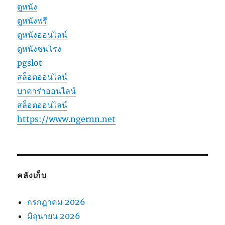
ดูหนัง
ดูหนังฟรี
ดูหนังออนไลน์
ดูหนังชนโรง
pgslot
สล็อตออนไลน์
บาคาร่าออนไลน์
สล็อตออนไลน์
https://www.ngernn.net
คลังเก็บ
กรกฎาคม 2026
มิถุนายน 2026