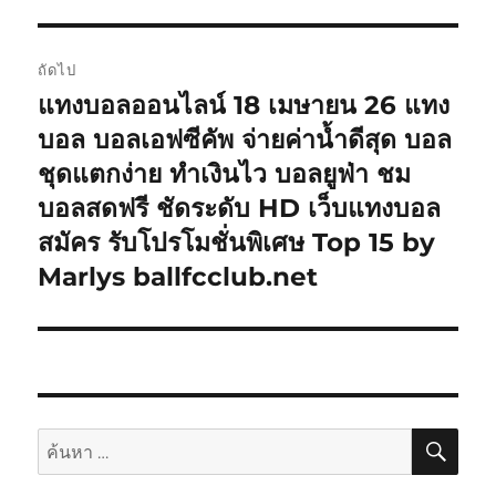
ถัดไป
แทงบอลออนไลน์ 18 เมษายน 26 แทง
เรื่อง
ต่อ
บอล บอลเอฟซีคัพ จ่ายค่าน้ำดีสุด บอล
ไป:
ชุดแตกง่าย ทำเงินไว บอลยูฟ่า ชม
บอลสดฟรี ชัดระดับ HD เว็บแทงบอล
สมัคร รับโปรโมชั่นพิเศษ Top 15 by
Marlys ballfcclub.net
ค้นห
ค้นหา: