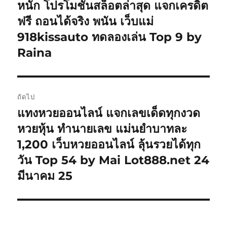
หน้า:
หนัก โปรโมชั่นสล็อตล่าสุด แจกเครดิต
ฟรี ถอนได้จริง พนัน เว็บแม่
918kissauto ทดลองเล่น Top 9 by
Raina
ถัดไป
แทงหวยออนไลน์ แจกเลขเด็ดทุกงวด
เรื่อง
ต่อ
หวยหุ้น ทำนายเลข แม่นยำบาทละ
ไป:
1,200 เว็บหวยออนไลน์ ลุ้นรวยได้ทุก
วัน Top 54 by Mai Lot888.net 24
มีนาคม 25