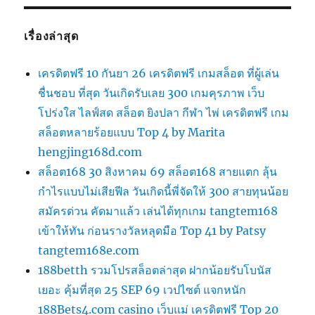
เรื่องล่าสุด
เครดิตฟรี 10 กันยา 26 เครดิตฟรี เกมสล็อต ที่ผู้เล่น
ชื่นชอบ ที่สุด วันเกิดรับเลย 300 เกมคุรภาพ เว็บ
โปร่งใส ไลฟ์สด สล็อต ยิงปลา กีฬา ไพ่ เครดิตฟรี เกม
สล็อตหลายร้อยแบบ Top 4 by Marita
hengjing168d.com
สล็อต168 30 สิงหาคม 69 สล็อต168 สายแตก ลุ้น
กำไรแบบไม่เสียฟีล วันเกิดนี้พี่จัดให้ 300 สายทุนน้อย
สมัครด่วน คัดมาแล้ว เล่นได้ทุกเกม tangtem168
เข้าให้ทัน ก่อนรางวัลหลุดมือ Top 41 by Patsy
tangtem168e.com
188betth รวมโปรสล็อตล่าสุด ฝากน้อยรับโบนัส
เยอะ คุ้มที่สุด 25 SEP 69 เวปไซต์ แจกหนัก
188Bets4.com casino เว็บแม่ เครดิตฟรี Top 20