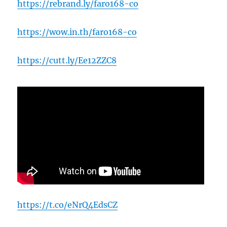
https://rebrand.ly/faro168-co
https://wow.in.th/faro168-co
https://cutt.ly/Ee12ZZC8
https://t.co/eNrQ4EdsCZ