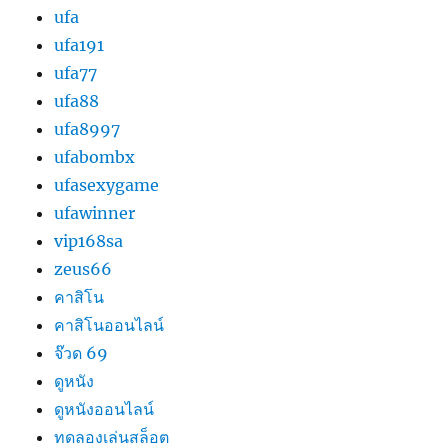
ufa
ufa191
ufa77
ufa88
ufa8997
ufabombx
ufasexygame
ufawinner
vip168sa
zeus66
คาสิโน
คาสิโนออนไลน์
จ๊วด 69
ดูหนัง
ดูหนังออนไลน์
ทดลองเล่นสล็อต