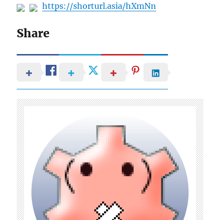
https://shorturl.asia/hXmNn
Share