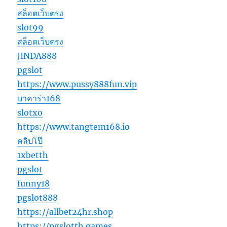
สล็อตเว็บตรง
slot99
สล็อตเว็บตรง
JINDA888
pgslot
https://www.pussy888fun.vip
บาคาร่า168
slotxo
https://www.tangtem168.io
คลิปโป๊
1xbetth
pgslot
funny18
pgslot888
https://allbet24hr.shop
https://pgslotth.games