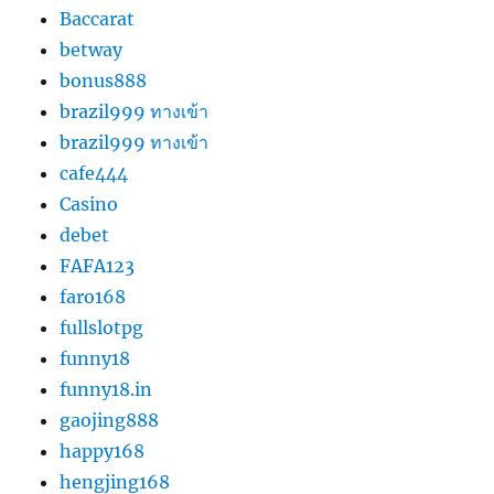
Baccarat
betway
bonus888
brazil999 ทางเข้า
brazil999 ทางเข้า
cafe444
Casino
debet
FAFA123
faro168
fullslotpg
funny18
funny18.in
gaojing888
happy168
hengjing168