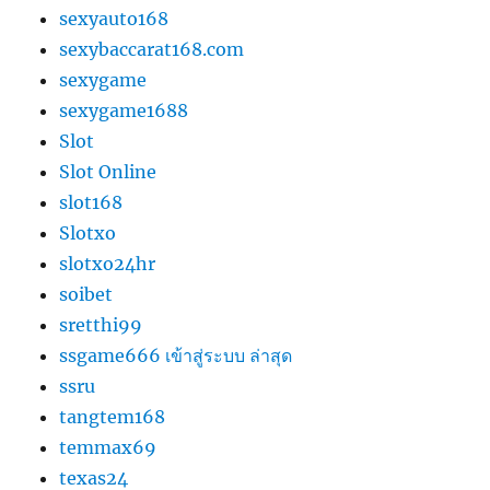
sexyauto168
sexybaccarat168.com
sexygame
sexygame1688
Slot
Slot Online
slot168
Slotxo
slotxo24hr
soibet
sretthi99
ssgame666 เข้าสู่ระบบ ล่าสุด
ssru
tangtem168
temmax69
texas24