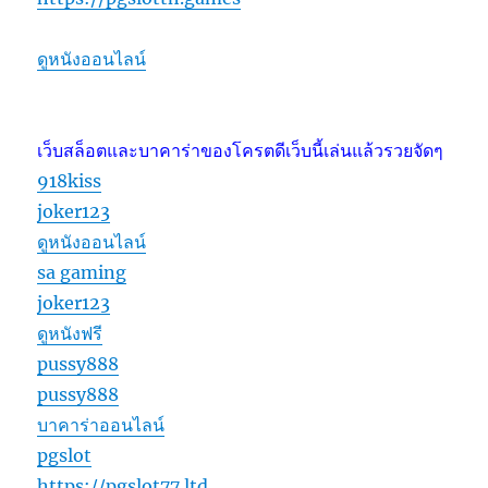
ดูหนังออนไลน์
เว็บสล็อตและบาคาร่าของโครตดีเว็บนี้เล่นแล้วรวยจัดๆ
918kiss
joker123
ดูหนังออนไลน์
sa gaming
joker123
ดูหนังฟรี
pussy888
pussy888
บาคาร่าออนไลน์
pgslot
https://pgslot77.ltd