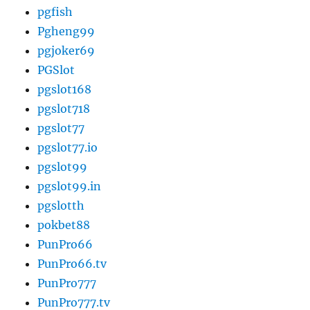
pgfish
Pgheng99
pgjoker69
PGSlot
pgslot168
pgslot718
pgslot77
pgslot77.io
pgslot99
pgslot99.in
pgslotth
pokbet88
PunPro66
PunPro66.tv
PunPro777
PunPro777.tv