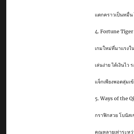
แตกคราวเป็นหมื่น
4. Fortune Tiger
เกมใหม่ที่มาแรงใ
เล่นง่าย ได้เงินไว 
แจ็กเพียงพอตสุ่มเ
5. Ways of the Qi
กราฟิกสวย โบนัสเ
คูณหลายเท่าระหว่