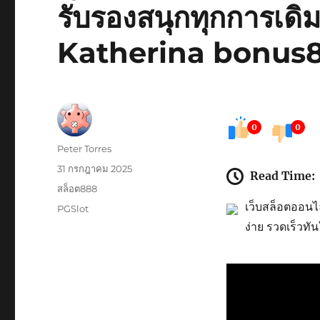
รับรองสนุกทุกการเดิ
Katherina bonus8
0
0
ผู้
Peter Torres
เขียน
เขียน
31 กรกฎาคม 2025
Read Time:
เมื่อ
หมวด
สล็อต888
หมู่
เว็บสล็อตออน
ป้าย
PGSlot
กำกับ
ง่าย รวดเร็วทั