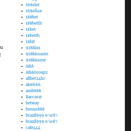
168slot
168สล็อต
188bet
188betth
1xbet
1xbetth
1xbit
อน
918Kiss
918kissauto
ี
918kissme
ABA
ABAGroup2
allbet24hr
alot666
amb888
Baccarat
betway
bonus888
brazil999 ทางเข้า
brazil999 ทางเข้า
cafe444