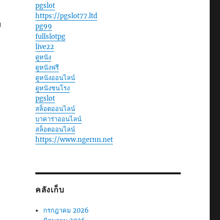
pgslot
https://pgslot77.ltd
ม
pg99
fullslotpg
พ
live22
ดูหนัง
ดูหนังฟรี
ดูหนังออนไลน์
ดูหนังชนโรง
pgslot
สล็อตออนไลน์
บาคาร่าออนไลน์
สล็อตออนไลน์
https://www.ngernn.net
คลังเก็บ
กรกฎาคม 2026