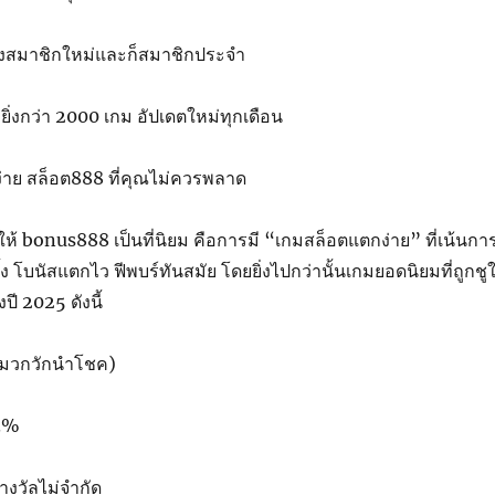
้งยังสมาชิกใหม่และก็สมาชิกประจำ
ยิ่งกว่า 2000 เกม อัปเดตใหม่ทุกเดือน
าย สล็อต888 ที่คุณไม่ควรพลาด
ำให้ bonus888 เป็นที่นิยม คือการมี “เกมสล็อตแตกง่าย” ที่เน้นกา
ง โบนัสแตกไว ฟีพบร์ทันสมัย โดยยิ่งไปกว่านั้นเกมยอดนิยมที่ถูกชูใ
ปี 2025 ดังนี้
แมวกวักนำโชค)
73%
างวัลไม่จำกัด