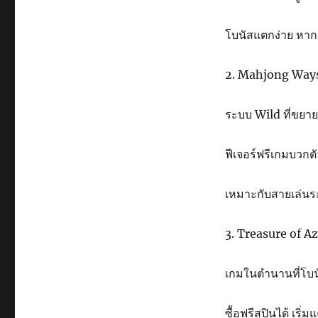
โบนัสแตกง่าย หากแ
2. Mahjong Way
ระบบ Wild ที่ขยาย
ฟีเจอร์ฟรีเกมบวกต
เหมาะกับสายเล่นระ
3. Treasure of Az
เกมในตำนานที่โบนั
ซื้อฟรีสปินได้ เริ่