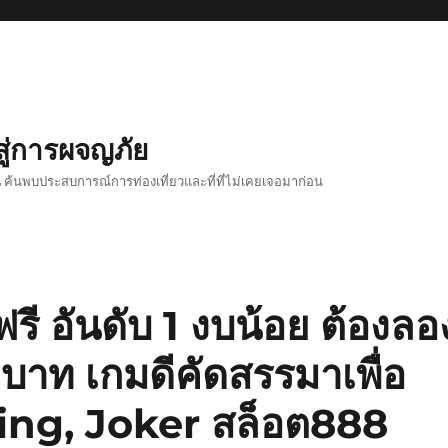
สู่การผจญภัย
้นพบประสบการณ์การท่องเที่ยวและที่ที่ไม่เคยเจอมาก่อน
ี อันดับ 1 งบน้อย ต้องลอ
 บาท เกมดีคัดสรรมาเพื่อ
ng, Joker สล็อต888