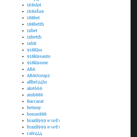
168slot
168สล็อต
188bet
188betth
1xbet
ง
1xbetth
1xbit
918Kiss
918kissauto
918kissme
ABA
ABAGroup2
allbet24hr
alot666
amb888
Baccarat
betway
bonus888
brazil999 ทางเข้า
brazil999 ทางเข้า
cafe444