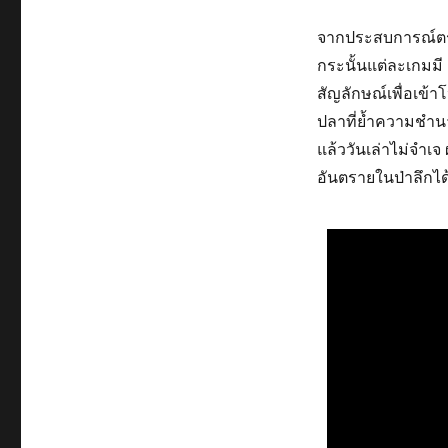
จากประสบการณ์ตรง 
กระนั้นแต่ละเกมม
สัญลักษณ์เพื่อเข้า
ปลาที่ย้ำความชำนา
แล้ววันเล่าไม่จำเ
อันตรายในป่าลึกได้