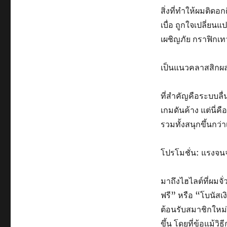
สิ่งที่ทำให้ผมติดอ
เบื่อ ถูกใจเปลี่ย
เผชิญภัย กราฟิกเท
เป็นแนวคลาสสิกผลไ
ที่สำคัญคือระบบลื
เกมดันค้าง แต่นี่คื
รวมทั้งสนุกขึ้นกว่
โปรโมชั่น: แรงจนจ
มาถึงไฮไลต์ที่ผมจั่
ฟรี” หรือ “โบนัส
ต้อนรับสมาชิกใหม่
ขึ้น โดยที่ข้อแม้วิ