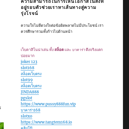
ความสามารถในการเห็นโอกาสในสิ่งที่
อยู่รอบตัวช่วยเราหาเส้นทางสู่ความ
รุ่งโรจน์
ความใจไม่ดีดวงใจต่อข้อผิดพลาดไม่มีประโยชน์ เรา
ควรศึกษารวมทั้งก้าวไปด้านหน้า
เว็บคาสิโนน่าเล่น ทั้ง
สล็อต
และ
บาคาร่า
ตึงจริงแตก
บ่อยมาก
joker 123
slot168
สล็อตเว็บตรง
slot99
สล็อตเว็บตรง
JINDA888
pgslot
ว
https://www.pussy888fun.vip
ร
บาคาร่า168
slotxo
https://www.tangtem168.io
คลิปโป๊