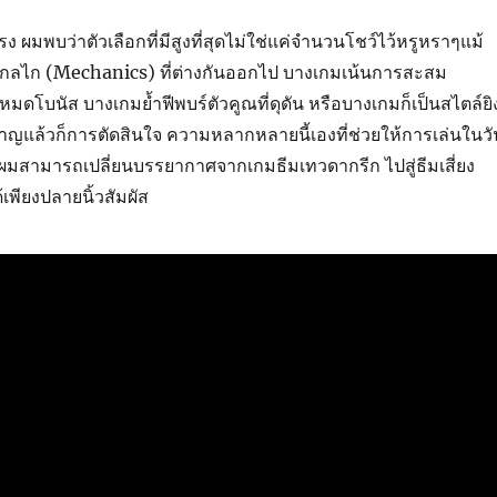
ผมพบว่าตัวเลือกที่มีสูงที่สุดไม่ใช่แค่จำนวนโชว์ไว้หรูหราๆแม้
ี กลไก (Mechanics) ที่ต่างกันออกไป บางเกมเน้นการสะสม
โหมดโบนัส บางเกมย้ำฟีพบร์ตัวคูณที่ดุดัน หรือบางเกมก็เป็นสไตล์ยิ
ญแล้วก็การตัดสินใจ ความหลากหลายนี้เองที่ช่วยให้การเล่นในวั
จ ผมสามารถเปลี่ยนบรรยากาศจากเกมธีมเทวดากรีก ไปสู่ธีมเสี่ยง
เพียงปลายนิ้วสัมผัส