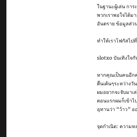
ในฐานะผู้เล่น การเ
พวกเราพอใจได้มากที
อันตราย ข้อมูลส่ว
ทำให้เราโฟกัสไปที
slotxo บันเทิงใจก
หากคุณเป็นคนอีกคน
ตื่นเต้นๆระหว่างว
ผมอยากจะจับมาเล่
ตอนแรกผมก็เข้าไปเ
อุทานว่า “ว้าว” อ
จุดกำเนิด: ความหลา