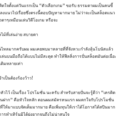
กติดใจตั้งแต่วันแรกเป็น “ตัวเลือกเกม” ขอรับ ธรรมดาผมเป็นคนขี้
นแปลงแนวไปเรื่อยซึ่งตรงนี้ตอบปัญหามากมาย ไม่ว่าจะเป็นสล็อตแนว
วดาๆเหมือนเล่นวิดีโอเกม หรือจะ
ม้ที่เล่นง่าย สบายตา
่นไหลมากครับผม ผมเคยพบมาหลายที่ที่จังหวะกำลังลุ้นโบนัสแล้ว
อเล่นบนมือถือได้แบบไม่มีสะดุด ทำให้ฟีลลิ่งการปั่นสล็อตมันต่อเนื่อ
าเดิมหลายเท่า
ำเป็นต้องร้องว้าว!
วหัวไว้ เป็นเรื่อง โปรโมชั่น นะครับ สำหรับสายปั่นจะรู้ดีว่า “เครดิต
เงินฝาก” คือหัวใจหลัก ตอนผมสมัครหนแรก ผมตกใจกับโปรโมชั่น
ที่ให้มาแบบจัดเต็มมากมาย คือเพิ่มทุนให้เราได้โอกาสได้สปินมาก
ธีการทำเทิร์นมิได้ยุ่งยากจนถึงไม่น่าสนใจ