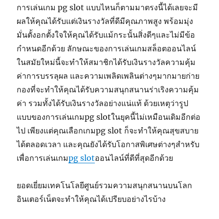
การเล่นเกม pg slot แบบไหนก็ตามมาตรงนี้ได้เลยจะมี
ผลให้คุณได้รับแต่เงินรางวัลที่ดีมีคุณภาพสูง พร้อมมุ่ง
มั่นตั้งอกตั้งใจให้คุณได้รับแม้กระนั้นสิ่งดีๆและไม่มีข้อ
กำหนดอีกด้วย ลักษณะของการเล่นเกมสล็อตออนไลน์
ในสมัยใหม่นี้จะทำให้สมาชิกได้รับเงินรางวัลความคุ้ม
ค่าการบรรลุผล และความเพลิดเพลินต่างๆมากมายก่าย
กองที่จะทำให้คุณได้รับความสนุกสนานร่าเริงความคุ้ม
ค่า รวมทั้งได้รับเงินรางวัลอย่างแน่แท้ ด้วยเหตุว่ารูป
แบบของการเล่นเกมpg slotในยุคนี้ไม่เหมือนเดิมอีกต่อ
ไป เพียงแต่คุณเลือกเกมpg slot ก็จะทำให้คุณสุขสบาย
ได้ตลอดเวลา และคุณยังได้รับโอกาสพิเศษต่างๆสำหรับ
เพื่อการเล่นเกม
pg slot
ออนไลน์ที่ดีที่สุดอีกด้วย
ยอดเยี่ยมเทคโนโลยีศูนย์รวมความสนุกสนานบนโลก
อินเตอร์เน็ตจะทำให้คุณได้เปรียบอย่างไรบ้าง