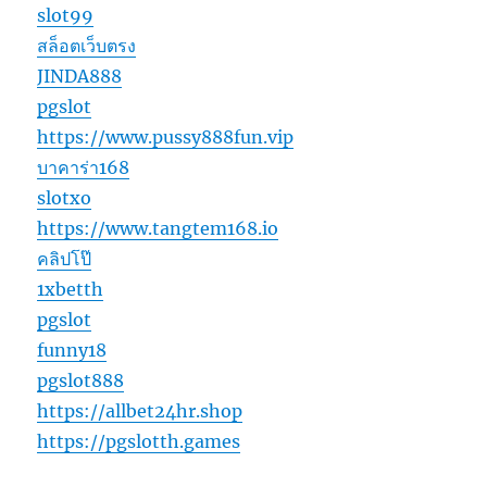
slot99
สล็อตเว็บตรง
JINDA888
pgslot
https://www.pussy888fun.vip
บาคาร่า168
slotxo
https://www.tangtem168.io
คลิปโป๊
1xbetth
pgslot
funny18
pgslot888
https://allbet24hr.shop
https://pgslotth.games