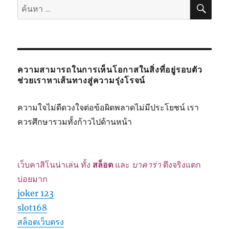
ค้นห
ค้นหา:
ความสามารถในการเห็นโอกาสในสิ่งที่อยู่รอบตัว
ช่วยเราหาเส้นทางสู่ความรุ่งโรจน์
ความใจไม่ดีดวงใจต่อข้อผิดพลาดไม่มีประโยชน์ เรา
ควรศึกษารวมทั้งก้าวไปด้านหน้า
เว็บคาสิโนน่าเล่น ทั้ง
สล็อต
และ
บาคาร่า
ตึงจริงแตก
บ่อยมาก
joker 123
slot168
สล็อตเว็บตรง