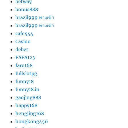
betway
bonus888
brazil999 ทางเข้า
brazil999 ทางเข้า
cafe444
Casino
debet
FAFA123
faro168
fullslotpg
funny18
funny18.in
gaojing888
happy168
hengjing168
hongkong456