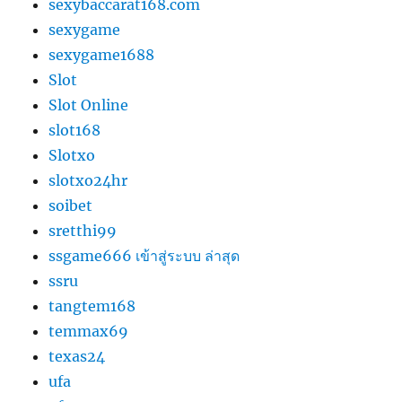
sexybaccarat168.com
sexygame
sexygame1688
Slot
Slot Online
slot168
Slotxo
slotxo24hr
soibet
sretthi99
ssgame666 เข้าสู่ระบบ ล่าสุด
ssru
tangtem168
temmax69
texas24
ufa