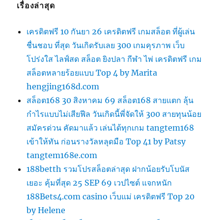
เรื่องล่าสุด
เครดิตฟรี 10 กันยา 26 เครดิตฟรี เกมสล็อต ที่ผู้เล่น
ชื่นชอบ ที่สุด วันเกิดรับเลย 300 เกมคุรภาพ เว็บ
โปร่งใส ไลฟ์สด สล็อต ยิงปลา กีฬา ไพ่ เครดิตฟรี เกม
สล็อตหลายร้อยแบบ Top 4 by Marita
hengjing168d.com
สล็อต168 30 สิงหาคม 69 สล็อต168 สายแตก ลุ้น
กำไรแบบไม่เสียฟีล วันเกิดนี้พี่จัดให้ 300 สายทุนน้อย
สมัครด่วน คัดมาแล้ว เล่นได้ทุกเกม tangtem168
เข้าให้ทัน ก่อนรางวัลหลุดมือ Top 41 by Patsy
tangtem168e.com
188betth รวมโปรสล็อตล่าสุด ฝากน้อยรับโบนัส
เยอะ คุ้มที่สุด 25 SEP 69 เวปไซต์ แจกหนัก
188Bets4.com casino เว็บแม่ เครดิตฟรี Top 20
by Helene