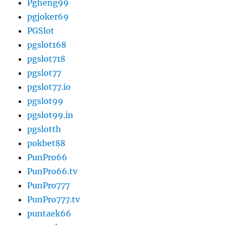
Pgheng99
pgjoker69
PGSlot
pgslot168
pgslot718
pgslot77
pgslot77.io
pgslot99
pgslot99.in
pgslotth
pokbet88
PunPro66
PunPro66.tv
PunPro777
PunPro777.tv
puntaek66