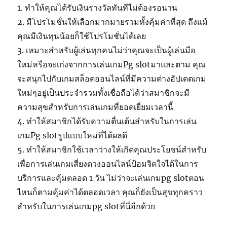
1. ทำให้คุณได้รับเงินรางวัลทันทีไม่ต้องรอนาน
2. มีโปรโมชั่นให้เลือกมากมายรวมทั้งคุ้มค่าที่สุด ถึงแม้
คุณมีเงินทุนน้อยก็ใช้โปรโมชั่นได้เลย
3. เหมาะสำหรับผู้เล่นทุกคนไม่ว่าคุณจะเป็นผู้เล่นมือ
ใหม่หรือจะเก่งจากการเล่นเกมPg slotมาและตาม คุณ
จะสนุกไปกับเกมสล็อตออนไลน์ที่มีความต่างอัปเดตเกม
ใหม่ๆอยู่เป็นประจำรวมทั้งเชื่อถือได้ว่าสมาชิกจะมี
ความสุขสำหรับการเล่นเกมที่ยอดเยี่ยมเวลานี้
4. ทำให้สมาชิกได้รับความตื่นเต้นสำหรับในการเล่น
เกมPg slotรูปแบบใหม่ที่ได้ผลดี
5. ทำให้สมาชิกใช้เวลาว่างให้เกิดคุณประโยชน์สำหรับ
เพื่อการเล่นเกมเสี่ยงดวงออนไลน์ป้อมจิตใจได้ในการ
บริการและคุ้มตลอด 1 วัน ไม่ว่าจะเล่นเกมpg slotตอน
ไหนก็ตามคุ้มค่าได้ตลอดเวลา คุณก็ยังเป็นสุขทุกคราว
สำหรับในการเล่นเกมpg slotที่นี่อีกด้วย