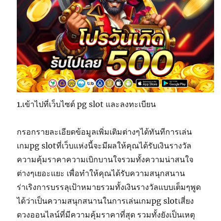
1.เข้าไปที่เว็บไซต์ pg slot และลงทะเบียน
กรอกรายละเอียดข้อมูลเพิ่มเติมต่างๆได้ทันทีการเล่น
เกมpg slotที่เว็บแห่งนี้จะมีผลให้คุณได้รับเงินรางวัล
ความคุ้มราคาความเบิกบานใจรวมทั้งความน่าสนใจ
ต่างๆเยอะแยะ เพื่อทำให้คุณได้รับความสนุกสนาน
ร่าเริงการบรรลุเป้าหมายรวมทั้งเงินรางวัลแบบเต็มๆพูด
ได้ว่าเป็นความสนุกสนานในการเล่นเกมpg slotเสี่ยง
ดวงออนไลน์ที่มีความคุ้มราคาที่สุด รวมทั้งยังเป็นเหตุ