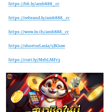
https://bit.ly/amb888_cc
https://rebrand.ly/amb888_cc
https://wow.in.th/amb888_cc
https://shorturl.asia/5BGuw
https://cutt.ly/MrhLMFr3