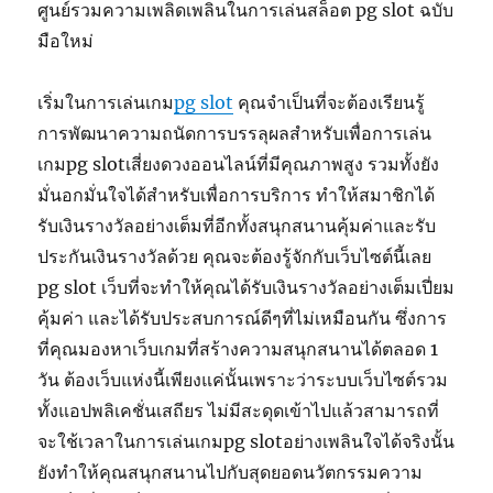
ศูนย์รวมความเพลิดเพลินในการเล่นสล็อต pg slot ฉบับ
มือใหม่
เริ่มในการเล่นเกม
pg slot
คุณจำเป็นที่จะต้องเรียนรู้
การพัฒนาความถนัดการบรรลุผลสำหรับเพื่อการเล่น
เกมpg slotเสี่ยงดวงออนไลน์ที่มีคุณภาพสูง รวมทั้งยัง
มั่นอกมั่นใจได้สำหรับเพื่อการบริการ ทำให้สมาชิกได้
รับเงินรางวัลอย่างเต็มที่อีกทั้งสนุกสนานคุ้มค่าและรับ
ประกันเงินรางวัลด้วย คุณจะต้องรู้จักกับเว็บไซต์นี้เลย
pg slot เว็บที่จะทำให้คุณได้รับเงินรางวัลอย่างเต็มเปี่ยม
คุ้มค่า และได้รับประสบการณ์ดีๆที่ไม่เหมือนกัน ซึ่งการ
ที่คุณมองหาเว็บเกมที่สร้างความสนุกสนานได้ตลอด 1
วัน ต้องเว็บแห่งนี้เพียงแค่นั้นเพราะว่าระบบเว็บไซต์รวม
ทั้งแอปพลิเคชั่นเสถียร ไม่มีสะดุดเข้าไปแล้วสามารถที่
จะใช้เวลาในการเล่นเกมpg slotอย่างเพลินใจได้จริงนั้น
ยังทำให้คุณสนุกสนานไปกับสุดยอดนวัตกรรมความ