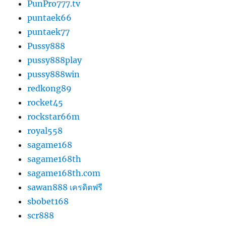
PunPro777.tv
puntaek66
puntaek77
Pussy888
pussy888play
pussy888win
redkong89
rocket45
rockstar66m
royal558
sagame168
sagame168th
sagame168th.com
sawan888 เครดิตฟรี
sbobet168
scr888