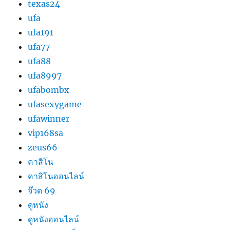
texas24
ufa
ufa191
ufa77
ufa88
ufa8997
ufabombx
ufasexygame
ufawinner
vip168sa
zeus66
คาสิโน
คาสิโนออนไลน์
จ๊วด 69
ดูหนัง
ดูหนังออนไลน์