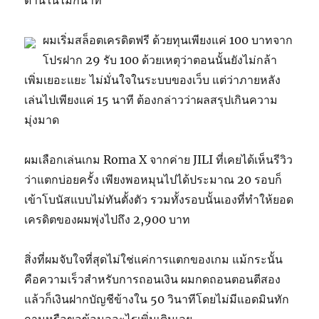
ผมเริ่มสล็อตเครดิตฟรี ด้วยทุนเพียงแค่ 100 บาทจาก
โปรฝาก 29 รับ 100 ด้วยเหตุว่าตอนนั้นยังไม่กล้า
เพิ่มเยอะแยะ ไม่มั่นใจในระบบของเว็บ แต่ว่าภายหลัง
เล่นไปเพียงแค่ 15 นาที ต้องกล่าวว่าผลสรุปเกินความ
มุ่งมาด
ผมเลือกเล่นเกม Roma X จากค่าย JILI ที่เคยได้เห็นรีวิว
ว่าแตกบ่อยครั้ง เพียงพอหมุนไปได้ประมาณ 20 รอบก็
เข้าโบนัสแบบไม่ทันตั้งตัว รวมทั้งรอบนั้นเองที่ทำให้ยอด
เครดิตของผมพุ่งไปถึง 2,900 บาท
สิ่งที่ผมจับใจที่สุดไม่ใช่แค่การแตกของเกม แม้กระนั้น
คือความเร็วสำหรับการถอนเงิน ผมกดถอนตอนตีสอง
แล้วก็เงินฝากบัญชีข้างใน 50 วินาทีโดยไม่มีแอดมินทัก
ถามหรือขอข้อมูลอะไรเพิ่มเติมเลย