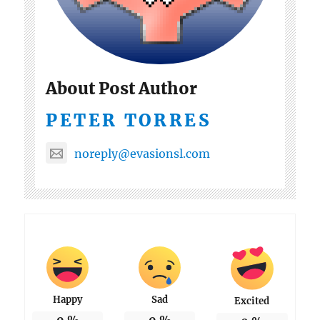
About Post Author
PETER TORRES
noreply@evasionsl.com
Happy
Sad
Excited
0
%
0
%