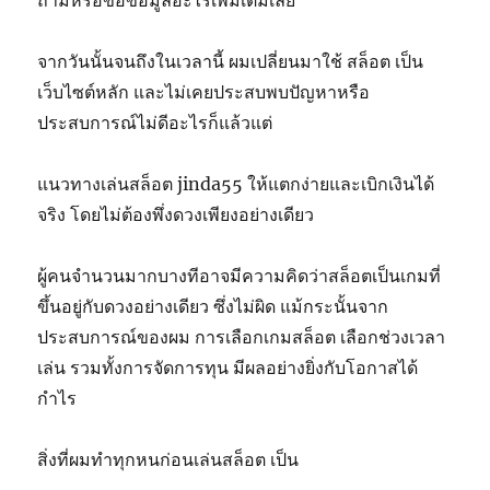
จากวันนั้นจนถึงในเวลานี้ ผมเปลี่ยนมาใช้ สล็อต เป็น
เว็บไซต์หลัก และไม่เคยประสบพบปัญหาหรือ
ประสบการณ์ไม่ดีอะไรก็แล้วแต่
แนวทางเล่นสล็อต jinda55 ให้แตกง่ายและเบิกเงินได้
จริง โดยไม่ต้องพึ่งดวงเพียงอย่างเดียว
ผู้คนจำนวนมากบางทีอาจมีความคิดว่าสล็อตเป็นเกมที่
ขึ้นอยู่กับดวงอย่างเดียว ซึ่งไม่ผิด แม้กระนั้นจาก
ประสบการณ์ของผม การเลือกเกมสล็อต เลือกช่วงเวลา
เล่น รวมทั้งการจัดการทุน มีผลอย่างยิ่งกับโอกาสได้
กำไร
สิ่งที่ผมทำทุกหนก่อนเล่นสล็อต เป็น