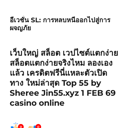
อีเวชั่น SL: การหลบหนีออกไปสู่การ
ผจญภัย
เว็บใหญ่ สล็อต เวปไซต์แตกง่าย
สล็อตแตกง่ายจริงไหม ลองเอง
แล้ว เครดิตฟรีนี่แหละตัวเปิด
ทาง ใหม่ล่าสุด Top 55 by
Sheree Jin55.xyz 1 FEB 69
casino online
0
0