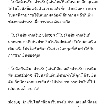
• โบนัสต้อนรับ: สำหรับผู้เล่นใหม่ที่สมัครสมาชิก คุณจะ
ได้รับโบนัสต้อนรับทันทีภายหลังที่ทำฝากเงินคราวแรก
โบนัสนี้สามารถใช้เล่นเกมสล็อตได้ทุกเกม แล้วก็เพิ่ม
ช่องทางสำหรับเพื่อการชนะเงินรางวัล
• โปรโมชั่นฝากเงิน: Slot99 มีโปรโมชั่นฝากเงินที่
มากมาย อาทิเช่น ฝากเงินในวันปกติแล้วรับโบนัสเสริม
เติม หรือโปรโมชั่นพิเศษในช่วงวันหยุดที่เพิ่มค่าให้กับ
การฝากเงินของคุณ
• โบนัสคืนเงิน: สำหรับผู้เล่นที่มียอดเสียสำหรับการเดิม
พัน sretthi99 มีโบนัสคืนเงินที่ช่วยทำให้คุณได้รับเงิน
คืนเล็กน้อยจากยอดเสีย ทำให้ท่านสามารถนำเงินนี้ไป
เล่นเกมสล็อตต่อได้
slot99 เป็นเว็บไซต์สล็อต เว็บตรงไม่ผ่านเอเย่นต์ ที่ตอบ