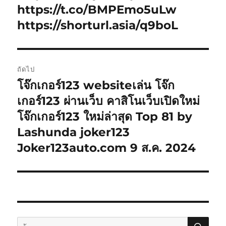
https://t.co/BMPEmo5uLw
https://shorturl.asia/q9boL
ถัดไป
โจ๊กเกอร์123 websiteเล่น โจ๊ก
เรื่อง
ต่อ
เกอร์123 ผ่านเว็บ คาสิโนเว็บเปิดใหม่
ไป:
โจ๊กเกอร์123 ใหม่ล่าสุด Top 81 by
Lashunda joker123
Joker123auto.com 9 ส.ค. 2024
ค้นห
ค้นหา: