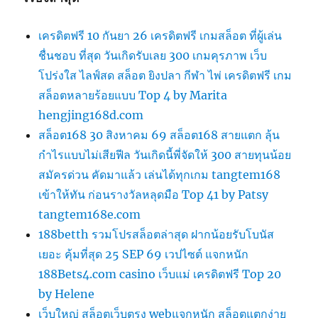
เครดิตฟรี 10 กันยา 26 เครดิตฟรี เกมสล็อต ที่ผู้เล่น
ชื่นชอบ ที่สุด วันเกิดรับเลย 300 เกมคุรภาพ เว็บ
โปร่งใส ไลฟ์สด สล็อต ยิงปลา กีฬา ไพ่ เครดิตฟรี เกม
สล็อตหลายร้อยแบบ Top 4 by Marita
hengjing168d.com
สล็อต168 30 สิงหาคม 69 สล็อต168 สายแตก ลุ้น
กำไรแบบไม่เสียฟีล วันเกิดนี้พี่จัดให้ 300 สายทุนน้อย
สมัครด่วน คัดมาแล้ว เล่นได้ทุกเกม tangtem168
เข้าให้ทัน ก่อนรางวัลหลุดมือ Top 41 by Patsy
tangtem168e.com
188betth รวมโปรสล็อตล่าสุด ฝากน้อยรับโบนัส
เยอะ คุ้มที่สุด 25 SEP 69 เวปไซต์ แจกหนัก
188Bets4.com casino เว็บแม่ เครดิตฟรี Top 20
by Helene
เว็บใหญ่ สล็อตเว็บตรง webแจกหนัก สล็อตแตกง่าย