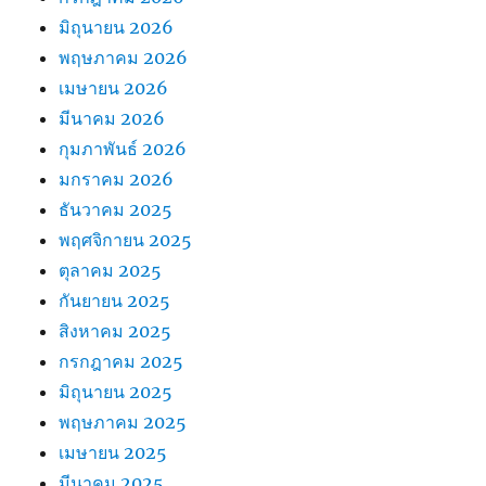
มิถุนายน 2026
พฤษภาคม 2026
เมษายน 2026
มีนาคม 2026
กุมภาพันธ์ 2026
มกราคม 2026
ธันวาคม 2025
พฤศจิกายน 2025
ตุลาคม 2025
กันยายน 2025
สิงหาคม 2025
กรกฎาคม 2025
มิถุนายน 2025
พฤษภาคม 2025
เมษายน 2025
มีนาคม 2025