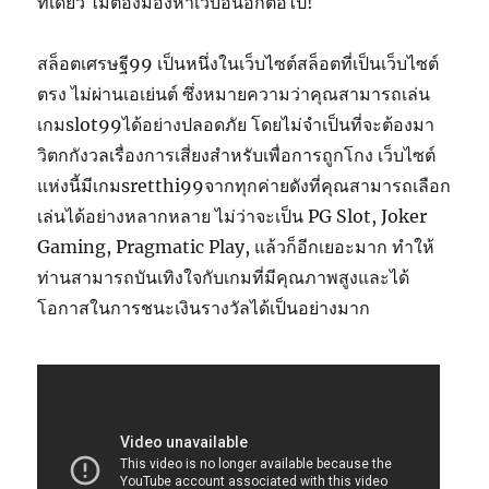
ที่เดียว ไม่ต้องมองหาเว็บอื่นอีกต่อไป!
สล็อตเศรษฐี99 เป็นหนึ่งในเว็บไซต์สล็อตที่เป็นเว็บไซต์
ตรง ไม่ผ่านเอเย่นต์ ซึ่งหมายความว่าคุณสามารถเล่น
เกมslot99ได้อย่างปลอดภัย โดยไม่จำเป็นที่จะต้องมา
วิตกกังวลเรื่องการเสี่ยงสำหรับเพื่อการถูกโกง เว็บไซต์
แห่งนี้มีเกมsretthi99จากทุกค่ายดังที่คุณสามารถเลือก
เล่นได้อย่างหลากหลาย ไม่ว่าจะเป็น PG Slot, Joker
Gaming, Pragmatic Play, แล้วก็อีกเยอะมาก ทำให้
ท่านสามารถบันเทิงใจกับเกมที่มีคุณภาพสูงและได้
โอกาสในการชนะเงินรางวัลได้เป็นอย่างมาก