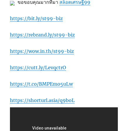
ขอขอบคุณมากที่มา
สล็อตเศรษฐี99
https://bit.ly/st99-biz
https://rebrand.ly/st99-biz
https://wow.in.th/st99-biz
https://cutt.ly/LevqctrO
https://t.co/BMPEmo5uLw
https://shorturl.asia/q9boL