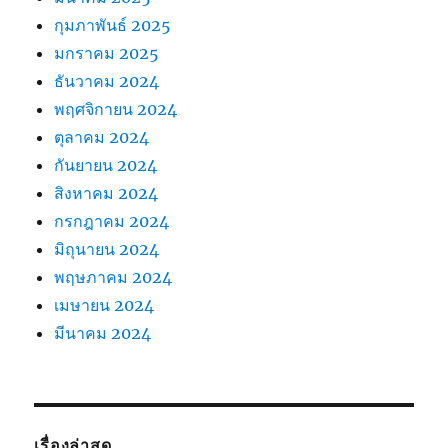
กุมภาพันธ์ 2025
มกราคม 2025
ธันวาคม 2024
พฤศจิกายน 2024
ตุลาคม 2024
กันยายน 2024
สิงหาคม 2024
กรกฎาคม 2024
มิถุนายน 2024
พฤษภาคม 2024
เมษายน 2024
มีนาคม 2024
เรื่องล่าสุด