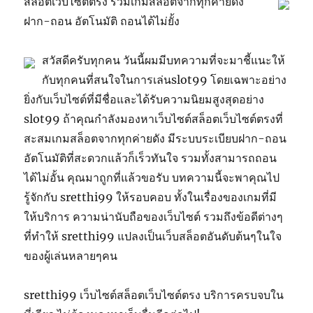
สล็อตเว็บไซต์ตรง รวมเกมสล็อตจากทุกค่ายดัง
ฝาก-ถอน อัตโนมัติ ถอนได้ไม่ยั้ง
สวัสดีครับทุกคน วันนี้ผมมีบทความที่จะมาชี้แนะให้
กับทุกคนที่สนใจในการเล่นslot99 โดยเฉพาะอย่าง
ยิ่งกับเว็บไซต์ที่มีชื่อและได้รับความนิยมสูงสุดอย่าง
slot99 ถ้าคุณกำลังมองหาเว็บไซต์สล็อตเว็บไซต์ตรงที่
สะสมเกมสล็อตจากทุกค่ายดัง มีระบบระเบียบฝาก-ถอน
อัตโนมัติที่สะดวกแล้วก็เร็วทันใจ รวมทั้งสามารถถอน
ได้ไม่อั้น คุณมาถูกที่แล้วขอรับ บทความนี้จะพาคุณไป
รู้จักกับ sretthi99 ให้รอบคอบ ทั้งในเรื่องของเกมที่มี
ให้บริการ ความน่านับถือของเว็บไซต์ รวมถึงข้อดีต่างๆ
ที่ทำให้ sretthi99 แปลงเป็นเว็บสล็อตอันดับต้นๆในใจ
ของผู้เล่นหลายๆคน
sretthi99 เว็บไซต์สล็อตเว็บไซต์ตรง บริการครบจบใน