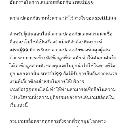
อันตรายในการเล่นเกมสล็อตกับ sretthi99
ความปลอดภัยรวมทั้งความน่าไว้วางใจของ sretthi99
สำหรับผู้เล่นออนไลน์ ความปลอดภัยและความน่าเชื่อ
ถือของเว็บไซต์เป็นเรื่องจำเป็นที่จำต้องพิเคราะห์
เศรษฐี99 มีการรักษาความปลอดภัยของข้อมูลผู้เล่น
ด้วยระบบการเข้ารหัสข้อมูลที่นำสมัย ทำให้มั่นอกมั่นใจ
ได้ว่าข้อมูลส่วนตัวของคุณจะไม่ถูกนำไปใช้ในทางที่ไม่
ถูก นอกจากนั้น sretthi99 ยังได้รับการยืนยันจากหน่วย
งานที่เกี่ยวข้องสำหรับในการให้บริการ
เกมslot99ออนไลน์ ทำให้ท่านสามารถเชื่อถือในความ
โปร่งใสรวมทั้งความยุติธรรมของการเล่นเกมสล็อตใน
เว็บแห่งนี้
รวมเกมสล็อตจากทุกค่ายดังจากทั่วทุกมุมโลกทาง