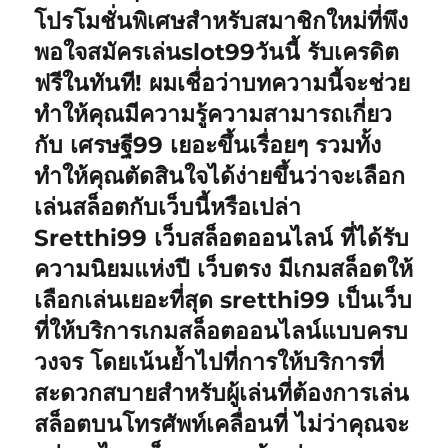
โปรโมชั่นพิเศษสำหรับสมาชิกใหม่ที่พึง
พอใจสมัครเล่นslot99วันนี้ รับเครดิต
ฟรีในทันที! ผมเชื่อว่าบทความนี้จะช่วย
ทำให้คุณมีความรู้ความสามารถเกี่ยว
กับ เศรษฐี99 เยอะขึ้นเรื่อยๆ รวมทั้ง
ทำให้คุณตัดสินใจได้ง่ายขึ้นว่าจะเลือก
เล่นสล็อตกับเว็บนี้หรือเปล่า
Sretthi99 เว็บสล็อตออนไลน์ ที่ได้รับ
ความนิยมแห่งปี เว็บตรง มีเกมสล็อตให้
เลือกเล่นเยอะที่สุด sretthi99 เป็นเว็บ
ที่ให้บริการเกมสล็อตออนไลน์แบบครบ
วงจร โดยเน้นย้ำไปที่การให้บริการที่
สะดวกสบายสำหรับผู้เล่นที่ต้องการเล่น
สล็อตบนโทรศัพท์เคลื่อนที่ ไม่ว่าคุณจะ