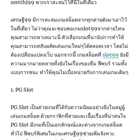
sretthi99 พวกเราสะสมไว้ที่นี่ในที่เดียว
เศรษฐี99 มีการสะสมเกมสล็อตจากทุกค่ายดังมาเอาไว้
ในที่เดียว ไม่ว่าคุณจะชอบพอเกมslot99จากค่ายไหน
คุณสามารถหาเหมาะนี่ ตัวเลือกเกมที่นานัปการทำให้
คุณสามารถสลับผลัดเล่นเกมใหม่ๆได้ตลอดเวลา โดยไม่
ต้องเปลี่ยนแปลงเว็บ นอกจากนี้ เกมสล็อตที่
slot99
ยังมี
ความมากมายหลายทั้งยังในเรื่องของธีม ฟีพบร์ รวมทั้ง
แบบการชนะ ทำให้คุณไม่เบื่อหน่ายกับการเล่นเกมเดิมๆ
1. PG Slot
PG Slot เป็นค่ายเกมที่ได้รับความนิยมอย่างยิ่งในหมู่ผู้
เล่นเกมสล็อต ด้วยกราฟิกที่สวยและเนื้อเรื่องที่น่าสนใจ
PG Slot มีเกมที่เป็นเอกลักษณ์และต่างจากเกมสล็อต
ทั่วไป ฟีพบร์พิเศษในเกมเศรษฐี99ช่วยเพิ่มจังหวะ