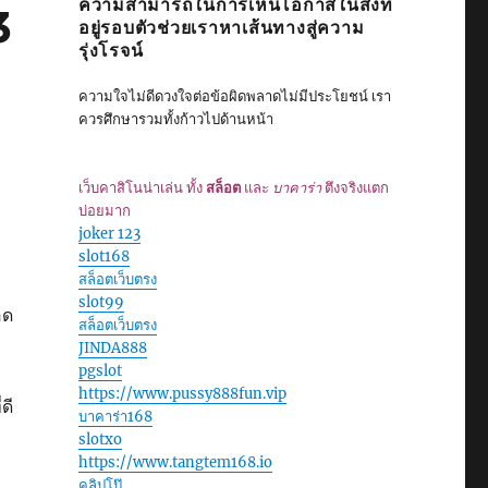
ความสามารถในการเห็นโอกาสในสิ่งที่
3
อยู่รอบตัวช่วยเราหาเส้นทางสู่ความ
รุ่งโรจน์
ความใจไม่ดีดวงใจต่อข้อผิดพลาดไม่มีประโยชน์ เรา
ควรศึกษารวมทั้งก้าวไปด้านหน้า
เว็บคาสิโนน่าเล่น ทั้ง
สล็อต
และ
บาคาร่า
ตึงจริงแตก
บ่อยมาก
joker 123
slot168
สล็อตเว็บตรง
slot99
อด
สล็อตเว็บตรง
JINDA888
pgslot
https://www.pussy888fun.vip
ดี
บาคาร่า168
slotxo
https://www.tangtem168.io
คลิปโป๊