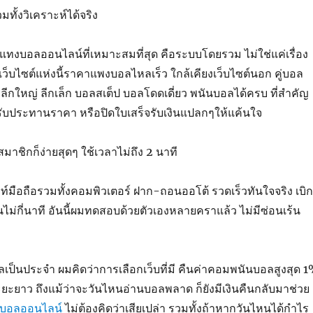
มทั้งวิเคราะห์ได้จริง
็บแทงบอลออนไลน์ที่เหมาะสมที่สุด คือระบบโดยรวม ไม่ใช่แค่เรื่อง
 เว็บไซต์แห่งนี้ราคาแพงบอลไหลเร็ว ใกล้เคียงเว็บไซต์นอก คู่บอล
ลีกใหญ่ ลีกเล็ก บอลสเต็ป บอลโดดเดี่ยว พนันบอลได้ครบ ที่สำคัญ
รับประทานราคา หรือปิดใบเสร็จรับเงินแปลกๆให้แค้นใจ
าชิกก็ง่ายสุดๆ ใช้เวลาไม่ถึง 2 นาที
พท์มือถือรวมทั้งคอมพิวเตอร์ ฝาก-ถอนออโต้ รวดเร็วทันใจจริง เบิก
นไม่กี่นาที อันนี้ผมทดสอบด้วยตัวเองหลายคราแล้ว ไม่มีซ่อนเร้น
ลเป็นประจำ ผมคิดว่าการเลือกเว็บที่มี คืนค่าคอมพนันบอลสูงสุด 
ะยะยาว ถึงแม้ว่าจะวันไหนอ่านบอลพลาด ก็ยังมีเงินคืนกลับมาช่วย
บอลออนไลน์
ไม่ต้องคิดว่าเสียเปล่า รวมทั้งถ้าหากวันไหนได้กำไร