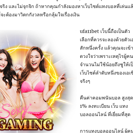
จริง และไม่จุกจิก ถ้าหากคุณกำลังมองหาเว็บไซต์แทงบอลที่เล่นแล
่จะต้องมาวิตกกังวลหรือกลุ้มใจเรื่องเงิน
ufa11bet เว็บนี้ถือเป็นตัว
เลือกที่ควรจะลองด้วยตัวเ
สักหนึ่งครั้ง แล้วคุณจะเข้
ดวงใจว่าเพราะเหตุไรผู้คน
จำนวนไม่ใช้น้อยถึงชูให้เป
เว็บไซต์ลำดับหนึ่งของเอเช
จริงๆ
คืนค่าคอมพนันบอล สูงสุด
1% ลงทะเบียน เว็บ แทง
บอลออนไลน์ ที่เยี่ยมที่สุด
การแทงบอลออนไลน์ ผู้ค