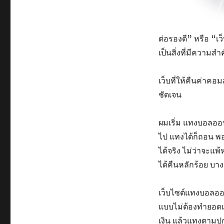
ต่อรองดี” หรือ “เ
เป็นสิ่งที่มีความ
เว็บที่ให้คืนค่าคอ
ชัดเจน
ผมเริ่ม แทงบอลออน
ไป แทงได้ก็ถอน พอ
ได้จริง ไม่ว่าจะแ
ได้คืนหลักร้อย บางช
เว็บไซต์แทงบอลออนไ
แบบไม่ต้องทำยอดเท
เงิน แล้วแทงตามป