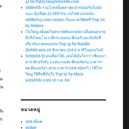
41 by Patsy tangtem168e.com
ส
188betth รวมโปรสล็อตล่าสุด ฝากน้อยรับโบนัส
เยอะ คุ้มที่สุด 25 SEP 69 เวปไซต์ แจกหนัก
188Bets4.com casino เว็บแม่ เครดิตฟรี Top 20
by Helene
เว็บใหญ่ สล็อตเว็บตรง webแจกหนัก สล็อตแตกง่าย
มีจริงไหม? เจาะลึกระบบเกม ฟีเจอร์ และปัจจัยที่
เกี่ยวข้อง ทดลองเล่น Top 34 by Natalie
Jin888.asia 26 สิงหาคม 2569 คาสิโนออนไลน์
Sexy168 รู้ก่อนเลือกโต๊ะ เล่นได้มั่นใจกว่า เซียนบา
คาร่าตัวจริงรับ 3 แสน เกมดัง ฟีเจอร์ครบ บาคาร่า
สด ดีลเลอร์สาวสวย บาคาร่า168 สมัครไว ได้โปร
ย
ใหญ่ ใช้สิทธิ์ทันใจ Top 91 by Myra
ุน
sexy168c.com 10 ก.ค. 69
ัน
หมวดหมู่
1%
าก
168 สล็อต
168pg