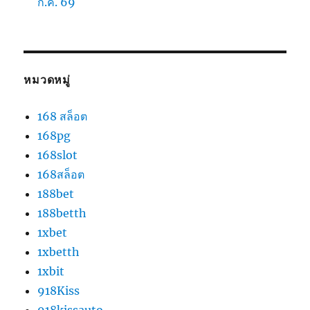
ก.ค. 69
หมวดหมู่
168 สล็อต
168pg
168slot
168สล็อต
188bet
188betth
1xbet
1xbetth
1xbit
918Kiss
918kissauto