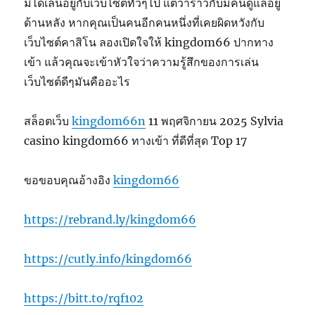
มิได้เล่นอยู่กับเว็บไซต์ทั่วๆไป แต่ว่าราวกับมีคนดูแลอยู่
ด้านหลัง หากคุณเป็นคนอีกคนหนึ่งที่เคยผิดหวังกับ
เว็บไซต์คาสิโน ลองเปิดใจให้ kingdom66 ปากทาง
เข้า แล้วคุณจะเข้าหัวใจว่าความรู้สึกของการเล่น
เว็บไซต์ดีๆมันคืออะไร
สล็อตเว็บ
kingdom66n
11 พฤศจิกายน 2025 Sylvia
casino kingdom66 ทางเข้า ที่ดีที่สุด Top 17
ขอขอบคุณอ้างอิง
kingdom66
https://rebrand.ly/kingdom66
https://cutly.info/kingdom66
https://bitt.to/rqf102