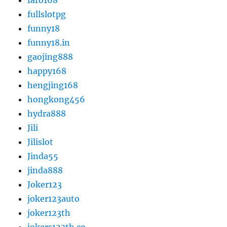
fullslotpg
funny18
funny18.in
gaojing888
happy168
hengjing168
hongkong456
hydra888
Jili
Jilislot
Jinda55
jinda888
Joker123
joker123auto
joker123th
jokers123th.co