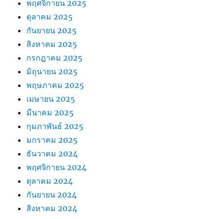
พฤศจิกายน 2025
ตุลาคม 2025
กันยายน 2025
สิงหาคม 2025
กรกฎาคม 2025
มิถุนายน 2025
พฤษภาคม 2025
เมษายน 2025
มีนาคม 2025
กุมภาพันธ์ 2025
มกราคม 2025
ธันวาคม 2024
พฤศจิกายน 2024
ตุลาคม 2024
กันยายน 2024
สิงหาคม 2024