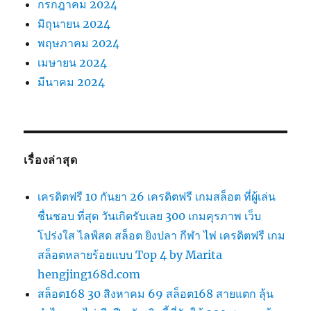
กรกฎาคม 2024
มิถุนายน 2024
พฤษภาคม 2024
เมษายน 2024
มีนาคม 2024
เรื่องล่าสุด
เครดิตฟรี 10 กันยา 26 เครดิตฟรี เกมสล็อต ที่ผู้เล่น
ชื่นชอบ ที่สุด วันเกิดรับเลย 300 เกมคุรภาพ เว็บ
โปร่งใส ไลฟ์สด สล็อต ยิงปลา กีฬา ไพ่ เครดิตฟรี เกม
สล็อตหลายร้อยแบบ Top 4 by Marita
hengjing168d.com
สล็อต168 30 สิงหาคม 69 สล็อต168 สายแตก ลุ้น