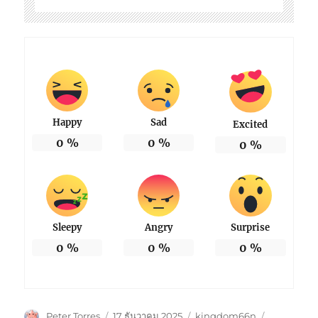
Happy
Sad
Excited
0
%
0
%
0
%
Sleepy
Angry
Surprise
0
%
0
%
0
%
ผู้
เขียน
หมวด
ป้าย
Peter Torres
17 ธันวาคม 2025
kingdom66n