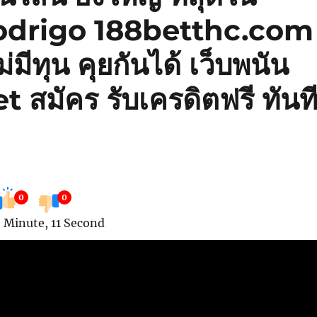
Rodrigo 188betthc.com
มีทุน คุยกันได้ เว็บพนัน
t สมัคร รับเครดิตฟรี ทันท
0
0
 Minute, 11 Second