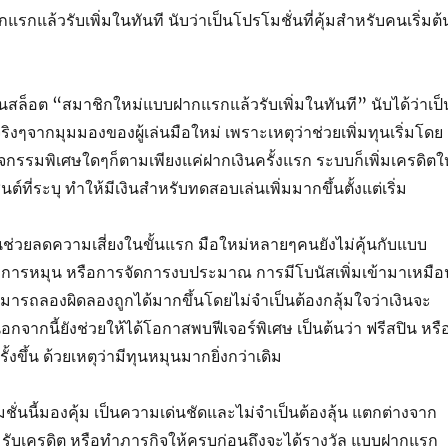
กแล้วรับเพิ่มในทันที นับว่าเป็นโปรโมชั่นที่คุ้มสำหรับคนเริ่มต้
่มเล่นสล็อต “สมาชิกใหม่แบบฝากแรกแล้วรับเพิ่มในทันที” นับได้ว่าเป็
าจริงๆจากมุมมองของผู้เล่นมือใหม่ เพราะเหตุว่าช่วยเพิ่มทุนเริ่มโดย
ิจกรรมพิเศษใดๆก็ตามเพียงแค่ฝากเงินครั้งแรก ระบบก็เพิ่มเครดิตให
ต์ที่ระบุ ทำให้มีเงินสำหรับทดสอบเล่นเพิ่มมากขึ้นตั้งแต่เริ่ม
เป็นช่วยลดความเสี่ยงในขั้นแรก มือใหม่หลายๆคนยังไม่คุ้นกับแบบ
่าการหมุน หรือการจัดการงบประมาณ การมีโบนัสเพิ่มเข้ามาเหมือ
มารถลองผิดลองถูกได้มากขึ้นโดยไม่จำเป็นต้องกลุ้มใจว่าเงินจะ
อกจากนี้ยังช่วยให้ได้โอกาสพบฟีเจอร์พิเศษ เป็นต้นว่า ฟรีสปิน หรื
้งขึ้น ด้วยเหตุว่ามีทุนหมุนมากยิ่งกว่าเดิม
มชั่นนี้มองคุ้ม เป็นความเด่นชัดและไม่จำเป็นต้องลุ้น แตกต่างจาก
่มรับเครดิต หรือทำภารกิจให้ครบก่อนถึงจะได้รางวัล แบบฝากแรก