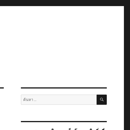
ค้นหา
ค้นหา: