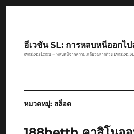
อีเวชั่น SL: การหลบหนีออกไป
evasionsl.com – หลบหนีจากความเฉลียวฉลาดด้วย Evasion SL ค
หมวดหมู่:
สล็อต
188betth คาสิโนออนไล