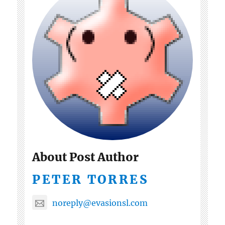
About Post Author
PETER TORRES
noreply@evasionsl.com