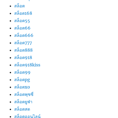
สล็อต
สล็อต168
สล็อต55
สล็อต66
สล็อต666
สล็อต777
สล็อต888
สล็อต918
สล็อต918kiss
สล็อต99
สล็อตpg
สล็อตxo
สล็อตพุซซี่
สล็อตยูฟ่า
สล็อตสด
สล็อตออนไลน์