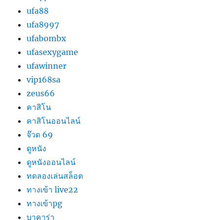
ufa88
ufa8997
ufabombx
ufasexygame
ufawinner
vip168sa
zeus66
คาสิโน
คาสิโนออนไลน์
จ๊วด 69
ดูหนัง
ดูหนังออนไลน์
ทดลองเล่นสล็อต
ทางเข้า live22
ทางเข้าpg
บาคาร่า