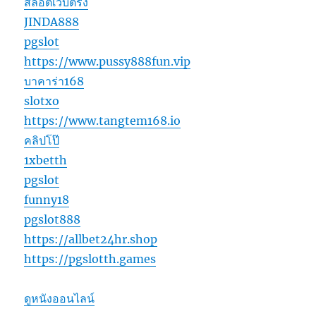
สล็อตเว็บตรง
JINDA888
pgslot
https://www.pussy888fun.vip
บาคาร่า168
slotxo
https://www.tangtem168.io
คลิปโป๊
1xbetth
pgslot
funny18
pgslot888
https://allbet24hr.shop
https://pgslotth.games
ดูหนังออนไลน์