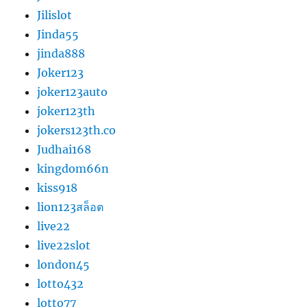
Jilislot
Jinda55
jinda888
Joker123
joker123auto
joker123th
jokers123th.co
Judhai168
kingdom66n
kiss918
lion123สล็อต
live22
live22slot
london45
lotto432
lotto77