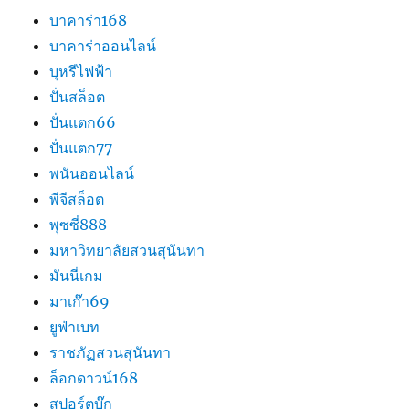
บาคาร่า168
บาคาร่าออนไลน์
บุหรีไฟฟ้า
ปั่นสล็อต
ปั่นแตก66
ปั่นแตก77
พนันออนไลน์
พีจีสล็อต
พุซซี่888
มหาวิทยาลัยสวนสุนันทา
มันนี่เกม
มาเก๊า69
ยูฟ่าเบท
ราชภัฏสวนสุนันทา
ล็อกดาวน์168
สปอร์ตบุ๊ก