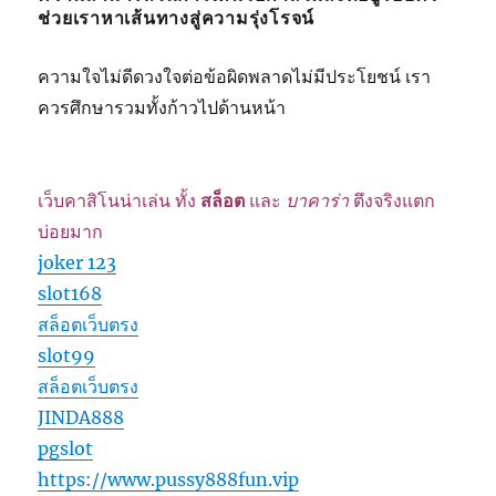
ช่วยเราหาเส้นทางสู่ความรุ่งโรจน์
ความใจไม่ดีดวงใจต่อข้อผิดพลาดไม่มีประโยชน์ เรา
ควรศึกษารวมทั้งก้าวไปด้านหน้า
เว็บคาสิโนน่าเล่น ทั้ง
สล็อต
และ
บาคาร่า
ตึงจริงแตก
บ่อยมาก
joker 123
slot168
สล็อตเว็บตรง
slot99
สล็อตเว็บตรง
JINDA888
pgslot
https://www.pussy888fun.vip