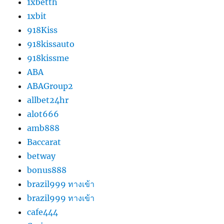
1xbetth
1xbit
918Kiss
918kissauto
918kissme
ABA
ABAGroup2
allbet24hr
alot666
amb888
Baccarat
betway
bonus888
brazil999 ทางเข้า
brazil999 ทางเข้า
cafe444