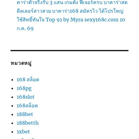
คาร่าตัวจริงรับ 3 แสน เกมดัง ฟีเจอร์ครบ บาคาร่าสด
ดีลเลอร์สาวสวย บาคาร่า168 สมัครไว ได้โปรใหญ่
ใช้สิทธิ์ทันใจ Top 91 by Myra sexy168c.com 10
ก.ค. 69
หมวดหมู่
168 สล็อต
168pg
168slot
168สล็อต
188bet
188betth
1xbet