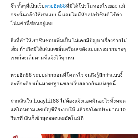
จ๊า ทั้งๆที่เป็นเว็บ
หวยฮิต88
ที่มิได้โปรโมทอะไรเยอะ แม้
กระนั้นกล้าให้เรทแบบนี้ แถมไม่มีหักเปอร์เซ็นต์ ไร้ค่า
โน่นค่านี่ซ่อนอยู่เลย
สิ่งที่ทำให้เราชื่นชอบเพิ่มเป็น ไม่เคยมีปัญหาเรื่องจ่ายไม่
เต็ม ถ้าเกิดมิได้เล่นเลขอั้นหรือเลขดังแบบแรงมากมายๆ
เรทก็จะเต็มตามที่แจ้งไว้ทุกหน
หวยฮิต88 ระบบฝากถอนที่โคตรไว จนถึงรู้สึกว่าแบบงี้
ล่ะที่จะต้องเป็นมาตรฐานของเว็บสลากกินแบ่งยุคนี้
ฝากเงินใน huayhit88 ไม่ต้องแจ้งแอดมินอะไรทั้งหมด
แค่โอนตามเลขบัญชีที่ระบบให้ แล้วรอโดยประมาณ 10
วินาที เงินก็เข้าสุดยอดเลยอัตโนมัติ