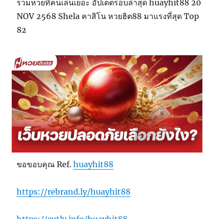
รวมหวยที่คนเล่นเยอะ อัปเดตรอบล่าสุด huayhit88 20
NOV 2568 Shela คาสิโน หวยฮิต88 มาแรงที่สุด Top
82
ขอขอบคุณ Ref.
huayhit88
https://rebrand.ly/huayhit88
https://cutly.info/huayhit88