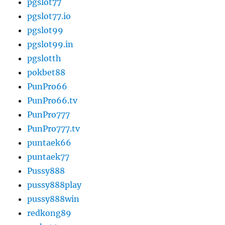
pgslot77
pgslot77.io
pgslot99
pgslot99.in
pgslotth
pokbet88
PunPro66
PunPro66.tv
PunPro777
PunPro777.tv
puntaek66
puntaek77
Pussy888
pussy888play
pussy888win
redkong89