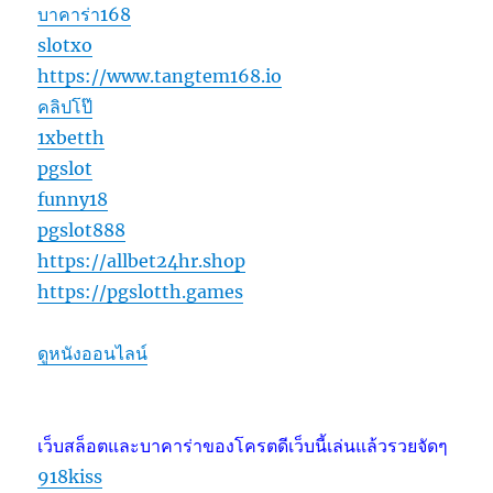
บาคาร่า168
slotxo
https://www.tangtem168.io
คลิปโป๊
1xbetth
pgslot
funny18
pgslot888
https://allbet24hr.shop
https://pgslotth.games
ดูหนังออนไลน์
เว็บสล็อตและบาคาร่าของโครตดีเว็บนี้เล่นแล้วรวยจัดๆ
918kiss