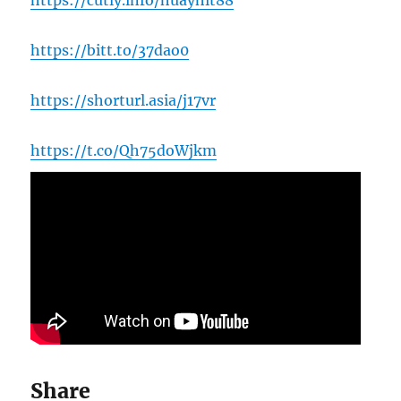
https://bitt.to/37dao0
https://shorturl.asia/j17vr
https://t.co/Qh75doWjkm
Share