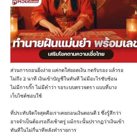
ส่วนการถอนยิ่งง่าย แค่กดใส่ยอดเงิน กดรับรอง แล้วรอ
ไม่ถึง 2 นาที เงินเข้าบัญชีในทันที ไม่มีอะไรซับซ้อน
ไม่มีการกั๊ก ไม่มีคำว่า รอระบบตรวจตรา แบบที่บาง
เว็บไซต์ชอบใช้
ที่ประทับจิตใจสุดคือเราเคยถอนเงินตอนตี 1 ซึ่งรู้สึกว่า
อาจจำเป็นต้องรอถึงเช้าตรู่ แม้กระนั้นปรากฏว่าเงินเข้า
ทันทีในไม่กี่นาทีหลังทำรายการ