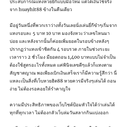
ประสบการณ์แทงหวยยี่กีแบบมือใหม่ แต่ได้เงินใช้จริง
จาก huayhit88 ข้างในคืนเดียว
มีอยู่วันหนึ่งที่พวกเราว่างทั้งวันเลยนั่งเล่นยี่กีขำๆเริ่มจาก
แทงรอบละ 5 บาท 10 บาท มองจังหวะว่าเลขไหนมา
บ่อย และหลังจากนั้นก็ค่อยเพิ่มยอดในรอบข้างหลังๆ
ปรากฏว่าแทงเข้าชิดกัน 4 รอบรวด ภายในช่วงระยะ
เวลาราว 2 ชั่วโมง มียอดถอน 1,400 บาทแบบไม่จำเป็น
ต้องใช้สูตรอะไรทั้งหมด แค่พินิจเลขดีๆแล้วก็แทงตาม
สัญชาตญาณ พอเพียงเบิกเงินเสร็จเราก็มีความรู้สึกว่า นี่
แหละเป็นสิ่งที่เว็บหวยฮิต88 หวยควรมีจริงๆเล่นได้ ถอน
ง่าย ไม่ต้องรอคอยให้รำคาญใจ
ความมีประสิทธิภาพของเว็บไซต์ป้อมหัวใจได้ว่าเล่นได้
ทุกที่ทุกเวลา ไม่ต้องกลัวเว็บล่มวันสลากกินแบ่งออก