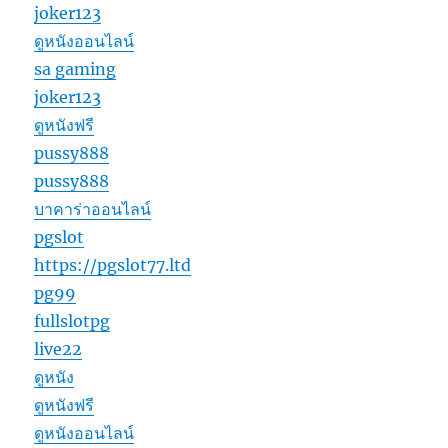
joker123
ดูหนังออนไลน์
sa gaming
joker123
ดูหนังฟรี
pussy888
pussy888
บาคาร่าออนไลน์
pgslot
https://pgslot77.ltd
pg99
fullslotpg
live22
ดูหนัง
ดูหนังฟรี
ดูหนังออนไลน์