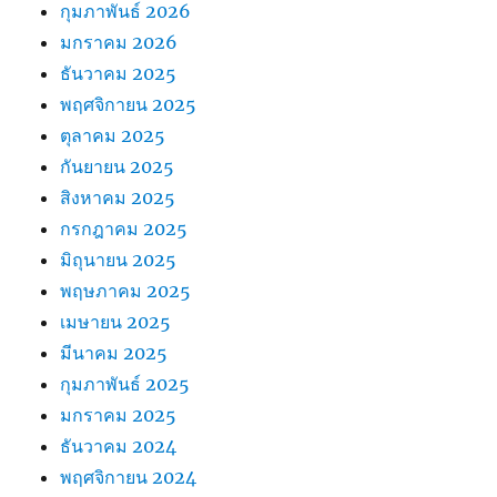
กุมภาพันธ์ 2026
มกราคม 2026
ธันวาคม 2025
พฤศจิกายน 2025
ตุลาคม 2025
กันยายน 2025
สิงหาคม 2025
กรกฎาคม 2025
มิถุนายน 2025
พฤษภาคม 2025
เมษายน 2025
มีนาคม 2025
กุมภาพันธ์ 2025
มกราคม 2025
ธันวาคม 2024
พฤศจิกายน 2024