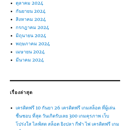
ตุลาคม 2024
กันยายน 2024
สิงหาคม 2024
กรกฎาคม 2024
มิถุนายน 2024
พฤษภาคม 2024
เมษายน 2024
มีนาคม 2024
เรื่องล่าสุด
เครดิตฟรี 10 กันยา 26 เครดิตฟรี เกมสล็อต ที่ผู้เล่น
ชื่นชอบ ที่สุด วันเกิดรับเลย 300 เกมคุรภาพ เว็บ
โปร่งใส ไลฟ์สด สล็อต ยิงปลา กีฬา ไพ่ เครดิตฟรี เกม