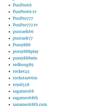
PunPro66
PunPro66.tv
PunPro777
PunPro777.tv
puntaek66
puntaek77
Pussy888
pussy888play
pussy888win
redkong89
rocket45
rockstar66m
royal558
sagame168
sagame168th
sagame168th.com