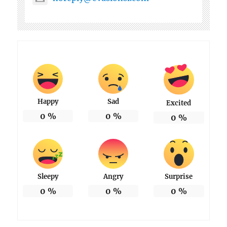
Happy
Sad
Excited
0
%
0
%
0
%
Sleepy
Angry
Surprise
0
%
0
%
0
%