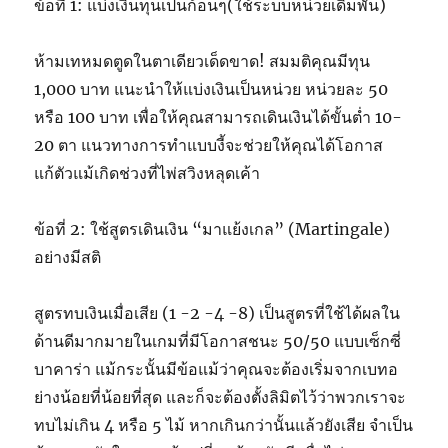
ข้อที่ 1: แบ่งเงินทุนเป็นก้อนๆ(ใช้ระบบหน่วยเดิมพัน)
ห้ามเทหมดตูดในตาเดียวเด็ดขาด! สมมติคุณมีทุน
1,000 บาท แนะนำให้แบ่งเงินเป็นหน่วย หน่วยละ 50
หรือ 100 บาท เพื่อให้คุณสามารถเดินเงินได้ขั้นต่ำ 10-
20 ตา แนวทางการทำแบบงี้จะช่วยให้คุณได้โอกาส
แก้ตัวแม้เกิดช่วงที่ไพ่สวิงหลุดเค้า
ข้อที่ 2: ใช้สูตรเดินเงิน “มาแย้งเกล” (Martingale)
อย่างมีสติ
สูตรทบเงินเมื่อเสีย (1 -2 -4 -8) เป็นสูตรที่ใช้ได้ผลใน
ด้านดีมากมายในเกมที่มีโอกาสชนะ 50/50 แบบเซ็กซี่
บาคาร่า แม้กระนั้นมีข้อแม้ว่าคุณจะต้องเริ่มจากเบทอ
ย่างน้อยที่น้อยที่สุด และก็จะต้องตั้งลิมิตไว้ว่าพวกเราจะ
ทบไม่เกิน 4 หรือ 5 ไม้ หากเกินกว่านั้นแล้วยังเสีย จำเป็น