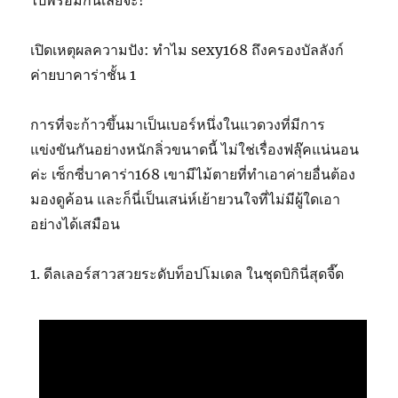
ไปพร้อมกันเลยจ๊ะ!
เปิดเหตุผลความปัง: ทำไม sexy168 ถึงครองบัลลังก์
ค่ายบาคาร่าชั้น 1
การที่จะก้าวขึ้นมาเป็นเบอร์หนึ่งในแวดวงที่มีการ
แข่งขันกันอย่างหนักลิ่วขนาดนี้ ไม่ใช่เรื่องฟลุ๊คแน่นอน
ค่ะ เซ็กซี่บาคาร่า168 เขามีไม้ตายที่ทำเอาค่ายอื่นต้อง
มองดูค้อน และก็นี่เป็นเสน่ห์เย้ายวนใจที่ไม่มีผู้ใดเอา
อย่างได้เสมือน
1. ดีลเลอร์สาวสวยระดับท็อปโมเดล ในชุดบิกินี่สุดจี๊ด