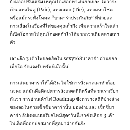
ยังมีออปชั่นเสริมให้คุณได้เลือกทำเงินอีกเยอะ ไม่ว่าจะ
เป็น แทงไพ่คู่ (Pair), แทงเสมอ (Tie), แทงมหาโชค
หรือแม้กระทั้งโหมด “บาคาร่าประกันภัย” ที่ช่วยลด
การเสี่ยงในเรื่องที่ไพ่ของคุณก้ำกึ่ง เพิ่มความเร้าใจแล้ว
ก็เปิดโอกาสให้คุณโกยผลกำไรได้มากกว่าเดิมหลายเท่า
ตัว
เจาะลึก 3 เค้าไพ่ยอดฮิตใน sexy168บาคาร่า อ่านออก
เมื่อใด จัดแจงรับทรัพย์เมื่อนั้น!
การเล่นบาคาร่าให้ได้เงิน ไม่ใช่การนั่งคาดเดาหัวก้อย
นะคะ แต่มันคือศิลปะการสังเกตสถิติหรือที่พวกเราเรียก
กันว่า การอ่านเค้าไพ่ Roadmap ซึ่งตารางสถิติข้างล่าง
ของจอในค่ายเซ็กซี่บาคาร่านั้น มองง่ายและ เซ็กซี่บา
คาร่า อัปเดตแบบเรียลไทม์สุดๆวันนี้เราคัดเลือก 3 เค้า
ไพ่เด็ดที่ออกบ่อยมากที่สุดมาฝากกันจ้ะ