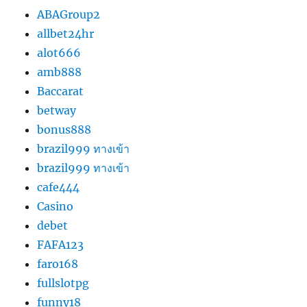
ABAGroup2
allbet24hr
alot666
amb888
Baccarat
betway
bonus888
brazil999 ทางเข้า
brazil999 ทางเข้า
cafe444
Casino
debet
FAFA123
faro168
fullslotpg
funny18