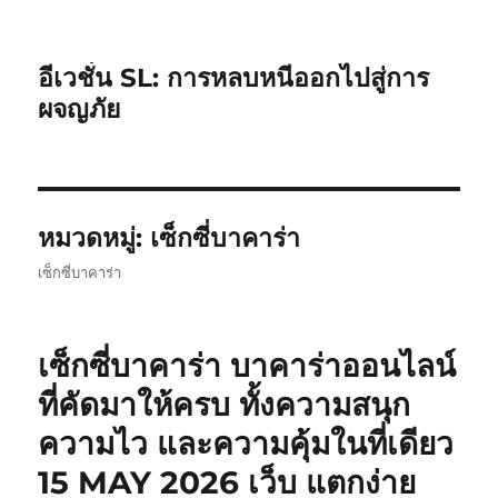
อีเวชั่น SL: การหลบหนีออกไปสู่การ
ผจญภัย
หมวดหมู่:
เซ็กซี่บาคาร่า
เซ็กซี่บาคาร่า
เซ็กซี่บาคาร่า บาคาร่าออนไลน์
ที่คัดมาให้ครบ ทั้งความสนุก
ความไว และความคุ้มในที่เดียว
15 MAY 2026 เว็บ แตกง่าย