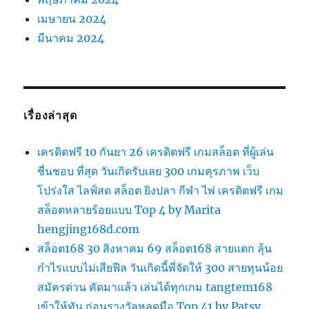
เมษายน 2024
มีนาคม 2024
เรื่องล่าสุด
เครดิตฟรี 10 กันยา 26 เครดิตฟรี เกมสล็อต ที่ผู้เล่น
ชื่นชอบ ที่สุด วันเกิดรับเลย 300 เกมคุรภาพ เว็บ
โปร่งใส ไลฟ์สด สล็อต ยิงปลา กีฬา ไพ่ เครดิตฟรี เกม
สล็อตหลายร้อยแบบ Top 4 by Marita
hengjing168d.com
สล็อต168 30 สิงหาคม 69 สล็อต168 สายแตก ลุ้น
กำไรแบบไม่เสียฟีล วันเกิดนี้พี่จัดให้ 300 สายทุนน้อย
สมัครด่วน คัดมาแล้ว เล่นได้ทุกเกม tangtem168
เข้าให้ทัน ก่อนรางวัลหลุดมือ Top 41 by Patsy