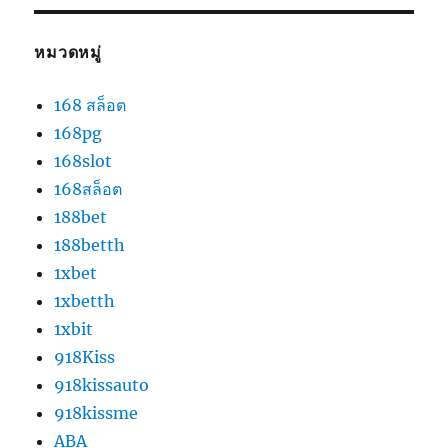
หมวดหมู่
168 สล็อต
168pg
168slot
168สล็อต
188bet
188betth
1xbet
1xbetth
1xbit
918Kiss
918kissauto
918kissme
ABA