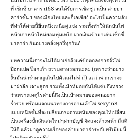
นับไม่ถ้วน คำถามคือ… เพราะอะไรทุกคนถึงยังพุ่งตัวไป
ที่ เซ็กซี่ บาคาร่า168 จนได้รับการเชิดชูว่าเป็น ค่ายบา
คาร่าชั้น 1 ของเมืองไทยและก็เอเชีย? อะไรเป็นความลับ
ที่ทำให้ค่ายนี้ยืนหนึ่งเหนือคู่แข่ง รวมทั้งทำให้นักปั่นไพ่
หน้าเก่าหน้าใหม่ยอมทุ่มเทใจ ฝากเงินเข้ามาเล่น เซ็กซี่
บาคาร่า กันอย่างคลั่งทุกวี่ทุกวัน?
บทความนี้เราจะไม่ได้มาเอ่ยถึงแค่ข้อตกลงการจั่วไพ่
ป๊อกแปด ป๊อกเก้า ธรรมดาหรอกนะคะ (เพราะว่าอย่าง
งั้นมันน่ารำคาญเกินไปตัวแม่ไม่ทำ!) แต่ว่าพวกเราจะ
มาผ่าลึก เจาะสูตร รวมทั้งเม้าท์มอยกันให้แซ่บถึงทรวง
ว่าเพราะเหตุไรค่ายนี้ถึงเป็นเป้าหมายของคนอยาก
ร่ำรวย พร้อมแจกแนวทางการอ่านเค้าไพ่ sexy168
แบบเหนือชั้นที่จะเปลี่ยนกระดานพนันของคุณให้เปลี่ยน
เป็นเครื่องปั๊มเงินสดใหม่ๆฝากบัญชี จัดแจงล้างหน้า มีสติ
ให้ดี แล้วมาดูความเริ่ดของค่ายบาคาร่าระดับพรีเมียมนี้