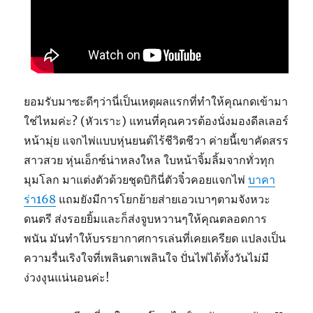
ยอมรับมาซะดีๆว่านี่เป็นเหตุผลแรกที่ทำให้คุณกดเข้ามา
ใช่ไหมค่ะ? (หัวเราะ) แทนที่คุณควรต้องนั่งมองดีลเลอร์
หน้ามุ่ย แจกไพ่แบบหุ่นยนต์ไร้ชีวิตชีวา ค่ายนี้เขาคัดสรร
สาวสวย หุ่นเอ็กซ์น่าหลงใหล ใบหน้าจิ้มลิ้มจากทั่วทุก
มุมโลก มาแต่งตัวด้วยชุดบิกินี่ตัวจิ๋วคอยแจกไพ่
บาคา
ร่า168
แถมยังมีการโยกย้ายส่ายเอวเบาๆตามจังหวะ
ดนตรี ส่งรอยยิ้มและก็ส่งจูบหวานๆให้คุณตลอดการ
พนัน มันทำให้บรรยากาศการเล่นที่เคยเครียด แปลงเป็น
ความรื่นเริงใจที่เพลินตาเพลินใจ ปั่นไพ่ได้ทั้งวันไม่มี
ง่วงงุนแน่นอนค่ะ!