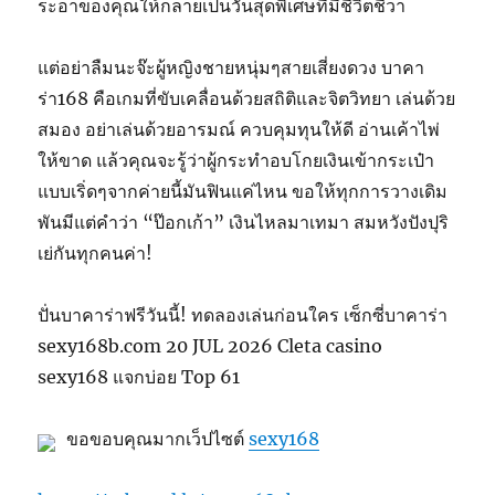
ระอาของคุณให้กลายเป็นวันสุดพิเศษที่มีชีวิตชีวา
แต่อย่าลืมนะจ๊ะผู้หญิงชายหนุ่มๆสายเสี่ยงดวง บาคา
ร่า168 คือเกมที่ขับเคลื่อนด้วยสถิติและจิตวิทยา เล่นด้วย
สมอง อย่าเล่นด้วยอารมณ์ ควบคุมทุนให้ดี อ่านเค้าไพ่
ให้ขาด แล้วคุณจะรู้ว่าผู้กระทำอบโกยเงินเข้ากระเป๋า
แบบเริ่ดๆจากค่ายนี้มันฟินแค่ไหน ขอให้ทุกการวางเดิม
พันมีแต่คำว่า “ป๊อกเก้า” เงินไหลมาเทมา สมหวังปังปุริ
เย่กันทุกคนค่า!
ปั่นบาคาร่าฟรีวันนี้! ทดลองเล่นก่อนใคร เซ็กซี่บาคาร่า
sexy168b.com 20 JUL 2026 Cleta casino
sexy168 แจกบ่อย Top 61
ขอขอบคุณมากเว็ปไซต์
sexy168