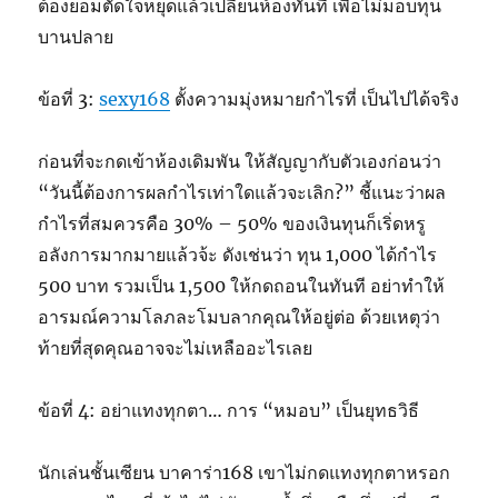
ต้องยอมตัดใจหยุดแล้วเปลี่ยนห้องทันที เพื่อไม่มอบทุน
บานปลาย
ข้อที่ 3:
sexy168
ตั้งความมุ่งหมายกำไรที่ เป็นไปได้จริง
ก่อนที่จะกดเข้าห้องเดิมพัน ให้สัญญากับตัวเองก่อนว่า
“วันนี้ต้องการผลกำไรเท่าใดแล้วจะเลิก?” ชี้แนะว่าผล
กำไรที่สมควรคือ 30% – 50% ของเงินทุนก็เริ่ดหรู
อลังการมากมายแล้วจ้ะ ดังเช่นว่า ทุน 1,000 ได้กำไร
500 บาท รวมเป็น 1,500 ให้กดถอนในทันที อย่าทำให้
อารมณ์ความโลภละโมบลากคุณให้อยู่ต่อ ด้วยเหตุว่า
ท้ายที่สุดคุณอาจจะไม่เหลืออะไรเลย
ข้อที่ 4: อย่าแทงทุกตา… การ “หมอบ” เป็นยุทธวิธี
นักเล่นชั้นเซียน บาคาร่า168 เขาไม่กดแทงทุกตาหรอก