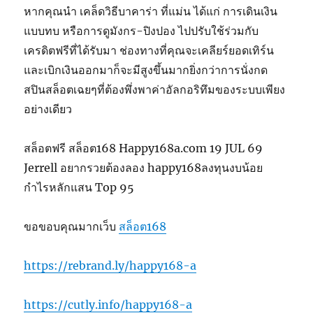
หากคุณนำ เคล็ดวิธีบาคาร่า ที่แม่น ได้แก่ การเดินเงิน
แบบทบ หรือการดูมังกร-ปิงปอง ไปปรับใช้ร่วมกับ
เครดิตฟรีที่ได้รับมา ช่องทางที่คุณจะเคลียร์ยอดเทิร์น
และเบิกเงินออกมาก็จะมีสูงขึ้นมากยิ่งกว่าการนั่งกด
สปินสล็อตเฉยๆที่ต้องพึ่งพาค่าอัลกอริทึมของระบบเพียง
อย่างเดียว
สล็อตฟรี สล็อต168 Happy168a.com 19 JUL 69
Jerrell อยากรวยต้องลอง happy168ลงทุนงบน้อย
กำไรหลักแสน Top 95
ขอขอบคุณมากเว็บ
สล็อต168
https://rebrand.ly/happy168-a
https://cutly.info/happy168-a