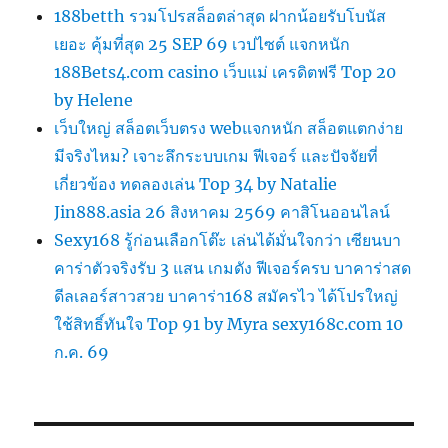
188betth รวมโปรสล็อตล่าสุด ฝากน้อยรับโบนัส
เยอะ คุ้มที่สุด 25 SEP 69 เวปไซต์ แจกหนัก
188Bets4.com casino เว็บแม่ เครดิตฟรี Top 20
by Helene
เว็บใหญ่ สล็อตเว็บตรง webแจกหนัก สล็อตแตกง่าย
มีจริงไหม? เจาะลึกระบบเกม ฟีเจอร์ และปัจจัยที่
เกี่ยวข้อง ทดลองเล่น Top 34 by Natalie
Jin888.asia 26 สิงหาคม 2569 คาสิโนออนไลน์
Sexy168 รู้ก่อนเลือกโต๊ะ เล่นได้มั่นใจกว่า เซียนบา
คาร่าตัวจริงรับ 3 แสน เกมดัง ฟีเจอร์ครบ บาคาร่าสด
ดีลเลอร์สาวสวย บาคาร่า168 สมัครไว ได้โปรใหญ่
ใช้สิทธิ์ทันใจ Top 91 by Myra sexy168c.com 10
ก.ค. 69