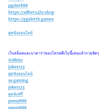
pgslot888
https://allbet24hr.shop
https://pgslotth.games
ดูหนังออนไลน์
เว็บสล็อตและบาคาร่าของโครตดีเว็บนี้เล่นแล้วรวยจัดๆ
918kiss
joker123
ดูหนังออนไลน์
sa gaming
joker123
ดูหนังฟรี
pussy888
pussy888