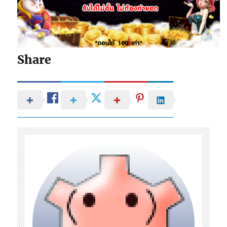
Share