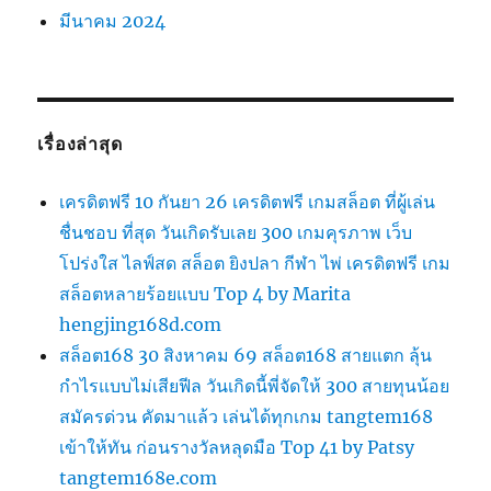
มีนาคม 2024
เรื่องล่าสุด
เครดิตฟรี 10 กันยา 26 เครดิตฟรี เกมสล็อต ที่ผู้เล่น
ชื่นชอบ ที่สุด วันเกิดรับเลย 300 เกมคุรภาพ เว็บ
โปร่งใส ไลฟ์สด สล็อต ยิงปลา กีฬา ไพ่ เครดิตฟรี เกม
สล็อตหลายร้อยแบบ Top 4 by Marita
hengjing168d.com
สล็อต168 30 สิงหาคม 69 สล็อต168 สายแตก ลุ้น
กำไรแบบไม่เสียฟีล วันเกิดนี้พี่จัดให้ 300 สายทุนน้อย
สมัครด่วน คัดมาแล้ว เล่นได้ทุกเกม tangtem168
เข้าให้ทัน ก่อนรางวัลหลุดมือ Top 41 by Patsy
tangtem168e.com