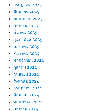
กรกฎาคม 2025
มิถุนายน 2025
พฤษภาคม 2025
เมษายน 2025
มีนาคม 2025
กุมภาพันธ์ 2025
มกราคม 2025
ธันวาคม 2024
พฤศจิกายน 2024
ตุลาคม 2024
กันยายน 2024
สิงหาคม 2024
กรกฎาคม 2024
มิถุนายน 2024
พฤษภาคม 2024
เมษายน 2024