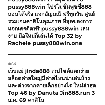
ก่อน
pussy888win โปรโมชั่นพุซซี่888
หน้า:
ถอนได้จริง แจกอัญมณี ฟรีทุกวัน ศูนย์
รวมเกมคาสิโนคุณภาพ ที่สุดของการ
แจกเครดิตฟรี pussy888win เล่น
ง่าย มือใหม่ก็เล่นได้ Top 32 by
Rachele pussy888win.one
ถัดไป
เว็บแม่ jinda888 เวปไซต์แตกง่าย
เรื่อง
ต่อ
สล็อตค่ายใหญ่มีค่ายไหนน่าเล่นบ้าง
ไป:
และต่างจากค่ายเล็กอย่างไร ใหม่ล่าสุด
Top 46 by Danuta Jin888.run 3
ส.ค. 69 คาสิโน