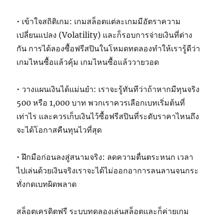
• เข้าใจสถิติเกม: เกมสล็อตแต่ละเกมมีอัตราความ
เปลี่ยนแปลง (Volatility) และก็รอบการจ่ายเงินที่ต่าง
กัน การได้ลองซื้อฟรีสปินในโหมดทดลองทำให้เรารู้ดีว่า
เกมไหนซื้อแล้วคุ้ม เกมไหนซื้อแล้ววายวอด
• วางแผนเงินได้แม่นยำ: เราจะรู้ทันทีว่าถ้าหากมีทุนจริง
500 หรือ 1,000 บาท พวกเราควรเลือกเบทเริ่มต้นที่
เท่าไร และควรเก็บเงินไว้ซื้อฟรีสปินที่ระดับราคาไหนถึง
จะได้โอกาสคืนทุนไวที่สุด
• ฝึกมือก่อนลงสู่สนามจริง: ลดความตื่นตระหนก เวลา
ไปเล่นด้วยเงินจริงเราจะได้ไม่ออกอาการลนลานจนกระ
ทั่งกดเบทผิดพลาด
สล็อตเครดิตฟรี ระบบทดลองเล่นสล็อตและก็ค่ายเกม