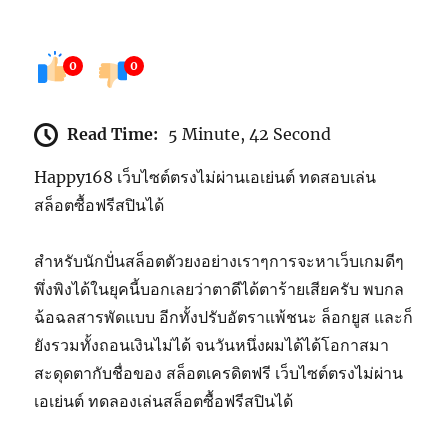
0
0
Read Time:
5 Minute, 42 Second
Happy168 เว็บไซต์ตรงไม่ผ่านเอเย่นต์ ทดสอบเล่น
สล็อตซื้อฟรีสปินได้
สำหรับนักปั่นสล็อตตัวยงอย่างเราๆการจะหาเว็บเกมดีๆ
พึ่งพิงได้ในยุคนี้บอกเลยว่าตาดีได้ตาร้ายเสียครับ พบกล
ฉ้อฉลสารพัดแบบ อีกทั้งปรับอัตราแพ้ชนะ ล็อกยูส และก็
ยังรวมทั้งถอนเงินไม่ได้ จนวันหนึ่งผมได้ได้โอกาสมา
สะดุดตากับชื่อของ สล็อตเครดิตฟรี เว็บไซต์ตรงไม่ผ่าน
เอเย่นต์ ทดลองเล่นสล็อตซื้อฟรีสปินได้