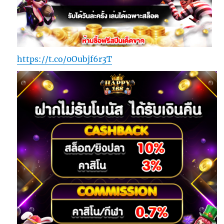
https://t.co/0Oubjf6r3T