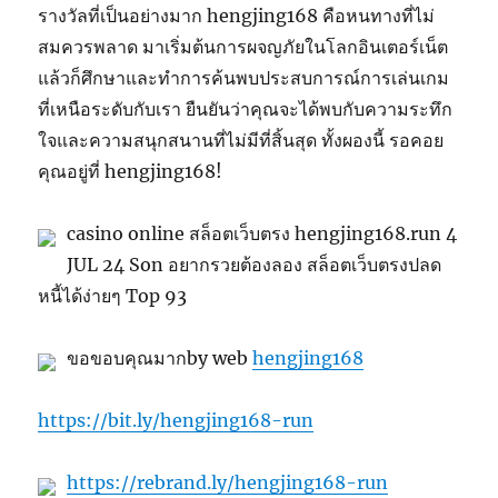
รางวัลที่เป็นอย่างมาก hengjing168 คือหนทางที่ไม่
สมควรพลาด มาเริ่มต้นการผจญภัยในโลกอินเตอร์เน็ต
แล้วก็ศึกษาและทำการค้นพบประสบการณ์การเล่นเกม
ที่เหนือระดับกับเรา ยืนยันว่าคุณจะได้พบกับความระทึก
ใจและความสนุกสนานที่ไม่มีที่สิ้นสุด ทั้งผองนี้ รอคอย
คุณอยู่ที่ hengjing168!
casino online สล็อตเว็บตรง hengjing168.run 4
JUL 24 Son อยากรวยต้องลอง สล็อตเว็บตรงปลด
หนี้ได้ง่ายๆ Top 93
ขอขอบคุณมากby web
hengjing168
https://bit.ly/hengjing168-run
https://rebrand.ly/hengjing168-run