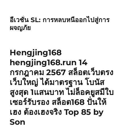
อีเวชั่น SL: การหลบหนีออกไปสู่การ
ผจญภัย
Hengjing168
hengjing168.run 14
กรกฎาคม 2567 สล็อตเว็บตรง
เว็บใหญ่ ได้มาตรฐาน โบนัส
สูงสุด 1แสนบาท ไม่ล็อคยูสมีใบ
เซอร์รับรอง สล็อต168 ปั่นให้
เฮง ต้องเฮงจริง Top 85 by
Son