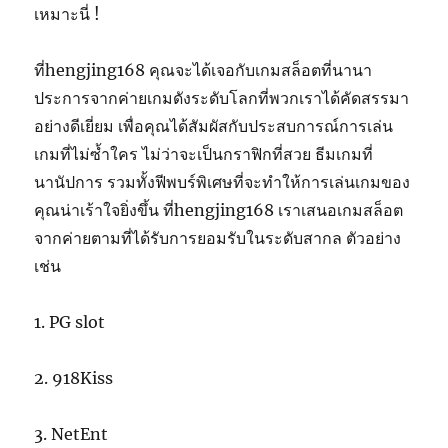
เหมาะนี่ !
ที่hengjing168 คุณจะได้เจอกับเกมสล็อตที่นานา
ประการจากค่ายเกมดังระดับโลกที่พวกเราได้คัดสรรมา
อย่างดีเยี่ยม เพื่อคุณได้สัมผัสกับประสบการณ์การเล่น
เกมที่ไม่ซ้ำใคร ไม่ว่าจะเป็นกราฟิกที่สวย ธีมเกมที่
นานัปการ รวมทั้งฟีพบร์พิเศษที่จะทำให้การเล่นเกมของ
คุณน่าเร้าใจยิ่งขึ้น ที่hengjing168 เราเสนอเกมสล็อต
จากค่ายตามที่ได้รับการยอมรับในระดับสากล ตัวอย่าง
เช่น
1. PG slot
2. 918Kiss
3. NetEnt