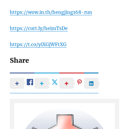
https://wow.in.th/hengjing168-run
https://cutt.ly/heimTsDe
https://t.co/yiXGjWFtXG
Share