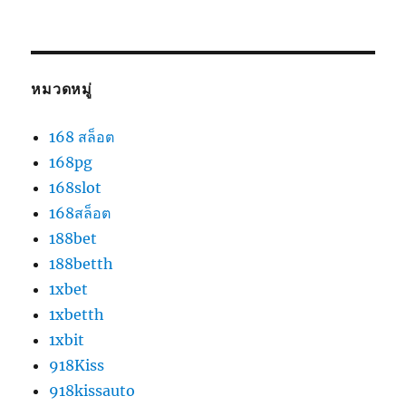
หมวดหมู่
168 สล็อต
168pg
168slot
168สล็อต
188bet
188betth
1xbet
1xbetth
1xbit
918Kiss
918kissauto