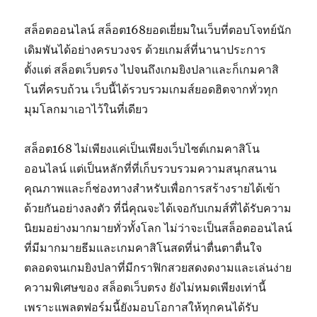
สล็อตออนไลน์ สล็อต168ยอดเยี่ยมในเว็บที่ตอบโจทย์นัก
เดิมพันได้อย่างครบวงจร ด้วยเกมส์ที่นานาประการ
ตั้งแต่ สล็อตเว็บตรง ไปจนถึงเกมยิงปลาและก็เกมคาสิ
โนที่ครบถ้วน เว็บนี้ได้รวบรวมเกมส์ยอดฮิตจากทั่วทุก
มุมโลกมาเอาไว้ในที่เดียว
สล็อต168 ไม่เพียงแค่เป็นเพียงเว็บไซต์เกมคาสิโน
ออนไลน์ แต่เป็นหลักที่ที่เก็บรวบรวมความสนุกสนาน
คุณภาพและก็ช่องทางสำหรับเพื่อการสร้างรายได้เข้า
ด้วยกันอย่างลงตัว ที่นี่คุณจะได้เจอกับเกมส์ที่ได้รับความ
นิยมอย่างมากมายทั่วทั้งโลก ไม่ว่าจะเป็นสล็อตออนไลน์
ที่มีมากมายธีมและเกมคาสิโนสดที่น่าตื่นตาตื่นใจ
ตลอดจนเกมยิงปลาที่มีกราฟิกสวยสดงดงามและเล่นง่าย
ความพิเศษของ สล็อตเว็บตรง ยังไม่หมดเพียงเท่านี้
เพราะแพลตฟอร์มนี้ยังมอบโอกาสให้ทุกคนได้รับ