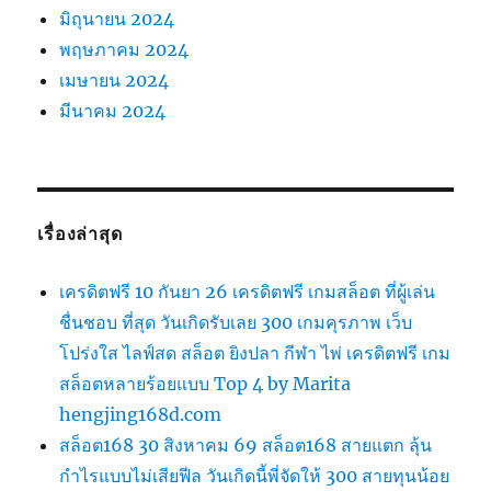
มิถุนายน 2024
พฤษภาคม 2024
เมษายน 2024
มีนาคม 2024
เรื่องล่าสุด
เครดิตฟรี 10 กันยา 26 เครดิตฟรี เกมสล็อต ที่ผู้เล่น
ชื่นชอบ ที่สุด วันเกิดรับเลย 300 เกมคุรภาพ เว็บ
โปร่งใส ไลฟ์สด สล็อต ยิงปลา กีฬา ไพ่ เครดิตฟรี เกม
สล็อตหลายร้อยแบบ Top 4 by Marita
hengjing168d.com
สล็อต168 30 สิงหาคม 69 สล็อต168 สายแตก ลุ้น
กำไรแบบไม่เสียฟีล วันเกิดนี้พี่จัดให้ 300 สายทุนน้อย