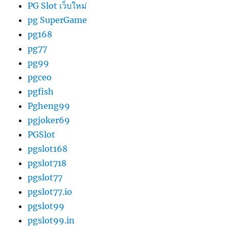
PG Slot เว็บใหม่
pg SuperGame
pg168
pg77
pg99
pgceo
pgfish
Pgheng99
pgjoker69
PGSlot
pgslot168
pgslot718
pgslot77
pgslot77.io
pgslot99
pgslot99.in