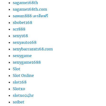
sagame168th
sagame168th.com
sawan888 เครดิตฟรี
sbobet168
scr888
sexy168
sexyauto168
sexybaccarat168.com
sexygame
sexygame1688
Slot
Slot Online
slot168
Slotxo
slotxo24hr
soibet