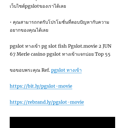
เว็บไซต์pgslotของเราได้เลย
• คุณสามารถกดรับโปรโมชั่นที่ตอบปัญหากับความ
อยากของคุณได้เลย
pgslot ทางเข้า pg slot fish Pgslot.movie 2 JUN
67 Merle casino pgslot ทางเข้าแจกบ่อย Top 55
ขอขอบพระคุณ Ref.
pgslot ทางเข้า
https://bit.ly/pgslot-movie
https://rebrand.ly/pgslot-movie