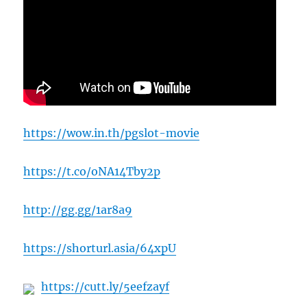
https://wow.in.th/pgslot-movie
https://t.co/oNA14Tby2p
http://gg.gg/1ar8a9
https://shorturl.asia/64xpU
https://cutt.ly/5eefzayf