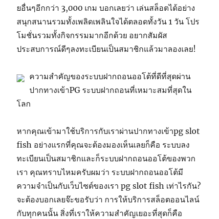
ยอื่นๆอีกกว่า 3,000 เกม บอกเลยว่า เล่นสล็อตได้อย่าง
สนุกสนานรวมทั้งเพลิดเพลินใจได้ตลอดทั้งวัน 1 วัน โปร
โมชั่นรวมทั้งกิจกรรมมากอีกด้วย อยากสัมผัส
ประสบการณ์ดีๆลงทะเบียนเป็นสมาชิกแล้วมาลองเลย!
ความสำคัญของระบบฝากถอนออโต้ที่ดีที่สุดผ่าน
ปากทางเข้าPG ระบบฝากถอนที่เหมาะสมที่สุดใน
โลก
หากคุณเข้ามาใช้บริการกับเราผ่านปากทางเข้าpg slot
fish อย่างแรกที่คุณจะต้องมองเห็นเลยก็คือ ระบบลง
ทะเบียนเป็นสมาชิกและก็ระบบฝากถอนออโต้ของพวก
เรา คุณทราบไหมครับผมว่า ระบบฝากถอนออโต้มี
ความจำเป็นกับเว็บไซต์ของเรา pg slot fish เท่าไรกัน?
จะต้องบอกเลยจ๊ะขอรับว่า การให้บริการสล็อตออนไลน์
กับทุกคนนั้น สิ่งที่เราให้ความสำคัญเยอะที่สุดก็คือ