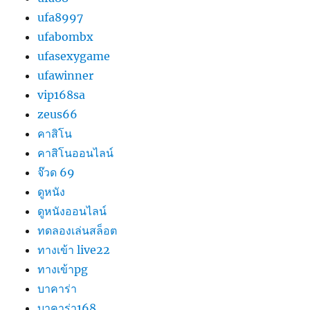
ufa8997
ufabombx
ufasexygame
ufawinner
vip168sa
zeus66
คาสิโน
คาสิโนออนไลน์
จ๊วด 69
ดูหนัง
ดูหนังออนไลน์
ทดลองเล่นสล็อต
ทางเข้า live22
ทางเข้าpg
บาคาร่า
บาคาร่า168