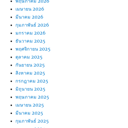
พฤษภาคม 2026
เมษายน 2026
มีนาคม 2026
กุมภาพันธ์ 2026
มกราคม 2026
ธันวาคม 2025
พฤศจิกายน 2025
ตุลาคม 2025
กันยายน 2025
สิงหาคม 2025
กรกฎาคม 2025
มิถุนายน 2025
พฤษภาคม 2025
เมษายน 2025
มีนาคม 2025
กุมภาพันธ์ 2025