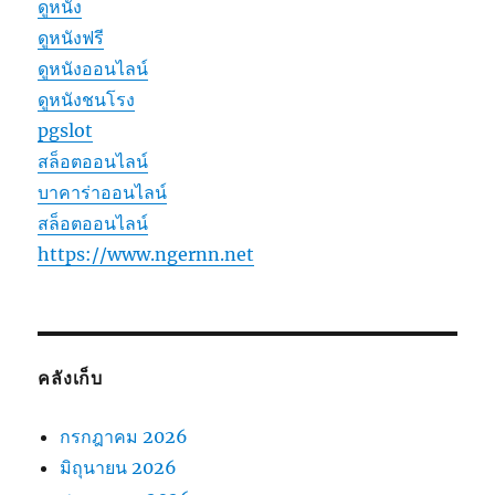
ดูหนัง
ดูหนังฟรี
ดูหนังออนไลน์
ดูหนังชนโรง
pgslot
สล็อตออนไลน์
บาคาร่าออนไลน์
สล็อตออนไลน์
https://www.ngernn.net
คลังเก็บ
กรกฎาคม 2026
มิถุนายน 2026