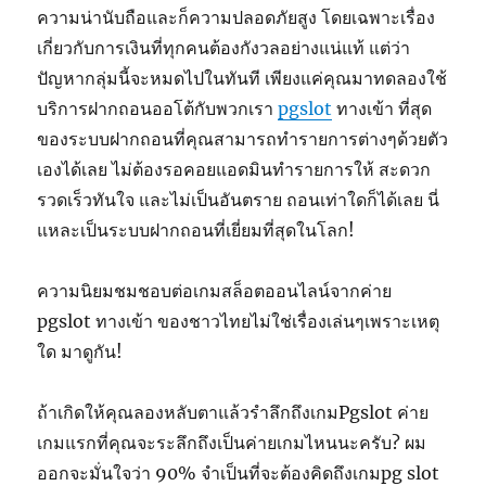
ความน่านับถือและก็ความปลอดภัยสูง โดยเฉพาะเรื่อง
เกี่ยวกับการเงินที่ทุกคนต้องกังวลอย่างแน่แท้ แต่ว่า
ปัญหากลุ่มนี้จะหมดไปในทันที เพียงแค่คุณมาทดลองใช้
บริการฝากถอนออโต้กับพวกเรา
pgslot
ทางเข้า ที่สุด
ของระบบฝากถอนที่คุณสามารถทำรายการต่างๆด้วยตัว
เองได้เลย ไม่ต้องรอคอยแอดมินทำรายการให้ สะดวก
รวดเร็วทันใจ และไม่เป็นอันตราย ถอนเท่าใดก็ได้เลย นี่
แหละเป็นระบบฝากถอนที่เยี่ยมที่สุดในโลก!
ความนิยมชมชอบต่อเกมสล็อตออนไลน์จากค่าย
pgslot ทางเข้า ของชาวไทยไม่ใช่เรื่องเล่นๆเพราะเหตุ
ใด มาดูกัน!
ถ้าเกิดให้คุณลองหลับตาแล้วรำลึกถึงเกมPgslot ค่าย
เกมแรกที่คุณจะระลึกถึงเป็นค่ายเกมไหนนะครับ? ผม
ออกจะมั่นใจว่า 90% จำเป็นที่จะต้องคิดถึงเกมpg slot