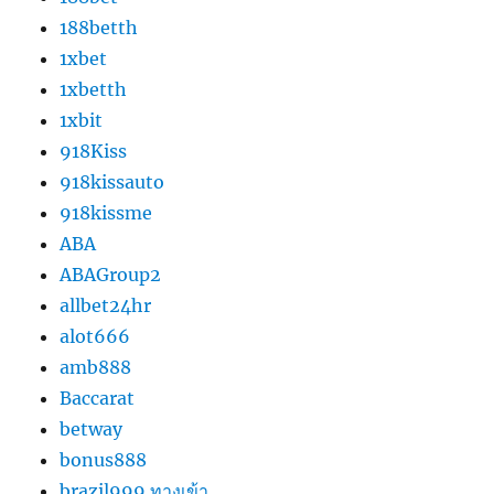
188betth
1xbet
1xbetth
1xbit
918Kiss
918kissauto
918kissme
ABA
ABAGroup2
allbet24hr
alot666
amb888
Baccarat
betway
bonus888
brazil999 ทางเข้า