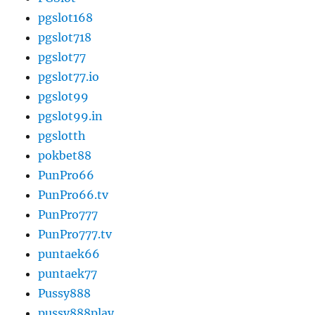
pgslot168
pgslot718
pgslot77
pgslot77.io
pgslot99
pgslot99.in
pgslotth
pokbet88
PunPro66
PunPro66.tv
PunPro777
PunPro777.tv
puntaek66
puntaek77
Pussy888
pussy888play