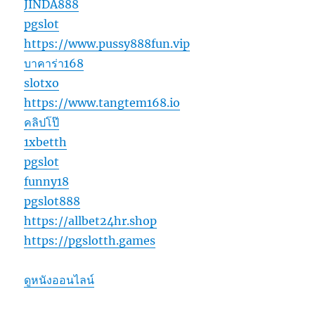
JINDA888
pgslot
https://www.pussy888fun.vip
บาคาร่า168
slotxo
https://www.tangtem168.io
คลิปโป๊
1xbetth
pgslot
funny18
pgslot888
https://allbet24hr.shop
https://pgslotth.games
ดูหนังออนไลน์