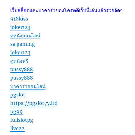
เว็บสล็อตและบาคาร่าของโครตดีเว็บนี้เล่นแล้วรวยจัดๆ
918kiss
joker123
ดูหนังออนไลน์
sa gaming
joker123
ดูหนังฟรี
pussy888
pussy888
บาคาร่าออนไลน์
pgslot
https://pgslot77.ltd
pg99
fullslotpg
live22