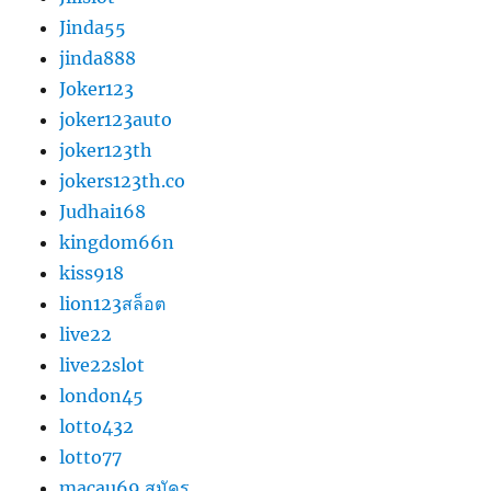
Jinda55
jinda888
Joker123
joker123auto
joker123th
jokers123th.co
Judhai168
kingdom66n
kiss918
lion123สล็อต
live22
live22slot
london45
lotto432
lotto77
macau69 สมัคร