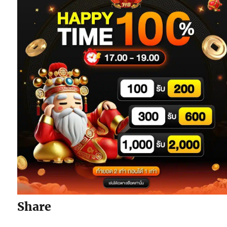
Share