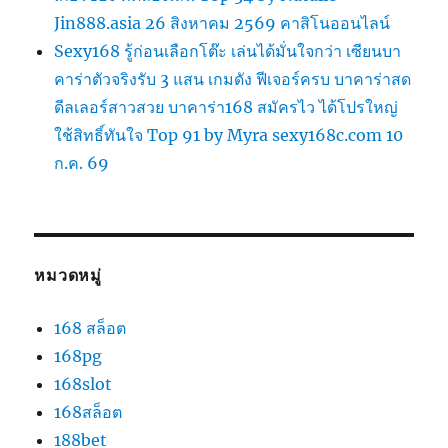
Jin888.asia 26 สิงหาคม 2569 คาสิโนออนไลน์
Sexy168 รู้ก่อนเลือกโต๊ะ เล่นได้มั่นใจกว่า เซียนบา
คาร่าตัวจริงรับ 3 แสน เกมดัง ฟีเจอร์ครบ บาคาร่าสด
ดีลเลอร์สาวสวย บาคาร่า168 สมัครไว ได้โปรใหญ่
ใช้สิทธิ์ทันใจ Top 91 by Myra sexy168c.com 10
ก.ค. 69
หมวดหมู่
168 สล็อต
168pg
168slot
168สล็อต
188bet