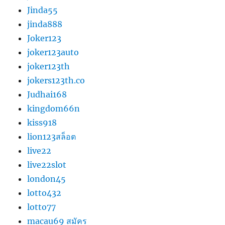
Jinda55
jinda888
Joker123
joker123auto
joker123th
jokers123th.co
Judhai168
kingdom66n
kiss918
lion123สล็อต
live22
live22slot
london45
lotto432
lotto77
macau69 สมัคร