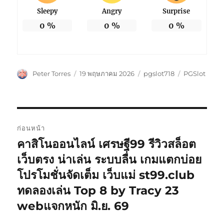
Sleepy
Angry
Surprise
0
%
0
%
0
%
ผู้
เขียน
หมวด
ป้าย
Peter Torres
19 พฤษภาคม 2026
pgslot718
PGSlot
เขียน
เมื่อ
หมู่
กำกับ
แนะแนว
ก่อนหน้า
เรื่อง
คาสิโนออนไลน์ เศรษฐี99 รีวิวสล็อต
เรื่อง
ก่อน
เว็บตรง น่าเล่น ระบบลื่น เกมแตกบ่อย
หน้า:
โปรโมชั่นจัดเต็ม เว็บแม่ st99.club
ทดลองเล่น Top 8 by Tracy 23
webแจกหนัก มิ.ย. 69