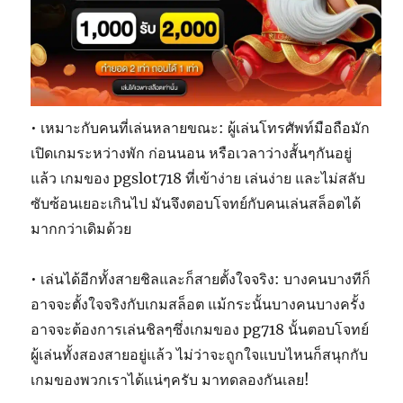
• เหมาะกับคนที่เล่นหลายขณะ: ผู้เล่นโทรศัพท์มือถือมัก
เปิดเกมระหว่างพัก ก่อนนอน หรือเวลาว่างสั้นๆกันอยู่
แล้ว เกมของ pgslot718 ที่เข้าง่าย เล่นง่าย และไม่สลับ
ซับซ้อนเยอะเกินไป มันจึงตอบโจทย์กับคนเล่นสล็อตได้
มากกว่าเดิมด้วย
• เล่นได้อีกทั้งสายชิลและก็สายตั้งใจจริง: บางคนบางทีก็
อาจจะตั้งใจจริงกับเกมสล็อต แม้กระนั้นบางคนบางครั้ง
อาจจะต้องการเล่นชิลๆซึ่งเกมของ pg718 นั้นตอบโจทย์
ผู้เล่นทั้งสองสายอยู่แล้ว ไม่ว่าจะถูกใจแบบไหนก็สนุกกับ
เกมของพวกเราได้แน่ๆครับ มาทดลองกันเลย!