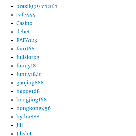
brazil999 ทางเข้า
cafe444
Casino
debet
FAFA123
faro168
fullslotpg
funny18
funny18.in
gaojing888
happy168
hengjing168
hongkong456
hydra888
Jili
Jilislot