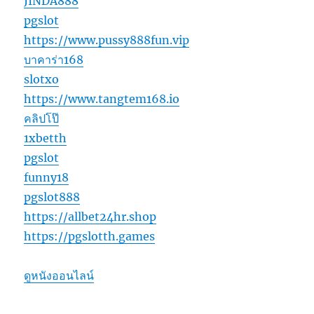
JINDA888
pgslot
https://www.pussy888fun.vip
บาคาร่า168
slotxo
https://www.tangtem168.io
คลิปโป๊
1xbetth
pgslot
funny18
pgslot888
https://allbet24hr.shop
https://pgslotth.games
ดูหนังออนไลน์