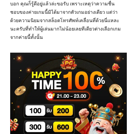
บอก คุณก็รู้ดีอยู่แล้วล่ะขอรับ เพราะเหตุว่าความชื่น
ชอบของค่ายเกมนี้มิได้มาจากตัวเกมอย่างเดียว แต่ว่า
ด้วยความนิยมจากสล็อตโทรศัพท์เคลื่อนที่ด้วยนี่แหละ
นะครับที่ทำให้ผู้เล่นมากไม่น้อยเลยทีเดียวต่างเลือกเกม
จากค่ายนี้ทั้งนั้น