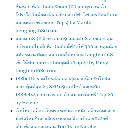
ชื่นชอบ ที่สุด วันเกิดรับเลย 300 เกมคุรภาพ เว็บ
โปร่งใส ไลฟ์สด สล็อต ยิงปลา กีฬา ไพ่ เครดิตฟรี เกม
สล็อตหลายร้อยแบบ Top 4 by Marita
hengjing168d.com
สล็อต168 30 สิงหาคม 69 สล็อต168 สายแตก ลุ้น
กำไรแบบไม่เสียฟีล วันเกิดนี้พี่จัดให้ 300 สายทุนน้อย
สมัครด่วน คัดมาแล้ว เล่นได้ทุกเกม tangtem168
เข้าให้ทัน ก่อนรางวัลหลุดมือ Top 41 by Patsy
tangtem168e.com
188betth รวมโปรสล็อตล่าสุด ฝากน้อยรับโบนัส
เยอะ คุ้มที่สุด 25 SEP 69 เวปไซต์ แจกหนัก
188Bets4.com casino เว็บแม่ เครดิตฟรี Top 20
by Helene
เว็บใหญ่ สล็อตเว็บตรง webแจกหนัก สล็อตแตกง่าย
มีจริงไหม? เจาะลึกระบบเกม ฟีเจอร์ และปัจจัยที่
เกี่ยวข้อง ทดลองเล่น Top 34 by Natalie