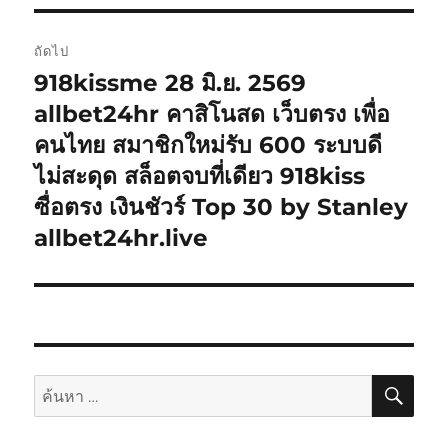
ถัดไป
918kissme 28 มิ.ย. 2569
เรื่อง
ต่อ
allbet24hr คาสิโนสด เว็บตรง เพื่อ
ไป:
คนไทย สมาชิกใหม่รับ 600 ระบบดี
ไม่สะดุด สล็อตจบที่เดียว 918kiss
ซื่อตรง เงินชัวร์ Top 30 by Stanley
allbet24hr.live
ค้นห
ค้นหา: