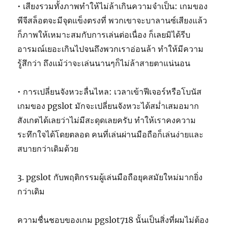
• เสียงรวมทั้งภาพทำให้ไม่ล้าเกินความจำเป็น: เกมของ
พีจีสล็อตจะมีจุดแข็งตรงที่ พวกเขาจะบาลานซ์เสียงแล้ว
ก็ภาพให้เหมาะสมกับการเล่นต่อเนื่อง ก็เลยมิได้รีบ
อารมณ์เยอะเกินไปจนถึงพวกเราอ่อนล้า ทำให้มีความ
รู้สึกว่า ถึงแม้ว่าจะเล่นนานๆก็ไม่ล้าสายตาแน่นอน
• การเปลี่ยนจังหวะลื่นไหล: เวลาเข้าฟีเจอร์หรือโบนัส
เกมของ pgslot มักจะเปลี่ยนจังหวะได้สม่ำเสมอมาก
สังเกตได้เลยว่าไม่มีสะดุดเลยครับ ทำให้เราคงความ
ระทึกใจได้โดยตลอด คนที่เล่นผ่านมือถือก็เล่นง่ายและ
สบายกว่าเดิมด้วย
3. pgslot กับพฤติกรรมผู้เล่นมือถือยุคสมัยใหม่มากยิ่ง
กว่าเดิม
ความชื่นชอบของเกม pgslot718 นั้นเป็นสิ่งที่ผมไม่ต้อง