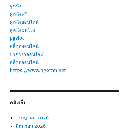
ดูหนัง
ดูหนังฟรี
ดูหนังออนไลน์
ดูหนังชนโรง
pgslot
สล็อตออนไลน์
บาคาร่าออนไลน์
สล็อตออนไลน์
https://www.ngernn.net
คลังเก็บ
กรกฎาคม 2026
มิถุนายน 2026