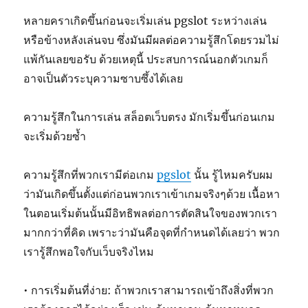
หลายคราเกิดขึ้นก่อนจะเริ่มเล่น pgslot ระหว่างเล่น
หรือข้างหลังเล่นจบ ซึ่งมันมีผลต่อความรู้สึกโดยรวมไม่
แพ้กันเลยขอรับ ด้วยเหตุนี้ ประสบการณ์นอกตัวเกมก็
อาจเป็นตัวระบุความซาบซึ้งได้เลย
ความรู้สึกในการเล่น สล็อตเว็บตรง มักเริ่มขึ้นก่อนเกม
จะเริ่มด้วยซ้ำ
ความรู้สึกที่พวกเรามีต่อเกม
pgslot
นั้น รู้ไหมครับผม
ว่ามันเกิดขึ้นตั้งแต่ก่อนพวกเราเข้าเกมจริงๆด้วย เนื้อหา
ในตอนเริ่มต้นนั้นมีอิทธิพลต่อการตัดสินใจของพวกเรา
มากกว่าที่คิด เพราะว่ามันคือจุดที่กำหนดได้เลยว่า พวก
เรารู้สึกพอใจกับเว็บจริงไหม
• การเริ่มต้นที่ง่าย: ถ้าพวกเราสามารถเข้าถึงสิ่งที่พวก