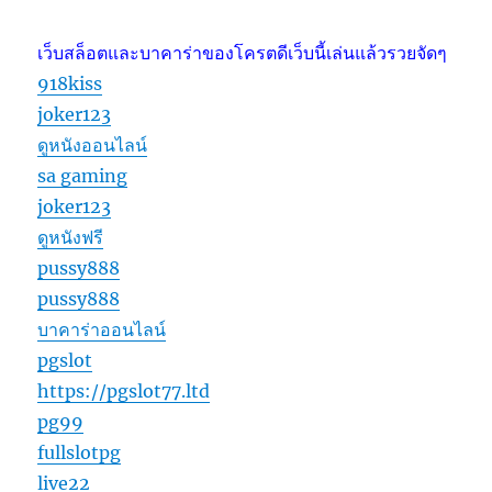
เว็บสล็อตและบาคาร่าของโครตดีเว็บนี้เล่นแล้วรวยจัดๆ
918kiss
joker123
ดูหนังออนไลน์
sa gaming
joker123
ดูหนังฟรี
pussy888
pussy888
บาคาร่าออนไลน์
pgslot
https://pgslot77.ltd
pg99
fullslotpg
live22