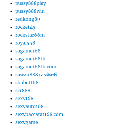
pussy888play
pussy888win
redkong89
rocket45
rockstar66m
royal558
sagame168
sagame168th
sagame168th.com
sawan888 เครดิตฟรี
sbobet168
scr888
sexy168
sexyauto168
sexybaccarat168.com
sexygame