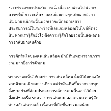
• ภาพรวมของประสบการณ์: เมื่อเวลาผ่านไป พวกเรา
บางครั้งก็อาจจะลืมรายละเอียดต่างๆที่เกิดมากยิ่งกว่า
เดิมมาย แม้กระนั้นพวกเราจะนึกออกเลยว่า
ประสบการณ์ในระหว่างที่เล่นเกมสล็อตเว็บไซต์ที่ตรง
นั้น พวกเรารู้สึกยังไง ซึ่งความรู้สึกโดยรวมนั้นส่งผลต่อ
การกลับมาเล่นด้วย
การตัดสินใจของคนเล่น สล็อต มักมีต้นเหตุมาจากภาพ
รวมมากยิ่งกว่าตัวเกม
พวกเราจะเห็นได้เลยว่า การเล่น สล็อต นั้นมิได้ตกลงใจ
จากตัวเกมเพียงอย่างเดียว แต่ว่ามันเกิดขึ้นจากจากทุก
สิ่งทุกอย่างที่ล้อมประสบการณ์การเล่นนั้นเอาไว้ด้วย
ตั้งแต่ช่วงเริ่ม ระหว่างการเล่นเกม ตลอดจนความรู้สึก
ข้างหลังเล่นจบแล้ว เนื้อหาที่เกิดขึ้นอาจมองน้อย