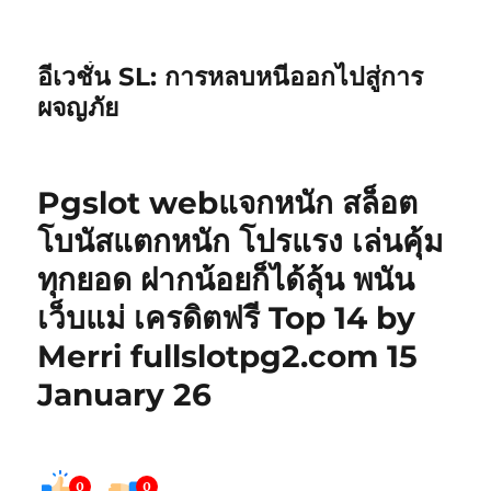
อีเวชั่น SL: การหลบหนีออกไปสู่การ
ผจญภัย
Pgslot webแจกหนัก สล็อต
โบนัสแตกหนัก โปรแรง เล่นคุ้ม
ทุกยอด ฝากน้อยก็ได้ลุ้น พนัน
เว็บแม่ เครดิตฟรี Top 14 by
Merri fullslotpg2.com 15
January 26
0
0