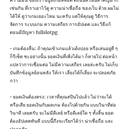
เช่นกัน ที่เราเอาไว้ดู ความน่าเชื่อถือ ของเว็บ ด้วย ผมไม่
ได้ให้ ดูว่าเกมเยอะไหม นะครับ แต่ให้คุณดู วิธีการ
จัดการ ระบบเกม ความเสถียร การอัปเดต และวิธีแก้
ตอนมีปัญหา fullslotpg
• เกมต้องลื่น: ถ้าคุณเข้าเกมแล้วเด้งบ่อย หรือเล่นอยู่ดี ๆ
ก็รีเซ็ต ซะอย่างนั้น ยอดเงินที่เพิ่งได้มา ก็หายไป ต่อหน้า
แปลว่าการเชื่อมต่อ ไม่มีความเสถียร เลยล่ะครับ ไม่เก็บ
บันทึกข้อมูลย้อนหลัง ให้เรา เลี่ยงได้ก็เลี่ยง จะปลอดภัย
กว่า
• ยอดเงินต้องตรง: เวลาที่คุณสปินไปแล้ว ไม่ว่าจะได้
หรือเสีย ยอดเงินกับผลเกม ต้องไปด้วยกัน แบบวินาทีต่อ
วินาที เลยครับ จะไม่มีดีเลย์ หรือดีเลย์ใด ๆ ทั้งสิ้น ยอด
ต้องอัปเดตทันที แบบนี้ถึงจะเรียกได้ว่า น่าเชื่อถือ และ
ปลอดภัย