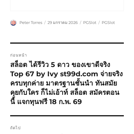
ผู้
เขียน
หมวด
ป้าย
Peter Torres
29 มกราคม 2026
PGSlot
PGSlot
เขียน
เมื่อ
หมู่
กำกับ
แนะแนว
ก่อนหน้า
เรื่อง
สล็อต ได้รีวิว 5 ดาว ของเขาดีจริง
เรื่อง
ก่อน
Top 67 by Ivy st99d.com จ่ายจริง
หน้า:
ครบทุกค่าย มาตรฐานชั้นนำ ทันสมัย
คุยกับใคร ก็ไม่เอ้าท์ สล็อต สมัครตอน
นี้ แจกทุนฟรี 18 ก.พ. 69
ถัดไป