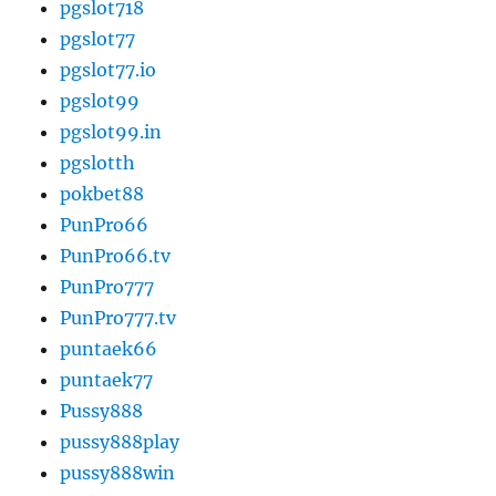
pgslot718
pgslot77
pgslot77.io
pgslot99
pgslot99.in
pgslotth
pokbet88
PunPro66
PunPro66.tv
PunPro777
PunPro777.tv
puntaek66
puntaek77
Pussy888
pussy888play
pussy888win