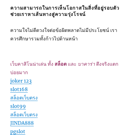
ความสามารถในการเห็นโอกาสในสิ่งที่อยู่รอบตัว
ช่วยเราหาเส้นทางสู่ความรุ่งโรจน์
ความใจไม่ดีดวงใจต่อข้อผิดพลาดไม่มีประโยชน์ เรา
ควรศึกษารวมทั้งก้าวไปด้านหน้า
เว็บคาสิโนน่าเล่น ทั้ง
สล็อต
และ
บาคาร่า
ตึงจริงแตก
บ่อยมาก
joker 123
slot168
สล็อตเว็บตรง
slot99
สล็อตเว็บตรง
JINDA888
pgslot