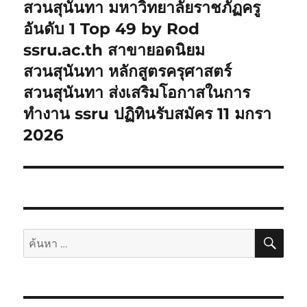
สวนสุนันทา มหาวิทยาลัยราชภัฏครู
เรื่อง
ต่อ
อันดับ 1 Top 49 by Rod
ไป:
ssru.ac.th สาขายอดนิยม
สวนสุนันทา หลักสูตรครุศาสตร์
สวนสุนันทา ส่งเสริมโอกาสในการ
ทำงาน ssru ปฏิทินรับสมัคร 11 มกรา
2026
ค้นห
ค้นหา: