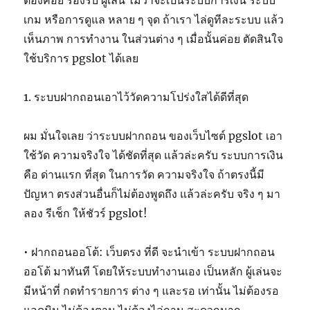
เกม หรือการดูแล หลาย ๆ จุด ถ้าเรา ไล่ดูทีละระบบ แล้ว
เห็นภาพ การทำงาน ในส่วนต่าง ๆ เมื่อนั้นค่อย ตัดสินใจ
ใช้บริการ pgslot ได้เลย
1. ระบบฝากถอนเอาไว้วัดความโปร่งใสได้ดีที่สุด
ผม มั่นใจเลย ว่าระบบฝากถอน ของเว็บไซต์ pgslot เอา
ใช้วัด ความจริงใจ ได้ชัดที่สุด แล้วล่ะครับ ระบบการเงิน
คือ ด่านแรก ที่สุด ในการวัด ความจริงใจ ถ้าตรงนี้มี
ปัญหา ตรงส่วนอื่นก็ไม่ต้องพูดถึง แล้วล่ะครับ จริง ๆ มา
ลอง รีเช็ก ให้ชัวร์ pgslot!
• ฝากถอนออโต้: เว็บตรง ที่ดี จะนำเข้า ระบบฝากถอน
ออโต้ มาทันที โดยให้ระบบทำงานเอง เป็นหลัก ผู้เล่นจะ
มีหน้าที่ กดทำรายการ ต่าง ๆ และรอ เท่านั้น ไม่ต้องรอ
แอดมิน ไม่ต้องตาม ไม่ต้องไล่ถาม สะดวกมาก