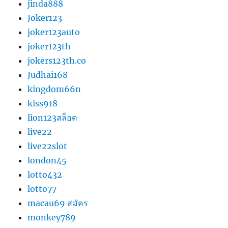
jinda888
Joker123
joker123auto
joker123th
jokers123th.co
Judhai168
kingdom66n
kiss918
lion123สล็อต
live22
live22slot
london45
lotto432
lotto77
macau69 สมัคร
monkey789