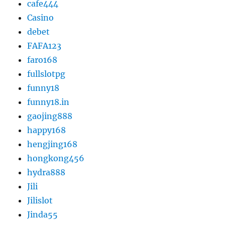
cafe444
Casino
debet
FAFA123
faro168
fullslotpg
funny18
funny18.in
gaojing888
happy168
hengjing168
hongkong456
hydra888
Jili
Jilislot
Jinda55