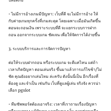
• ไม่มีการอ้างเกมมีปัญหา: เว็บที่ดี จะไม่มีการอ้าง ให้
กับค่ายเกมทุกครั้งที่เกมสะดุด โดยเฉพาะเมื่อมันเกิดขึ้น
ตอนจะถอนเงิน เพราะระบบที่ดี จะแยกระบบการฝาก
ถอน ออกจากระบบเกม ชัดเจน เพื่อให้จัดการได้ง่ายขึ้น
3. ระบบบริการและการจัดการปัญหา
ต่อให้ระบบฝากถอน หรือระบบเกม จะดีแค่ไหน แต่ถ้า
เวลาเกิดปัญหา ตอนเล่นจริง ขึ้นมาแล้วการแก้ไขช้า/ไม่
ชัด คุณยังอยากเล่นไหม ล่ะครับ ดังนั้นนี่เป็น อีกเรื่องที่
ต้องดู และจำเป็น เช่นกัน เว็บที่ดูแลผู้เล่น จริงจัง ควรน่า
เลือก pgslot
• ทีมซัพพอร์ตต้องเอาจริง: เวลาที่เราถามเรื่องปัญหา
หรือแนวทาง แก้ปัญหา แอดมินของเว็บ ควรช่วยเหลือ