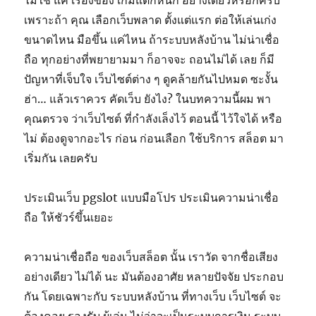
เพราะถ้า คุณ เลือกเว็บพลาด ตั้งแต่แรก ต่อให้เล่นเก่ง
ขนาดไหน มือขึ้น แค่ไหน ถ้าระบบหลังบ้าน ไม่น่าเชื่อ
ถือ ทุกอย่างที่พยายามมา ก็อาจจะ ถอนไม่ได้ เลย ก็มี
ปัญหาที่เจ็บใจ เว็บไซต์ต่าง ๆ ดูคล้ายกันไปหมด ซะงั้น
ฮ่า… แล้วเราควร คัดเว็บ ยังไง? ในบทความนี้ผม พา
คุณตรวจ ว่าเว็บไซต์ ที่กำลังเล็งไว้ ตอนนี้ ไว้ใจได้ หรือ
ไม่ ต้องดูจากอะไร ก่อน ก่อนเลือก ใช้บริการ สล็อต มา
เริ่มกัน เลยครับ
ประเมินเว็บ pgslot แบบมือโปร ประเมินความน่าเชื่อ
ถือ ให้ชัวร์ขึ้นเยอะ
ความน่าเชื่อถือ ของเว็บสล็อต นั้น เราวัด จากชื่อเสียง
อย่างเดียว ไม่ได้ นะ มันต้องอาศัย หลายปัจจัย ประกอบ
กัน โดยเฉพาะกับ ระบบหลังบ้าน ที่ทางเว็บ เว็บไซต์ จะ
ต้องคอย รองรับ ผู้เล่น ไม่ว่าจะเป็นระบบการเงิน ระบบ