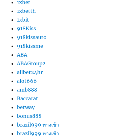
1xbet
1xbetth
1xbit
918Kiss
918kissauto
918kissme
ABA
ABAGroup2
allbet24hr
alot666
amb888
Baccarat
betway
bonus888
brazil999 ทางเข้า
brazil999 ทางเข้า