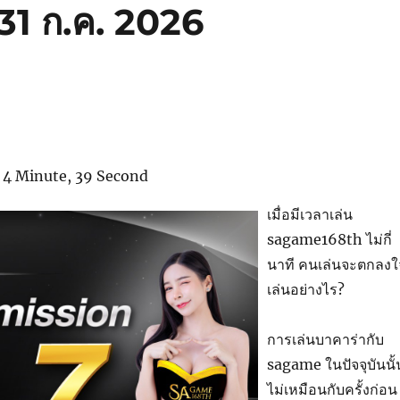
1 ก.ค. 2026
4 Minute, 39 Second
เมื่อมีเวลาเล่น
sagame168th ไม่กี่
นาที คนเล่นจะตกลงใ
เล่นอย่างไร?
การเล่นบาคาร่ากับ
sagame ในปัจจุบันนั้
ไม่เหมือนกับครั้งก่อน