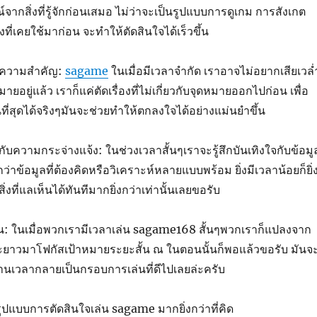
ากสิ่งที่รู้จักก่อนเสมอ ไม่ว่าจะเป็นรูปแบบการดูเกม การสังเกต
ี่เคยใช้มาก่อน จะทำให้ตัดสินใจได้เร็วขึ้น
มีความสำคัญ:
sagame
ในเมื่อมีเวลาจำกัด เราอาจไม่อยากเสียเวล่
ยอยู่แล้ว เราก็แค่ตัดเรื่องที่ไม่เกี่ยวกับจุดหมายออกไปก่อน เพื่อ
ป็นที่สุดได้จริงๆมันจะช่วยทำให้ตกลงใจได้อย่างแม่นยำขึ้น
ับความกระจ่างแจ้ง: ในช่วงเวลาสั้นๆเราจะรู้สึกบันเทิงใจกับข้อมู
งกว่าข้อมูลที่ต้องคิดหรือวิเคราะห์หลายแบบพร้อม ยิ่งมีเวลาน้อยก็ยิ่
งที่แลเห็นได้ทันทีมากยิ่งกว่าเท่านั้นเลยขอรับ
้น: ในเมื่อพวกเรามีเวลาเล่น sagame168 สั้นๆพวกเราก็แปลงจาก
าวมาโฟกัสเป้าหมายระยะสั้น ณ ในตอนนั้นก็พอแล้วขอรับ มันจ
านเวลากลายเป็นกรอบการเล่นที่ดีไปเลยล่ะครับ
นรูปแบบการตัดสินใจเล่น sagame มากยิ่งกว่าที่คิด