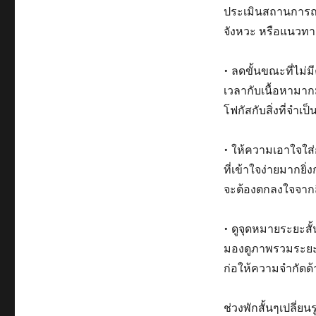
ประเมินสถานการณ์จ
จังหวะ หรือแนวทางท
• ลดขั้นขณะที่ไม่
เวลากับเนื้อหามากมา
โฟกัสกับสิ่งที่จำเ
• ให้ความเอาใจใส่ก
ที่เข้าใจง่ายมากยิ่
จะต้องตกลงใจจากสิ่
• ดูจุดหมายระยะสั
มองดูภาพรวมระยะย
ก่อให้ความจำกัดด้
ช่วงพักสั้นๆเปลี่ย