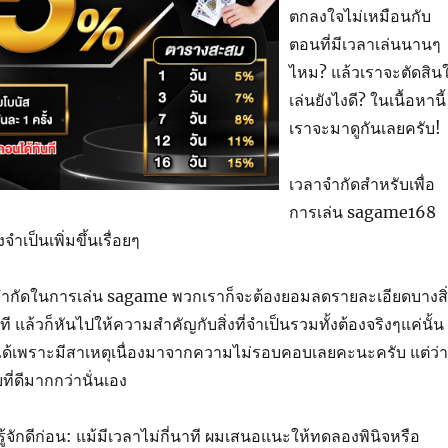
ตกลงใจไม่เหมือนกับ
ตอนที่มีเวลาเล่นนานๆ
ไหม? แล้วเราจะตัดสิน
เล่นยังไงดี? ในเนื้อหานี้
เราจะมาดูกันเลยครับ!
เวลาจำกัดสำหรับเพื่อ
การเล่น sagame168
จำเป็นเพิ่มขึ้นเรื่อยๆ
าจำกัดในการเล่น sagame พวกเราก็จะต้องยอมลดรายละเอียดบางสิ
 แล้วก็หันไปให้ความสำคัญกับสิ่งที่จำเป็นรวมทั้งต้องจริงๆแค่นั้น
ขึ้นได้เพราะมีสาเหตุเนื่องมาจากความไม่รอบคอบเลยคะนะครับ แต่ว่า
ที่ดีมากกว่านั่นเอง
่รู้จักดีก่อน: แม้มีเวลาไม่กี่นาที ผมเสนอแนะให้ทดลองพินิจหรือ