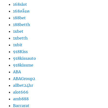
168slot
168สล็อต
188bet
188betth
1xbet
1xbetth
1xbit
918Kiss
918kissauto
918kissme
ABA
ABAGroup2
allbet24hr
alot666
amb888
Baccarat