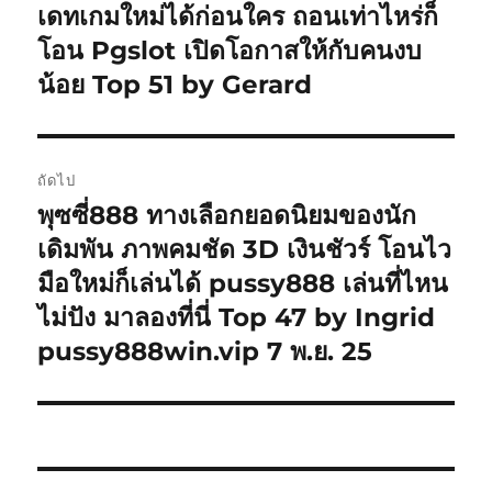
เดทเกมใหม่ได้ก่อนใคร ถอนเท่าไหร่ก็
โอน Pgslot เปิดโอกาสให้กับคนงบ
น้อย Top 51 by Gerard
ถัดไป
พุซซี่888 ทางเลือกยอดนิยมของนัก
เรื่อง
ต่อ
เดิมพัน ภาพคมชัด 3D เงินชัวร์ โอนไว
ไป:
มือใหม่ก็เล่นได้ pussy888 เล่นที่ไหน
ไม่ปัง มาลองที่นี่ Top 47 by Ingrid
pussy888win.vip 7 พ.ย. 25