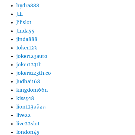
hydra888
Jili
Jilislot
Jinda55
jinda888
Joker123
joker123auto
joker123th
jokers123th.co
Judhai168
kingdom66n
kiss918
lion123สล็อต
live22
live22slot
london45