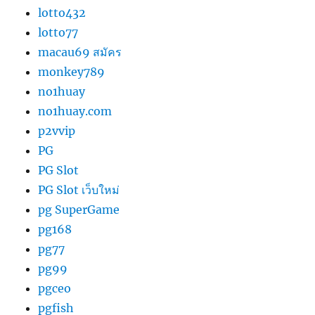
lotto432
lotto77
macau69 สมัคร
monkey789
no1huay
no1huay.com
p2vvip
PG
PG Slot
PG Slot เว็บใหม่
pg SuperGame
pg168
pg77
pg99
pgceo
pgfish