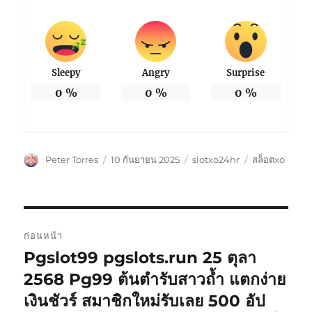
Sleepy
Angry
Surprise
0
%
0
%
0
%
ผู้
เขียน
หมวด
ป้าย
Peter Torres
10 กันยายน 2025
slotxo24hr
สล็อตxo
เขียน
เมื่อ
หมู่
กำกับ
แนะแนว
ก่อนหน้า
เรื่อง
Pgslot99 pgslots.run 25 ตุลา
เรื่อง
ก่อน
2568 Pg99 ต้นตำรับสาวถ้ำ แตกง่าย
หน้า:
เงินชัวร์ สมาชิกใหม่รับเลย 500 อัป