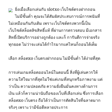
ยิ่งเมื่อเลือกเล่นกับ slotxo เว็บไซต์ตรงฝากถอน
ไม่มีขั้นต่ำ คุณจะได้สัมผัสประสบการณ์การพนันที่
ไม่เหมือนกันกับเดิม เพราะเว็บไซต์ตรงพวกนี้เป็น
เว็บไซต์สล็อตลิขสิทธิ์แท้ ที่ผ่านการตรวจสอบ มีเอกสาร
สิทธิ์เปิดบริการอย่างถูกต้อง และก็ การันตีการจ่ายจริง
ทุกยอด ไม่ว่าจะเล่นได้กำไรมากแค่ไหนก็ถอนได้เต็ม
เลือก สล็อตxo เว็บตรงฝากถอน ไม่มีขั้นต่ำ ได้ง่ายที่สุด
การเล่นเกมสล็อตออนไลน์ในตอนนี้ สิ่งที่ผู้เล่นควรให้
ความใส่ใจมากที่สุดไม่ใช่แค่เกมที่สนุกหรือภาพงาม แต่
ว่าเป็น ความปลอดภัย ความยั่งยืนมั่นคงทางด้านการ
เงิน แล้วก็ความน่านับถือของเว็บที่เลือกเล่น ซึ่งการเลือก
สล็อตxo เว็บตรง ถือได้ว่าเป็นการตัดสินใจที่ฉลาดมาก
จริงๆ เพราะว่ามีข้อดีหลายประการ