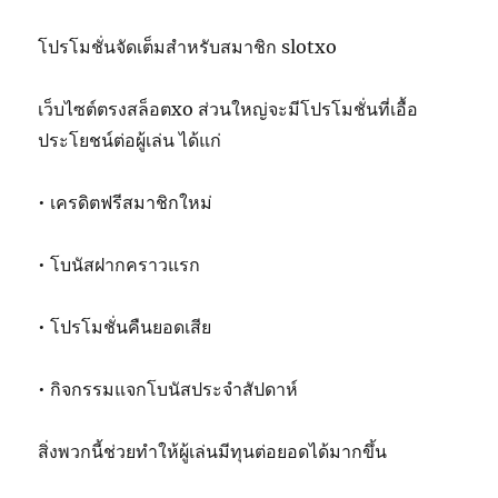
โปรโมชั่นจัดเต็มสำหรับสมาชิก slotxo
เว็บไซต์ตรงสล็อตxo ส่วนใหญ่จะมีโปรโมชั่นที่เอื้อ
ประโยชน์ต่อผู้เล่น ได้แก่
• เครดิตฟรีสมาชิกใหม่
• โบนัสฝากคราวแรก
• โปรโมชั่นคืนยอดเสีย
• กิจกรรมแจกโบนัสประจำสัปดาห์
สิ่งพวกนี้ช่วยทำให้ผู้เล่นมีทุนต่อยอดได้มากขึ้น