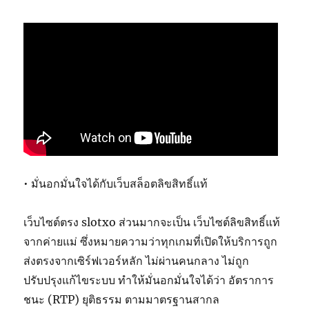
• มั่นอกมั่นใจได้กับเว็บสล็อตลิขสิทธิ์แท้
เว็บไซต์ตรง slotxo ส่วนมากจะเป็น เว็บไซต์ลิขสิทธิ์แท้
จากค่ายแม่ ซึ่งหมายความว่าทุกเกมที่เปิดให้บริการถูก
ส่งตรงจากเซิร์ฟเวอร์หลัก ไม่ผ่านคนกลาง ไม่ถูก
ปรับปรุงแก้ไขระบบ ทำให้มั่นอกมั่นใจได้ว่า อัตราการ
ชนะ (RTP) ยุติธรรม ตามมาตรฐานสากล