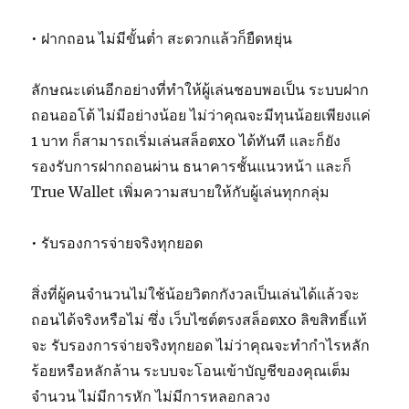
• ฝากถอน ไม่มีขั้นต่ำ สะดวกแล้วก็ยืดหยุ่น
ลักษณะเด่นอีกอย่างที่ทำให้ผู้เล่นชอบพอเป็น ระบบฝาก
ถอนออโต้ ไม่มีอย่างน้อย ไม่ว่าคุณจะมีทุนน้อยเพียงแค่
1 บาท ก็สามารถเริ่มเล่นสล็อตxo ได้ทันที และก็ยัง
รองรับการฝากถอนผ่าน ธนาคารชั้นแนวหน้า และก็
True Wallet เพิ่มความสบายให้กับผู้เล่นทุกกลุ่ม
• รับรองการจ่ายจริงทุกยอด
สิ่งที่ผู้คนจำนวนไม่ใช้น้อยวิตกกังวลเป็นเล่นได้แล้วจะ
ถอนได้จริงหรือไม่ ซึ่ง เว็บไซต์ตรงสล็อตxo ลิขสิทธิ์แท้
จะ รับรองการจ่ายจริงทุกยอด ไม่ว่าคุณจะทำกำไรหลัก
ร้อยหรือหลักล้าน ระบบจะโอนเข้าบัญชีของคุณเต็ม
จำนวน ไม่มีการหัก ไม่มีการหลอกลวง