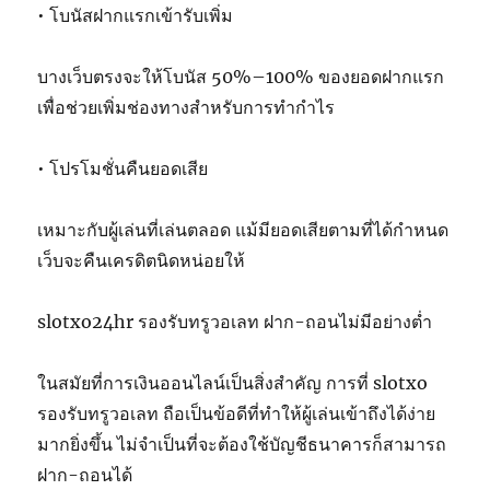
• โบนัสฝากแรกเข้ารับเพิ่ม
บางเว็บตรงจะให้โบนัส 50%–100% ของยอดฝากแรก
เพื่อช่วยเพิ่มช่องทางสำหรับการทำกำไร
• โปรโมชั่นคืนยอดเสีย
เหมาะกับผู้เล่นที่เล่นตลอด แม้มียอดเสียตามที่ได้กำหนด
เว็บจะคืนเครดิตนิดหน่อยให้
slotxo24hr รองรับทรูวอเลท ฝาก-ถอนไม่มีอย่างต่ำ
ในสมัยที่การเงินออนไลน์เป็นสิ่งสำคัญ การที่ slotxo
รองรับทรูวอเลท ถือเป็นข้อดีที่ทำให้ผู้เล่นเข้าถึงได้ง่าย
มากยิ่งขึ้น ไม่จำเป็นที่จะต้องใช้บัญชีธนาคารก็สามารถ
ฝาก-ถอนได้