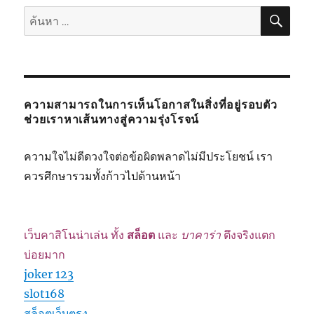
ค้นห
ค้นหา:
ความสามารถในการเห็นโอกาสในสิ่งที่อยู่รอบตัว
ช่วยเราหาเส้นทางสู่ความรุ่งโรจน์
ความใจไม่ดีดวงใจต่อข้อผิดพลาดไม่มีประโยชน์ เรา
ควรศึกษารวมทั้งก้าวไปด้านหน้า
เว็บคาสิโนน่าเล่น ทั้ง
สล็อต
และ
บาคาร่า
ตึงจริงแตก
บ่อยมาก
joker 123
slot168
สล็อตเว็บตรง