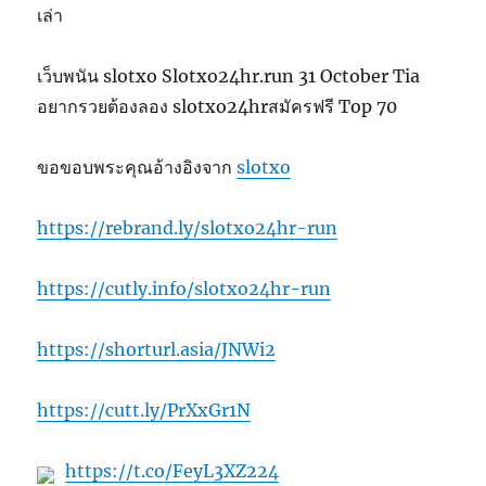
เล่า
เว็บพนัน slotxo Slotxo24hr.run 31 October Tia
อยากรวยต้องลอง slotxo24hrสมัครฟรี Top 70
ขอขอบพระคุณอ้างอิงจาก
slotxo
https://rebrand.ly/slotxo24hr-run
https://cutly.info/slotxo24hr-run
https://shorturl.asia/JNWi2
https://cutt.ly/PrXxGr1N
https://t.co/FeyL3XZ224