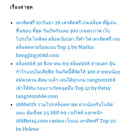
เรื่องล่าสุด
เครดิตฟรี 10 กันยา 26 เครดิตฟรี เกมสล็อต ที่ผู้เล่น
ชื่นชอบ ที่สุด วันเกิดรับเลย 300 เกมคุรภาพ เว็บ
โปร่งใส ไลฟ์สด สล็อต ยิงปลา กีฬา ไพ่ เครดิตฟรี เกม
สล็อตหลายร้อยแบบ Top 4 by Marita
hengjing168d.com
สล็อต168 30 สิงหาคม 69 สล็อต168 สายแตก ลุ้น
กำไรแบบไม่เสียฟีล วันเกิดนี้พี่จัดให้ 300 สายทุนน้อย
สมัครด่วน คัดมาแล้ว เล่นได้ทุกเกม tangtem168
เข้าให้ทัน ก่อนรางวัลหลุดมือ Top 41 by Patsy
tangtem168e.com
188betth รวมโปรสล็อตล่าสุด ฝากน้อยรับโบนัส
เยอะ คุ้มที่สุด 25 SEP 69 เวปไซต์ แจกหนัก
188Bets4.com casino เว็บแม่ เครดิตฟรี Top 20
by Helene