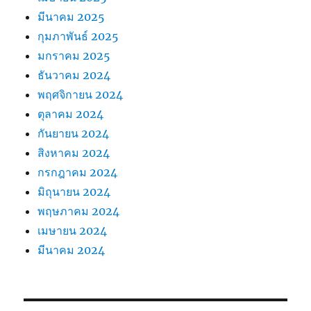
มีนาคม 2025
กุมภาพันธ์ 2025
มกราคม 2025
ธันวาคม 2024
พฤศจิกายน 2024
ตุลาคม 2024
กันยายน 2024
สิงหาคม 2024
กรกฎาคม 2024
มิถุนายน 2024
พฤษภาคม 2024
เมษายน 2024
มีนาคม 2024