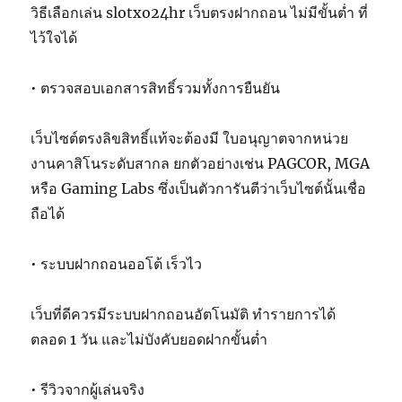
วิธีเลือกเล่น slotxo24hr เว็บตรงฝากถอน ไม่มีขั้นต่ำ ที่
ไว้ใจได้
• ตรวจสอบเอกสารสิทธิ์รวมทั้งการยืนยัน
เว็บไซต์ตรงลิขสิทธิ์แท้จะต้องมี ใบอนุญาตจากหน่วย
งานคาสิโนระดับสากล ยกตัวอย่างเช่น PAGCOR, MGA
หรือ Gaming Labs ซึ่งเป็นตัวการันตีว่าเว็บไซต์นั้นเชื่อ
ถือได้
• ระบบฝากถอนออโต้ เร็วไว
เว็บที่ดีควรมีระบบฝากถอนอัตโนมัติ ทำรายการได้
ตลอด 1 วัน และไม่บังคับยอดฝากขั้นต่ำ
• รีวิวจากผู้เล่นจริง