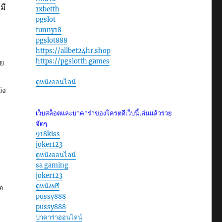
มี
1xbetth
pgslot
funny18
pgslot888
่
https://allbet24hr.shop
https://pgslotth.games
ย
ดูหนังออนไลน์
่ง
เว็บสล็อตและบาคาร่าของโครตดีเว็บนี้เล่นแล้วรวย
จัดๆ
918kiss
joker123
ดูหนังออนไลน์
sa gaming
joker123
ดูหนังฟรี
ด
pussy888
pussy888
บาคาร่าออนไลน์