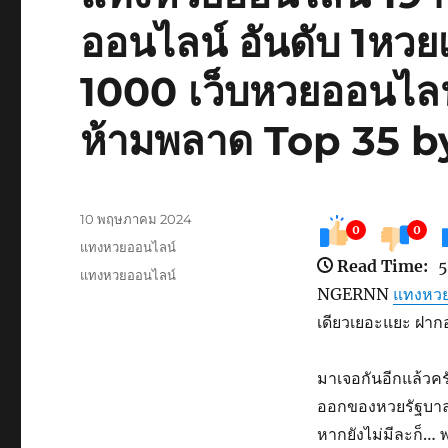
ออนไลน์ อันดับ 1หวยเ
1000 เว็บหวยออนไลน์ 
ห้ามพลาด Top 35 b
เขียน
10 พฤษภาคม 2024
0
0
เมื่อ
หมวด
แทงหวยออนไลน์
Read Time:
5
หมู่
ป้าย
แทงหวยออนไลน์
NGERNN
แทงหวย
กำกับ
เดียวเยอะแยะ ฝากอย
มาเจอกันอีกแล้วคร
ออกของหวยรัฐบาลเ
หากยังไม่มีละก็… 