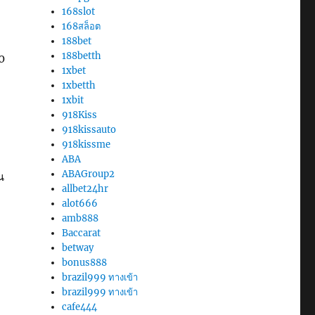
168slot
168สล็อต
188bet
188betth
0
1xbet
1xbetth
1xbit
918Kiss
918kissauto
918kissme
ABA
ABAGroup2
น
allbet24hr
alot666
amb888
Baccarat
betway
bonus888
brazil999 ทางเข้า
brazil999 ทางเข้า
cafe444