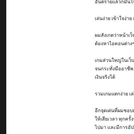
อันตรายแล้วก็มั่นใ
เล่นง่าย เข้าใจง่า
ผมสังเกตว่าหน้าเว
ต้องหาไอคอนต่างๆให
เกมส่วนใหญ่ในเว็บไ
จนกระทั่งมืออาชี
เงินจริงได้
รวมเกมแตกง่าย เล่
อีกจุดเด่นที่ผมชอ
ให้เสียเวลา ทุกครั
ไปมา และมีการอัปเด