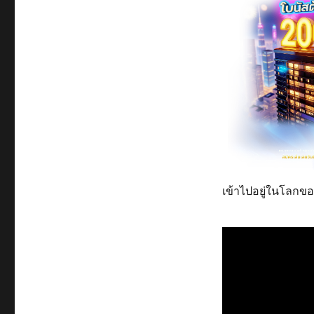
เข้าไปอยู่ในโลกขอ