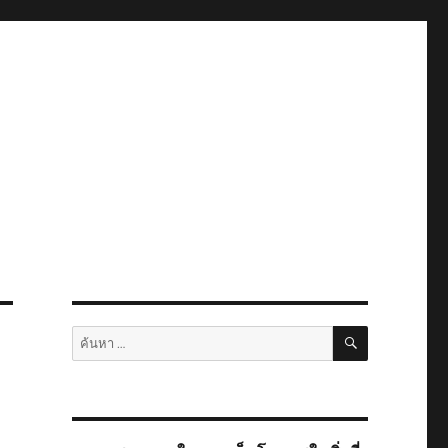
ค้นหา
ค้นหา: