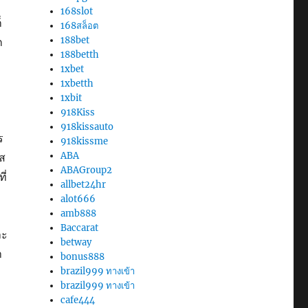
168slot
็
168สล็อต
188bet
ก
188betth
1xbet
1xbetth
1xbit
918Kiss
918kissauto
ร
918kissme
ABA
าส
ABAGroup2
ี่
allbet24hr
alot666
amb888
Baccarat
ละ
betway
ำ
bonus888
brazil999 ทางเข้า
brazil999 ทางเข้า
cafe444