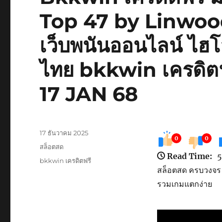
Top 47 by Linwood
เว็บพนันออนไลน์ ไฮโล
ไทย bkkwin เครดิตฟ
17 JAN 68
เขียน
17 ธันวาคม 2025
0
0
เมื่อ
หมวด
สล็อตสด
Read Time:
5
หมู่
ป้าย
bkkwin เครดิตฟรี
สล็อตสด ครบวงจร ท
กำกับ
รวมเกมแตกง่าย