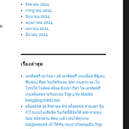
สิงหาคม 2024
กรกฎาคม 2024
มิถุนายน 2024
พฤษภาคม 2024
ใน
เมษายน 2024
มีนาคม 2024
เรื่องล่าสุด
เครดิตฟรี 10 กันยา 26 เครดิตฟรี เกมสล็อต ที่ผู้เล่น
ชื่นชอบ ที่สุด วันเกิดรับเลย 300 เกมคุรภาพ เว็บ
โปร่งใส ไลฟ์สด สล็อต ยิงปลา กีฬา ไพ่ เครดิตฟรี
เกมสล็อตหลายร้อยแบบ Top 4 by Marita
hengjing168d.com
สล็อต168 30 สิงหาคม 69 สล็อต168 สายแตก ลุ้น
กำไรแบบไม่เสียฟีล วันเกิดนี้พี่จัดให้ 300 สายทุน
น้อย สมัครด่วน คัดมาแล้ว เล่นได้ทุกเกม
tangtem168 เข้าให้ทัน ก่อนรางวัลหลุดมือ Top