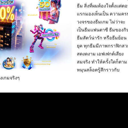
ธีม สิ่งที่ผมต้องใจตั้งแต่ต
แรกมองเห็นเป็น ความคร
วงจรของธีมเกม ไม่ว่าจะ
เป็นธีมแฟนตาซี ธีมของกิ
ธีมสัตว์น่ารัก หรือธีมย้อน
ยุค ทุกธีมมีภาพกราฟิกสว
สดงดงาม เอฟเฟกต์เสียง
สมจริง ทำให้ครั้งใดก็ตาม
หมุนสล็อตรู้สึกราวกับ
งเกมจริงๆ