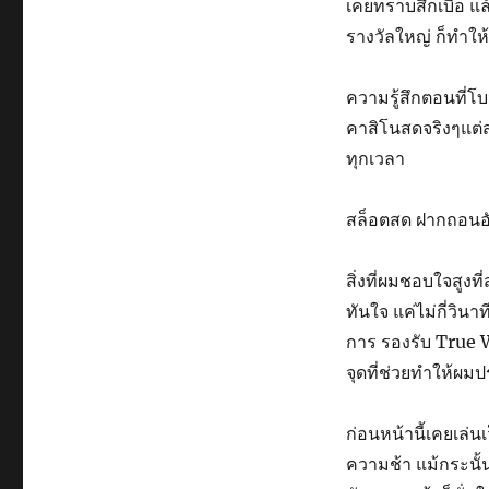
เคยทราบสึกเบื่อ แ
รางวัลใหญ่ ก็ทำใ
ความรู้สึกตอนที่โ
คาสิโนสดจริงๆแต่ส
ทุกเวลา
สล็อตสด ฝากถอนอัตโ
สิ่งที่ผมชอบใจสูง
ทันใจ แค่ไม่กี่วิ
การ รองรับ True W
จุดที่ช่วยทำให้ผม
ก่อนหน้านี้เคยเล่น
ความช้า แม้กระนั้น