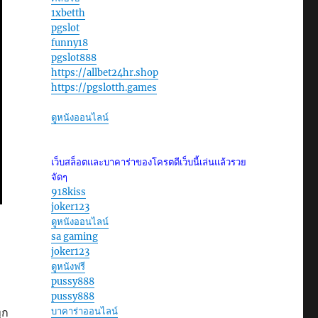
1xbetth
pgslot
funny18
pgslot888
https://allbet24hr.shop
https://pgslotth.games
ดูหนังออนไลน์
เว็บสล็อตและบาคาร่าของโครตดีเว็บนี้เล่นแล้วรวย
จัดๆ
918kiss
joker123
ดูหนังออนไลน์
sa gaming
joker123
ดูหนังฟรี
pussy888
pussy888
ุก
บาคาร่าออนไลน์