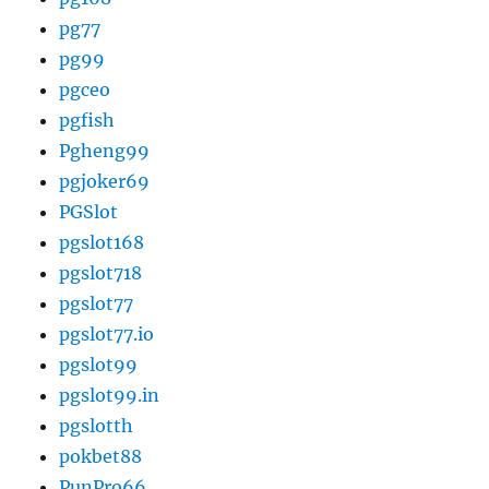
pg77
pg99
pgceo
pgfish
Pgheng99
pgjoker69
PGSlot
pgslot168
pgslot718
pgslot77
pgslot77.io
pgslot99
pgslot99.in
pgslotth
pokbet88
PunPro66