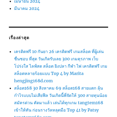
เมษายน 2024
มีนาคม 2024
เรื่องล่าสุด
เครดิตฟรี 10 กันยา 26 เครดิตฟรี เกมสล็อต ที่ผู้เล่น
ชื่นชอบ ที่สุด วันเกิดรับเลย 300 เกมคุรภาพ เว็บ
โปร่งใส ไลฟ์สด สล็อต ยิงปลา กีฬา ไพ่ เครดิตฟรี เกม
สล็อตหลายร้อยแบบ Top 4 by Marita
hengjing168d.com
สล็อต168 30 สิงหาคม 69 สล็อต168 สายแตก ลุ้น
กำไรแบบไม่เสียฟีล วันเกิดนี้พี่จัดให้ 300 สายทุนน้อย
สมัครด่วน คัดมาแล้ว เล่นได้ทุกเกม tangtem168
เข้าให้ทัน ก่อนรางวัลหลุดมือ Top 41 by Patsy