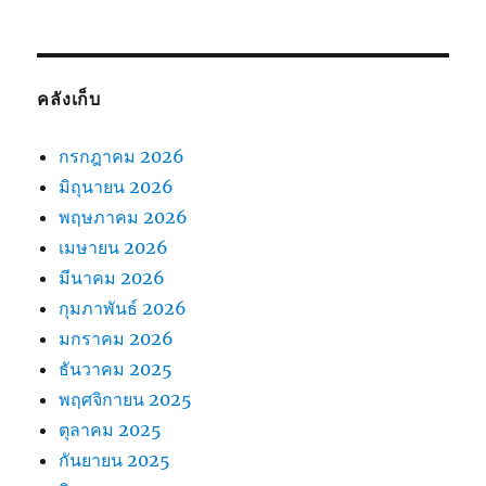
คลังเก็บ
กรกฎาคม 2026
มิถุนายน 2026
พฤษภาคม 2026
เมษายน 2026
มีนาคม 2026
กุมภาพันธ์ 2026
มกราคม 2026
ธันวาคม 2025
พฤศจิกายน 2025
ตุลาคม 2025
กันยายน 2025