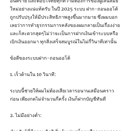
อันตราย และตอบโจทย์ทุกความต้องการของผู้เล่นสมัย
ใหม่อย่างแน่แท้ครับ ในปี 2025 ระบบ ฝาก-ถอนออโต้
ถูกปรับปรุงให้มีประสิทธิภาพสูงขึ้นมากมาย ซึ่งผมบอก
เลยว่าการทำธุรกรรมการคลังของผมกลายเป็นเรื่องง่าย
และก็สะดวกสุดๆไม่ว่าจะเป็นการฝากเงินเข้าระบบหรือ
เบิกเงินออกมา ทุกสิ่งเสร็จสมบูรณ์ในไม่กี่วินาทีเท่านั้น
ข้อดีของระบบฝาก-ถอนออโต้
1. เร็วด้านใน 10 วินาที:
ระบบนี้ช่วยให้ผมไม่ต้องเสียเวลารอนานเสมือนคราว
ก่อน เพียงกดไม่จำนวนกี่ครั้ง เงินก็ฝากบัญชีทันที
2. ไม่มีอย่างต่ำ: