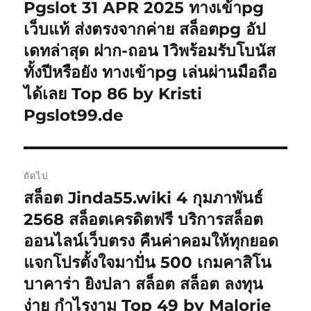
เรื่อง
Pgslot 31 APR 2025 ทางเข้าpg
เรื่อง
ก่อน
เว็บแท้ ส่งตรงจากค่าย สล็อตpg อัป
หน้า:
เดทล่าสุด ฝาก-ถอน 1วิพร้อมรับโบนัส
ทั้งปีหรือยัง ทางเข้าpg เล่นผ่านมือถือ
ได้เลย Top 86 by Kristi
Pgslot99.de
ถัดไป
สล็อต Jinda55.wiki 4 กุมภาพันธ์
เรื่อง
ต่อ
2568 สล็อตเครดิตฟรี บริการสล็อต
ไป:
ออนไลน์เว็บตรง คืนค่าคอมให้ทุกยอด
แจกโปรตั้งใจมาปั่น 500 เกมคาสิโน
บาคาร่า ยิงปลา สล็อต สล็อต ลงทุน
ง่าย กำไรงาม Top 49 by Malorie