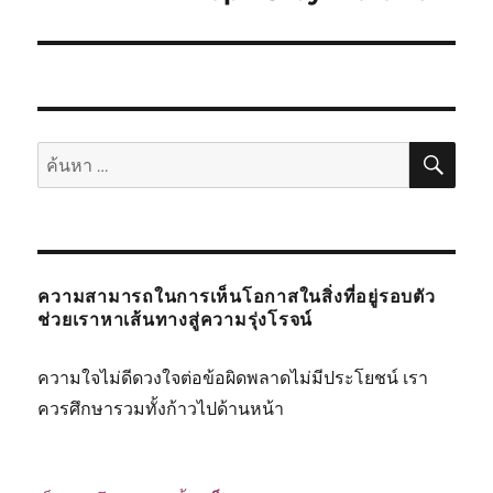
ค้นห
ค้นหา:
ความสามารถในการเห็นโอกาสในสิ่งที่อยู่รอบตัว
ช่วยเราหาเส้นทางสู่ความรุ่งโรจน์
ความใจไม่ดีดวงใจต่อข้อผิดพลาดไม่มีประโยชน์ เรา
ควรศึกษารวมทั้งก้าวไปด้านหน้า