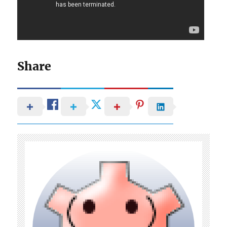
Share