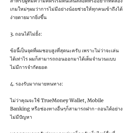
สำหรับผู้ที่มีความคิดริเริ่มต้นเล่นสล็อตหรืออยากทดลอง
เกมใหม่ๆผมว่าการไม่มีอย่างน้อยช่วยให้ทุกคนเข้าถึงได้
ง่ายดายมากยิ่งขึ้น
3. ถอนได้ไม่ยั้ง:
ข้อนี้เป็นจุดที่ผมชอบสูงที่สุดนะครับ เพราะไม่ว่าจะเล่น
ได้เท่าไร ผมก็สามารถถอนออกมาได้เต็มจำนวนแบบ
ไม่มีการจำกัดยอด
4. รองรับมากมายหนทาง:
ไม่ว่าคุณจะใช้ TrueMoney Wallet, Mobile
Banking หรือช่องทางอื่นๆก็สามารถฝาก-ถอนได้อย่าง
ไม่มีปัญหา