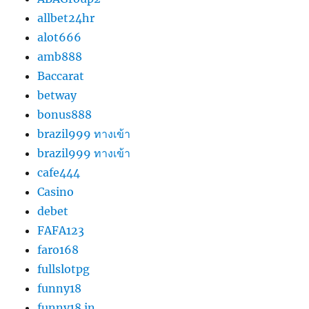
allbet24hr
alot666
amb888
Baccarat
betway
bonus888
brazil999 ทางเข้า
brazil999 ทางเข้า
cafe444
Casino
debet
FAFA123
faro168
fullslotpg
funny18
funny18.in