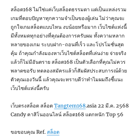
สล็อต168 ไม่ใช่แค่เว็บสล็อตธรรมดา แต่เป็นแหล่งรวม
เกมที่ตอบปัญหาทุกความจำเป็นของผู้เล่น ไม่ว่าคุณจะ
ถูกใจเกมสล็อตแบบไหน งบน้อยหรือมาก เว็บไซต์แห่งนี้
มีทั้งหมดทุกอย่างที่คุณต้องการครับผม ทั้งความหลาก
หลายของเกม ระบบฝาก-ถอนที่เร็ว และโปรโมชั่นสุด
คุ้ม ถ้าคุณกำลังมองหาเว็บไซต์สล็อตที่เล่นง่าย จ่ายจริง
แล้วก็ไม่มีอันตราย สล็อต168 เป็นตัวเลือกที่คุณไม่ควร
พลาดขอรับ ทดลองสมัครแล้วก็สัมผัสประสบการณ์ด้วย
ตัวคุณเองวันนี้ แล้วคุณจะทราบดีว่าทำไมผมถึงชี้แนะ
เว็บไซต์แห่งนี้ครับ
เว็บตรงสล็อต สล็อต
Tangtem168
.asia 22 มี.ค. 2568
Candy คาสิโนออนไลน์ สล็อต168 แตกหนัก Top 56
ขอขอบคุณ Ref.
สล็อต