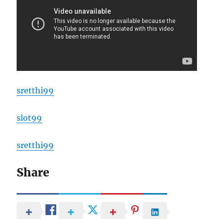
sretthi99
slot99
sretthi99
Share