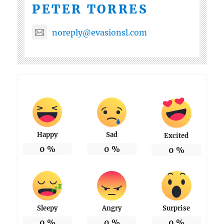
PETER TORRES
noreply@evasionsl.com
Happy
Sad
Excited
0
%
0
%
0
%
Sleepy
Angry
Surprise
0
%
0
%
0
%