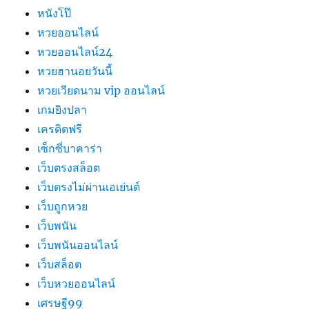
หนังโป๊
หวยออนไลน์
หวยออนไลน์24
หวยฮานอยวันนี้
หวยเวียดนาม vip ออนไลน์
เกมยิงปลา
เครดิตฟรี
เซ็กซี่บาคาร่า
เว็บตรงสล็อต
เว็บตรงไม่ผ่านเอเย่นต์
เว็บถูกหวย
เว็บพนัน
เว็บพนันออนไลน์
เว็บสล็อต
เว็บหวยออนไลน์
เศรษฐี99