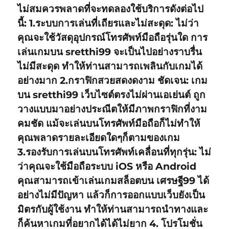
ไม่สมควรพลาดที่จะทดลองใช้บริการดังต่อไป
นี้: 1.ระบบการเล่นที่เถียรและไม่สะดุด: ไม่ว่า
คุณจะใช้วัสดุอุปกรณ์โทรศัพท์มือถือรุ่นใด การ
เล่นเกมบน sretthi99 จะเป็นไปอย่างราบรื่น
ไม่มีสะดุด ทำให้ท่านสามารถเพลินกับเกมได้
อย่างมาก 2.กราฟิกสวยสดงดงาม ชัดเจน: เกม
บน sretthi99 เว็บไซต์ตรงไม่ผ่านเอเย่นต์ ถูก
วางแบบมาอย่างประณีตให้มีภาพกราฟิกที่งาม
คมชัด แม้จะเล่นบนโทรศัพท์มือถือก็ไม่ทำให้
คุณพลาดรายละเอียดใดๆก็ตามของเกม
3.รองรับการเล่นบนโทรศัพท์เคลื่อนที่ทุกรุ่น: ไม่
ว่าคุณจะใช้มือถือระบบ iOS หรือ Android
คุณสามารถเข้าเล่นเกมสล็อตบน เศรษฐี99 ได้
อย่างไม่มีปัญหา แล้วก็การออกแบบเว็บยังเป็น
มิตรกับผู้ใช้งาน ทำให้ท่านสามารถนำทางและ
ก็ค้นหาเกมที่อยากได้ได้ไม่ยาก 4. โปรโมชั่น