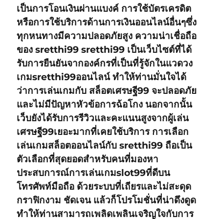
เป็นการโอนเงินผ่านแบงค์ การใช้บัตรเครดิต
หรือการใช้บริการด้านการเงินออนไลน์อื่นๆซึ่ง
ทุกหนทางมีความปลอดภัยสูง ความน่าเชื่อถือ
ของ sretthi99 sretthi99 เป็นเว็บไซต์ที่ได้
รับการยืนยันจากองค์กรที่เป็นที่รู้จักในแวดวง
เกมsretthi99ออนไลน์ ทำให้ท่านมั่นใจได้
ว่าการเล่นเกมกับ สล็อตเศรษฐี99 จะปลอดภัย
และไม่มีปัญหาหัวข้อการฉ้อโกง นอกจากนั้น
เว็บยังได้รับการรีวิวและคะแนนสูงจากผู้เล่น
เศรษฐี99เยอะมากที่เคยใช้บริการ การเลือก
เล่นเกมสล็อตออนไลน์กับ sretthi99 ถือเป็น
ตัวเลือกที่สุดยอดสำหรับคนที่มองหา
ประสบการณ์การเล่นเกมslot99ที่ดีบน
โทรศัพท์มือถือ ด้วยระบบที่เถียรและไม่สะดุด
กราฟิกงาม ชัดเจน แล้วก็โปรโมชั่นที่น่าดึงดูด
ทำให้ท่านสามารถเพลิดเพลินเจริญใจกับการ