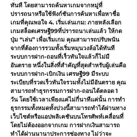
ทันที โดยสามารถค้นหาเกมจากหมู่ที่
ปรารถนาหรือใช้ฟังก์ชันการค้นหาเพื่อหาชื่อ
เกมที่คุณพอใจ 4. เริ่มเล่นเกม: ภายหลังเลือก
เกมสล็อตเศรษฐี99ที่ปรารถนาเล่นแล้ว ให้กด
ปุ่ม “เล่น” เพื่อเริ่มเกม คุณสามารถปรับพนัน
จากที่ต้องการรวมทั้งเริ่มหมุนวงล้อได้ทันที
ระบบการฝาก-ถอนที่เร็วทันใจแล้วก็ไม่มี
อันตราย หนึ่งในสิ่งที่สำคัญที่สุดสำหรับผู้เล่นคือ
ระบบการฝาก-เบิกเงิน เศรษฐี99 มีระบบ
ระเบียบที่รวดเร็วทันใจรวมทั้งไม่มีอันตราย คุณ
สามารถทำธุรกรรมการฝาก-ถอนได้ตลอด 1
วัน โดยใช้เวลาเพียงแค่ไม่กี่นาทีแค่นั้น การทำ
ธุรกรรมทั้งหมดทั้งปวงนี้สามารถทำได้ผ่านทาง
เว็บไซต์หรือแอปพลิเคชันบนโทรศัพท์เคลื่อนที่
โดยไม่ต้องออกจากเกม การฝากเงินสามารถ
ทำได้ผ่านนานาประการช่องทาง ไม่ว่าจะ