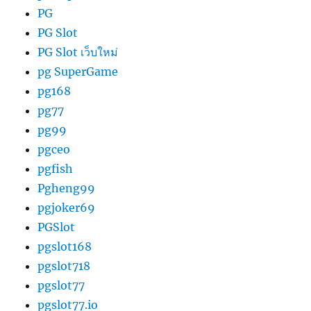
PG
PG Slot
PG Slot เว็บใหม่
pg SuperGame
pg168
pg77
pg99
pgceo
pgfish
Pgheng99
pgjoker69
PGSlot
pgslot168
pgslot718
pgslot77
pgslot77.io