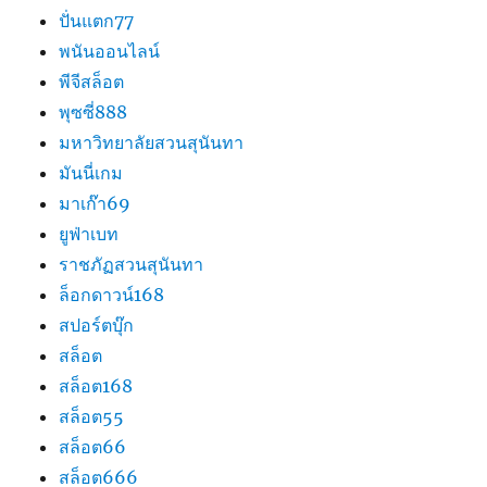
ปั่นแตก77
พนันออนไลน์
พีจีสล็อต
พุซซี่888
มหาวิทยาลัยสวนสุนันทา
มันนี่เกม
มาเก๊า69
ยูฟ่าเบท
ราชภัฏสวนสุนันทา
ล็อกดาวน์168
สปอร์ตบุ๊ก
สล็อต
สล็อต168
สล็อต55
สล็อต66
สล็อต666