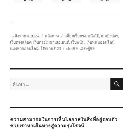
…
เขียน
รูป
หมวด
16 สิงหาคม 2024
คลังภาพ
สล็อตเว็บตรง
,
หนังโป๊
,
เกมยิงปลา
,
เมื่อ
แบบ
หมู่
เว็บตรงสล็อต
,
เว็บตรงไม่ผ่านเอเย่นต์
,
เว็บพนัน
,
เว็บพนันออนไลน์
,
เรื่อง
ป้าย
แทงหวยออนไลน์
,
โจ๊กเกอร์123
slot99
,
เศรษฐี99
กำกับ
ค้นห
ค้นหา:
ความสามารถในการเห็นโอกาสในสิ่งที่อยู่รอบตัว
ช่วยเราหาเส้นทางสู่ความรุ่งโรจน์