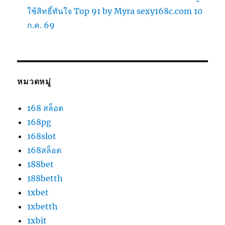
ใช้สิทธิ์ทันใจ Top 91 by Myra sexy168c.com 10
ก.ค. 69
หมวดหมู่
168 สล็อต
168pg
168slot
168สล็อต
188bet
188betth
1xbet
1xbetth
1xbit