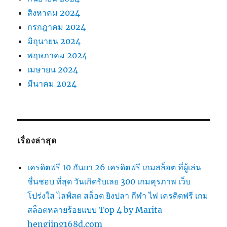
สิงหาคม 2024
กรกฎาคม 2024
มิถุนายน 2024
พฤษภาคม 2024
เมษายน 2024
มีนาคม 2024
เรื่องล่าสุด
เครดิตฟรี 10 กันยา 26 เครดิตฟรี เกมสล็อต ที่ผู้เล่น
ชื่นชอบ ที่สุด วันเกิดรับเลย 300 เกมคุรภาพ เว็บ
โปร่งใส ไลฟ์สด สล็อต ยิงปลา กีฬา ไพ่ เครดิตฟรี เกม
สล็อตหลายร้อยแบบ Top 4 by Marita
hengjing168d.com