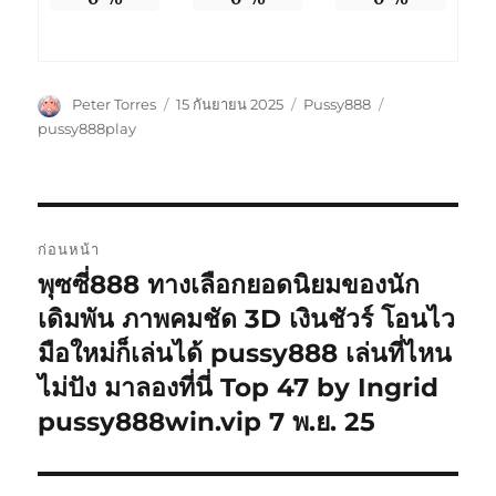
ผู้
เขียน
หมวด
ป้าย
Peter Torres
15 กันยายน 2025
Pussy888
เขียน
เมื่อ
หมู่
กำกับ
pussy888play
แนะแนว
ก่อนหน้า
เรื่อง
พุซซี่888 ทางเลือกยอดนิยมของนัก
เรื่อง
ก่อน
เดิมพัน ภาพคมชัด 3D เงินชัวร์ โอนไว
หน้า:
มือใหม่ก็เล่นได้ pussy888 เล่นที่ไหน
ไม่ปัง มาลองที่นี่ Top 47 by Ingrid
pussy888win.vip 7 พ.ย. 25