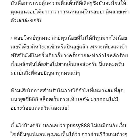
มันคือการกระตุ้นความตื่นเต้นที่ดีเลิศๆซึ่งมันจะมีผลให้
คุณเอนจอยได้มากกว่าการเล่นเกมในรอบปกติหลายเท่า
ตัวเลยล่ะขอรับ
• ตอบโจทย์ทุกคน: สายทุนน้อยที่ไม่ได้มีทุนมากไม่น้อย
เลยทีเดียวก็หวังจะเข้าฟรีสปินอยู่แล้ว เพราะเพียงแค่เข้า
ฟรีสปินได้ในครั้งเดียวก็บางครั้งอาจจะทำกำไรหลักร้อย
เป็นหลักพันได้อย่างไม่ยากเย็นเลยล่ะครับ นี่แหละครับ
ผมเป็นสิ่งที่ตอบปัญหาทุกคนแน่ๆ
ห้ามเสียโอกาสสำหรับในการได้กำไรที่เหมาะสมที่สุด
บน พุซซี่888 สล็อตเว็บตรงแท้ 100% ฝากถอนไม่มี
อย่างน้อยแต่ละวัน ลองเลย!
เป็นไงบ้างครับ บอกเลยว่า pussy888 ไม่เหมือนกับเว็บ
ไซต์อื่นๆแน่นอน คุณจะเห็นได้ว่า การอ่านรีวิวเกมต่างๆ