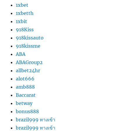
1xbet
1xbetth
1xbit
918Kiss
918kissauto
918kissme
ABA
ABAGroup2
allbet24hr
alot666
amb888
Baccarat
betway
bonus888
brazil999 ทางเข้า
brazil999 ทางเข้า