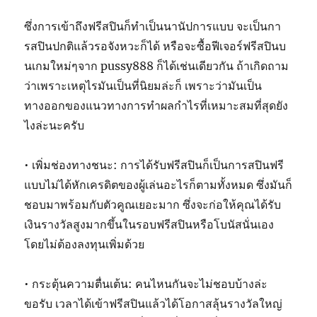
ซึ่งการเข้าถึงฟรีสปินก็ทำเป็นนานัปการแบบ จะเป็นกา
รสปินปกติแล้วรอจังหวะก็ได้ หรือจะซื้อฟีเจอร์ฟรีสปินบ
นเกมใหม่ๆจาก pussy888 ก็ได้เช่นเดียวกัน ถ้าเกิดถาม
ว่าเพราะเหตุไรมันเป็นที่นิยมล่ะก็ เพราะว่ามันเป็น
ทางออกของแนวทางการทำผลกำไรที่เหมาะสมที่สุดยัง
ไงล่ะนะครับ
• เพิ่มช่องทางชนะ: การได้รับฟรีสปินก็เป็นการสปินฟรี
แบบไม่ได้หักเครดิตของผู้เล่นอะไรก็ตามทั้งหมด ซึ่งมันก็
ชอบมาพร้อมกับตัวคูณเยอะมาก ซึ่งจะก่อให้คุณได้รับ
เงินรางวัลสูงมากขึ้นในรอบฟรีสปินหรือโบนัสนั่นเอง
โดยไม่ต้องลงทุนเพิ่มด้วย
• กระตุ้นความตื่นเต้น: คนไหนกันจะไม่ชอบบ้างล่ะ
ขอรับ เวลาได้เข้าฟรีสปินแล้วได้โอกาสลุ้นรางวัลใหญ่