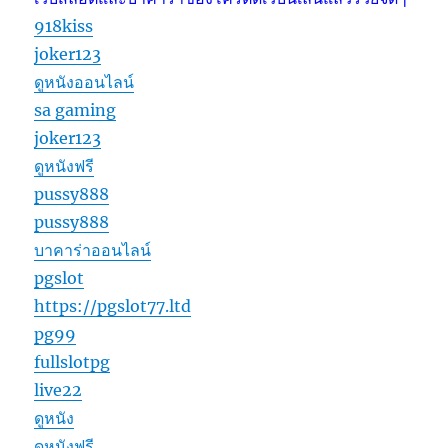
918kiss
joker123
ดูหนังออนไลน์
sa gaming
joker123
ดูหนังฟรี
pussy888
pussy888
บาคาร่าออนไลน์
pgslot
https://pgslot77.ltd
pg99
fullslotpg
live22
ดูหนัง
ดูหนังฟรี