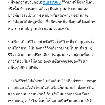
• มีหลักฐานประกอบ:
pussy888
รีวิวเกมที่ดีจากผู้เล่น
จริงนั้น จำนวนมากแล้วจะมีหลักฐานประกอบเสมอ
บางทีอาจจะเป็นภาพ คลิป หรือสถิติต่างๆซึ่งมันก็จะ
ทำให้คุณได้ข้อมูลที่น่าเชื่อถือมากขึ้น ซึ่งคุณก็ต้องพินิจ
พิเคราะห์หลักฐานประกอบด้วยนะครับ
• เปรียบเทียบรีวิว: อย่าเชื่อรีวิวใดรีวิวหนึ่ง ถ้าคุณสนใจ
เกมใดก็ตาม ให้มองหารีวิวเกี่ยวกับเกมนั้นขั้นต่ำ 2-3
รีวิว แล้วเอามาเปรียบเทียบกัน มุมมองจากผู้เล่นที่แตก
ต่างกันจะมีผลให้คุณมองเห็นข้อเท็จจริงของรีวิวเก
มนั้นๆได้ดิบได้ดีขึ้น
• ระวังรีวิวที่ใช้คำเวอร์เหลือเกิน: รีวิวที่กล่าวว่า แตกทุก
ตา เล่นแล้วมั่งคั่งโดยทันที หรือแจ็คพอตเข้าตั้งแต่สปิน
แรก บอกเลยว่ามันเวอร์เกินจริงไปมากเลยล่ะครับผม
เพราะเหตุว่ายังไงสล็อตก็เป็นเกมเดิมพันแบบสุ่ม RNG