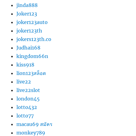
jinda888
Joker123
joker123auto
joker123th
jokers123th.co
Judhai168
kingdom66n
kiss918
lion123สล็อต
live22
live22slot
london45
lotto432
lotto77
macau69 สมัคร
monkey789