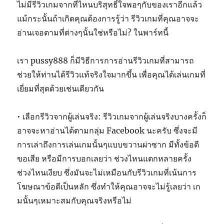
ไม่มีรีวิวเกมจากที่ไหนบริสุทธิ์ใจพอๆกับของเราอีกแล้ว
แม้กระนั้นถ้าเกิดคุณต้องการรู้ว่า รีวิวเกมที่คุณอาจจะ
อ่านเจอตามที่ต่างๆนั้นใช่หรือไม่? ในพาร์ทนี้
เรา pussy888 ก็มีวิธีการการอ่านรีวิวเกมที่สามารถ
ช่วยให้ท่านได้รีวิวแท้จริงใจมากขึ้น เพื่อคุณได้เล่นเกมที่
เยี่ยมที่สุดด้วยเช่นเดียวกัน
• เลือกรีวิวจากผู้เล่นจริง: รีวิวเกมจากผู้เล่นจริงบางครั้งก็
อาจจะหาอ่านได้ตามกลุ่ม Facebook นะครับ ซึ่งจะมี
การเล่าถึงการเล่นเกมนั้นๆแบบขวานผ่าซาก มีทั้งข้อดี
ขอเสีย หรือมีการบอกเลยว่า ช่วงไหนแตกหลายครั้ง
ช่วงไหนเงียบ ซึ่งมันจะไม่เหมือนกับรีวิวเกมที่เน้นการ
โฆษณาข้อดีเป็นหลัก ซึ่งทำให้คุณอาจจะไม่รู้เลยว่า เก
มนั้นๆเหมาะสมกับคุณจริงหรือไม่