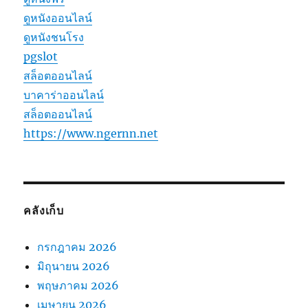
ดูหนังออนไลน์
ดูหนังชนโรง
pgslot
สล็อตออนไลน์
บาคาร่าออนไลน์
สล็อตออนไลน์
https://www.ngernn.net
คลังเก็บ
กรกฎาคม 2026
มิถุนายน 2026
พฤษภาคม 2026
เมษายน 2026