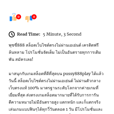
0
0
Read Time:
5 Minute, 3 Second
พุซซี่888 สล็อตเว็บไซต์ตรงไม่ผ่านเอเย่นต์ เครดิตฟรี
ล้นหลาม โปรโมชั่นจัดเต็ม ไม่เป็นอันตรายทุกการเดิม
พัน สมัครเลย!
มาสนุกกับเกมสล็อตที่ดีที่สุดบน pussy888play ได้แล้ว
วันนี้ สล็อตเว็บไซต์ตรงไม่ผ่านเอเย่นต์ ไม่ผ่านตัวกลาง
เว็บตรงแท้ 100% มาตรฐานระดับโลกจากค่ายเกมที่
เยี่ยมที่สุด ส่งตรงเกมสล็อตมากมายที่ได้รับการการัน
ตีความหมายไม่มีอันตรายสูง แตกหนัก และก็แตกจริง
เล่นเกมแบบฟินๆได้ทุกวี่วันตลอด 1 วัน มีโปรโมชั่นและ