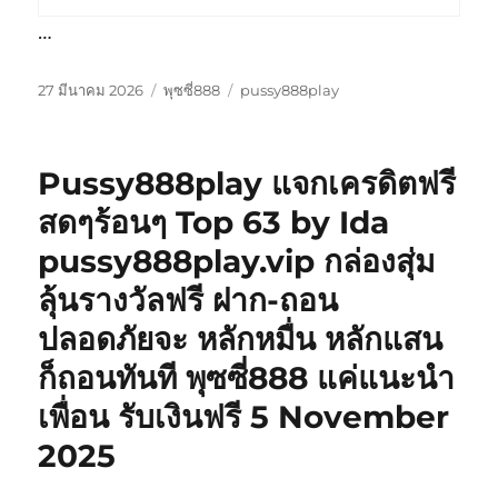
…
เขียน
หมวด
ป้าย
27 มีนาคม 2026
พุซซี่888
pussy888play
เมื่อ
หมู่
กำกับ
Pussy888play แจกเครดิตฟรี
สดๆร้อนๆ Top 63 by Ida
pussy888play.vip กล่องสุ่ม
ลุ้นรางวัลฟรี ฝาก-ถอน
ปลอดภัยจะ หลักหมื่น หลักแสน
ก็ถอนทันที พุซซี่888 แค่แนะนำ
เพื่อน รับเงินฟรี 5 November
2025