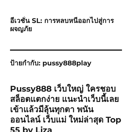
อีเวชั่น SL: การหลบหนีออกไปสู่การ
ผจญภัย
ป้ายกำกับ:
pussy888play
Pussy888 เว็บใหญ่ ใครชอบ
สล็อตแตกง่าย แนะนำเว็บนี้เลย
เข้าแล้วมีลุ้นทุกตา พนัน
ออนไลน์ เว็บแม่ ใหม่ล่าสุด Top
55 by Liza