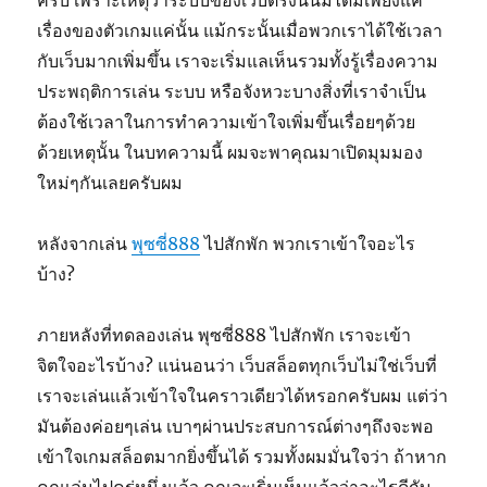
ครับ เพราะเหตุว่าระบบของเว็บตรงนั้นมิได้มีเพียงแค่
เรื่องของตัวเกมแค่นั้น แม้กระนั้นเมื่อพวกเราได้ใช้เวลา
กับเว็บมากเพิ่มขึ้น เราจะเริ่มแลเห็นรวมทั้งรู้เรื่องความ
ประพฤติการเล่น ระบบ หรือจังหวะบางสิ่งที่เราจำเป็น
ต้องใช้เวลาในการทำความเข้าใจเพิ่มขึ้นเรื่อยๆด้วย
ด้วยเหตุนั้น ในบทความนี้ ผมจะพาคุณมาเปิดมุมมอง
ใหม่ๆกันเลยครับผม
หลังจากเล่น
พุซซี่888
ไปสักพัก พวกเราเข้าใจอะไร
บ้าง?
ภายหลังที่ทดลองเล่น พุซซี่888 ไปสักพัก เราจะเข้า
จิตใจอะไรบ้าง? แน่นอนว่า เว็บสล็อตทุกเว็บไม่ใช่เว็บที่
เราจะเล่นแล้วเข้าใจในคราวเดียวได้หรอกครับผม แต่ว่า
มันต้องค่อยๆเล่น เบาๆผ่านประสบการณ์ต่างๆถึงจะพอ
เข้าใจเกมสล็อตมากยิ่งขึ้นได้ รวมทั้งผมมั่นใจว่า ถ้าหาก