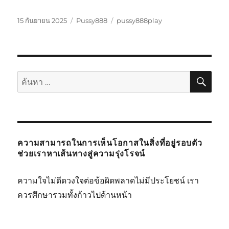
เขียน
หมวด
ป้าย
15 กันยายน 2025
Pussy888
pussy888play
เมื่อ
หมู่
กำกับ
ค้นห
ค้นหา:
ความสามารถในการเห็นโอกาสในสิ่งที่อยู่รอบตัว
ช่วยเราหาเส้นทางสู่ความรุ่งโรจน์
ความใจไม่ดีดวงใจต่อข้อผิดพลาดไม่มีประโยชน์ เรา
ควรศึกษารวมทั้งก้าวไปด้านหน้า