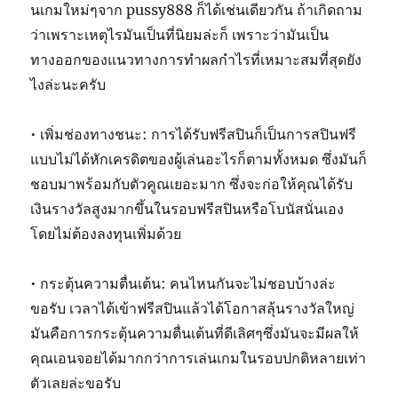
นเกมใหม่ๆจาก pussy888 ก็ได้เช่นเดียวกัน ถ้าเกิดถาม
ว่าเพราะเหตุไรมันเป็นที่นิยมล่ะก็ เพราะว่ามันเป็น
ทางออกของแนวทางการทำผลกำไรที่เหมาะสมที่สุดยัง
ไงล่ะนะครับ
• เพิ่มช่องทางชนะ: การได้รับฟรีสปินก็เป็นการสปินฟรี
แบบไม่ได้หักเครดิตของผู้เล่นอะไรก็ตามทั้งหมด ซึ่งมันก็
ชอบมาพร้อมกับตัวคูณเยอะมาก ซึ่งจะก่อให้คุณได้รับ
เงินรางวัลสูงมากขึ้นในรอบฟรีสปินหรือโบนัสนั่นเอง
โดยไม่ต้องลงทุนเพิ่มด้วย
• กระตุ้นความตื่นเต้น: คนไหนกันจะไม่ชอบบ้างล่ะ
ขอรับ เวลาได้เข้าฟรีสปินแล้วได้โอกาสลุ้นรางวัลใหญ่
มันคือการกระตุ้นความตื่นเต้นที่ดีเลิศๆซึ่งมันจะมีผลให้
คุณเอนจอยได้มากกว่าการเล่นเกมในรอบปกติหลายเท่า
ตัวเลยล่ะขอรับ