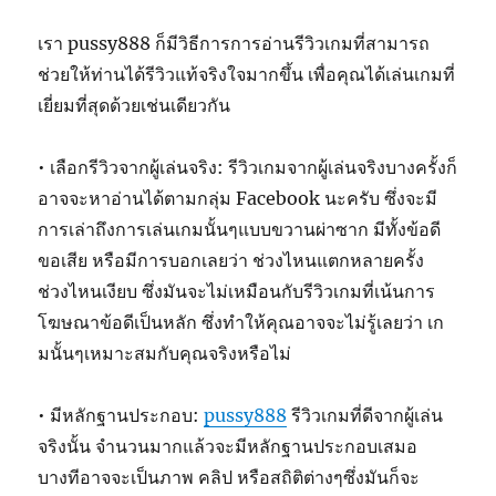
เรา pussy888 ก็มีวิธีการการอ่านรีวิวเกมที่สามารถ
ช่วยให้ท่านได้รีวิวแท้จริงใจมากขึ้น เพื่อคุณได้เล่นเกมที่
เยี่ยมที่สุดด้วยเช่นเดียวกัน
• เลือกรีวิวจากผู้เล่นจริง: รีวิวเกมจากผู้เล่นจริงบางครั้งก็
อาจจะหาอ่านได้ตามกลุ่ม Facebook นะครับ ซึ่งจะมี
การเล่าถึงการเล่นเกมนั้นๆแบบขวานผ่าซาก มีทั้งข้อดี
ขอเสีย หรือมีการบอกเลยว่า ช่วงไหนแตกหลายครั้ง
ช่วงไหนเงียบ ซึ่งมันจะไม่เหมือนกับรีวิวเกมที่เน้นการ
โฆษณาข้อดีเป็นหลัก ซึ่งทำให้คุณอาจจะไม่รู้เลยว่า เก
มนั้นๆเหมาะสมกับคุณจริงหรือไม่
• มีหลักฐานประกอบ:
pussy888
รีวิวเกมที่ดีจากผู้เล่น
จริงนั้น จำนวนมากแล้วจะมีหลักฐานประกอบเสมอ
บางทีอาจจะเป็นภาพ คลิป หรือสถิติต่างๆซึ่งมันก็จะ