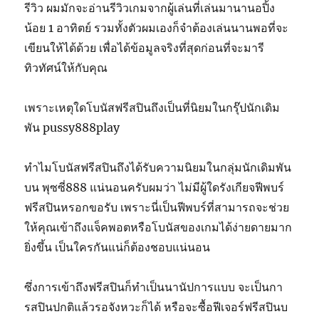
รีวิว ผมมักจะอ่านรีวิวเกมจากผู้เล่นที่เล่นมานานอปิ้ง
น้อย 1 อาทิตย์ รวมทั้งตัวผมเองก็จำต้องเล่นนานพอที่จะ
เขียนให้ได้ด้วย เพื่อได้ข้อมูลจริงที่สุดก่อนที่จะมารี
ทิวทัศน์ให้กับคุณ
เพราะเหตุใดโบนัสฟรีสปินถึงเป็นที่นิยมในกรุ๊ปนักเดิม
พัน pussy888play
ทำไมโบนัสฟรีสปินถึงได้รับความนิยมในกลุ่มนักเดิมพัน
บน พุซซี่888 แน่นอนครับผมว่า ไม่มีผู้ใดรังเกียจฟีพบร์
ฟรีสปินหรอกขอรับ เพราะนี่เป็นฟีพบร์ที่สามารถจะช่วย
ให้คุณเข้าถึงแจ็คพอตหรือโบนัสของเกมได้ง่ายดายมาก
ยิ่งขึ้น เป็นใครกันแน่ก็ต้องชอบแน่นอน
ซึ่งการเข้าถึงฟรีสปินก็ทำเป็นนานัปการแบบ จะเป็นกา
รสปินปกติแล้วรอจังหวะก็ได้ หรือจะซื้อฟีเจอร์ฟรีสปินบ