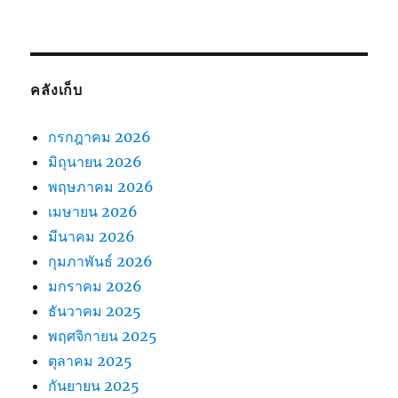
คลังเก็บ
กรกฎาคม 2026
มิถุนายน 2026
พฤษภาคม 2026
เมษายน 2026
มีนาคม 2026
กุมภาพันธ์ 2026
มกราคม 2026
ธันวาคม 2025
พฤศจิกายน 2025
ตุลาคม 2025
กันยายน 2025