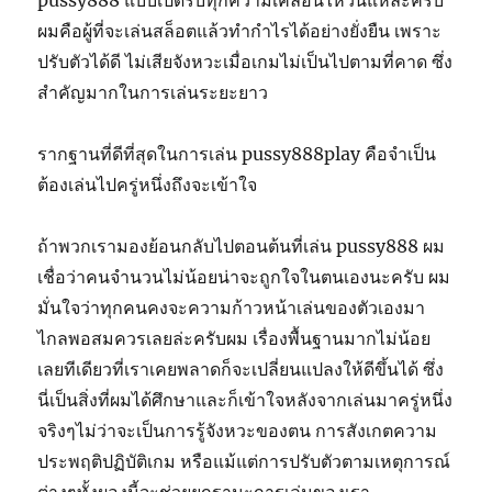
pussy888 แบบเปิดรับทุกความเคลื่อนไหวนี่แหละครับ
ผมคือผู้ที่จะเล่นสล็อตแล้วทำกำไรได้อย่างยั่งยืน เพราะ
ปรับตัวได้ดี ไม่เสียจังหวะเมื่อเกมไม่เป็นไปตามที่คาด ซึ่ง
สำคัญมากในการเล่นระยะยาว
รากฐานที่ดีที่สุดในการเล่น pussy888play คือจำเป็น
ต้องเล่นไปครู่หนึ่งถึงจะเข้าใจ
ถ้าพวกเรามองย้อนกลับไปตอนต้นที่เล่น pussy888 ผม
เชื่อว่าคนจำนวนไม่น้อยน่าจะถูกใจในตนเองนะครับ ผม
มั่นใจว่าทุกคนคงจะความก้าวหน้าเล่นของตัวเองมา
ไกลพอสมควรเลยล่ะครับผม เรื่องพื้นฐานมากไม่น้อย
เลยทีเดียวที่เราเคยพลาดก็จะเปลี่ยนแปลงให้ดีขึ้นได้ ซึ่ง
นี่เป็นสิ่งที่ผมได้ศึกษาและก็เข้าใจหลังจากเล่นมาครู่หนึ่ง
จริงๆไม่ว่าจะเป็นการรู้จังหวะของตน การสังเกตความ
ประพฤติปฏิบัติเกม หรือแม้แต่การปรับตัวตามเหตุการณ์