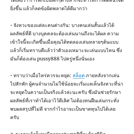
ได้เลยว่า การพักเป็นพักๆต่างหากจะทำให้การตัดสินใจดี
ยิ่งขึ้น แล้วก็ลดข้อผิดพลาดได้ดีมากว่า
• จังหวะของแต่ละคนต่างกัน: บางคนเล่นสั้นแล้วได้
ผลลัพธ์ที่ดี บางบุคคลจะต้องเล่นนานถึงจะได้ผล ความ
เข้าใจนี้จะเกิดขึ้นเมื่อคุณได้ทดลองเล่นหลายๆต้นแบบ
แล้วก็เริ่มทราบดีแล้วว่าตัวเองเหมาะจะเล่นแบบไหน ซึ่ง
มันก็ต้องเล่น pussy888 ไปครู่หนึ่งนั่นเอง
• ทราบว่าเมื่อไหร่ควรจะหยุด:
สล็อต
ภายหลังจากเล่น
ไปสักพัก ผู้คนจำนวนไม่ใช้น้อยจะเริ่มแลเห็นจังหวะที่น่า
จะหยุดในความเป็นจริงแล้วล่ะนะครับ ซึ่งมันช่วยรักษา
ผลลัพธ์ที่เราทำได้เอาไว้ดีเลิศ ไม่ต้องทนฝืนเล่นกระทั่ง
พบผลสรุปที่ไม่ดี จากกำไรอาจะเป็นขาดทุนไปได้เลย
ครับ