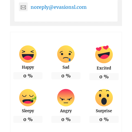
noreply@evasionsl.com
Happy
Sad
Excited
0
%
0
%
0
%
Sleepy
Angry
Surprise
0
%
0
%
0
%