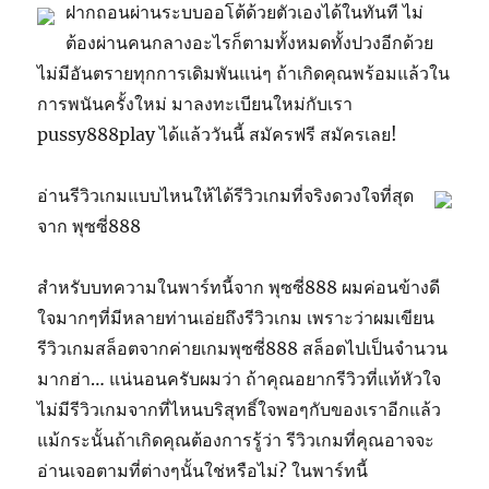
ฝากถอนผ่านระบบออโต้ด้วยตัวเองได้ในทันที ไม่
ต้องผ่านคนกลางอะไรก็ตามทั้งหมดทั้งปวงอีกด้วย
ไม่มีอันตรายทุกการเดิมพันแน่ๆ ถ้าเกิดคุณพร้อมแล้วใน
การพนันครั้งใหม่ มาลงทะเบียนใหม่กับเรา
pussy888play ได้แล้ววันนี้ สมัครฟรี สมัครเลย!
อ่านรีวิวเกมแบบไหนให้ได้รีวิวเกมที่จริงดวงใจที่สุด
จาก พุซซี่888
สำหรับบทความในพาร์ทนี้จาก พุซซี่888 ผมค่อนข้างดี
ใจมากๆที่มีหลายท่านเอ่ยถึงรีวิวเกม เพราะว่าผมเขียน
รีวิวเกมสล็อตจากค่ายเกมพุซซี่888 สล็อตไปเป็นจำนวน
มากฮ่า… แน่นอนครับผมว่า ถ้าคุณอยากรีวิวที่แท้หัวใจ
ไม่มีรีวิวเกมจากที่ไหนบริสุทธิ์ใจพอๆกับของเราอีกแล้ว
แม้กระนั้นถ้าเกิดคุณต้องการรู้ว่า รีวิวเกมที่คุณอาจจะ
อ่านเจอตามที่ต่างๆนั้นใช่หรือไม่? ในพาร์ทนี้