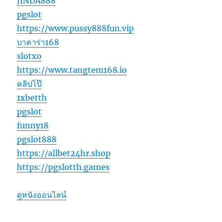
JINDA888
pgslot
https://www.pussy888fun.vip
บาคาร่า168
slotxo
https://www.tangtem168.io
คลิปโป๊
1xbetth
pgslot
funny18
pgslot888
https://allbet24hr.shop
https://pgslotth.games
ดูหนังออนไลน์