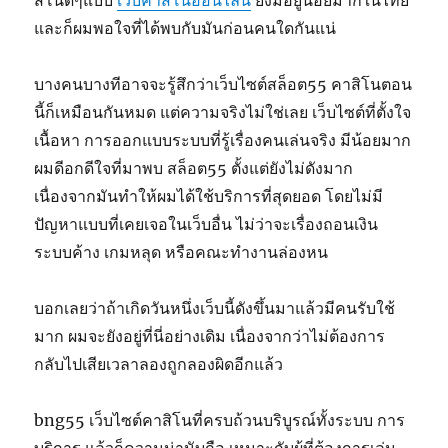
และก็ผมพอใจที่ได้พบกับมันก่อนคนใดกันแน่
บางคนบางทีอาจจะรู้สึกว่าเว็บไซต์สล็อต55 คาสิโนตอน
นี้ก็เหมือนกันหมด แต่ความจริงไม่ใช่เลย เว็บไซต์ที่ตั้งใจ
เนื้อหา การออกแบบระบบที่รู้เรื่องคนเล่นจริง มีน้อยมาก
ผมดีอกดีใจที่มาพบ สล็อต55 ตั้งแต่ยังไม่ดังมาก
เนื่องจากมันทำให้ผมได้ใช้บริการที่สุดยอด โดยไม่มี
ปัญหาแบบที่เคยเจอในเว็บอื่น ไม่ว่าจะเรื่องถอนเงิน
ระบบค้าง เกมหลุด หรือคณะทำงานล่องหน
บอกเลยว่าถ้าเกิดวันหนึ่งเว็บนี้ดังขึ้นมาแล้วมีคนรับใช้
มาก ผมจะยังอยู่ที่นี่อย่างเดิม เนื่องจากว่าไม่ต้องการ
กลับไปเสียเวลาลองถูกลองผิดอีกแล้ว
bng55 เว็บไซต์คาสิโนที่ครบถ้วนบริบูรณ์ทั้งระบบ การ
บริการ แล้วก็ความน่านับถือ เหมาะกับผู้ที่ต้องการเล่น