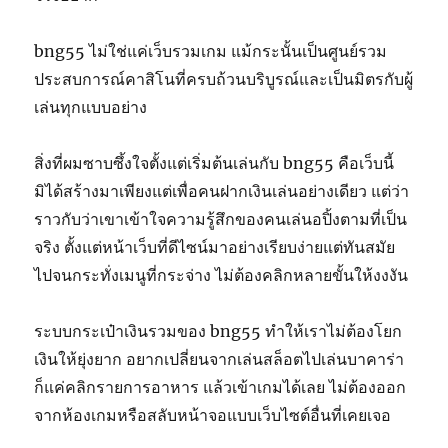
bng55 ไม่ใช่แค่เว็บรวมเกม แม้กระนั้นเป็นศูนย์รวม
ประสบการณ์คาสิโนที่ครบถ้วนบริบูรณ์และเป็นมิตรกับผู้
เล่นทุกแบบอย่าง
สิ่งที่ผมซาบซึ้งใจตั้งแต่เริ่มต้นเล่นกับ bng55 คือเว็บนี้
มิได้สร้างมาเพียงแต่เพื่อคนฝากเงินเล่นอย่างเดียว แต่ว่า
ราวกับว่าเขาเข้าใจความรู้สึกของคนเล่นอปิ้งตามที่เป็น
จริง ตั้งแต่หน้าเว็บที่ดีไซน์มาอย่างเรียบง่ายแต่ทันสมัย
ไปจนกระทั่งเมนูที่กระจ่าง ไม่ต้องคลิกหลายขั้นให้งงงัน
ระบบกระเป๋าเงินรวมของ bng55 ทำให้เราไม่ต้องโยก
เงินให้ยุ่งยาก อยากเปลี่ยนจากเล่นสล็อตไปเล่นบาคาร่า
ก็แค่คลิกรายการอาหาร แล้วเข้าเกมได้เลย ไม่ต้องออก
จากห้องเกมหรือสลับหน้าจอแบบเว็บไซต์อื่นที่เคยเจอ