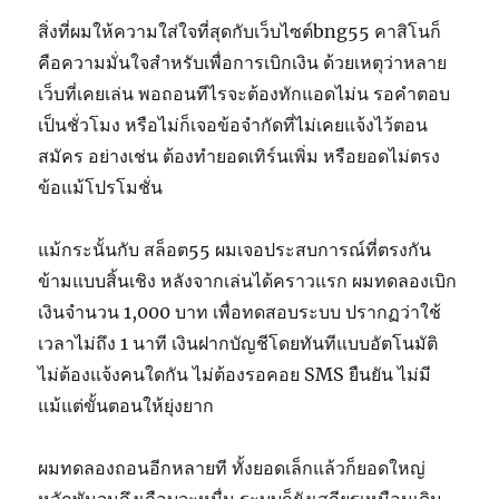
สิ่งที่ผมให้ความใส่ใจที่สุดกับเว็บไซต์bng55 คาสิโนก็
คือความมั่นใจสำหรับเพื่อการเบิกเงิน ด้วยเหตุว่าหลาย
เว็บที่เคยเล่น พอถอนทีไรจะต้องทักแอดไม่น รอคำตอบ
เป็นชั่วโมง หรือไม่ก็เจอข้อจำกัดที่ไม่เคยแจ้งไว้ตอน
สมัคร อย่างเช่น ต้องทำยอดเทิร์นเพิ่ม หรือยอดไม่ตรง
ข้อแม้โปรโมชั่น
แม้กระนั้นกับ สล็อต55 ผมเจอประสบการณ์ที่ตรงกัน
ข้ามแบบสิ้นเชิง หลังจากเล่นได้คราวแรก ผมทดลองเบิก
เงินจำนวน 1,000 บาท เพื่อทดสอบระบบ ปรากฏว่าใช้
เวลาไม่ถึง 1 นาที เงินฝากบัญชีโดยทันทีแบบอัตโนมัติ
ไม่ต้องแจ้งคนใดกัน ไม่ต้องรอคอย SMS ยืนยัน ไม่มี
แม้แต่ขั้นตอนให้ยุ่งยาก
ผมทดลองถอนอีกหลายที ทั้งยอดเล็กแล้วก็ยอดใหญ่
หลักพันจนถึงเกือบจะหมื่น ระบบก็ยังเสถียรเหมือนเดิม