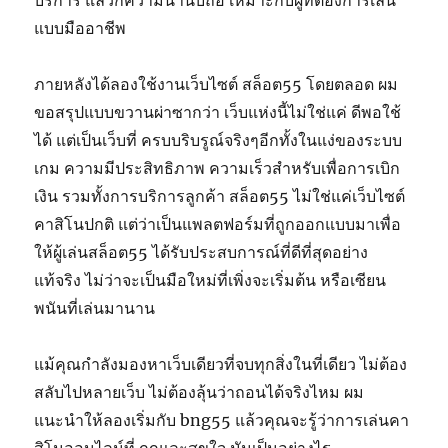
แบบมืออาชีพ
ภายหลังได้ลองใช้งานเว็บไซต์ สล็อต55 โดยตลอด ผม
ขอสรุปแบบขวานผ่าซากว่า เว็บแห่งนี้ไม่ใช่แค่ ดีพอใช้
ได้ แต่เป็นเว็บที่ ครบบริบรูณ์จริงๆอีกทั้งในแง่ของระบบ
เกม ความมีประสิทธิภาพ ความเร็วสำหรับเพื่อการเบิก
เงิน รวมทั้งการบริการลูกค้า สล็อต55 ไม่ใช่แค่เว็บไซต์
คาสิโนปกติ แต่ว่าเป็นแพลตฟอร์มที่ถูกออกแบบมาเพื่อ
ให้ผู้เล่นสล็อต55 ได้รับประสบการณ์ที่ดีที่สุดอย่าง
แท้จริง ไม่ว่าจะเป็นมือใหม่ที่เพิ่งจะเริ่มต้น หรือเซียน
พนันที่เล่นมานาน
แม้คุณกำลังมองหาเว็บเดียวที่จบทุกสิ่งในที่เดียว ไม่ต้อง
สลับไปหลายเว็บ ไม่ต้องลุ้นว่าถอนได้จริงไหม ผม
แนะนำให้ลองเริ่มกับ bng55 แล้วคุณจะรู้ว่าการเล่นคา
สิโนออนไลน์ที่ ถูกและสุขใจ มันเป็นอย่างไร