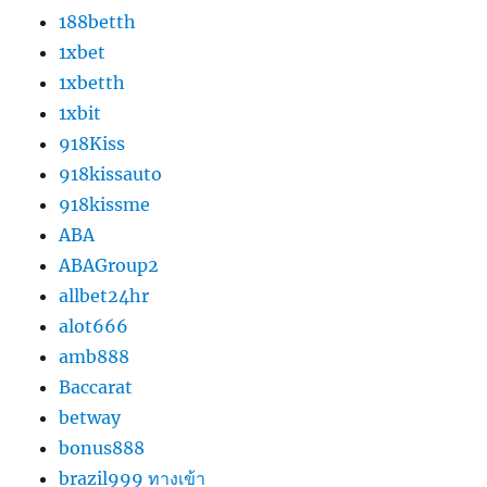
188betth
1xbet
1xbetth
1xbit
918Kiss
918kissauto
918kissme
ABA
ABAGroup2
allbet24hr
alot666
amb888
Baccarat
betway
bonus888
brazil999 ทางเข้า