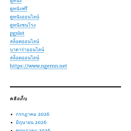
ดูหนัง
ดูหนังฟรี
ดูหนังออนไลน์
ดูหนังชนโรง
pgslot
สล็อตออนไลน์
บาคาร่าออนไลน์
สล็อตออนไลน์
https://www.ngernn.net
คลังเก็บ
กรกฎาคม 2026
มิถุนายน 2026
พฤษภาคม 2026