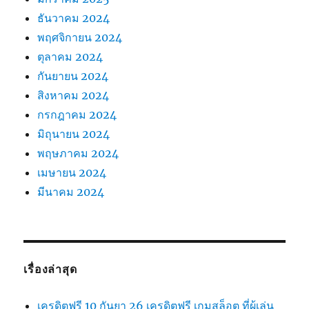
ธันวาคม 2024
พฤศจิกายน 2024
ตุลาคม 2024
กันยายน 2024
สิงหาคม 2024
กรกฎาคม 2024
มิถุนายน 2024
พฤษภาคม 2024
เมษายน 2024
มีนาคม 2024
เรื่องล่าสุด
เครดิตฟรี 10 กันยา 26 เครดิตฟรี เกมสล็อต ที่ผู้เล่น