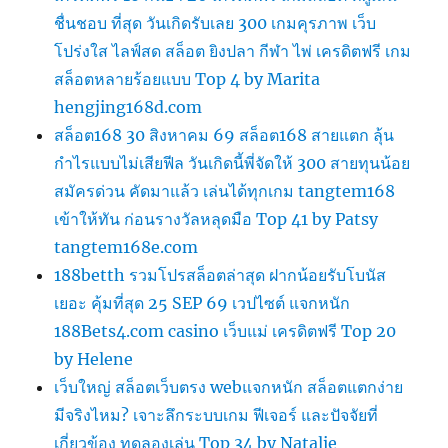
ชื่นชอบ ที่สุด วันเกิดรับเลย 300 เกมคุรภาพ เว็บ
โปร่งใส ไลฟ์สด สล็อต ยิงปลา กีฬา ไพ่ เครดิตฟรี เกม
สล็อตหลายร้อยแบบ Top 4 by Marita
hengjing168d.com
สล็อต168 30 สิงหาคม 69 สล็อต168 สายแตก ลุ้น
กำไรแบบไม่เสียฟีล วันเกิดนี้พี่จัดให้ 300 สายทุนน้อย
สมัครด่วน คัดมาแล้ว เล่นได้ทุกเกม tangtem168
เข้าให้ทัน ก่อนรางวัลหลุดมือ Top 41 by Patsy
tangtem168e.com
188betth รวมโปรสล็อตล่าสุด ฝากน้อยรับโบนัส
เยอะ คุ้มที่สุด 25 SEP 69 เวปไซต์ แจกหนัก
188Bets4.com casino เว็บแม่ เครดิตฟรี Top 20
by Helene
เว็บใหญ่ สล็อตเว็บตรง webแจกหนัก สล็อตแตกง่าย
มีจริงไหม? เจาะลึกระบบเกม ฟีเจอร์ และปัจจัยที่
เกี่ยวข้อง ทดลองเล่น Top 34 by Natalie