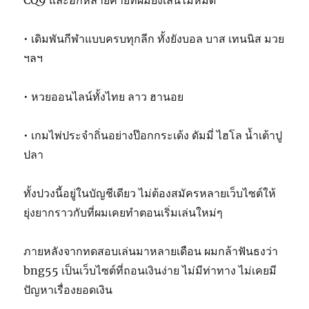
• เดิมพันกีฬาแบบครบทุกลีก ทั้งยังบอล บาส เทนนิส มวย
ฯลฯ
• หวยออนไลน์ทั้งไทย ลาว ฮานอย
• เกมไพ่ประจำถิ่นอย่างป๊อกกระเด้ง ดัมมี่ ไฮโล น้ำเต้าปู
ปลา
ทั้งปวงนี้อยู่ในบัญชีเดียว ไม่ต้องสมัครหลายเว็บไซต์ให้
ยุ่งยากราวกับที่ผมเคยทำตอนเริ่มเล่นใหม่ๆ
ภายหลังจากทดสอบเล่นมาหลายเดือน ผมกล้าฟันธงว่า
bng55 เป็นเว็บไซต์ที่ถอนเงินง่าย ไม่มีท่าทาง ไม่เคยมี
ปัญหาเรื่องยอดเงิน