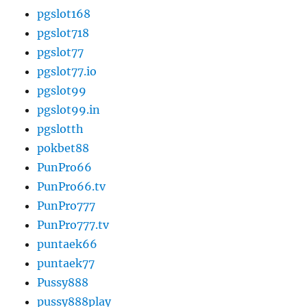
pgslot168
pgslot718
pgslot77
pgslot77.io
pgslot99
pgslot99.in
pgslotth
pokbet88
PunPro66
PunPro66.tv
PunPro777
PunPro777.tv
puntaek66
puntaek77
Pussy888
pussy888play