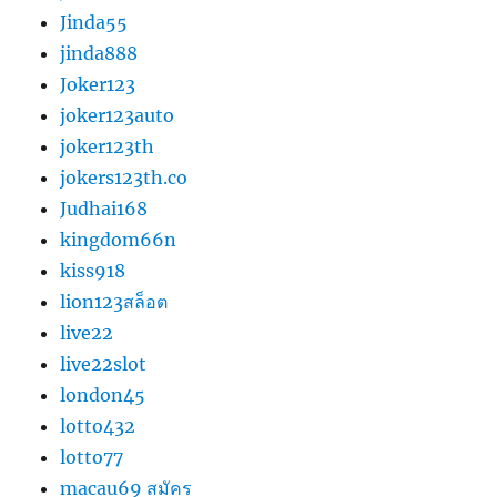
Jinda55
jinda888
Joker123
joker123auto
joker123th
jokers123th.co
Judhai168
kingdom66n
kiss918
lion123สล็อต
live22
live22slot
london45
lotto432
lotto77
macau69 สมัคร