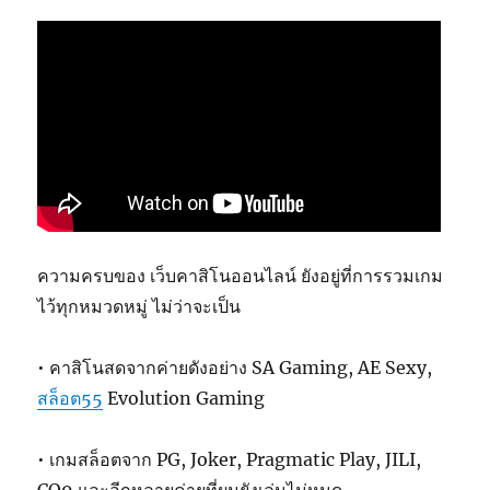
ความครบของ เว็บคาสิโนออนไลน์ ยังอยู่ที่การรวมเกม
ไว้ทุกหมวดหมู่ ไม่ว่าจะเป็น
• คาสิโนสดจากค่ายดังอย่าง SA Gaming, AE Sexy,
สล็อต55
Evolution Gaming
• เกมสล็อตจาก PG, Joker, Pragmatic Play, JILI,
CQ9 และอีกหลายค่ายที่ผมยังเล่นไม่หมด