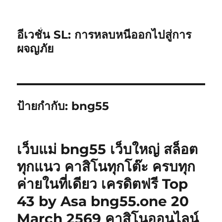
อีเวชั่น SL: การหลบหนีออกไปสู่การ
ผจญภัย
ป้ายกำกับ:
bng55
เว็บแม่ bng55 เว็บใหญ่ สล็อต
ทุกแนว คาสิโนทุกโต๊ะ ครบทุก
ค่ายในที่เดียว เครดิตฟรี Top
43 by Asa bng55.one 20
March 2569 คาสิโนออนไลน์