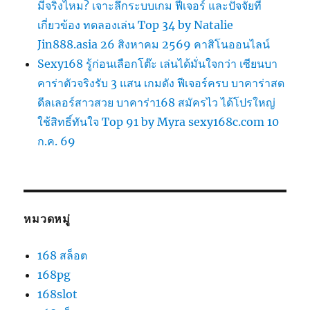
มีจริงไหม? เจาะลึกระบบเกม ฟีเจอร์ และปัจจัยที่
เกี่ยวข้อง ทดลองเล่น Top 34 by Natalie
Jin888.asia 26 สิงหาคม 2569 คาสิโนออนไลน์
Sexy168 รู้ก่อนเลือกโต๊ะ เล่นได้มั่นใจกว่า เซียนบา
คาร่าตัวจริงรับ 3 แสน เกมดัง ฟีเจอร์ครบ บาคาร่าสด
ดีลเลอร์สาวสวย บาคาร่า168 สมัครไว ได้โปรใหญ่
ใช้สิทธิ์ทันใจ Top 91 by Myra sexy168c.com 10
ก.ค. 69
หมวดหมู่
168 สล็อต
168pg
168slot