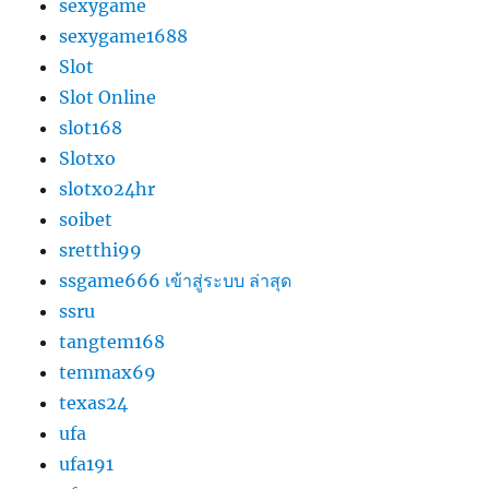
sexygame
sexygame1688
Slot
Slot Online
slot168
Slotxo
slotxo24hr
soibet
sretthi99
ssgame666 เข้าสู่ระบบ ล่าสุด
ssru
tangtem168
temmax69
texas24
ufa
ufa191