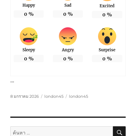
Happy
Sad
Excited
0
%
0
%
0
%
Sleepy
Angry
Surprise
0
%
0
%
0
%
…
เขียน
หมวด
ป้าย
8 มกราคม 2026
london45
london45
เมื่อ
หมู่
กำกับ
ค้นห
ค้นหา: