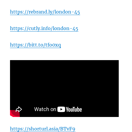
https://rebrand.ly/london-45
https://cutly.info/london-45
https://bitt.to/tfo0xq
https://shorturl.asia/BTvF9