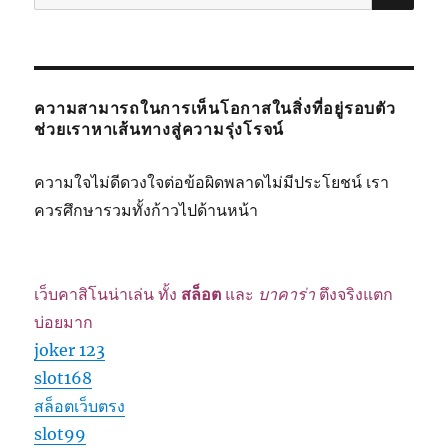
ความสามารถในการเห็นโอกาสในสิ่งที่อยู่รอบตัว
ช่วยเราหาเส้นทางสู่ความรุ่งโรจน์
ความใจไม่ดีดวงใจต่อข้อผิดพลาดไม่มีประโยชน์ เรา
ควรศึกษารวมทั้งก้าวไปด้านหน้า
เว็บคาสิโนน่าเล่น ทั้ง
สล็อต
และ
บาคาร่า
ตึงจริงแตก
บ่อยมาก
joker 123
slot168
สล็อตเว็บตรง
slot99