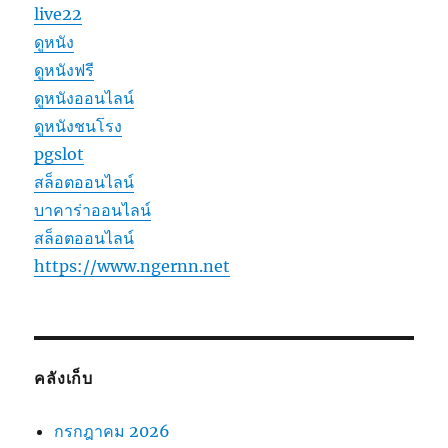
live22
ดูหนัง
ดูหนังฟรี
ดูหนังออนไลน์
ดูหนังชนโรง
pgslot
สล็อตออนไลน์
บาคาร่าออนไลน์
สล็อตออนไลน์
https://www.ngernn.net
คลังเก็บ
กรกฎาคม 2026