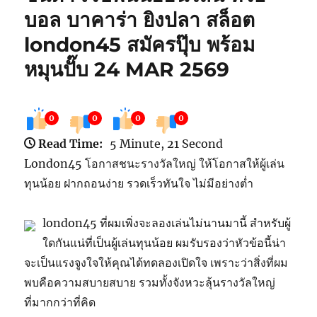
บอล บาคาร่า ยิงปลา สล็อต
london45 สมัครปุ๊บ พร้อม
หมุนปั๊บ 24 MAR 2569
0
0
0
0
Read Time:
5 Minute, 21 Second
London45 โอกาสชนะรางวัลใหญ่ ให้โอกาสให้ผู้เล่น
ทุนน้อย ฝากถอนง่าย รวดเร็วทันใจ ไม่มีอย่างต่ำ
london45 ที่ผมเพิ่งจะลองเล่นไม่นานมานี้ สำหรับผู้
ใดกันแน่ที่เป็นผู้เล่นทุนน้อย ผมรับรองว่าหัวข้อนี้น่า
จะเป็นแรงจูงใจให้คุณได้ทดลองเปิดใจ เพราะว่าสิ่งที่ผม
พบคือความสบายสบาย รวมทั้งจังหวะลุ้นรางวัลใหญ่
ที่มากกว่าที่คิด