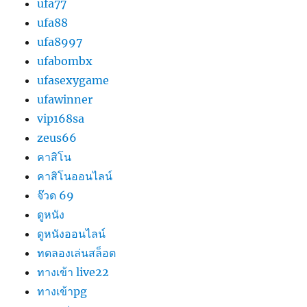
ufa77
ufa88
ufa8997
ufabombx
ufasexygame
ufawinner
vip168sa
zeus66
คาสิโน
คาสิโนออนไลน์
จ๊วด 69
ดูหนัง
ดูหนังออนไลน์
ทดลองเล่นสล็อต
ทางเข้า live22
ทางเข้าpg