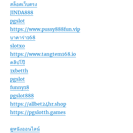
สล็อตเว็บตรง
JINDA888
pgslot
https://www.pussy888fun.vip
บาคาร่า168
slotxo
https://www.tangtem168.io
คลิปโป๊
1xbetth
pgslot
funny18
pgslot888
https://allbet24hr.shop
https://pgslotth.games
ดูหนังออนไลน์