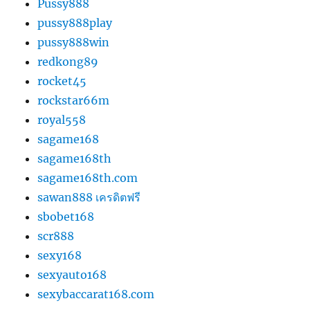
Pussy888
pussy888play
pussy888win
redkong89
rocket45
rockstar66m
royal558
sagame168
sagame168th
sagame168th.com
sawan888 เครดิตฟรี
sbobet168
scr888
sexy168
sexyauto168
sexybaccarat168.com