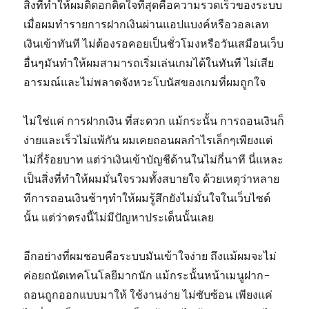
สิ่งที่ทำให้ผมติดอกติดใจที่สุดคือความรวดเร็วของระบบ
เมื่อผมทำรายการฝากเงินผ่านแอปแบงค์หรือวอลเลท
เงินเข้าทันที ไม่ต้องรอคอยเป็นชั่วโมงหรือวันเสมือนเว็บ
อื่นๆมันทำให้ผมสามารถเริ่มเล่นเกมได้ในทันที ไม่เสีย
อารมณ์และไม่พลาดจังหวะโบนัสของเกมที่ผมถูกใจ
ไม่ใช่แค่ การฝากเงิน ที่สะดวก แม้กระนั้น การถอนเงินก็
ง่ายและเร็วไม่แพ้กัน ผมเคยถอนผลกำไรเล็กๆเพียงแต่
ไม่กี่ร้อยบาท แต่ว่าเงินเข้าบัญชีด้านในไม่กี่นาที นี่แหละ
เป็นสิ่งที่ทำให้ผมมั่นใจรวมทั้งสบายใจ ด้วยเหตุว่าหลาย
ทีการถอนเงินช้าๆทำให้ผมรู้สึกยังไม่มั่นใจในเว็บไซต์
นั้น แต่ว่าตรงนี้ไม่มีปัญหาประเด็นนั้นเลย
อีกอย่างที่ผมชอบคือระบบมันเข้าใจง่าย ถึงแม้ผมจะไม่
ค่อยถนัดเทคโนโลยีมากนัก แม้กระนั้นหน้าเมนูฝาก-
ถอนถูกออกแบบมาให้ ใช้งานง่าย ไม่ซับซ้อน เพียงแค่