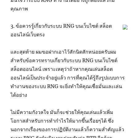
มั่นใจว่าระบบ RNG ทำงานได้อย่างถูกต้องแล้วก็มี
คุณภาพ
3. ข้อควรรู้เกี่ยวกับระบบ RNG บนเว็บไซต์ สล็อต
ออนไลน์เว็บตรง
และสุดท้าย ผมขอฝากเอาไว้สักนิดสักหน่อยครับผม
สำหรับข้อควรทราบเกี่ยวกับระบบ RNG บนเว็บไซต์
สล็อตออนไลน์ เพราะเหตุว่าถ้าหากคุณเล่นสล็อต
ออนไลน์เป็นประจำอยู่แล้ว การที่คุณได้รู้ถึงรูปแบบการ
ทำงานของระบบ RNG จะยิ่งทำให้คุณเชื่อมั่นและเล่น
ได้อย่าง
ไม่มีความกังวลใจ มันก็จะช่วยให้คุณเล่นแล้วเพิ่ม
โอกาสสำหรับการทำกำไรให้มากขึ้นเรื่อยๆได้ ซึ่ง
นอกจากเรื่องของการปฏิบัติงานแล้วก็ความสำคัญแล้ว