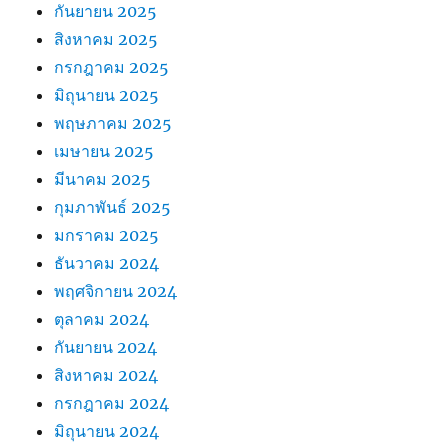
กันยายน 2025
สิงหาคม 2025
กรกฎาคม 2025
มิถุนายน 2025
พฤษภาคม 2025
เมษายน 2025
มีนาคม 2025
กุมภาพันธ์ 2025
มกราคม 2025
ธันวาคม 2024
พฤศจิกายน 2024
ตุลาคม 2024
กันยายน 2024
สิงหาคม 2024
กรกฎาคม 2024
มิถุนายน 2024