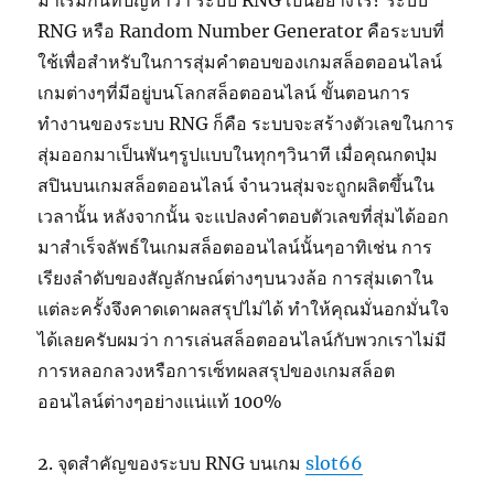
มาเริ่มกันที่ปัญหาว่า ระบบ RNG เป็นอย่างไร? ระบบ
RNG หรือ Random Number Generator คือระบบที่
ใช้เพื่อสำหรับในการสุ่มคำตอบของเกมสล็อตออนไลน์
เกมต่างๆที่มีอยู่บนโลกสล็อตออนไลน์ ขั้นตอนการ
ทำงานของระบบ RNG ก็คือ ระบบจะสร้างตัวเลขในการ
สุ่มออกมาเป็นพันๆรูปแบบในทุกๆวินาที เมื่อคุณกดปุ่ม
สปินบนเกมสล็อตออนไลน์ จำนวนสุ่มจะถูกผลิตขึ้นใน
เวลานั้น หลังจากนั้น จะแปลงคำตอบตัวเลขที่สุ่มได้ออก
มาสำเร็จลัพธ์ในเกมสล็อตออนไลน์นั้นๆอาทิเช่น การ
เรียงลำดับของสัญลักษณ์ต่างๆบนวงล้อ การสุ่มเดาใน
แต่ละครั้งจึงคาดเดาผลสรุปไม่ได้ ทำให้คุณมั่นอกมั่นใจ
ได้เลยครับผมว่า การเล่นสล็อตออนไลน์กับพวกเราไม่มี
การหลอกลวงหรือการเซ็ทผลสรุปของเกมสล็อต
ออนไลน์ต่างๆอย่างแน่แท้ 100%
2. จุดสำคัญของระบบ RNG บนเกม
slot66