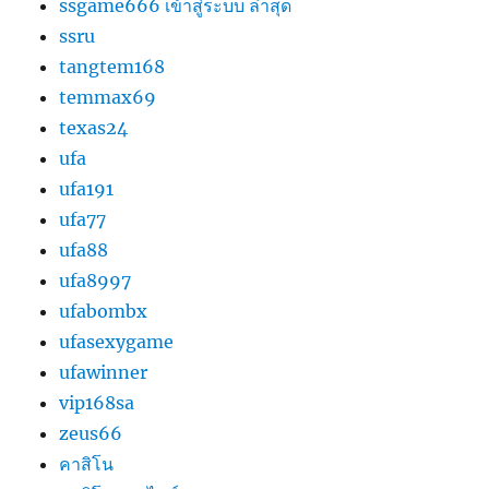
ssgame666 เข้าสู่ระบบ ล่าสุด
ssru
tangtem168
temmax69
texas24
ufa
ufa191
ufa77
ufa88
ufa8997
ufabombx
ufasexygame
ufawinner
vip168sa
zeus66
คาสิโน