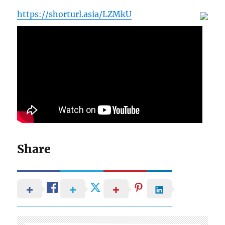
https://shorturl.asia/LZMkU
Share