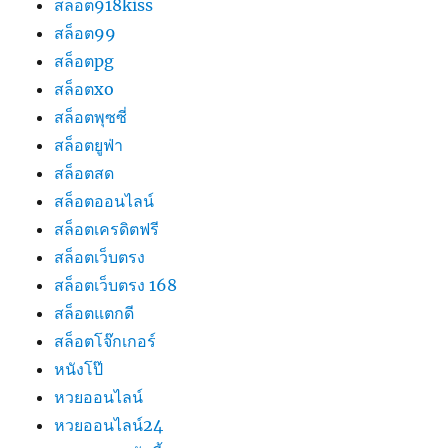
สล็อต918kiss
สล็อต99
สล็อตpg
สล็อตxo
สล็อตพุซซี่
สล็อตยูฟ่า
สล็อตสด
สล็อตออนไลน์
สล็อตเครดิตฟรี
สล็อตเว็บตรง
สล็อตเว็บตรง 168
สล็อตแตกดี
สล็อตโจ๊กเกอร์
หนังโป๊
หวยออนไลน์
หวยออนไลน์24