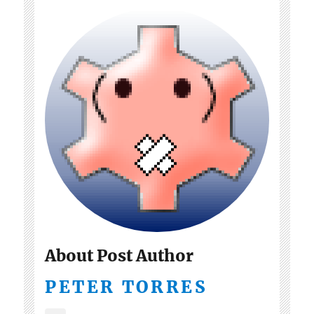
About Post Author
PETER TORRES