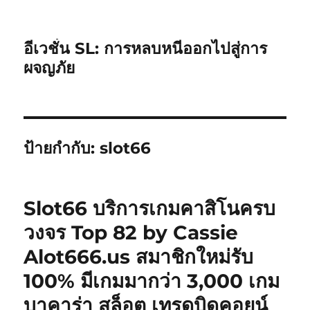
อีเวชั่น SL: การหลบหนีออกไปสู่การ
ผจญภัย
ป้ายกำกับ:
slot66
Slot66 บริการเกมคาสิโนครบ
วงจร Top 82 by Cassie
Alot666.us สมาชิกใหม่รับ
100% มีเกมมากว่า 3,000 เกม
บาคาร่า สล็อต เทรดบิดคอยน์