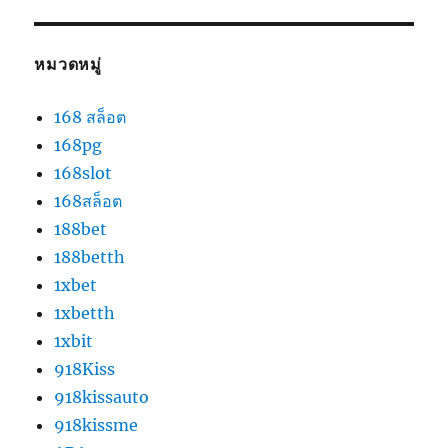
หมวดหมู่
168 สล็อต
168pg
168slot
168สล็อต
188bet
188betth
1xbet
1xbetth
1xbit
918Kiss
918kissauto
918kissme