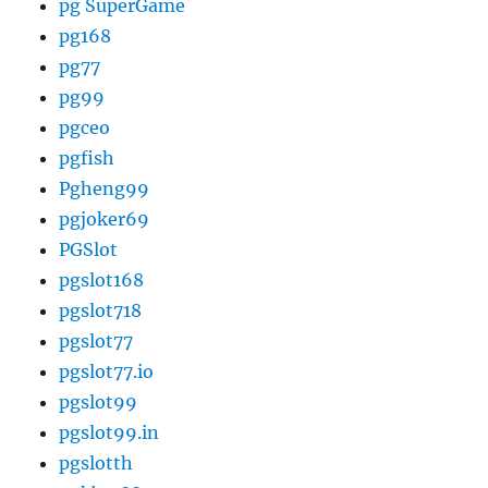
pg SuperGame
pg168
pg77
pg99
pgceo
pgfish
Pgheng99
pgjoker69
PGSlot
pgslot168
pgslot718
pgslot77
pgslot77.io
pgslot99
pgslot99.in
pgslotth