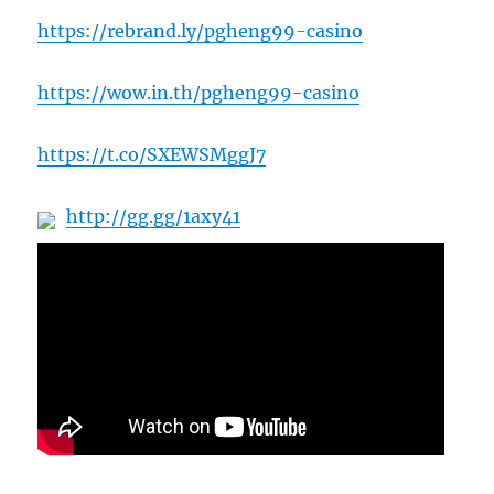
https://rebrand.ly/pgheng99-casino
https://wow.in.th/pgheng99-casino
https://t.co/SXEWSMggJ7
http://gg.gg/1axy41