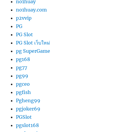
no1huay
no1huay.com
p2vvip
PG
PG Slot
PG Slot เว็บใหม่
pg SuperGame
pg168
pg77
pg99
pgceo
pgfish
Pgheng99
pgjoker69
PGSlot
pgslot168