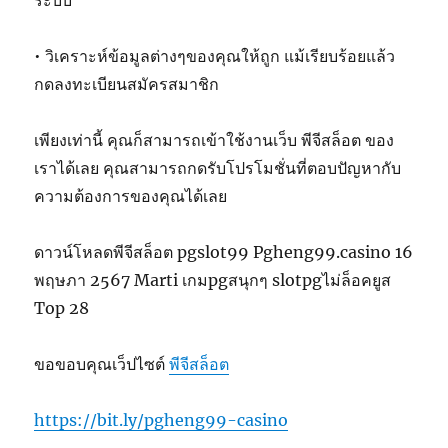
ระบบ
• วิเคราะห์ข้อมูลต่างๆของคุณให้ถูก แม้เรียบร้อยแล้ว
กดลงทะเบียนสมัครสมาชิก
เพียงเท่านี้ คุณก็สามารถเข้าใช้งานเว็บ พีจีสล็อต ของ
เราได้เลย คุณสามารถกดรับโปรโมชั่นที่ตอบปัญหากับ
ความต้องการของคุณได้เลย
ดาวน์โหลดพีจีสล็อต pgslot99 Pgheng99.casino 16
พฤษภา 2567 Marti เกมpgสนุกๆ slotpgไม่ล็อคยูส
Top 28
ขอขอบคุณเว็ปไซต์
พีจีสล็อต
https://bit.ly/pgheng99-casino