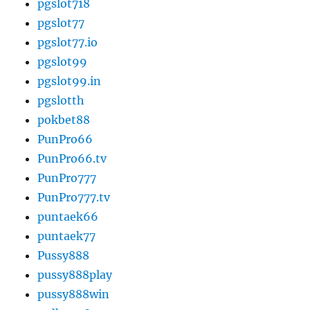
pgslot718
pgslot77
pgslot77.io
pgslot99
pgslot99.in
pgslotth
pokbet88
PunPro66
PunPro66.tv
PunPro777
PunPro777.tv
puntaek66
puntaek77
Pussy888
pussy888play
pussy888win