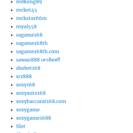
redkong89
rocket45
rockstar66m
royal558
sagame168
sagame168th
sagame168th.com
sawan888 เครดิตฟรี
sbobet168
scr888
sexy168
sexyauto168
sexybaccarat168.com
sexygame
sexygame1688
Slot