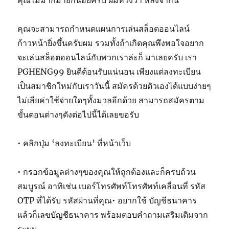
คุณไม่มากมายก็น้อยครับ ผมหวังว่า หลังจากนี้
คุณจะสามารถกำหนดแผนการเล่นสล็อตออนไลน์
ก้าวหน้ายิ่งขึ้นครับผม รวมทั้งถ้าเกิดคุณพึงพอใจอยาก
จะเล่นสล็อตออนไลน์กับพวกเราล่ะก็ มาเลยครับ เรา
PGHENG99 ยินดีต้อนรับแน่นอน เพียงแต่ลงทะเบียน
เป็นสมาชิกใหม่กับเราวันนี้ สมัครด้วยตัวเองได้แบบง่ายๆ
ไม่เสียค่าใช้จ่ายใดๆทั้งมวลอีกด้วย สามารถสมัครตาม
ขั้นตอนต่างๆดังต่อไปนี้ได้เลยขอรับ
• คลิกปุ่ม ‘ลงทะเบียน’ ที่หน้าเว็บ
• กรอกข้อมูลต่างๆของคุณให้ถูกต้องและก็ครบถ้วน
สมบูรณ์ อาทิเช่น เบอร์โทรศัพท์โทรศัพท์เคลื่อนที่ รหัส
OTP ที่ได้รับ รหัสผ่านที่คุณ• อยากใช้ บัญชีธนาคาร
แล้วก็เลขบัญชีธนาคาร พร้อมตอบคำถามเสริมเติมจาก