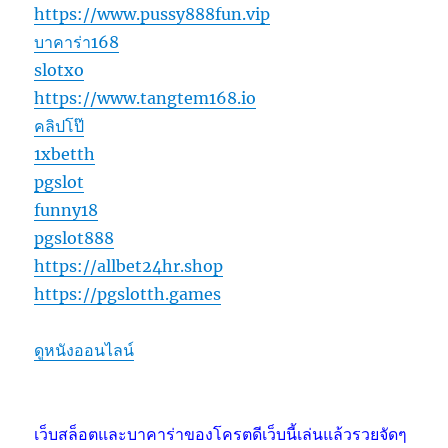
https://www.pussy888fun.vip
บาคาร่า168
slotxo
https://www.tangtem168.io
คลิปโป๊
1xbetth
pgslot
funny18
pgslot888
https://allbet24hr.shop
https://pgslotth.games
ดูหนังออนไลน์
เว็บสล็อตและบาคาร่าของโครตดีเว็บนี้เล่นแล้วรวยจัดๆ