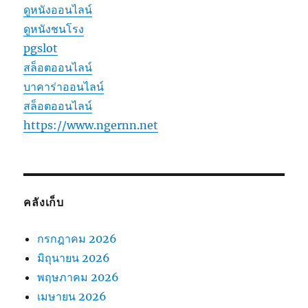
ดูหนังออนไลน์
ดูหนังชนโรง
pgslot
สล็อตออนไลน์
บาคาร่าออนไลน์
สล็อตออนไลน์
https://www.ngernn.net
คลังเก็บ
กรกฎาคม 2026
มิถุนายน 2026
พฤษภาคม 2026
เมษายน 2026