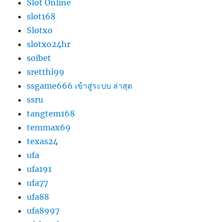
Slot Online
slot168
Slotxo
slotxo24hr
soibet
sretthi99
ssgame666 เข้าสู่ระบบ ล่าสุด
ssru
tangtem168
temmax69
texas24
ufa
ufa191
ufa77
ufa88
ufa8997