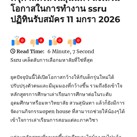
โอกาสในการทำงาน ssru
ปฏิทินรับสมัคร 11 มกรา 2026
0
0
0
0
Read Time:
6 Minute, 7 Second
Ssru เคล็ดลับการเลือกมหาลัยที่ใช่ที่สุด
ยุคปัจจุบันนี้ได้เปิดโอกาสกว้างให้กับเด็กรุ่นใหม่ได้
ปรับปรุงตัวตนและมีมุมมองที่กว้างขึ้น รวมถึงยังเข้าใจ
หลักสูตรการศึกษาเล่าเรียนการศึกษาต่อในระดับ
อุดมศึกษาหรือมหาวิทยาลัย สวนสุนันทา แล้วก็ยังมีการ
จัดงานกิจกรรมopen house ที่สามารถช่วยให้น้องๆได้
เข้าใจการเล่าเรียนการสอนแต่ละภาควิชา