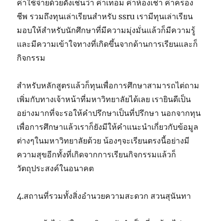
ค่าใช้จ่ายด้วยดังเช่นว่า ค่าเทอม ค่าห้องเช่า ค่าครอง
ชีพ รวมถึงทุนเล่าเรียนสำหรับ ssru เรามีทุนเล่าเรียน
มอบให้สำหรับนักศึกษาที่มีความมุ่งมั่นแล้วก็มีความรู้
และมีความเข้าใจทางที่เกิดขึ้นจากด้านการเรียนและก็
กิจกรรม
สำหรับหลักสูตรแล้วก็ทุนเพื่อการศึกษาสามารถไต่ถาม
เพิ่มกับทางเจ้าหน้าที่มหาวิทยาลัยได้เลย เรายินดีเป็น
อย่างมากที่จะรอให้คำปรึกษาเป็นที่ปรึกษา นอกจากทุน
เพื่อการศึกษาแล้วเราก็ยังมีให้คำแนะนำเกี่ยวกับข้อมูล
ต่างๆในมหาวิทยาลัยด้วย น้องๆจะเรียนตรงนี้อย่างมี
ความสุขอีกทั้งที่เกิดจากการเรียนกิจกรรมแล้วก็
วัตถุประสงค์ในอนาคต
4.สถานที่รวมทั้งสิ่งอำนวยความสะดวก สวนสุนันทา