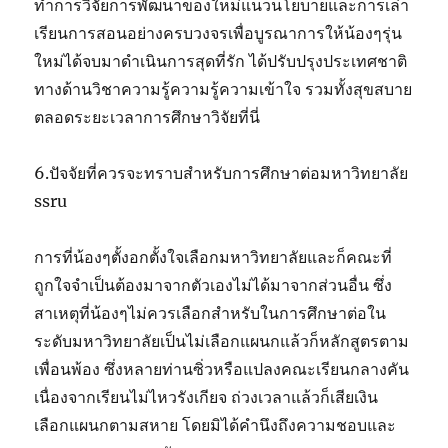
ทำการวิจัยการพัฒนาของใหม่แนวนโยบายและการเล่า
เรียนการสอนอย่างครบวงจรเพื่อบูรณาการให้น้องๆรุ่น
ใหม่ได้จบมาดำเนินการสุดที่รัก ได้ปรับปรุงประเทศชาติ
ทางด้านวิชาความรู้ความรู้ความเข้าใจ รวมทั้งสุขสบาย
ตลอดระยะเวลาการศึกษาวิจัยที่นี่
6.ปัจจัยที่ควรจะทราบสำหรับการศึกษาต่อมหาวิทยาลัย
ssru
การที่น้องๆตั้งอกตั้งใจเลือกมหาวิทยาลัยและก็คณะที่
ถูกใจจำเป็นต้องมาจากตัวเองไม่ได้มาจากส่วนอื่น ซึ่ง
สาเหตุที่น้องๆไม่ควรเลือกสำหรับในการศึกษาต่อใน
ระดับมหาวิทยาลัยเป็นไม่เลือกแผนกแล้วก็หลักสูตรตาม
เพื่อนพ้อง ซึ่งหลายท่านซิ่วหรือแปลงคณะเรียนกลางคัน
เนื่องจากเรียนไม่ไหวรังเกียจ ถ่วงเวลาแล้วก็เสียเงิน
เลือกแผนกตามสหาย โดยมิได้คำนึงถึงความชอบและ