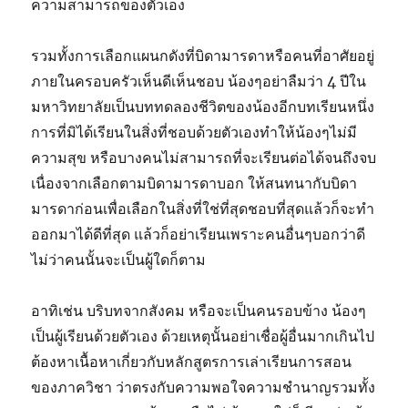
ความสามารถของตัวเอง
รวมทั้งการเลือกแผนกดังที่บิดามารดาหรือคนที่อาศัยอยู่
ภายในครอบครัวเห็นดีเห็นชอบ น้องๆอย่าลืมว่า 4 ปีใน
มหาวิทยาลัยเป็นบททดลองชีวิตของน้องอีกบทเรียนหนึ่ง
การที่มิได้เรียนในสิ่งที่ชอบด้วยตัวเองทำให้น้องๆไม่มี
ความสุข หรือบางคนไม่สามารถที่จะเรียนต่อได้จนถึงจบ
เนื่องจากเลือกตามบิดามารดาบอก ให้สนทนากับบิดา
มารดาก่อนเพื่อเลือกในสิ่งที่ใช่ที่สุดชอบที่สุดแล้วก็จะทำ
ออกมาได้ดีที่สุด แล้วก็อย่าเรียนเพราะคนอื่นๆบอกว่าดี
ไม่ว่าคนนั้นจะเป็นผู้ใดก็ตาม
อาทิเช่น บริบทจากสังคม หรือจะเป็นคนรอบข้าง น้องๆ
เป็นผู้เรียนด้วยตัวเอง ด้วยเหตุนั้นอย่าเชื่อผู้อื่นมากเกินไป
ต้องหาเนื้อหาเกี่ยวกับหลักสูตรการเล่าเรียนการสอน
ของภาควิชา ว่าตรงกับความพอใจความชำนาญรวมทั้ง