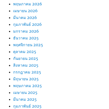
พฤษภาคม 2026
เมษายน 2026
มีนาคม 2026
กุมภาพันธ์ 2026
มกราคม 2026
ธันวาคม 2025
พฤศจิกายน 2025
ตุลาคม 2025
กันยายน 2025
สิงหาคม 2025
กรกฎาคม 2025
มิถุนายน 2025
พฤษภาคม 2025
เมษายน 2025
มีนาคม 2025
กุมภาพันธ์ 2025