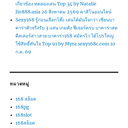
เกี่ยวข้อง ทดลองเล่น Top 34 by Natalie
Jin888.asia 26 สิงหาคม 2569 คาสิโนออนไลน์
Sexy168 รู้ก่อนเลือกโต๊ะ เล่นได้มั่นใจกว่า เซียนบา
คาร่าตัวจริงรับ 3 แสน เกมดัง ฟีเจอร์ครบ บาคาร่าสด
ดีลเลอร์สาวสวย บาคาร่า168 สมัครไว ได้โปรใหญ่
ใช้สิทธิ์ทันใจ Top 91 by Myra sexy168c.com 10
ก.ค. 69
หมวดหมู่
168 สล็อต
168pg
168slot
168สล็อต