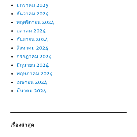
มกราคม 2025
ธันวาคม 2024
พฤศจิกายน 2024
ตุลาคม 2024
กันยายน 2024
สิงหาคม 2024
กรกฎาคม 2024
มิถุนายน 2024
พฤษภาคม 2024
เมษายน 2024
มีนาคม 2024
เรื่องล่าสุด