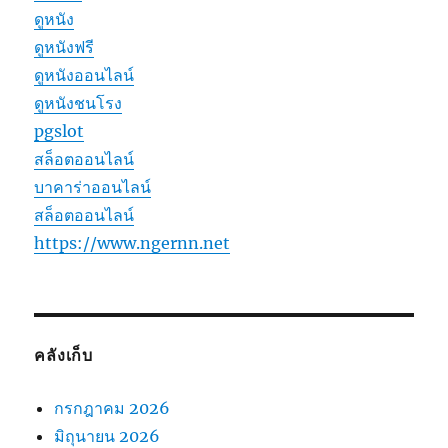
ดูหนัง
ดูหนังฟรี
ดูหนังออนไลน์
ดูหนังชนโรง
pgslot
สล็อตออนไลน์
บาคาร่าออนไลน์
สล็อตออนไลน์
https://www.ngernn.net
คลังเก็บ
กรกฎาคม 2026
มิถุนายน 2026