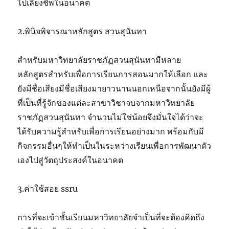
ไปเลี้ยงชีพในอนาคต
2.พินิจพิจารณาหลักสูตร สวนสุนันทา
สำหรับมหาวิทยาลัยราชภัฏสวนสุนันทามีหลาย
หลักสูตรสำหรับเพื่อการเรียนการสอนมากให้เลือก และ
ยังมีชื่อเสียงมีชื่อเสียงมายาวนานนอกเหนือจากนั้นยังมีผู้
ที่เป็นที่รู้จักของแต่ละสาขาวิชาจบจากมหาวิทยาลัย
ราชภัฏสวนสุนันทา จำนวนไม่ใช่น้อยจึงมั่นใจได้ว่าจะ
ได้รับความรู้สำหรับเพื่อการเรียนอย่างมาก พร้อมกับมี
กิจกรรมอื่นๆให้ทำเป็นในระหว่างเรียนเพื่อการพัฒนาตัว
เองไปสู่วัตถุประสงค์ในอนาคต
3.ค่าใช้สอย ssru
การที่จะเข้าชั้นเรียนมหาวิทยาลัยจำเป็นที่จะต้องคิดถึง