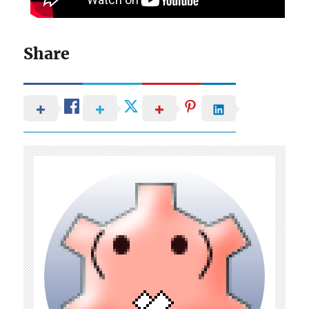
Share