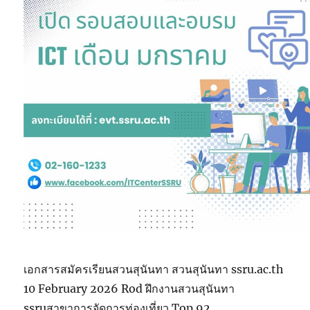
เอกสารสมัครเรียนสวนสุนันทา สวนสุนันทา ssru.ac.th
10 February 2026 Rod ฝึกงานสวนสุนันทา
ssruสาขาการจัดการท่องเที่ยว Top 92