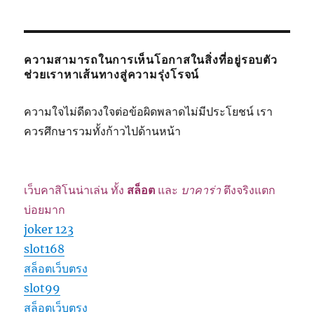
ความสามารถในการเห็นโอกาสในสิ่งที่อยู่รอบตัว
ช่วยเราหาเส้นทางสู่ความรุ่งโรจน์
ความใจไม่ดีดวงใจต่อข้อผิดพลาดไม่มีประโยชน์ เรา
ควรศึกษารวมทั้งก้าวไปด้านหน้า
เว็บคาสิโนน่าเล่น ทั้ง
สล็อต
และ
บาคาร่า
ตึงจริงแตก
บ่อยมาก
joker 123
slot168
สล็อตเว็บตรง
slot99
สล็อตเว็บตรง