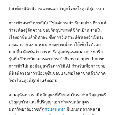
1.จำต้องพินิจพิจารณาตนเองว่าถูกใจอะไรสูงที่สุด ssru
การเข้ามหาวิทยาลัยไม่ใช่แค่การเล่าเรียนอย่างเดียว แต่
ว่าจะต้องรู้จักความชอบวัตถุประสงค์ชีวิตเป้าหมายใน
เรื่องอาชีพแล้วก็ทักษะ ซึ่งการวิเคราะห์ตัวเองจำเป็นจะ
ต้องมาจากหลากหลายช่องทางเพื่อทำให้เข้าใจตัวเอง
มากขึ้น ดังเช่นว่า การหารือคุณครูแนะแนว การหารือ
รุ่นพี่ ปรึกษาบิดามารดา การเข้ากิจกรรม open house
การเข้าไปมองข้อมูลหรือการใช้ AI สำหรับเพื่อการช่วย
พินิจพิจารณาว่าน้องๆชื่นชอบและพอใจสาขาแล้วก็ภาค
วิชาไหนสูงที่สุดสำหรับssru
สวนสุนันทา เรามีหลักสูตรที่เปิดสอนในระดับปริญญาตรี
ปริญญาโท และก็ปริญญาเอก สำหรับหลักสูตร
มหาวิทยาลัยราชภัฏ
สวนสุนันทา
มีแผนกหลากหลาย