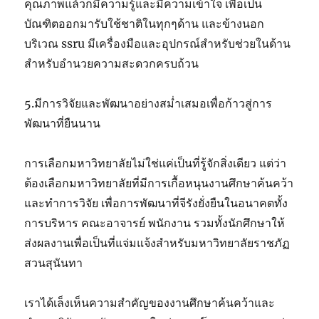
คุณภาพแล้วก็มีความรู้และมีความเข้าใจ เพื่อเป็น
บัณฑิตออกมารับใช้ชาติในทุกๆด้าน และข้างนอก
บริเวณ ssru มีเครื่องมือและอุปกรณ์สำหรับช่วยในด้าน
สำหรับอำนวยความสะดวกครบถ้วน
5.มีการวิจัยและพัฒนาอย่างสม่ำเสมอเพื่อก้าวสู่การ
พัฒนาที่ยืนนาน
การเลือกมหาวิทยาลัยไม่ใช่แค่เป็นที่รู้จักสิ่งเดียว แต่ว่า
ต้องเลือกมหาวิทยาลัยที่มีการเกื้อหนุนงานศึกษาค้นคว้า
และทำการวิจัย เพื่อการพัฒนาที่จีรังยั่งยืนในอนาคตทั้ง
การบริหาร คณะอาจารย์ พนักงาน รวมทั้งนักศึกษาให้
ส่งผลงานเพื่อเป็นที่แจ่มแจ้งสำหรับมหาวิทยาลัยราชภัฏ
สวนสุนันทา
เราได้เล็งเห็นความสำคัญของงานศึกษาค้นคว้าและ