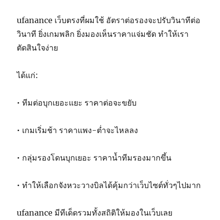
ufanance เว็บตรงที่ผมใช้ อัตราต่อรองจะปรับวินาทีต่อ
วินาที ยิ่งเกมพลิก ยิ่งมองเห็นราคาแจ่มชัด ทำให้เรา
ตัดสินใจง่าย
ได้แก่:
• ทีมต่อบุกเยอะแยะ ราคาต่อจะขยับ
• เกมเริ่มช้า ราคาแพง-ต่ำจะไหลลง
• กลุ่มรองโดนบุกเยอะ ราคาน้ำทีมรองมากขึ้น
• ทำให้เลือกจังหวะวางบิลได้คุ้มกว่าเว็บไซต์ทั่วๆไปมาก
ufanance มีทีเด็ดรวมทั้งสถิติให้มองในเว็บเลย