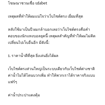
โฆษณาชวนเชื่อ ufabet
เหตุผลที่ทำให้ผมแน่ใจว่าเว็บไซต์ตรง เยี่ยมที่สุด
หลังใช้มาเป็นปี ผมกล้าบอกเลยว่าเว็บไซต์ตรงคือคำ
ตอบของนักแทงบอลยุคนี้ เหตุผลสำคัญที่ทำให้ผมไม่คิด
เปลี่ยนไปเว็บอื่นอีก มีดังนี้:
1. ราคาน้ำดีที่สุด ยิ่งเล่นยิ่งได้ผล
เว็บไซต์ตรงส่วนใหญ่เป็นระบบเดียวกับเว็บไซต์ต่างชาติ
ค่าน้ำไม่ได้โดนบวกเพิ่ม ทำให้พวกเราได้ราคาจริงแบบ
แฟร์ๆ
ค่าน้ำประปาแดงคุ้ม