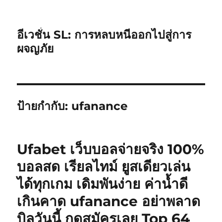
อีเวชั่น SL: การหลบหนีออกไปสู่การ
ผจญภัย
ป้ายกำกับ:
ufanance
Ufabet เว็บบอลจ่ายจริง 100%
บอลสด เรียลไทม์ ยูสเดียวเล่น
ได้ทุกเกม เดิมพันง่าย ค่าน้ำดี
เกินคาด ufanance อย่าพลาด
บิลวันนี้ กดสมัครเลย Top 64