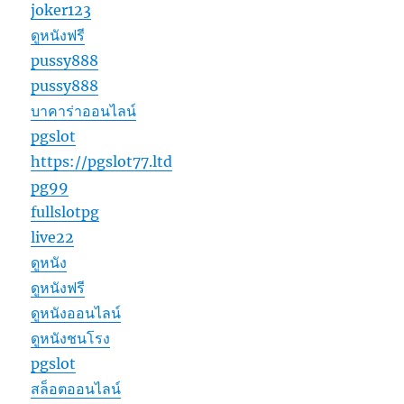
joker123
ดูหนังฟรี
pussy888
pussy888
บาคาร่าออนไลน์
pgslot
https://pgslot77.ltd
pg99
fullslotpg
live22
ดูหนัง
ดูหนังฟรี
ดูหนังออนไลน์
ดูหนังชนโรง
pgslot
สล็อตออนไลน์