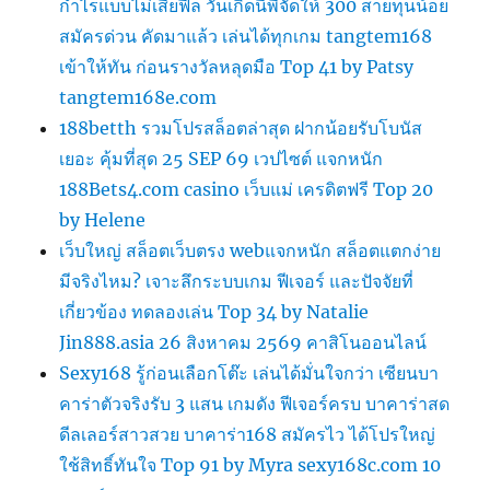
กำไรแบบไม่เสียฟีล วันเกิดนี้พี่จัดให้ 300 สายทุนน้อย
สมัครด่วน คัดมาแล้ว เล่นได้ทุกเกม tangtem168
เข้าให้ทัน ก่อนรางวัลหลุดมือ Top 41 by Patsy
tangtem168e.com
188betth รวมโปรสล็อตล่าสุด ฝากน้อยรับโบนัส
เยอะ คุ้มที่สุด 25 SEP 69 เวปไซต์ แจกหนัก
188Bets4.com casino เว็บแม่ เครดิตฟรี Top 20
by Helene
เว็บใหญ่ สล็อตเว็บตรง webแจกหนัก สล็อตแตกง่าย
มีจริงไหม? เจาะลึกระบบเกม ฟีเจอร์ และปัจจัยที่
เกี่ยวข้อง ทดลองเล่น Top 34 by Natalie
Jin888.asia 26 สิงหาคม 2569 คาสิโนออนไลน์
Sexy168 รู้ก่อนเลือกโต๊ะ เล่นได้มั่นใจกว่า เซียนบา
คาร่าตัวจริงรับ 3 แสน เกมดัง ฟีเจอร์ครบ บาคาร่าสด
ดีลเลอร์สาวสวย บาคาร่า168 สมัครไว ได้โปรใหญ่
ใช้สิทธิ์ทันใจ Top 91 by Myra sexy168c.com 10