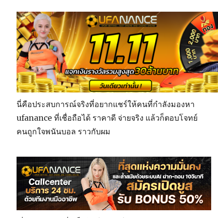
นี่คือประสบการณ์จริงที่อยากแชร์ให้คนที่กำลังมองหา
ufanance ที่เชื่อถือได้ ราคาดี จ่ายจริง แล้วก็ตอบโจทย์
คนถูกใจพนันบอล ราวกับผม