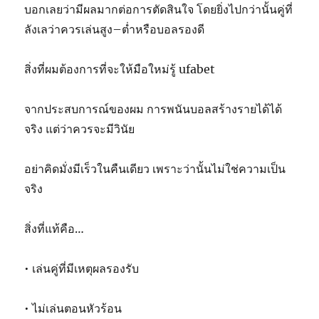
บอกเลยว่ามีผลมากต่อการตัดสินใจ โดยยิ่งไปกว่านั้นคู่ที่
ลังเลว่าควรเล่นสูง–ต่ำหรือบอลรองดี
สิ่งที่ผมต้องการที่จะให้มือใหม่รู้ ufabet
จากประสบการณ์ของผม การพนันบอลสร้างรายได้ได้
จริง แต่ว่าควรจะมีวินัย
อย่าคิดมั่งมีเร็วในคืนเดียว เพราะว่านั้นไม่ใช่ความเป็น
จริง
สิ่งที่แท้คือ…
• เล่นคู่ที่มีเหตุผลรองรับ
• ไม่เล่นตอนหัวร้อน