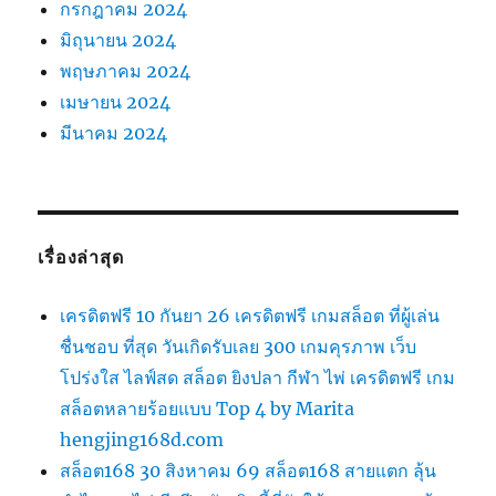
กรกฎาคม 2024
มิถุนายน 2024
พฤษภาคม 2024
เมษายน 2024
มีนาคม 2024
เรื่องล่าสุด
เครดิตฟรี 10 กันยา 26 เครดิตฟรี เกมสล็อต ที่ผู้เล่น
ชื่นชอบ ที่สุด วันเกิดรับเลย 300 เกมคุรภาพ เว็บ
โปร่งใส ไลฟ์สด สล็อต ยิงปลา กีฬา ไพ่ เครดิตฟรี เกม
สล็อตหลายร้อยแบบ Top 4 by Marita
hengjing168d.com
สล็อต168 30 สิงหาคม 69 สล็อต168 สายแตก ลุ้น