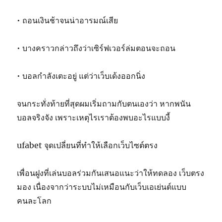
• ถอนเงินช้าจนน่าอารมณ์เสีย
• บางคราวกล่าวถึงว่าเซิร์ฟเวอร์ล่มตอนจะถอน
• บอลกำลังเตะอยู่ แต่ว่าเว็บเด้งออกนิ่ง
จนกระทั่งท้ายที่สุดผมเริ่มถามกับตนเองว่า หากพนัน
บอลจริงจัง เพราะเหตุไรเราต้องพบอะไรแบบงี้
ufabet จุดเปลี่ยนที่ทำให้เลือกเว็บไซต์ตรง
เพื่อนฝูงที่เล่นบอลร่วมกันเสนอแนะว่าให้ทดลอง เว็บตรง
มอง เนื่องจากว่าระบบไม่เหมือนกับเว็บเอเย่นต์แบบ
คนละโลก