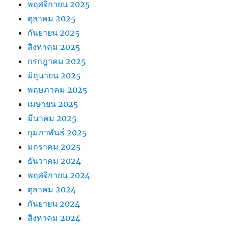
พฤศจิกายน 2025
ตุลาคม 2025
กันยายน 2025
สิงหาคม 2025
กรกฎาคม 2025
มิถุนายน 2025
พฤษภาคม 2025
เมษายน 2025
มีนาคม 2025
กุมภาพันธ์ 2025
มกราคม 2025
ธันวาคม 2024
พฤศจิกายน 2024
ตุลาคม 2024
กันยายน 2024
สิงหาคม 2024