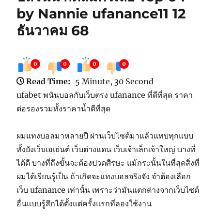
by Nannie ufanance11 12
ธันวาคม 68
0
0
0
0
Read Time:
5 Minute, 30 Second
ufabet พนันบอลกับเว็บตรง ufanance ที่ดีที่สุด ราคา
ต่อรองรวมทั้งราคาน้ำดีที่สุด
ผมแทงบอลมาหลายปี ผ่านเว็บไซต์มาแล้วแทบทุกแบบ
ทั้งยังเว็บเอเย่นต์ เว็บต่างแดน เว็บเจ้าเล็กเจ้าใหญ่ บางที่
ได้ดี บางที่ถึงขั้นจะต้องปวดศีรษะ แม้กระนั้นในที่สุดสิ่งที่
ผมได้เรียนรู้เป็น ถ้าเกิดจะแทงบอลจริงจัง จำต้องเลือก
เว็บ ufanance เท่านั้น เพราะว่ามันแตกต่างจากเว็บไซต์
อื่นแบบรู้สึกได้ตั้งแต่ครั้งแรกที่ลองใช้งาน