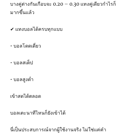
บางคู่ต่างกันเกือบจะ 0.20 – 0.30 แทงคู่เดียวกำไรก็
มากขึ้นแล้ว
✔ แทงบอลได้ครบทุกแบบ
• บอลโดดเดี่ยว
• บอลสเต็ป
• บอลสูงต่ำ
เข้าสดได้ตลอด
บอลเตะนาทีไหนก็ยังเข้าได้
นี่เป็นประสบการณ์จากผู้ใช้งานจริง ไม่ใช่แค่คำ