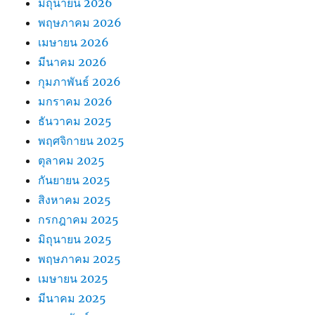
มิถุนายน 2026
พฤษภาคม 2026
เมษายน 2026
มีนาคม 2026
กุมภาพันธ์ 2026
มกราคม 2026
ธันวาคม 2025
พฤศจิกายน 2025
ตุลาคม 2025
กันยายน 2025
สิงหาคม 2025
กรกฎาคม 2025
มิถุนายน 2025
พฤษภาคม 2025
เมษายน 2025
มีนาคม 2025