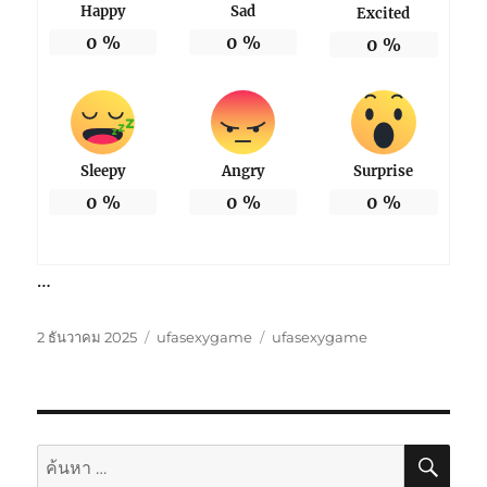
Happy
Sad
Excited
0
%
0
%
0
%
Sleepy
Angry
Surprise
0
%
0
%
0
%
…
เขียน
หมวด
ป้าย
2 ธันวาคม 2025
ufasexygame
ufasexygame
เมื่อ
หมู่
กำกับ
ค้นห
ค้นหา: