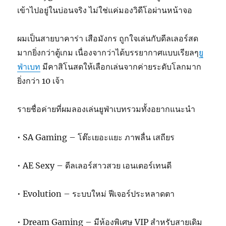
เข้าไปอยู่ในบ่อนจริง ไม่ใช่แค่มองวิดีโอผ่านหน้าจอ
ผมเป็นสายบาคาร่า เสือมังกร ถูกใจเล่นกับดีลเลอร์สด
มากยิ่งกว่าตู้เกม เนื่องจากว่าได้บรรยากาศแบบเรียลๆ
ยู
ฟ่าเบท
มีคาสิโนสดให้เลือกเล่นจากค่ายระดับโลกมาก
ยิ่งกว่า 10 เจ้า
รายชื่อค่ายที่ผมลองเล่นยูฟ่าเบทรวมทั้งอยากแนะนำ
• SA Gaming – โต๊ะเยอะแยะ ภาพลื่น เสถียร
• AE Sexy – ดีลเลอร์สาวสวย เอนเตอร์เทนดี
• Evolution – ระบบใหม่ ฟีเจอร์ประหลาดตา
• Dream Gaming – มีห้องพิเศษ VIP สำหรับสายเดิม