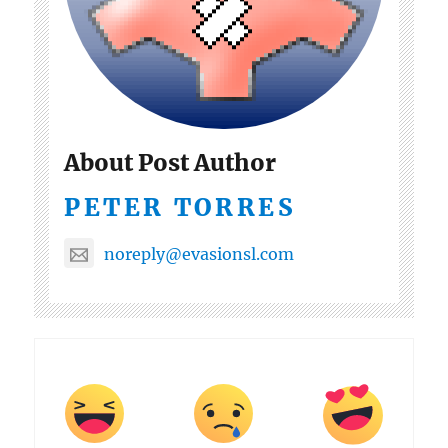
About Post Author
PETER TORRES
noreply@evasionsl.com