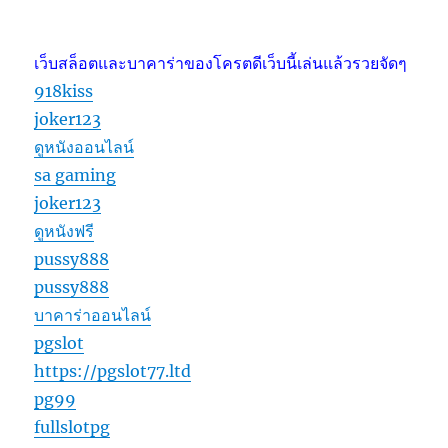
เว็บสล็อตและบาคาร่าของโครตดีเว็บนี้เล่นแล้วรวยจัดๆ
918kiss
joker123
ดูหนังออนไลน์
sa gaming
joker123
ดูหนังฟรี
pussy888
pussy888
บาคาร่าออนไลน์
pgslot
https://pgslot77.ltd
pg99
fullslotpg