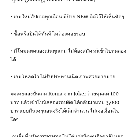
• เกมใหม่อัปเดตทุกเดือน มีป้าย NEW ติดไว้ให้เห็นชัดๆ
• ซื้อฟรีสปินได้ทันที ไม่ต้องคอยรอบ
• มีโหมดทดลองเล่นทุกเกม ไม่ต้องสมัครก็เข้าไปทดลอง
ได้
• เกมโหลดไว ไม่รับประทานเน็ต ภาพสวยมากมาย
ผมเคยลองปั่นเกม Roma จาก Joker ด้วยทุนแค่ 100
บาท แล้วเข้าโบนัสสองรอบติด ได้กลับมาแทบ 3,000
บาทแบบมึนงงๆถอนจริงได้เต็มจำนวน ไม่เจอเงื่อนไข
ใดๆ
เกมอื่นที่ ufasexygame ไม่ใช่แค่สล็อตหรือคาสิโนสด