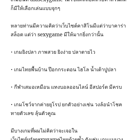
ก็มีให้เลือกเล่นแบบจุกๆ
หลายท่านมีความคิดว่าเว็บไซต์คาสิโนมีแต่ว่าบาคาร่า
สล็อต แต่ว่า sexygame มีให้มากยิ่งกว่านั้น
• เกมยิงปลา ภาพสวย ยิงง่าย ปลาตายไว
• เกมไทยพื้นบ้าน ป๊อกกระดอน ไฮโล น้ำเต้าปูปลา
• กีฬาเสมอเหมือน แทงบอลออนไลน์ อีสปอร์ต มีครบ
• เกมโชว์จากค่ายยุโรป ยกตัวอย่างเช่น วงล้อนำโชค
ทายตัวเลข ลุ้นตัวคูณ
มีบางเกมที่ผมไม่คิดว่าจะเจอใน
เว็บไซต์ufasexygameไทยด้วยซ้ำ ดังเช่น เกมแบบวง