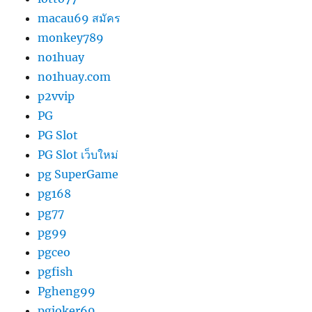
macau69 สมัคร
monkey789
no1huay
no1huay.com
p2vvip
PG
PG Slot
PG Slot เว็บใหม่
pg SuperGame
pg168
pg77
pg99
pgceo
pgfish
Pgheng99
pgjoker69