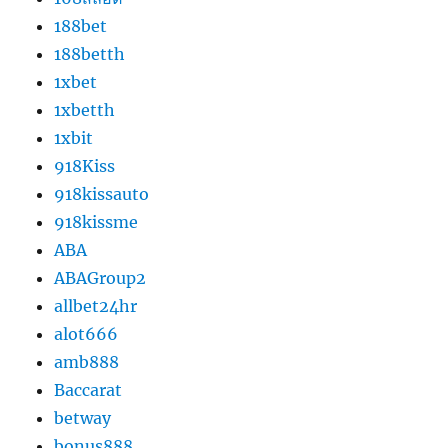
188bet
188betth
1xbet
1xbetth
1xbit
918Kiss
918kissauto
918kissme
ABA
ABAGroup2
allbet24hr
alot666
amb888
Baccarat
betway
bonus888