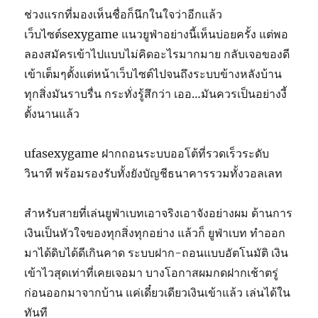
ช่วงแรกที่มองเห็นชื่อก็นึกในใจว่าอีกแล้ว
เว็บไซต์sexygame แนวยูฟ่าอย่างนี้เห็นบ่อยครั้ง แต่พอ
ลองสมัครเข้าไปแบบไม่คิดอะไรมากมาย กลับเจอของดี
เข้าเต็มๆตั้งแต่หน้าเว็บไซต์ไปจนถึงระบบข้างหลังบ้าน
ทุกสิ่งมันราบรื่น กระทั่งรู้สึกว่า เออ…มันควรเป็นอย่างงี้
ตั้งนานแล้ว
ufasexygame ฝากถอนระบบออโต้ที่รวดเร็วระดับ
วินาที พร้อมรองรับทั้งยังบัญชีธนาคารรวมทั้งวอลเลท
สำหรับสายที่เล่นยูฟ่าเบทเอาจริงเอาจังอย่างผม ด้านการ
เงินเป็นหัวใจของทุกสิ่งทุกอย่าง แล้วก็ ยูฟ่าเบท ทำออก
มาได้ดิบได้ดีเกินคาด ระบบฝาก-ถอนแบบอัตโนมัติ เงิน
เข้าไวสุดเท่าที่เคยเจอมา บางโอกาสผมกดฝากเช้าตรู่
ก่อนออกมาจากบ้าน แค่เดี๋ยวเดียวเงินเข้าแล้ว เล่นได้ใน
ทันที