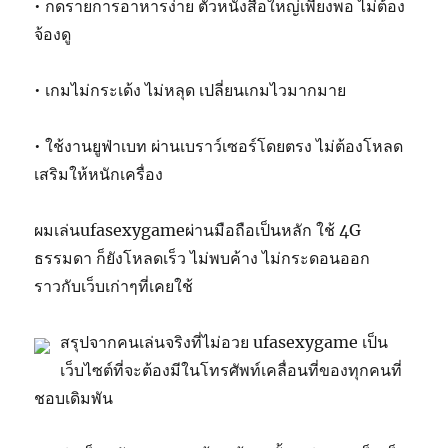
• กดรายการอาหารง่าย ตัวหนังสือใหญ่เพียงพอ ไม่ต้อง
จ้องดู
• เกมไม่กระเด้ง ไม่หลุด เปลี่ยนเกมไวมากมาย
• ใช้งานยูฟ่าเบท ผ่านเบราว์เซอร์โดยตรง ไม่ต้องโหลด
เสริมให้หนักเครื่อง
ผมเล่นufasexygameผ่านมือถือเป็นหลัก ใช้ 4G
ธรรมดา ก็ยังโหลดเร็ว ไม่พบค้าง ไม่กระดอนออก
ราวกับเว็บเก่าๆที่เคยใช้
สรุปจากคนเล่นจริงที่ไม่อวย ufasexygame เป็น
เว็บไซต์ที่จะต้องมีในโทรศัพท์เคลื่อนที่ของทุกคนที่
ชอบเดิมพัน