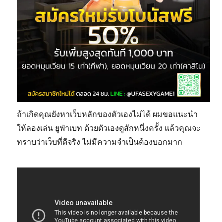
ถ้าเกิดคุณยังหาเว็บหลักของตัวเองไม่ได้ ผมขอแนะนำ
ให้ลองเล่น ยูฟ่าเบท ด้วยตัวเองดูสักหนึ่งครั้ง แล้วคุณจะ
ทราบว่าเว็บที่ดีจริง ไม่มีความจำเป็นต้องบอกมาก