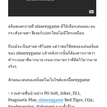
สล็อตแตกง่ายที่ ufasexygame มีให้เลือกเล่นเยอะจน
กระทั่งลายตา ฟีเจอร์แปลกใหม่ไม่มีใครเหมือน
ถึงแม้จะเป็นสายคาสิโนสด แต่ว่าพอใช้ทดลองเล่นสล็อต
ของ ufasexygame แล้วหลังจากนั้นก็ต้องสารภาพว่า
ทำระบบมาดีมากมาย เกมมากมายกว่าที่คิดไว้มากมาย
จริงๆ
ลักษณะเด่นของสล็อตในเว็บไซต์แห่งนี้sexygame
• รวมค่ายชั้นนำอย่าง PG Soft, Joker, JILI,
Pragmatic Play,
ufasexygame
Red Tiger, CQ9,
Spadegaming, Habanero รวมทั้งอื่นๆ