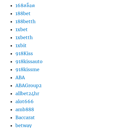
168สล็อต
188bet
188betth
1xbet
1xbetth
1xbit
918Kiss
918kissauto
918kissme
ABA
ABAGroup2
allbet24hr
alot666
amb888
Baccarat
betway