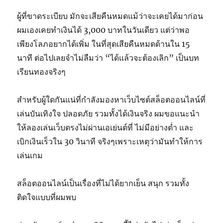
ผู้ที่ขาดระเบียบ มักจะเสียคืนหมดแม้ว่าจะเคยได้มาก่อน
ผมเองเคยทำเงินได้ 3,000 บาทในวันเดียว แต่ว่าพอ
เพียงโลภอยากได้เพิ่ม ในที่สุดเสียคืนหมดด้านใน 15
นาที ต่อไปเลยจำไม่ลืมว่า “ได้แล้วจะต้องเลิก” เป็นบท
เรียนทองจริงๆ
สำหรับผู้ใดกันแน่ที่กำลังมองหาเว็บไซต์สล็อตออนไลน์ที่
เล่นบันเทิงใจ ปลอดภัย รวมทั้งได้เงินจริง ผมขอแนะนำ
ให้ลองเล่นเว็บตรงไม่ผ่านเอเย่นต์ที่ ไม่มีอย่างต่ำ และ
เบิกเงินเร็วใน 30 วินาที จริงๆเพราะเหตุว่ามันทำให้การ
เล่นเกม
สล็อตออนไลน์เป็นเรื่องที่ไม่ได้ยากเย็น สนุก รวมทั้ง
ติดใจแบบที่ผมพบ