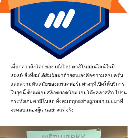
เมื่อกล่าวถึงโลกของ ufabet คาสิโนออนไลน์ในปี
2026 สิ่งที่ผมได้สัมผัสมาด้วยตนเองคือความครบครัน
และความทันสมัยของแพลตฟอร์มต่างๆที่เปิดให้บริการ
ในยุคนี้ ตั้งแต่เกมสล็อตยอดนิยม เกมโต๊ะคลาสสิก ไปจน
กระทั่งเกมคาสิโนสด ทั้งหมดทุกอย่างถูกออกแบบมาที่
จะตอบสนองผู้เล่นอย่างแท้จริง