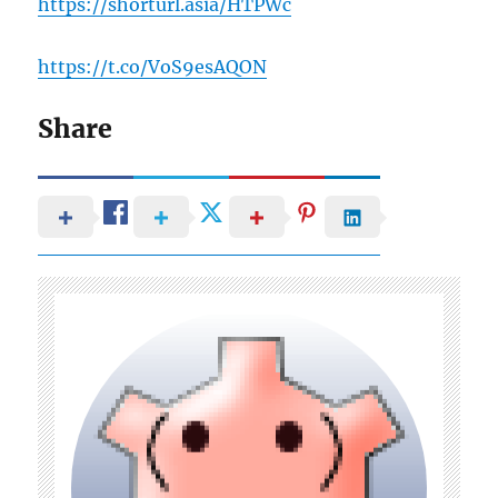
https://shorturl.asia/HTPWc
https://t.co/VoS9esAQON
Share