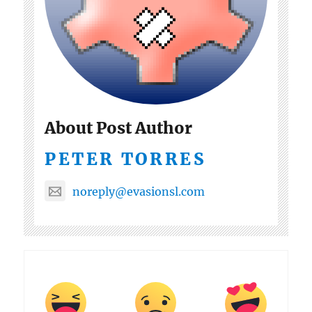
About Post Author
PETER TORRES
noreply@evasionsl.com