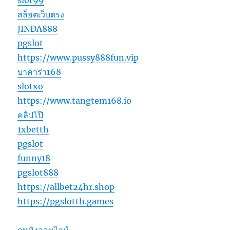
สล็อตเว็บตรง
JINDA888
pgslot
https://www.pussy888fun.vip
บาคาร่า168
slotxo
https://www.tangtem168.io
คลิปโป๊
1xbetth
pgslot
funny18
pgslot888
https://allbet24hr.shop
https://pgslotth.games
ดูหนังออนไลน์