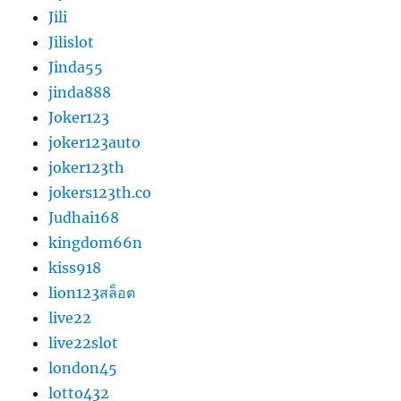
Jili
Jilislot
Jinda55
jinda888
Joker123
joker123auto
joker123th
jokers123th.co
Judhai168
kingdom66n
kiss918
lion123สล็อต
live22
live22slot
london45
lotto432