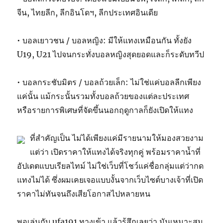
จีน, ไทยลีก, ลีกอินโดฯ, ลีกประเทศอินเดีย
• บอลเยาวชน / บอลหญิง: มีให้แทงเหมือนกัน ทั้งยัง
U19, U21 ไปจนกระทั่งบอลหญิงสุดยอดและก็ระดับทวีป
• บอลกระชับมิตร / บอลถ้วยเล็ก: ไม่ใช่แค่บอลลีกเพียง
แค่นั้น แม้กระนั้นรวมทั้งบอลถ้วยของแต่ละประเทศ
หรือรายการพิเศษที่จัดขึ้นนอกฤดูกาลก็ยังเปิดให้แทง
ที่สำคัญเป็น ไม่ได้เพียงแค่มีรายนามให้มองสวยงาม
แต่ว่า เปิดราคาให้แทงได้จริงทุกคู่ พร้อมราคาน้ำที่
อัปเดตแบบเรียลไทม์ ไม่ใช่เว็บที่โชว์แค่ชื่อกลุ่มแต่ว่ากด
แทงไม่ได้ ซึ่งผมเคยเจอแบบงั้นจากเว็บไซต์บางเจ้าที่เปิด
ราคาไม่ทันจนถึงเสียโอกาสไปหลายหน
พอเล่นกับ ufa191 ทางเข้า แล้วรู้สึกเลยว่า มันเหมาะสม