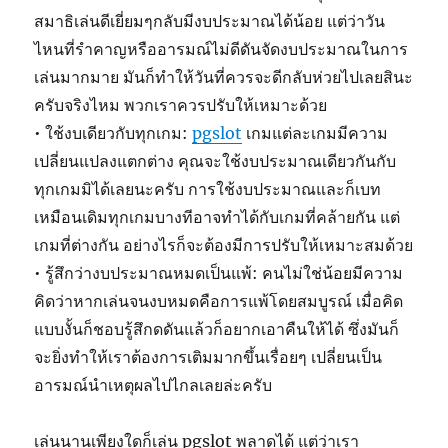
สมาธิเล่นดีเยี่ยมๆกลับมีงบประมาณได้น้อย แต่ว่าวัน
ไหนที่รำคาญหรืออารมณ์ไม่ดีดันจัดงบประมาณในการ
เล่นมากมาย มันก็ทำให้วันที่ควรจะดีกลับห่วยไปเลยสินะ
ครับจริงไหม พวกเราควรปรับให้เหมาะด้วย
• ใช้งบเดียวกับทุกเกม:
pgslot
เกมแต่ละเกมมีความ
เปลี่ยนแปลงแตกต่าง คุณจะใช้งบประมาณเดียวกันกับ
ทุกเกมมิได้เลยนะครับ การใช้งบประมาณและก็เบท
เหมือนเดิมทุกเกมบางทีอาจทำได้กับเกมที่คล้ายกัน แต่
เกมที่ต่างกัน อย่างไรก็จะต้องมีการปรับให้เหมาะสมด้วย
• รู้สึกว่างบประมาณหมดเป็นแพ้: คนไม่ใช่น้อยมีความ
คิดว่าหากเล่นจนงบหมดคือการแพ้โดยสมบูรณ์ เมื่อคิด
แบบงั้นก็ชอบรู้สึกดดันแล้วก็อยากเอาคืนให้ได้ ซึ่งมันก็
จะยิ่งทำให้เราต้องการเติมมากขึ้นเรื่อยๆ เปลี่ยนเป็น
อารมณ์นำเหตุผลไปไกลเลยล่ะครับ
เล่นนานเพียงใดก็เล่น pgslot พลาดได้ แต่ว่าเรา