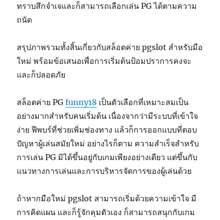
ทราบสึกจำเจและก็สามารถเลือกเล่น PG ได้ตามความ
ถนัด
สรุปภาพรวมทั้งสิ้นเกี่ยวกับสล็อตค่าย pgslot สำหรับมือ
ใหม่ พร้อมข้อเสนอเพื่อการเริ่มต้นป้อมปราการคงจะ
และก็ปลอดภัย
สล็อตค่าย PG
funny18
เป็นตัวเลือกที่เหมาะสมเป็น
อย่างมากสำหรับคนเริ่มต้น เนื่องจากว่ามีระบบที่เข้าใจ
ง่าย ฟีพบร์ที่ช่วยเพิ่มช่องทาง แล้วก็การออกแบบที่ตอบ
ปัญหาผู้เล่นสมัยใหม่ อย่างไรก็ตาม ความสำเร็จสำหรับ
การเล่น PG มิได้ขึ้นอยู่กับเกมเพียงอย่างเดียว แต่ขึ้นกับ
แนวทางการเล่นและการบริหารจัดการของผู้เล่นด้วย
ถ้าหากมือใหม่ pgslot สามารถเริ่มด้วยความเข้าใจ มี
การคิดแผน และก็รู้จักคุมตัวเอง ก็สามารถสนุกกับเกม