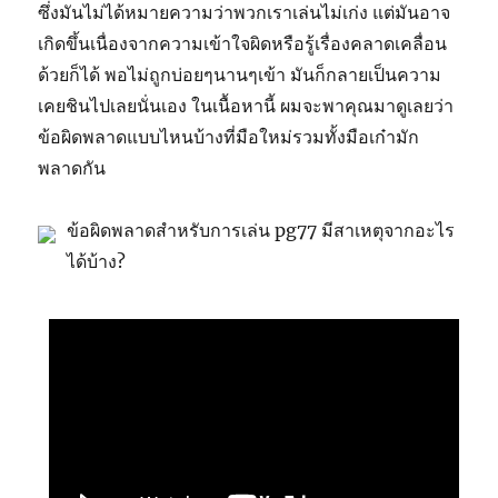
ซึ่งมันไม่ได้หมายความว่าพวกเราเล่นไม่เก่ง แต่มันอาจ
เกิดขึ้นเนื่องจากความเข้าใจผิดหรือรู้เรื่องคลาดเคลื่อน
ด้วยก็ได้ พอไม่ถูกบ่อยๆนานๆเข้า มันก็กลายเป็นความ
เคยชินไปเลยนั่นเอง ในเนื้อหานี้ ผมจะพาคุณมาดูเลยว่า
ข้อผิดพลาดแบบไหนบ้างที่มือใหม่รวมทั้งมือเก๋ามัก
พลาดกัน
ข้อผิดพลาดสำหรับการเล่น pg77 มีสาเหตุจากอะไร
ได้บ้าง?