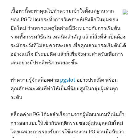
เนื้อหานี้จะพาคุณไปทำความเข้าใจตั้งแต่ฐานราก
ของ PG ไปจนกระทั่งการวิเคราะห์เชิงลึกในมุมของ
มือใหม่ ว่าเพราะเหตุใดค่ายนี้ถึงเหมาะกับการเริ่มต้น
รวมทั้งกรรมวิธีเล่น เทคนิคสำคัญ แล้วก็สิ่งที่จำเป็นต้อง
ระมัดระวังที่ไม่สมควรละเลย เพื่อคุณสามารถเริ่มต้นได้
อย่างแน่ใจ มีระบบคิด แล้วก็เพิ่มจังหวะสำหรับเพื่อการ
เล่นอย่างมีประสิทธิภาพเยอะขึ้น
ทำความรู้จักสล็อตค่าย
pgslot
อย่างประณีต พร้อม
คุณลักษณะเด่นที่ทำให้เป็นที่นิยมสูงในกลุ่มผู้เล่นทุก
ระดับ
สล็อตค่าย PG ได้ผลสำเร็จงานจากผู้พัฒนาเกมที่เน้นย้ำ
การออกแบบให้เข้ากับพฤติกรรมของผู้เล่นยุคสมัยใหม่
โดยเฉพาะการรองรับการใช้แรงงาน PG ผ่านมือนับว่า