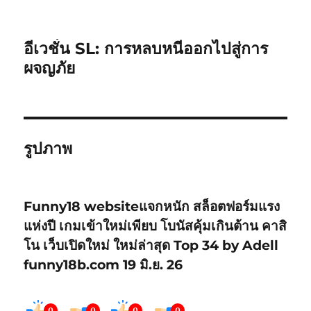
อีเวชั่น SL: การหลบหนีออกไปสู่การ
ผจญภัย
รูปภาพ
Funny18 websiteแจกหนัก สล็อตฟอร์มแรง
แห่งปี เกมเข้าใหม่เพียบ โบนัสคุ้มเกินต้าน คาสิ
โน เว็บเปิดใหม่ ใหม่ล่าสุด Top 34 by Adell
funny18b.com 19 มิ.ย. 26
0
0
0
0