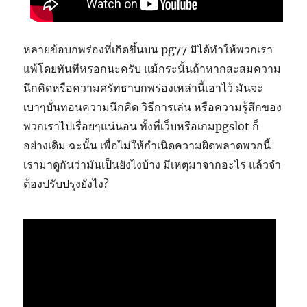
หลายข้อบกพร่องที่เกิดขึ้นบน pg77 มิได้ทำให้พวกเรา
แพ้โดยทันทีหรอกนะครับ แม้กระนั้นถ้าหากสะสมความ
นึกคิดหรือความศรัทธาบกพร่องเหล่านี้เอาไว้ มันจะ
เบาๆบั่นทอนความนึกคิด วิธีการเล่น หรือความรู้สึกของ
พวกเราไปเรื่อยๆแน่นอน ทั้งที่เว็บหรือเกมpgslot ก็
อย่างเดิม ฉะนั้น เพื่อไม่ให้กำเนิดความผิดพลาดพวกนี้
เรามาดูกันว่ามันเป็นยังไงบ้าง มีเหตุมาจากอะไร แล้วจำ
ต้องปรับปรุงยังไง?