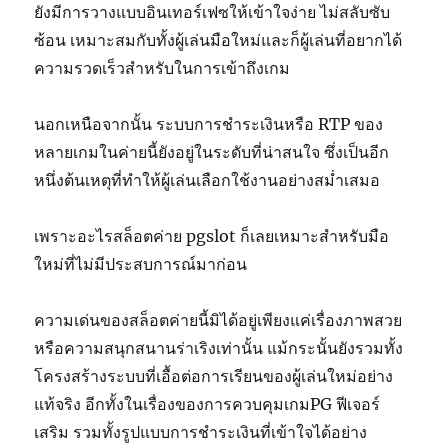
ยังมีการวางแบบอินเทอร์เฟซให้เข้าใจง่าย ไม่สลับซับ
ซ้อน เหมาะสมกับทั้งผู้เล่นมือใหม่และก็ผู้เล่นที่อยากได้
ความรวดเร็วสำหรับในการเข้าถึงเกม
นอกเหนือจากนั้น ระบบการชำระเงินหรือ RTP ของ
หลายเกมในค่ายนี้ยังอยู่ในระดับที่น่าสนใจ ซึ่งเป็นอีก
หนึ่งต้นเหตุที่ทำให้ผู้เล่นเลือกใช้งานอย่างสม่ำเสมอ
เพราะอะไรสล็อตค่าย pgslot ก็เลยเหมาะสำหรับมือ
ใหม่ที่ไม่มีประสบการณ์มาก่อน
ความเด่นของสล็อตค่ายนี้มิได้อยู่เพียงแค่เรื่องภาพสวย
หรือความสนุกสนานร่าเริงเท่านั้น แม้กระนั้นยังรวมทั้ง
โครงสร้างระบบที่เอื้อต่อการเรียนของผู้เล่นใหม่อย่าง
แท้จริง อีกทั้งในเรื่องของการควบคุมเกมPG ฟีเจอร์
เสริม รวมทั้งรูปแบบการชำระเงินที่เข้าใจได้อย่าง