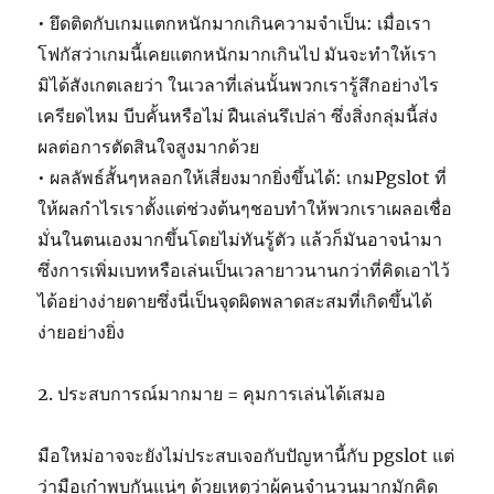
• ยึดติดกับเกมแตกหนักมากเกินความจำเป็น: เมื่อเรา
โฟกัสว่าเกมนี้เคยแตกหนักมากเกินไป มันจะทำให้เรา
มิได้สังเกตเลยว่า ในเวลาที่เล่นนั้นพวกเรารู้สึกอย่างไร
เครียดไหม บีบคั้นหรือไม่ ฝืนเล่นรึเปล่า ซึ่งสิ่งกลุ่มนี้ส่ง
ผลต่อการตัดสินใจสูงมากด้วย
• ผลลัพธ์สั้นๆหลอกให้เสี่ยงมากยิ่งขึ้นได้: เกมPgslot ที่
ให้ผลกำไรเราตั้งแต่ช่วงต้นๆชอบทำให้พวกเราเผลอเชื่อ
มั่นในตนเองมากขึ้นโดยไม่ทันรู้ตัว แล้วก็มันอาจนำมา
ซึ่งการเพิ่มเบทหรือเล่นเป็นเวลายาวนานกว่าที่คิดเอาไว้
ได้อย่างง่ายดายซึ่งนี่เป็นจุดผิดพลาดสะสมที่เกิดขึ้นได้
ง่ายอย่างยิ่ง
2. ประสบการณ์มากมาย = คุมการเล่นได้เสมอ
มือใหม่อาจจะยังไม่ประสบเจอกับปัญหานี้กับ pgslot แต่
ว่ามือเก๋าพบกันแน่ๆ ด้วยเหตุว่าผู้คนจำนวนมากมักคิด