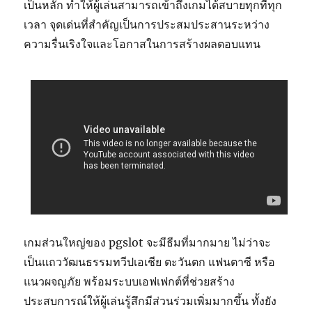
เป็นหลัก ทำให้ผู้เล่นสามารถเข้าถึงเกมได้สบายทุกที่ทุก
เวลา จุดเด่นที่สำคัญเป็นการประสมประสานระหว่าง
ความรื่นเริงใจและโอกาสในการสร้างผลตอบแทน
เกมส่วนใหญ่ของ pgslot จะมีธีมที่มากมาย ไม่ว่าจะ
เป็นแถววัฒนธรรมทวีปเอเชีย ตะวันตก แฟนตาซี หรือ
แนวผจญภัย พร้อมระบบเอฟเฟกต์ที่ช่วยสร้าง
ประสบการณ์ให้ผู้เล่นรู้สึกมีส่วนร่วมเพิ่มมากขึ้น ทั้งยัง