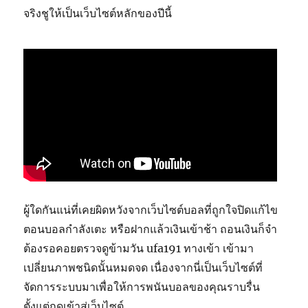
จริงชูให้เป็นเว็บไซต์หลักของปีนี้
ผู้ใดกันแน่ที่เคยผิดหวังจากเว็บไซต์บอลที่ถูกใจปิดแก้ไข
ตอนบอลกำลังเตะ หรือฝากแล้วเงินเข้าช้า ถอนเงินก็จำ
ต้องรอคอยตรวจดูข้ามวัน ufa191 ทางเข้า เข้ามา
เปลี่ยนภาพชนิดนั้นหมดจด เนื่องจากนี่เป็นเว็บไซต์ที่
จัดการระบบมาเพื่อให้การพนันบอลของคุณราบรื่น
ตั้งแต่กดเข้าสู่เว็บไซต์