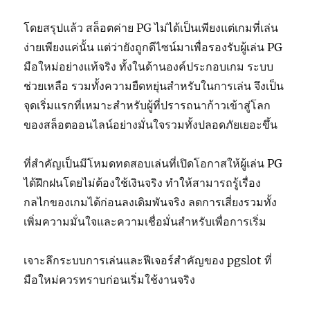
โดยสรุปแล้ว สล็อตค่าย PG ไม่ได้เป็นเพียงแต่เกมที่เล่น
ง่ายเพียงแค่นั้น แต่ว่ายังถูกดีไซน์มาเพื่อรองรับผู้เล่น PG
มือใหม่อย่างแท้จริง ทั้งในด้านองค์ประกอบเกม ระบบ
ช่วยเหลือ รวมทั้งความยืดหยุ่นสำหรับในการเล่น จึงเป็น
จุดเริ่มแรกที่เหมาะสำหรับผู้ที่ปรารถนาก้าวเข้าสู่โลก
ของสล็อตออนไลน์อย่างมั่นใจรวมทั้งปลอดภัยเยอะขึ้น
ที่สำคัญเป็นมีโหมดทดสอบเล่นที่เปิดโอกาสให้ผู้เล่น PG
ได้ฝึกฝนโดยไม่ต้องใช้เงินจริง ทำให้สามารถรู้เรื่อง
กลไกของเกมได้ก่อนลงเดิมพันจริง ลดการเสี่ยงรวมทั้ง
เพิ่มความมั่นใจและความเชื่อมั่นสำหรับเพื่อการเริ่ม
เจาะลึกระบบการเล่นและฟีเจอร์สำคัญของ pgslot ที่
มือใหม่ควรทราบก่อนเริ่มใช้งานจริง