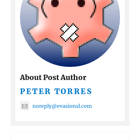
About Post Author
PETER TORRES
noreply@evasionsl.com